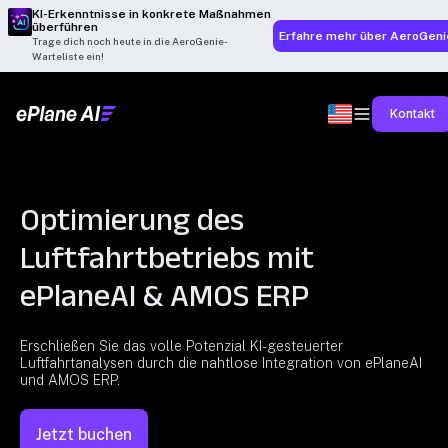
KI-Erkenntnisse in konkrete Maßnahmen
überführen
Erfahre mehr über AeroGeni
Trage dich noch heute in die AeroGenie-
Warteliste ein!
Kontakt
Optimierung des
Luftfahrtbetriebs mit
ePlaneAI & AMOS ERP
Erschließen Sie das volle Potenzial KI-gesteuerter
Luftfahrtanalysen durch die nahtlose Integration von ePlaneAI
und AMOS ERP.
Jetzt buchen