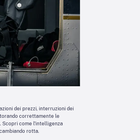
ioni dei prezzi, interruzioni dei
onitorando correttamente le
. Scopri come l'intelligenza
 cambiando rotta.