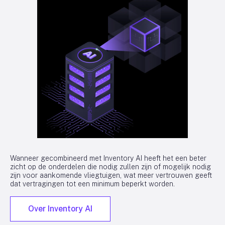
Wanneer gecombineerd met Inventory AI heeft het een beter
zicht op de onderdelen die nodig zullen zijn of mogelijk nodig
zijn voor aankomende vliegtuigen, wat meer vertrouwen geeft
dat vertragingen tot een minimum beperkt worden.
Over Inventory AI