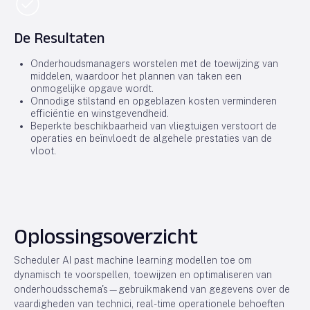
De Resultaten
Onderhoudsmanagers worstelen met de toewijzing van
middelen, waardoor het plannen van taken een
onmogelijke opgave wordt.
Onnodige stilstand en opgeblazen kosten verminderen
efficiëntie en winstgevendheid.
Beperkte beschikbaarheid van vliegtuigen verstoort de
operaties en beïnvloedt de algehele prestaties van de
vloot.
Oplossingsoverzicht
Scheduler AI past machine learning modellen toe om
dynamisch te voorspellen, toewijzen en optimaliseren van
onderhoudsschema's—gebruikmakend van gegevens over de
vaardigheden van technici, real-time operationele behoeften