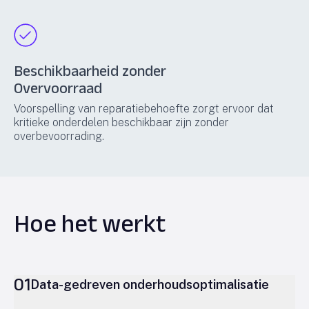
Beschikbaarheid zonder
Overvoorraad
Voorspelling van reparatiebehoefte zorgt ervoor dat
kritieke onderdelen beschikbaar zijn zonder
overbevoorrading.
Hoe het werkt
01
Data-gedreven onderhoudsoptimalisatie