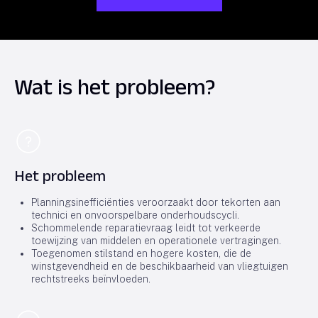
Wat is het probleem?
Het probleem
Planningsinefficiënties veroorzaakt door tekorten aan
technici en onvoorspelbare onderhoudscycli.
Schommelende reparatievraag leidt tot verkeerde
toewijzing van middelen en operationele vertragingen.
Toegenomen stilstand en hogere kosten, die de
winstgevendheid en de beschikbaarheid van vliegtuigen
rechtstreeks beïnvloeden.