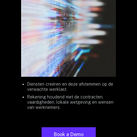
Diensten creëren en deze afstemmen op de
verwachte werklast.
Rekening houdend met de contracten,
vaardigheden, lokale wetgeving en wensen
van werknemers.
Book a Demo