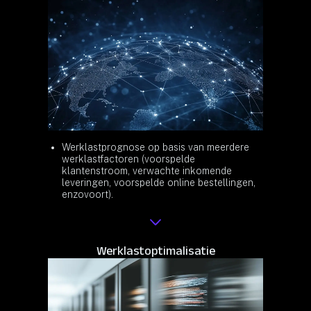
Werklastprognose op basis van meerdere
werklastfactoren (voorspelde
klantenstroom, verwachte inkomende
leveringen, voorspelde online bestellingen,
enzovoort).
Werklastoptimalisatie