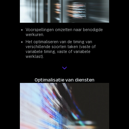
Voorspellingen omzetten naar benodigde
werkuren.
Het optimaliseren van de timing van
verschillende soorten taken (vaste of
variabele timing, vaste of variabele
werklast).
Optimalisatie van diensten