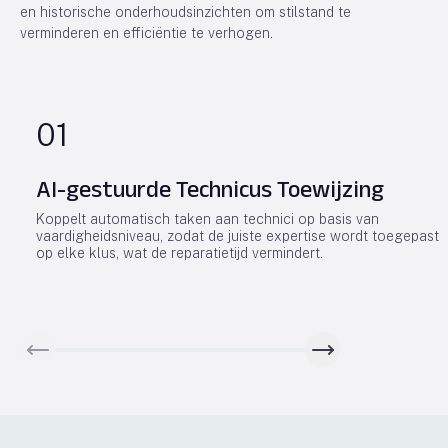
en historische onderhoudsinzichten om stilstand te
verminderen en efficiëntie te verhogen.
01
AI-gestuurde Technicus Toewijzing
Koppelt automatisch taken aan technici op basis van
vaardigheidsniveau, zodat de juiste expertise wordt toegepast
op elke klus, wat de reparatietijd vermindert.