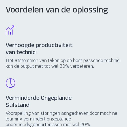
Voordelen van de oplossing
Verhoogde productiviteit
van technici
Het afstemmen van taken op de best passende technici
kan de output met tot wel 30% verbeteren.
Verminderde Ongeplande
Stilstand
Voorspelling van storingen aangedreven door machine
learning vermindert ongeplande
onderhoudsgebeurtenissen met wel 20%.