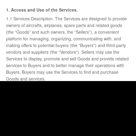
Oplossingen