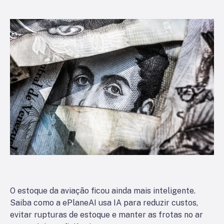
O estoque da aviação ficou ainda mais inteligente.
Saiba como a ePlaneAI usa IA para reduzir custos,
evitar rupturas de estoque e manter as frotas no ar