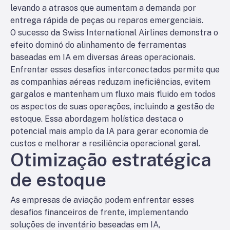
levando a atrasos que aumentam a demanda por
entrega rápida de peças ou reparos emergenciais.
O sucesso da Swiss International Airlines demonstra o
efeito dominó do alinhamento de ferramentas
baseadas em IA em diversas áreas operacionais.
Enfrentar esses desafios interconectados permite que
as companhias aéreas reduzam ineficiências, evitem
gargalos e mantenham um fluxo mais fluido em todos
os aspectos de suas operações, incluindo a gestão de
estoque. Essa abordagem holística destaca o
potencial mais amplo da IA para gerar economia de
custos e melhorar a resiliência operacional geral.
Otimização estratégica
de estoque
As empresas de aviação podem enfrentar esses
desafios financeiros de frente, implementando
soluções de inventário baseadas em IA,