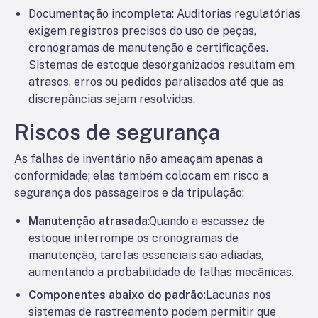
Documentação incompleta
: Auditorias regulatórias
exigem registros precisos do uso de peças,
cronogramas de manutenção e certificações.
Sistemas de estoque desorganizados resultam em
atrasos, erros ou pedidos paralisados até que as
discrepâncias sejam resolvidas.
Riscos de segurança
As falhas de inventário não ameaçam apenas a
conformidade; elas também colocam em risco a
segurança dos passageiros e da tripulação:
Manutenção atrasada
:Quando a escassez de
estoque interrompe os cronogramas de
manutenção, tarefas essenciais são adiadas,
aumentando a probabilidade de falhas mecânicas.
Componentes abaixo do padrão
:Lacunas nos
sistemas de rastreamento podem permitir que