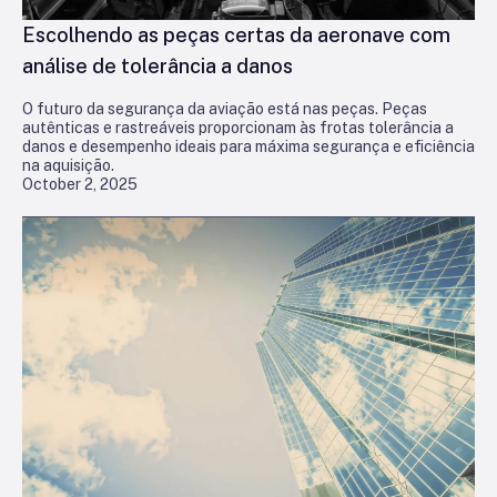
Escolhendo as peças certas da aeronave com
análise de tolerância a danos
O futuro da segurança da aviação está nas peças. Peças
autênticas e rastreáveis proporcionam às frotas tolerância a
danos e desempenho ideais para máxima segurança e eficiência
na aquisição.
October 2, 2025