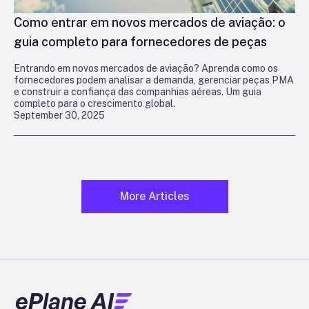
Como entrar em novos mercados de aviação: o
guia completo para fornecedores de peças
Entrando em novos mercados de aviação? Aprenda como os
fornecedores podem analisar a demanda, gerenciar peças PMA
e construir a confiança das companhias aéreas. Um guia
completo para o crescimento global.
September 30, 2025
More Articles