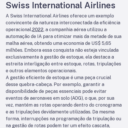
Swiss International Airlines
A Swiss International Airlines oferece um exemplo
convincente da natureza interconectada da eficiência
operacional.
2022
, a companhia aérea utilizou a
automação de IA para otimizar mais da metade de sua
malha aérea, obtendo uma economia de US$ 5,65
milhões. Embora essa conquista não esteja vinculada
exclusivamente à gestão de estoque, ela destaca a
estreita interligação entre estoque, rotas, tripulações
e outros elementos operacionais.
A gestão eficiente de estoque é uma peça crucial
desse quebra-cabeça. Por exemplo, garantir a
disponibilidade de peças essenciais pode evitar
eventos de aeronaves em solo (AOG), o que, por sua
vez, mantém as rotas operando dentro do cronograma
e as tripulações devidamente utilizadas. Da mesma
forma, interrupções na programação da tripulação ou
na gestão de rotas podem ter um efeito cascata,