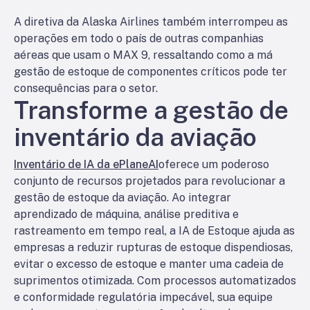
A diretiva da Alaska Airlines também interrompeu as
operações em todo o país de outras companhias
aéreas que usam o MAX 9, ressaltando como a má
gestão de estoque de componentes críticos pode ter
consequências para o setor.
Transforme a gestão de
inventário da aviação
Inventário de IA da ePlaneAI
oferece um poderoso
conjunto de recursos projetados para revolucionar a
gestão de estoque da aviação. Ao integrar
aprendizado de máquina, análise preditiva e
rastreamento em tempo real, a IA de Estoque ajuda as
empresas a reduzir rupturas de estoque dispendiosas,
evitar o excesso de estoque e manter uma cadeia de
suprimentos otimizada. Com processos automatizados
e conformidade regulatória impecável, sua equipe