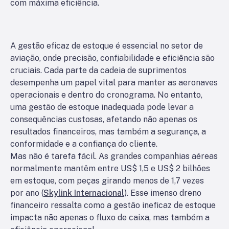
com máxima eficiência.
A gestão eficaz de estoque é essencial no setor de
aviação, onde precisão, confiabilidade e eficiência são
cruciais. Cada parte da cadeia de suprimentos
desempenha um papel vital para manter as aeronaves
operacionais e dentro do cronograma. No entanto,
uma gestão de estoque inadequada pode levar a
consequências custosas, afetando não apenas os
resultados financeiros, mas também a segurança, a
conformidade e a confiança do cliente.
Mas não é tarefa fácil. As grandes companhias aéreas
normalmente mantêm entre US$ 1,5 e US$ 2 bilhões
em estoque, com peças girando menos de 1,7 vezes
por ano (
Skylink Internacional
). Esse imenso dreno
financeiro ressalta como a gestão ineficaz de estoque
impacta não apenas o fluxo de caixa, mas também a