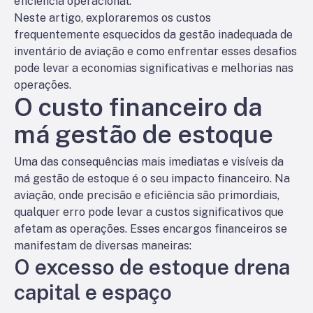
eficiência operacional.
Neste artigo, exploraremos os custos
frequentemente esquecidos da gestão inadequada de
inventário de aviação e como enfrentar esses desafios
pode levar a economias significativas e melhorias nas
operações.
O custo financeiro da
má gestão de estoque
Uma das consequências mais imediatas e visíveis da
má gestão de estoque é o seu impacto financeiro. Na
aviação, onde precisão e eficiência são primordiais,
qualquer erro pode levar a custos significativos que
afetam as operações. Esses encargos financeiros se
manifestam de diversas maneiras:
O excesso de estoque drena
capital e espaço