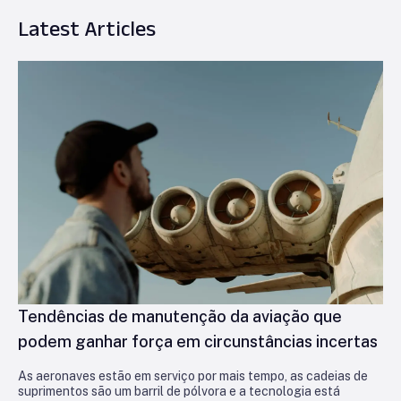
Latest Articles
Tendências de manutenção da aviação que
podem ganhar força em circunstâncias incertas
As aeronaves estão em serviço por mais tempo, as cadeias de
suprimentos são um barril de pólvora e a tecnologia está