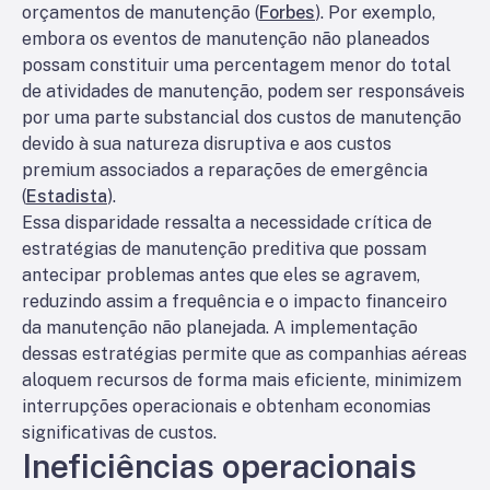
orçamentos de manutenção (
Forbes
). Por exemplo,
embora os eventos de manutenção não planeados
possam constituir uma percentagem menor do total
de atividades de manutenção, podem ser responsáveis
por uma parte substancial dos custos de manutenção
devido à sua natureza disruptiva e aos custos
premium associados a reparações de emergência
(
Estadista
).
Essa disparidade ressalta a necessidade crítica de
estratégias de manutenção preditiva que possam
antecipar problemas antes que eles se agravem,
reduzindo assim a frequência e o impacto financeiro
da manutenção não planejada. A implementação
dessas estratégias permite que as companhias aéreas
aloquem recursos de forma mais eficiente, minimizem
interrupções operacionais e obtenham economias
significativas de custos.
Ineficiências operacionais