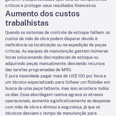
críticos e proteger seus resultados financeiros.
Aumento dos custos
trabalhistas
Quando os sistemas de controle de estoque falham, os
custos de mão de obra podem disparar devido à
ineficiência na localização ou na expedição de peças
críticas. As equipes de manutenção gastam inúmeras
horas solucionando discrepâncias de estoque ou
adquirindo peças manualmente, desviando recursos
das tarefas programadas de MRO.
É pura insanidade pagar mais de US$ 100 por hora a
um técnico especializado para folhear um Rolodex em
busca de uma peça faltante, mas isso acontece todos
os dias. Essa abordagem reativa agrava os atrasos
operacionais, aumenta significativamente as despesas
com mão de obra e diminui a segurança, já que os
técnicos desviam o tempo de manutenção para