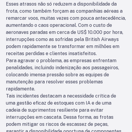
Esses atrasos não só reduzem a disponibilidade da
frota, como também forçam as companhias aéreas a
remarcar voos, muitas vezes com pouca antecedência,
aumentando o caos operacional. Com o custo de
aeronaves paradas em cerca de US$ 10.000 por hora,
interrupções como as sofridas pela British Airways
podem rapidamente se transformar em milhões em
receitas perdidas e clientes insatisfeitos.
Para agravar o problema, as empresas enfrentam
penalidades, incluindo indenização aos passageiros,
colocando imensa pressão sobre as equipes de
manutenção para resolver esses problemas
rapidamente.
Tais incidentes destacam a necessidade crítica de
uma gestão eficaz de estoques com IA e de uma
cadeia de suprimentos resiliente para evitar
interrupções em cascata. Dessa forma, as frotas
podem mitigar os riscos de escassez de peças,
garantir a disponibilidade oportuna de componentes