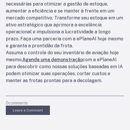
necessárias para otimizar a gestão de estoque,
aumentar a eficiência e se manter à frente em um
mercado competitivo. Transforme seu estoque em um
ativo estratégico que aprimora a excelência
operacional e impulsiona a lucratividade a longo
prazo. Faça uma parceria com a ePlaneAI hoje mesmo
e garanta a prontidão da frota.
Assuma o controle do seu inventário de aviação hoje
mesmo.
Agende uma demonstração
com a ePlaneAI
para descobrir como nossas soluções baseadas em IA
podem otimizar suas operações, cortar custos e
manter as frotas prontas para a decolagem.
0
comments
Leave a Comment