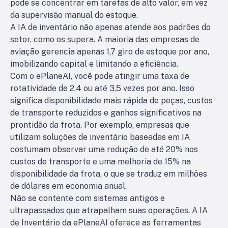
pode se concentrar em tarefas de alto valor, em vez
da supervisão manual do estoque.
A IA de inventário não apenas atende aos padrões do
setor, como os supera. A maioria das empresas de
aviação gerencia apenas 1,7 giro de estoque por ano,
imobilizando capital e limitando a eficiência.
Com o ePlaneAI, você pode atingir uma taxa de
rotatividade de 2,4 ou até 3,5 vezes por ano. Isso
significa disponibilidade mais rápida de peças, custos
de transporte reduzidos e ganhos significativos na
prontidão da frota. Por exemplo, empresas que
utilizam soluções de inventário baseadas em IA
costumam observar uma redução de até 20% nos
custos de transporte e uma melhoria de 15% na
disponibilidade da frota, o que se traduz em milhões
de dólares em economia anual.
Não se contente com sistemas antigos e
ultrapassados que atrapalham suas operações. A IA
de Inventário da ePlaneAI oferece as ferramentas