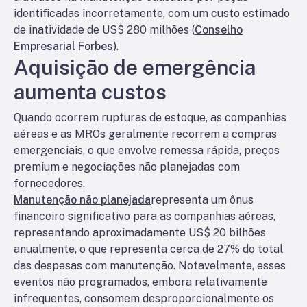
identificadas incorretamente, com um custo estimado
de inatividade de US$ 280 milhões (
Conselho
Empresarial Forbes
).
Aquisição de emergência
aumenta custos
Quando ocorrem rupturas de estoque, as companhias
aéreas e as MROs geralmente recorrem a compras
emergenciais, o que envolve remessa rápida, preços
premium e negociações não planejadas com
fornecedores.
Manutenção não planejada
representa um ônus
financeiro significativo para as companhias aéreas,
representando aproximadamente US$ 20 bilhões
anualmente, o que representa cerca de 27% do total
das despesas com manutenção. Notavelmente, esses
eventos não programados, embora relativamente
infrequentes, consomem desproporcionalmente os