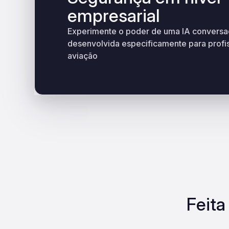
empresarial
Experimente o poder de uma IA conversa
desenvolvida especificamente para profis
aviação
Feita