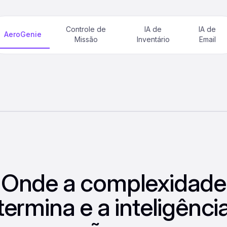
Controle de
IA de
IA de
AeroGenie
Missão
Inventário
Email
Onde a complexidade
termina e a inteligênci