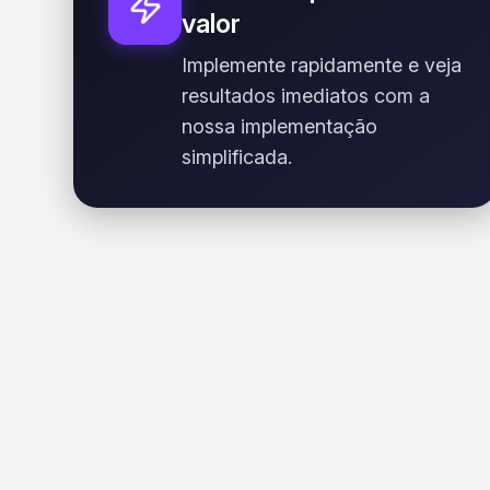
valor
Implemente rapidamente e veja
resultados imediatos com a
nossa implementação
simplificada.