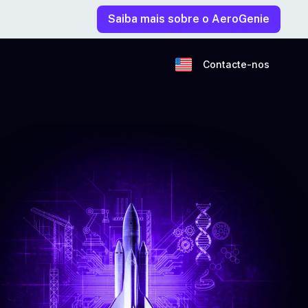
Saiba mais sobre o AeroGenie
Contacte-nos