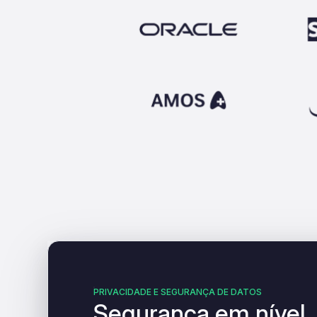
PRIVACIDADE E SEGURANÇA DE DATOS
Segurança em nível