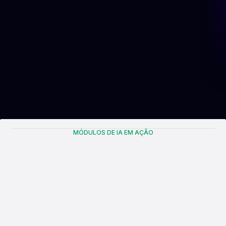
MÓDULOS DE IA EM AÇÃO