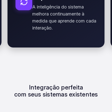
A inteligência do sistema
melhora continuamente à
medida que aprende com cada
interação.
Integração perfeita
com seus sistemas existentes