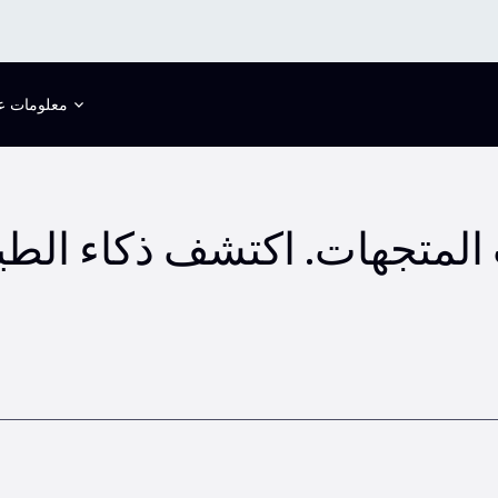
معلومات عن