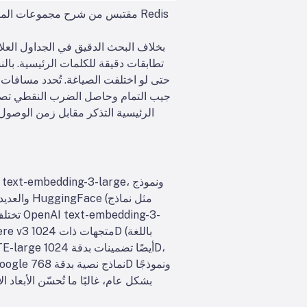
بخلاف البحث الدقيق في الجداول العلا
تطابقات دقيقة للكلمات الرئيسية. بالن
حتى لو اختلفت الصياغة. تُحدد مسافات ا
جيب التمام وحاصل الضرب النقطي تصنيفات
الرئيسية التذكر مقابل زمن الوصول: 