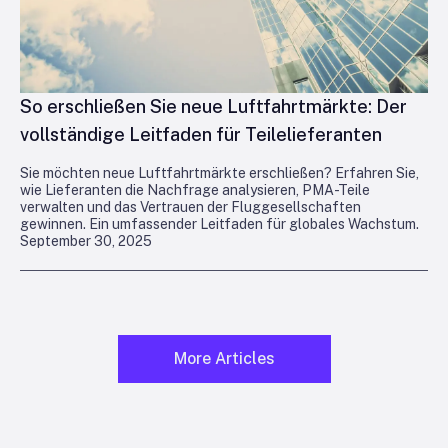
So erschließen Sie neue Luftfahrtmärkte: Der
vollständige Leitfaden für Teilelieferanten
Sie möchten neue Luftfahrtmärkte erschließen? Erfahren Sie,
wie Lieferanten die Nachfrage analysieren, PMA-Teile
verwalten und das Vertrauen der Fluggesellschaften
gewinnen. Ein umfassender Leitfaden für globales Wachstum.
September 30, 2025
More Articles