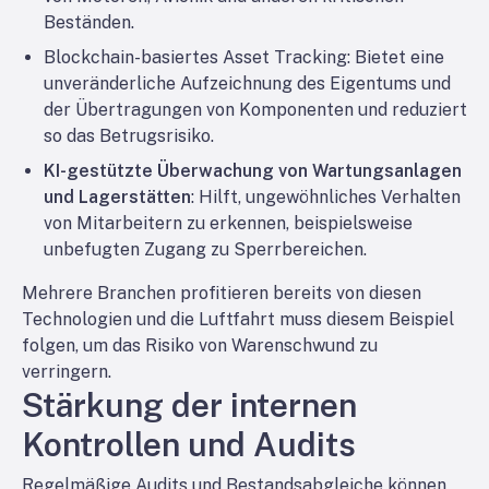
Beständen.
Blockchain-basiertes Asset Tracking
: Bietet eine
unveränderliche Aufzeichnung des Eigentums und
der Übertragungen von Komponenten und reduziert
so das Betrugsrisiko.
KI-gestützte Überwachung von Wartungsanlagen
und Lagerstätten
: Hilft, ungewöhnliches Verhalten
von Mitarbeitern zu erkennen, beispielsweise
unbefugten Zugang zu Sperrbereichen.
Mehrere Branchen profitieren bereits von diesen
Technologien und die Luftfahrt muss diesem Beispiel
folgen, um das Risiko von Warenschwund zu
verringern.
Stärkung der internen
Kontrollen und Audits
Regelmäßige Audits und Bestandsabgleiche können