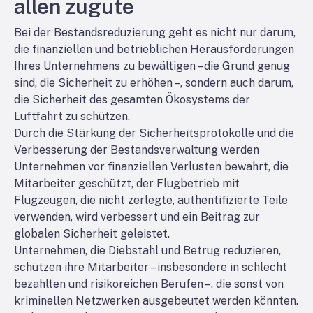
allen zugute
Bei der Bestandsreduzierung geht es nicht nur darum,
die finanziellen und betrieblichen Herausforderungen
Ihres Unternehmens zu bewältigen – die Grund genug
sind, die Sicherheit zu erhöhen –, sondern auch darum,
die Sicherheit des gesamten Ökosystems der
Luftfahrt zu schützen.
Durch die Stärkung der Sicherheitsprotokolle und die
Verbesserung der Bestandsverwaltung werden
Unternehmen vor finanziellen Verlusten bewahrt, die
Mitarbeiter geschützt, der Flugbetrieb mit
Flugzeugen, die nicht zerlegte, authentifizierte Teile
verwenden, wird verbessert und ein Beitrag zur
globalen Sicherheit geleistet.
Unternehmen, die Diebstahl und Betrug reduzieren,
schützen ihre Mitarbeiter – insbesondere in schlecht
bezahlten und risikoreichen Berufen –, die sonst von
kriminellen Netzwerken ausgebeutet werden könnten.