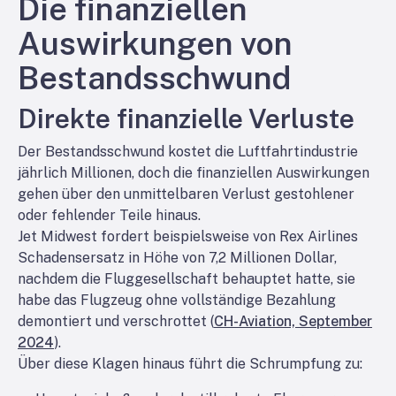
Die finanziellen
Auswirkungen von
Bestandsschwund
Direkte finanzielle Verluste
Der Bestandsschwund kostet die Luftfahrtindustrie
jährlich Millionen, doch die finanziellen Auswirkungen
gehen über den unmittelbaren Verlust gestohlener
oder fehlender Teile hinaus.
Jet Midwest fordert beispielsweise von Rex Airlines
Schadensersatz in Höhe von 7,2 Millionen Dollar,
nachdem die Fluggesellschaft behauptet hatte, sie
habe das Flugzeug ohne vollständige Bezahlung
demontiert und verschrottet (
CH-Aviation, September
2024
).
Über diese Klagen hinaus führt die Schrumpfung zu: