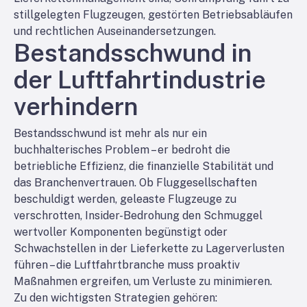
stillgelegten Flugzeugen, gestörten Betriebsabläufen
und rechtlichen Auseinandersetzungen.
Bestandsschwund in
der Luftfahrtindustrie
verhindern
Bestandsschwund ist mehr als nur ein
buchhalterisches Problem – er bedroht die
betriebliche Effizienz, die finanzielle Stabilität und
das Branchenvertrauen. Ob Fluggesellschaften
beschuldigt werden, geleaste Flugzeuge zu
verschrotten, Insider-Bedrohung den Schmuggel
wertvoller Komponenten begünstigt oder
Schwachstellen in der Lieferkette zu Lagerverlusten
führen – die Luftfahrtbranche muss proaktiv
Maßnahmen ergreifen, um Verluste zu minimieren.
Zu den wichtigsten Strategien gehören: