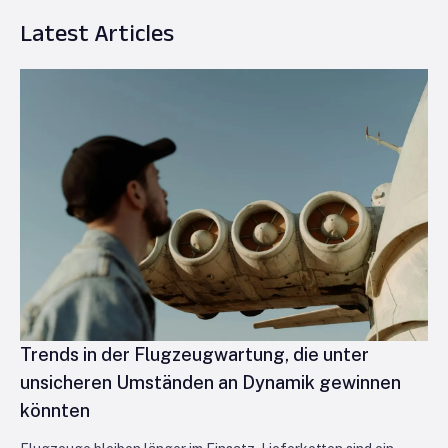
Latest Articles
Trends in der Flugzeugwartung, die unter
unsicheren Umständen an Dynamik gewinnen
könnten