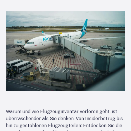
Warum und wie Flugzeuginventar verloren geht, ist
überraschender als Sie denken. Von Insiderbetrug bis
hin zu gestohlenen Flugzeugteilen: Entdecken Sie die