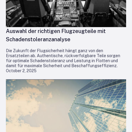
Auswahl der richtigen Flugzeugteile mit
Schadenstoleranzanalyse
Die Zukunft der Flugsicherheit hängt ganz von den
Ersatzteilen ab. Authentische, rückverfolgbare Teile sorgen
für optimale Schadenstoleranz und Leistung in Flotten und
damit für maximale Sicherheit und Beschaffungseffizienz.
October 2, 2025