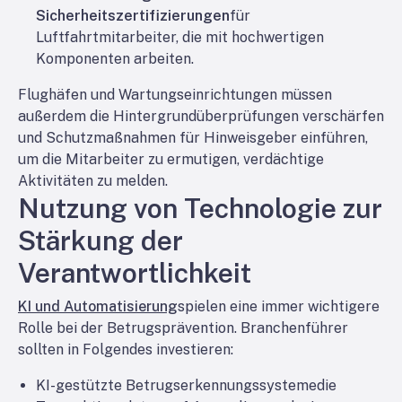
Sicherheitszertifizierungen
für
Luftfahrtmitarbeiter, die mit hochwertigen
Komponenten arbeiten.
Flughäfen und Wartungseinrichtungen müssen
außerdem die Hintergrundüberprüfungen verschärfen
und Schutzmaßnahmen für Hinweisgeber einführen,
um die Mitarbeiter zu ermutigen, verdächtige
Aktivitäten zu melden.
Nutzung von Technologie zur
Stärkung der
Verantwortlichkeit
KI und Automatisierung
spielen eine immer wichtigere
Rolle bei der Betrugsprävention. Branchenführer
sollten in Folgendes investieren:
KI-gestützte Betrugserkennungssysteme
die