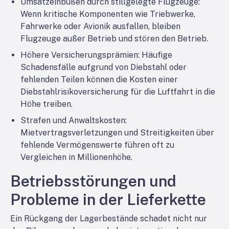
Umsatzeinbußen durch stillgelegte Flugzeuge
:
Wenn kritische Komponenten wie Triebwerke,
Fahrwerke oder Avionik ausfallen, bleiben
Flugzeuge außer Betrieb und stören den Betrieb.
Höhere Versicherungsprämien
: Häufige
Schadensfälle aufgrund von Diebstahl oder
fehlenden Teilen können die Kosten einer
Diebstahlrisikoversicherung für die Luftfahrt in die
Höhe treiben.
Strafen und Anwaltskosten
:
Mietvertragsverletzungen und Streitigkeiten über
fehlende Vermögenswerte führen oft zu
Vergleichen in Millionenhöhe.
Betriebsstörungen und
Probleme in der Lieferkette
Ein Rückgang der Lagerbestände schadet nicht nur