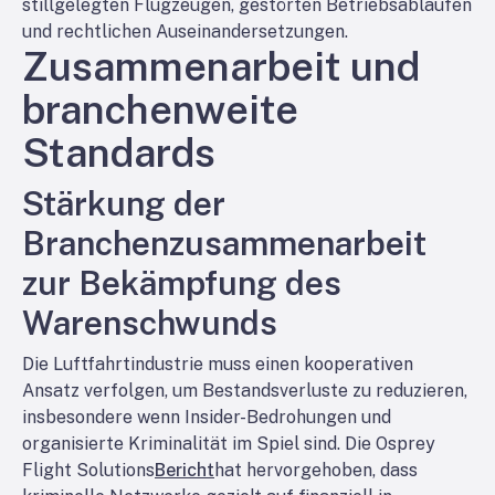
stillgelegten Flugzeugen, gestörten Betriebsabläufen
und rechtlichen Auseinandersetzungen.
Zusammenarbeit und
branchenweite
Standards
Stärkung der
Branchenzusammenarbeit
zur Bekämpfung des
Warenschwunds
Die Luftfahrtindustrie muss einen kooperativen
Ansatz verfolgen, um Bestandsverluste zu reduzieren,
insbesondere wenn Insider-Bedrohungen und
organisierte Kriminalität im Spiel sind. Die Osprey
Flight Solutions
Bericht
hat hervorgehoben, dass