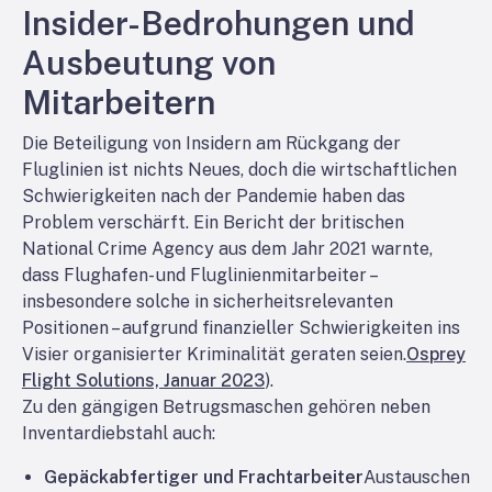
Insider-Bedrohungen und
Ausbeutung von
Mitarbeitern
Die Beteiligung von Insidern am Rückgang der
Fluglinien ist nichts Neues, doch die wirtschaftlichen
Schwierigkeiten nach der Pandemie haben das
Problem verschärft. Ein Bericht der britischen
National Crime Agency aus dem Jahr 2021 warnte,
dass Flughafen- und Fluglinienmitarbeiter –
insbesondere solche in sicherheitsrelevanten
Positionen – aufgrund finanzieller Schwierigkeiten ins
Visier organisierter Kriminalität geraten seien.
Osprey
Flight Solutions, Januar 2023
).
Zu den gängigen Betrugsmaschen gehören neben
Inventardiebstahl auch:
Gepäckabfertiger und Frachtarbeiter
Austauschen