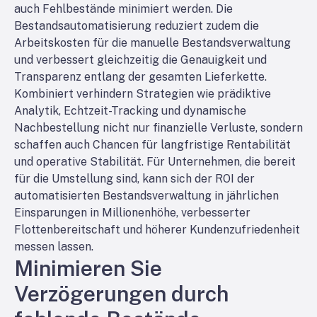
auch Fehlbestände minimiert werden. Die
Bestandsautomatisierung reduziert zudem die
Arbeitskosten für die manuelle Bestandsverwaltung
und verbessert gleichzeitig die Genauigkeit und
Transparenz entlang der gesamten Lieferkette.
Kombiniert verhindern Strategien wie prädiktive
Analytik, Echtzeit-Tracking und dynamische
Nachbestellung nicht nur finanzielle Verluste, sondern
schaffen auch Chancen für langfristige Rentabilität
und operative Stabilität. Für Unternehmen, die bereit
für die Umstellung sind, kann sich der ROI der
automatisierten Bestandsverwaltung in jährlichen
Einsparungen in Millionenhöhe, verbesserter
Flottenbereitschaft und höherer Kundenzufriedenheit
messen lassen.
Minimieren Sie
Verzögerungen durch