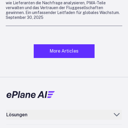
wie Lieferanten die Nachfrage analysieren, PMA-Teile
verwalten und das Vertrauen der Fluggesellschaften
gewinnen. Ein umfassender Leitfaden für globales Wachstum.
September 30, 2025
More Articles
Lösungen
Aerogenie