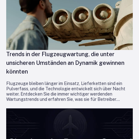
Trends in der Flugzeugwartung, die unter
unsicheren Umständen an Dynamik gewinnen
könnten
Flugzeuge bleiben länger im Einsatz, Lieferketten sind ein
Pulverfass, und die Technologie entwickelt sich über Nacht
weiter. Entdecken Sie die immer wichtiger werdenden
Wartungstrends und erfahren Sie, was sie für Betreiber
bedeuten, die in der Luft bleiben und profitabel bleiben wollen.