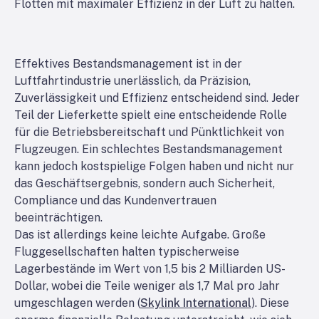
Flotten mit maximaler Effizienz in der Luft zu halten.
Effektives Bestandsmanagement ist in der
Luftfahrtindustrie unerlässlich, da Präzision,
Zuverlässigkeit und Effizienz entscheidend sind. Jeder
Teil der Lieferkette spielt eine entscheidende Rolle
für die Betriebsbereitschaft und Pünktlichkeit von
Flugzeugen. Ein schlechtes Bestandsmanagement
kann jedoch kostspielige Folgen haben und nicht nur
das Geschäftsergebnis, sondern auch Sicherheit,
Compliance und das Kundenvertrauen
beeinträchtigen.
Das ist allerdings keine leichte Aufgabe. Große
Fluggesellschaften halten typischerweise
Lagerbestände im Wert von 1,5 bis 2 Milliarden US-
Dollar, wobei die Teile weniger als 1,7 Mal pro Jahr
umgeschlagen werden (
Skylink International
). Diese