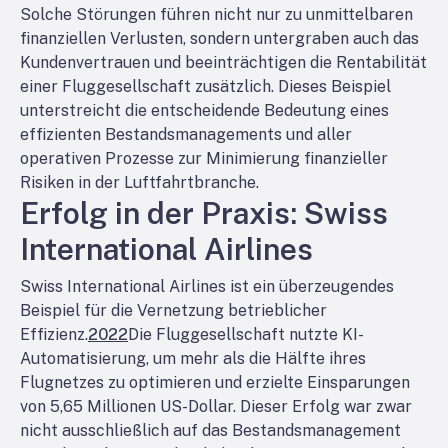
Solche Störungen führen nicht nur zu unmittelbaren
finanziellen Verlusten, sondern untergraben auch das
Kundenvertrauen und beeinträchtigen die Rentabilität
einer Fluggesellschaft zusätzlich. Dieses Beispiel
unterstreicht die entscheidende Bedeutung eines
effizienten Bestandsmanagements und aller
operativen Prozesse zur Minimierung finanzieller
Risiken in der Luftfahrtbranche.
Erfolg in der Praxis: Swiss
International Airlines
Swiss International Airlines ist ein überzeugendes
Beispiel für die Vernetzung betrieblicher
Effizienz.
2022
Die Fluggesellschaft nutzte KI-
Automatisierung, um mehr als die Hälfte ihres
Flugnetzes zu optimieren und erzielte Einsparungen
von 5,65 Millionen US-Dollar. Dieser Erfolg war zwar
nicht ausschließlich auf das Bestandsmanagement