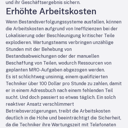
und ihr Geschäftsergebnis sichern.
Erhöhte Arbeitskosten
Wenn Bestandsverfolgungssysteme ausfallen, können
die Arbeitskosten aufgrund von Ineffizienzen bei der
Lokalisierung oder Beschleunigung kritischer Teile
explodieren. Wartungsteams verbringen unzählige
Stunden mit der Behebung von
Bestandsabweichungen oder der manuellen
Beschaffung von Teilen, wodurch Ressourcen von
geplanten MRO-Aufgaben abgezogen werden.
Es ist schlichtweg unsinnig, einem qualifizierten
Techniker über 100 Dollar pro Stunde zu zahlen, damit
er in einem Adressbuch nach einem fehlenden Teil
sucht. Und doch passiert so etwas täglich. Ein solch
reaktiver Ansatz verschlimmert
Betriebsverzögerungen, treibt die Arbeitskosten
deutlich in die Höhe und beeinträchtigt die Sicherheit,
da die Techniker ihre Wartungszeit mit Telefonaten