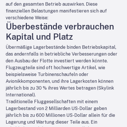
auf den gesamten Betrieb auswirken. Diese
finanziellen Belastungen manifestieren sich auf
verschiedene Weise:
Überbestände verbrauchen
Kapital und Platz
Übermäßige Lagerbestände binden Betriebskapital,
das andernfalls in betriebliche Verbesserungen oder
den Ausbau der Flotte investiert werden könnte.
Flugzeugteile sind oft hochwertige Artikel, wie
beispielsweise Turbinenschaufeln oder
Avionikkomponenten, und ihre Lagerkosten können
jährlich bis zu 30 % ihres Wertes betragen (Skylink
International).
Traditionelle Fluggesellschaften mit einem
Lagerbestand von 2 Milliarden US-Dollar geben
jährlich bis zu 600 Millionen US-Dollar allein für die
Lagerung und Wartung dieser Teile aus. Ein