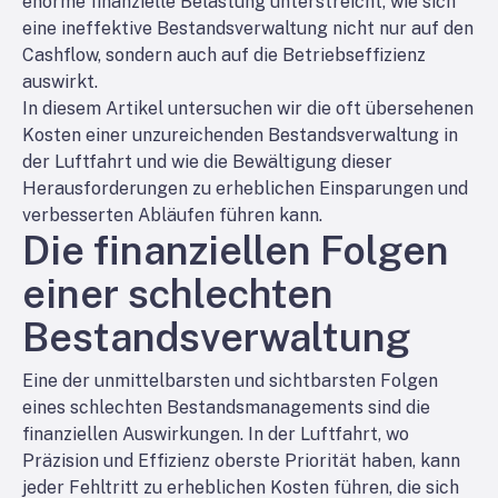
enorme finanzielle Belastung unterstreicht, wie sich
eine ineffektive Bestandsverwaltung nicht nur auf den
Cashflow, sondern auch auf die Betriebseffizienz
auswirkt.
In diesem Artikel untersuchen wir die oft übersehenen
Kosten einer unzureichenden Bestandsverwaltung in
der Luftfahrt und wie die Bewältigung dieser
Herausforderungen zu erheblichen Einsparungen und
verbesserten Abläufen führen kann.
Die finanziellen Folgen
einer schlechten
Bestandsverwaltung
Eine der unmittelbarsten und sichtbarsten Folgen
eines schlechten Bestandsmanagements sind die
finanziellen Auswirkungen. In der Luftfahrt, wo
Präzision und Effizienz oberste Priorität haben, kann
jeder Fehltritt zu erheblichen Kosten führen, die sich