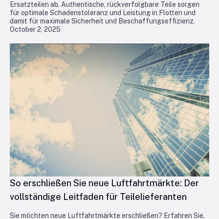
Ersatzteilen ab. Authentische, rückverfolgbare Teile sorgen
für optimale Schadenstoleranz und Leistung in Flotten und
damit für maximale Sicherheit und Beschaffungseffizienz.
October 2, 2025
So erschließen Sie neue Luftfahrtmärkte: Der
vollständige Leitfaden für Teilelieferanten
Sie möchten neue Luftfahrtmärkte erschließen? Erfahren Sie,