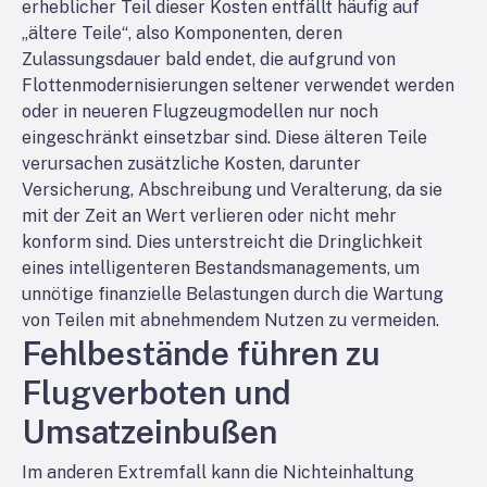
erheblicher Teil dieser Kosten entfällt häufig auf
„ältere Teile“, also Komponenten, deren
Zulassungsdauer bald endet, die aufgrund von
Flottenmodernisierungen seltener verwendet werden
oder in neueren Flugzeugmodellen nur noch
eingeschränkt einsetzbar sind. Diese älteren Teile
verursachen zusätzliche Kosten, darunter
Versicherung, Abschreibung und Veralterung, da sie
mit der Zeit an Wert verlieren oder nicht mehr
konform sind. Dies unterstreicht die Dringlichkeit
eines intelligenteren Bestandsmanagements, um
unnötige finanzielle Belastungen durch die Wartung
von Teilen mit abnehmendem Nutzen zu vermeiden.
Fehlbestände führen zu
Flugverboten und
Umsatzeinbußen
Im anderen Extremfall kann die Nichteinhaltung