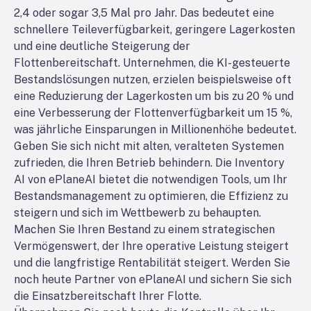
2,4 oder sogar 3,5 Mal pro Jahr. Das bedeutet eine
schnellere Teileverfügbarkeit, geringere Lagerkosten
und eine deutliche Steigerung der
Flottenbereitschaft. Unternehmen, die KI-gesteuerte
Bestandslösungen nutzen, erzielen beispielsweise oft
eine Reduzierung der Lagerkosten um bis zu 20 % und
eine Verbesserung der Flottenverfügbarkeit um 15 %,
was jährliche Einsparungen in Millionenhöhe bedeutet.
Geben Sie sich nicht mit alten, veralteten Systemen
zufrieden, die Ihren Betrieb behindern. Die Inventory
AI von ePlaneAI bietet die notwendigen Tools, um Ihr
Bestandsmanagement zu optimieren, die Effizienz zu
steigern und sich im Wettbewerb zu behaupten.
Machen Sie Ihren Bestand zu einem strategischen
Vermögenswert, der Ihre operative Leistung steigert
und die langfristige Rentabilität steigert. Werden Sie
noch heute Partner von ePlaneAI und sichern Sie sich
die Einsatzbereitschaft Ihrer Flotte.