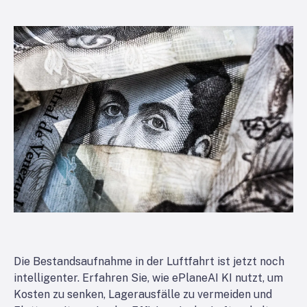
Die Bestandsaufnahme in der Luftfahrt ist jetzt noch
intelligenter. Erfahren Sie, wie ePlaneAI KI nutzt, um
Kosten zu senken, Lagerausfälle zu vermeiden und