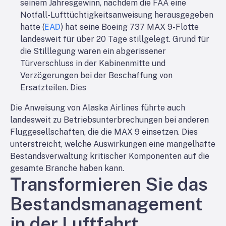
seinem Jahresgewinn, nachdem die FAA eine
Notfall-Lufttüchtigkeitsanweisung herausgegeben
hatte (
EAD
) hat seine Boeing 737 MAX 9-Flotte
landesweit für über 20 Tage stillgelegt. Grund für
die Stilllegung waren ein abgerissener
Türverschluss in der Kabinenmitte und
Verzögerungen bei der Beschaffung von
Ersatzteilen. Dies
Die Anweisung von Alaska Airlines führte auch
landesweit zu Betriebsunterbrechungen bei anderen
Fluggesellschaften, die die MAX 9 einsetzen. Dies
unterstreicht, welche Auswirkungen eine mangelhafte
Bestandsverwaltung kritischer Komponenten auf die
gesamte Branche haben kann.
Transformieren Sie das
Bestandsmanagement
in der Luftfahrt