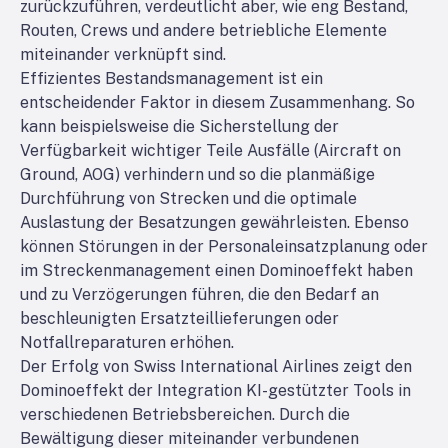
zurückzuführen, verdeutlicht aber, wie eng Bestand,
Routen, Crews und andere betriebliche Elemente
miteinander verknüpft sind.
Effizientes Bestandsmanagement ist ein
entscheidender Faktor in diesem Zusammenhang. So
kann beispielsweise die Sicherstellung der
Verfügbarkeit wichtiger Teile Ausfälle (Aircraft on
Ground, AOG) verhindern und so die planmäßige
Durchführung von Strecken und die optimale
Auslastung der Besatzungen gewährleisten. Ebenso
können Störungen in der Personaleinsatzplanung oder
im Streckenmanagement einen Dominoeffekt haben
und zu Verzögerungen führen, die den Bedarf an
beschleunigten Ersatzteillieferungen oder
Notfallreparaturen erhöhen.
Der Erfolg von Swiss International Airlines zeigt den
Dominoeffekt der Integration KI-gestützter Tools in
verschiedenen Betriebsbereichen. Durch die
Bewältigung dieser miteinander verbundenen