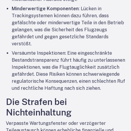
Minderwertige Komponenten
: Lücken in
Trackingsystemen können dazu führen, dass
gefälschte oder minderwertige Teile in den Betrieb
gelangen, was die Sicherheit des Flugzeugs
gefährdet und gegen gesetzliche Standards
verstößt.
Versäumte Inspektionen
: Eine eingeschränkte
Bestandstransparenz führt häufig zu unterlassenen
Inspektionen, was die Flugtauglichkeit zusätzlich
gefährdet. Diese Risiken können schwerwiegende
regulatorische Konsequenzen, einen schlechten Ruf
und rechtliche Haftung nach sich ziehen.
Die Strafen bei
Nichteinhaltung
Verpasste Wartungsfenster oder verzögerter
Teileaustausch können erhebliche finanzielle und