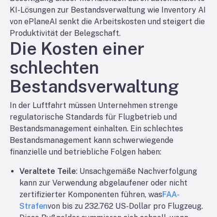
KI-Lösungen zur Bestandsverwaltung wie Inventory AI
von ePlaneAI senkt die Arbeitskosten und steigert die
Produktivität der Belegschaft.
Die Kosten einer
schlechten
Bestandsverwaltung
In der Luftfahrt müssen Unternehmen strenge
regulatorische Standards für Flugbetrieb und
Bestandsmanagement einhalten. Ein schlechtes
Bestandsmanagement kann schwerwiegende
finanzielle und betriebliche Folgen haben:
Veraltete Teile
: Unsachgemäße Nachverfolgung
kann zur Verwendung abgelaufener oder nicht
zertifizierter Komponenten führen, was
FAA-
Strafen
von bis zu 232.762 US-Dollar pro Flugzeug.