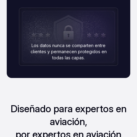
Los datos nunca se comparten entre
clientes y permanecen protegidos en
todas las capas.
Diseñado para expertos en
aviación,
por expertos en aviación