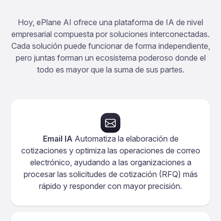
Hoy, ePlane AI ofrece una plataforma de IA de nivel
empresarial compuesta por soluciones interconectadas.
Cada solución puede funcionar de forma independiente,
pero juntas forman un ecosistema poderoso donde el
todo es mayor que la suma de sus partes.
Email IA
Automatiza la elaboración de
cotizaciones y optimiza las operaciones de correo
electrónico, ayudando a las organizaciones a
procesar las solicitudes de cotización (RFQ) más
rápido y responder con mayor precisión.