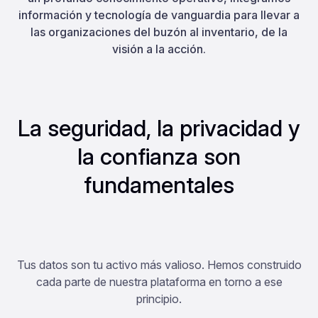
información y tecnología de vanguardia para llevar a
las organizaciones del buzón al inventario, de la
visión a la acción.
La seguridad, la privacidad y
la confianza son
fundamentales
Tus datos son tu activo más valioso. Hemos construido
cada parte de nuestra plataforma en torno a ese
principio.