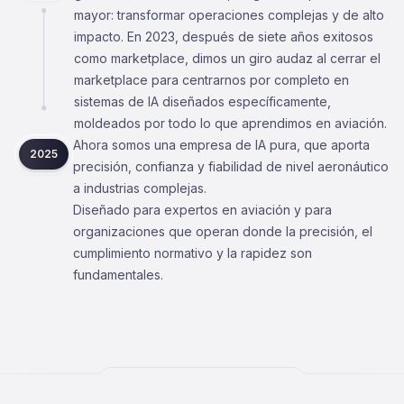
mayor: transformar operaciones complejas y de alto
impacto. En 2023, después de siete años exitosos
como marketplace, dimos un giro audaz al cerrar el
marketplace para centrarnos por completo en
sistemas de IA diseñados específicamente,
moldeados por todo lo que aprendimos en aviación.
Ahora somos una empresa de IA pura, que aporta
2025
precisión, confianza y fiabilidad de nivel aeronáutico
a industrias complejas.
Diseñado para expertos en aviación y para
organizaciones que operan donde la precisión, el
cumplimiento normativo y la rapidez son
fundamentales.