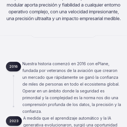
modular aporta precisión y fiabilidad a cualquier entorno
operativo complejo, con una velocidad impresionante,
una precisión ultraalta y un impacto empresarial medible.
Nuestra historia comenzó en 2016 con ePlane,
2016
fundada por veteranos de la aviación que crearon
un mercado que rápidamente se ganó la confianza
de miles de personas en todo el ecosistema global.
Operar en un ámbito donde la seguridad es
primordial y la complejidad es la norma nos dio una
comprensión profunda de los datos, la precisión y la
confianza.
A medida que el aprendizaje automático y la IA
2023
generativa evolucionaron, surgió una oportunidad