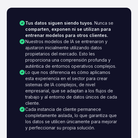
Tus datos siguen siendo tuyos
. Nunca se
comparten, exponen ni se utilizan para
entrenar modelos para otros clientes.
Nuestros modelos de IA se entrenaron y
ajustaron inicialmente utilizando datos
propietarios del mercado. Esto les
proporciona una comprensión profunda y
auténtica de entornos operativos complejos.
Lo que nos diferencia es cómo aplicamos
esta experiencia en el sector para crear
sistemas de IA complejos, de nivel
empresarial, que se adaptan a los flujos de
trabajo y al entorno de datos únicos de cada
cliente.
Cada instancia de cliente permanece
completamente aislada, lo que garantiza que
los datos se utilicen únicamente para mejorar
y perfeccionar su propia solución.