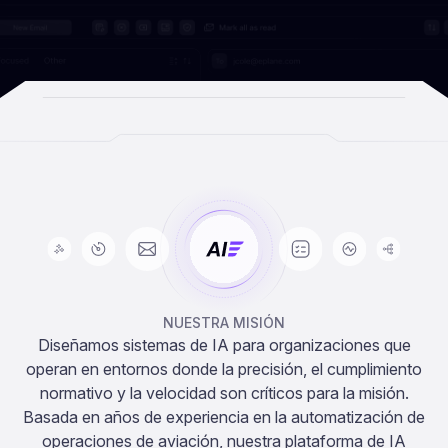
NUESTRA MISIÓN
Diseñamos sistemas de IA para organizaciones que
operan en entornos donde la precisión, el cumplimiento
normativo y la velocidad son críticos para la misión.
Basada en años de experiencia en la automatización de
operaciones de aviación, nuestra plataforma de IA