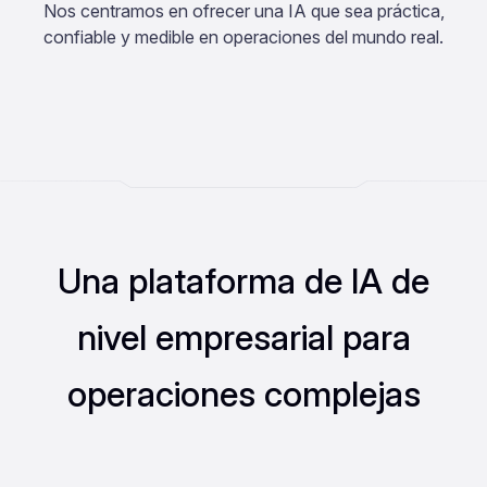
Nos centramos en ofrecer una IA que sea práctica,
confiable y medible en operaciones del mundo real.
Una plataforma de IA de
nivel empresarial para
operaciones complejas