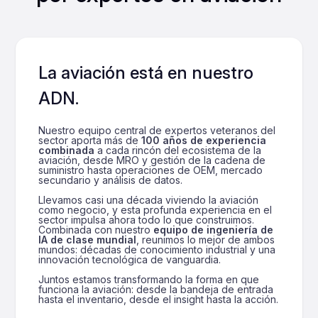
La aviación está en nuestro
ADN.
Nuestro equipo central de expertos veteranos del
sector aporta más de
100 años de experiencia
combinada
a cada rincón del ecosistema de la
aviación, desde MRO y gestión de la cadena de
suministro hasta operaciones de OEM, mercado
secundario y análisis de datos.
Llevamos casi una década viviendo la aviación
como negocio, y esta profunda experiencia en el
sector impulsa ahora todo lo que construimos.
Combinada con nuestro
equipo de ingeniería de
IA de clase mundial
, reunimos lo mejor de ambos
mundos: décadas de conocimiento industrial y una
innovación tecnológica de vanguardia.
Juntos estamos transformando la forma en que
funciona la aviación: desde la bandeja de entrada
hasta el inventario, desde el insight hasta la acción.