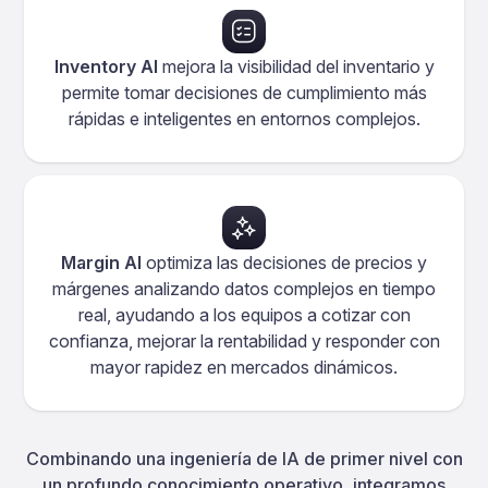
Inventory AI
mejora la visibilidad del inventario y
permite tomar decisiones de cumplimiento más
rápidas e inteligentes en entornos complejos.
Margin AI
optimiza las decisiones de precios y
márgenes analizando datos complejos en tiempo
real, ayudando a los equipos a cotizar con
confianza, mejorar la rentabilidad y responder con
mayor rapidez en mercados dinámicos.
Combinando una ingeniería de IA de primer nivel con
un profundo conocimiento operativo, integramos