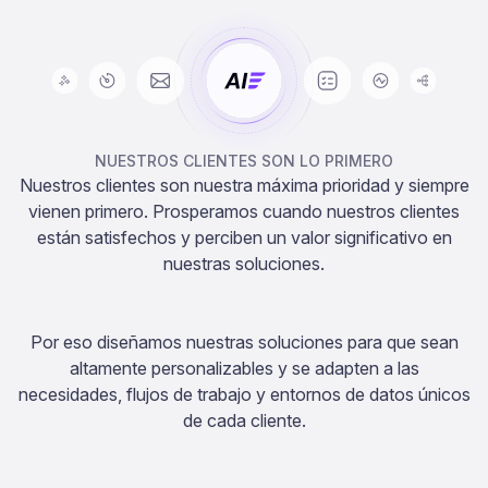
NUESTROS CLIENTES SON LO PRIMERO
Nuestros clientes son nuestra máxima prioridad y siempre
vienen primero. Prosperamos cuando nuestros clientes
están satisfechos y perciben un valor significativo en
nuestras soluciones.
Por eso diseñamos nuestras soluciones para que sean
altamente personalizables y se adapten a las
necesidades, flujos de trabajo y entornos de datos únicos
de cada cliente.