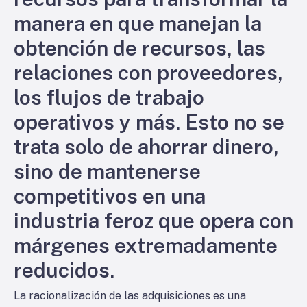
manera en que manejan la
obtención de recursos, las
relaciones con proveedores,
los flujos de trabajo
operativos y más. Esto no se
trata solo de ahorrar dinero,
sino de mantenerse
competitivos en una
industria feroz que opera con
márgenes extremadamente
reducidos.
La racionalización de las adquisiciones es una