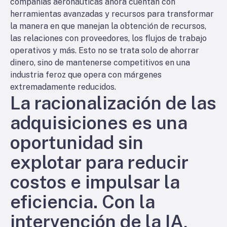
compañías aeronáuticas ahora cuentan con
herramientas avanzadas y recursos para transformar
la manera en que manejan la obtención de recursos,
las relaciones con proveedores, los flujos de trabajo
operativos y más. Esto no se trata solo de ahorrar
dinero, sino de mantenerse competitivos en una
industria feroz que opera con márgenes
extremadamente reducidos.
La racionalización de las
adquisiciones es una
oportunidad sin
explotar para reducir
costos e impulsar la
eficiencia. Con la
intervención de la IA,