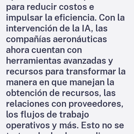
para reducir costos e
impulsar la eficiencia. Con la
intervención de la IA, las
compañías aeronáuticas
ahora cuentan con
herramientas avanzadas y
recursos para transformar la
manera en que manejan la
obtención de recursos, las
relaciones con proveedores,
los flujos de trabajo
operativos y más. Esto no se