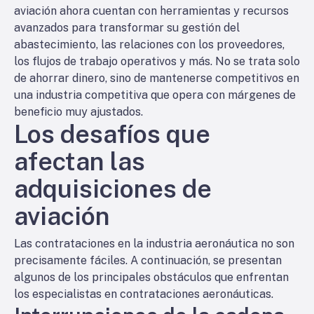
aviación ahora cuentan con herramientas y recursos
avanzados para transformar su gestión del
abastecimiento, las relaciones con los proveedores,
los flujos de trabajo operativos y más. No se trata solo
de ahorrar dinero, sino de mantenerse competitivos en
una industria competitiva que opera con márgenes de
beneficio muy ajustados.
Los desafíos que
afectan las
adquisiciones de
aviación
Las contrataciones en la industria aeronáutica no son
precisamente fáciles. A continuación, se presentan
algunos de los principales obstáculos que enfrentan
los especialistas en contrataciones aeronáuticas.