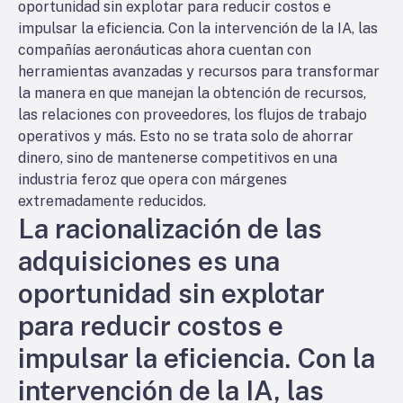
oportunidad sin explotar para reducir costos e
impulsar la eficiencia. Con la intervención de la IA, las
compañías aeronáuticas ahora cuentan con
herramientas avanzadas y recursos para transformar
la manera en que manejan la obtención de recursos,
las relaciones con proveedores, los flujos de trabajo
operativos y más. Esto no se trata solo de ahorrar
dinero, sino de mantenerse competitivos en una
industria feroz que opera con márgenes
extremadamente reducidos.
La racionalización de las
adquisiciones es una
oportunidad sin explotar
para reducir costos e
impulsar la eficiencia. Con la
intervención de la IA, las