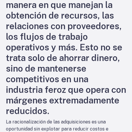
manera en que manejan la
obtención de recursos, las
relaciones con proveedores,
los flujos de trabajo
operativos y más. Esto no se
trata solo de ahorrar dinero,
sino de mantenerse
competitivos en una
industria feroz que opera con
márgenes extremadamente
reducidos.
La racionalización de las adquisiciones es una
oportunidad sin explotar para reducir costos e