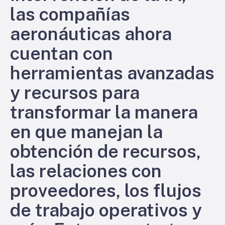
las compañías
aeronáuticas ahora
cuentan con
herramientas avanzadas
y recursos para
transformar la manera
en que manejan la
obtención de recursos,
las relaciones con
proveedores, los flujos
de trabajo operativos y