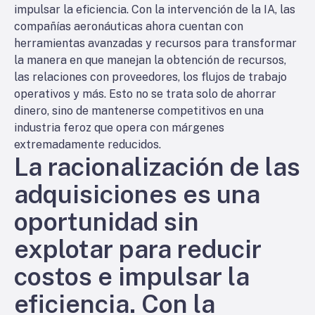
impulsar la eficiencia. Con la intervención de la IA, las
compañías aeronáuticas ahora cuentan con
herramientas avanzadas y recursos para transformar
la manera en que manejan la obtención de recursos,
las relaciones con proveedores, los flujos de trabajo
operativos y más. Esto no se trata solo de ahorrar
dinero, sino de mantenerse competitivos en una
industria feroz que opera con márgenes
extremadamente reducidos.
La racionalización de las
adquisiciones es una
oportunidad sin
explotar para reducir
costos e impulsar la
eficiencia. Con la