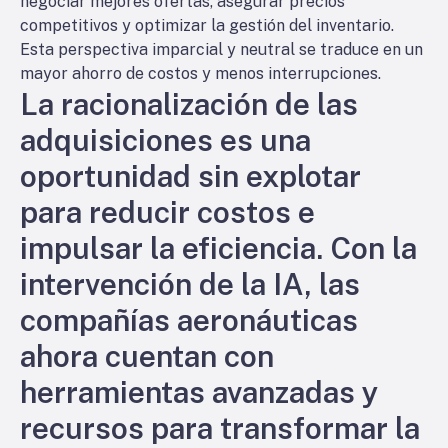
negociar mejores ofertas, asegurar precios
competitivos y optimizar la gestión del inventario.
Esta perspectiva imparcial y neutral se traduce en un
mayor ahorro de costos y menos interrupciones.
La racionalización de las
adquisiciones es una
oportunidad sin explotar
para reducir costos e
impulsar la eficiencia. Con la
intervención de la IA, las
compañías aeronáuticas
ahora cuentan con
herramientas avanzadas y
recursos para transformar la