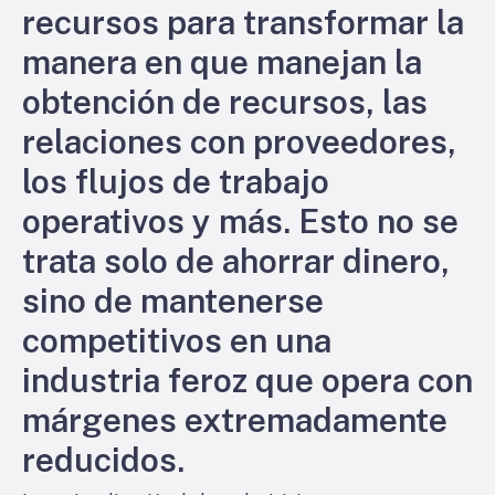
recursos para transformar la
manera en que manejan la
obtención de recursos, las
relaciones con proveedores,
los flujos de trabajo
operativos y más. Esto no se
trata solo de ahorrar dinero,
sino de mantenerse
competitivos en una
industria feroz que opera con
márgenes extremadamente
reducidos.