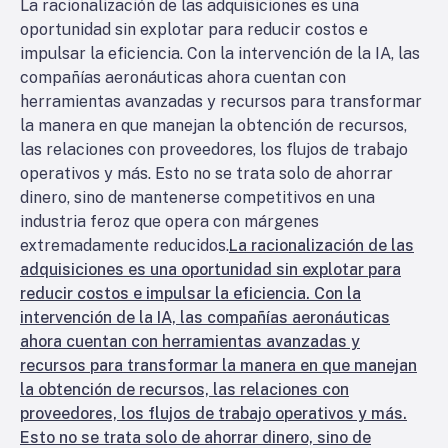
La racionalización de las adquisiciones es una
oportunidad sin explotar para reducir costos e
impulsar la eficiencia. Con la intervención de la IA, las
compañías aeronáuticas ahora cuentan con
herramientas avanzadas y recursos para transformar
la manera en que manejan la obtención de recursos,
las relaciones con proveedores, los flujos de trabajo
operativos y más. Esto no se trata solo de ahorrar
dinero, sino de mantenerse competitivos en una
industria feroz que opera con márgenes
extremadamente reducidos.
La racionalización de las
adquisiciones es una oportunidad sin explotar para
reducir costos e impulsar la eficiencia. Con la
intervención de la IA, las compañías aeronáuticas
ahora cuentan con herramientas avanzadas y
recursos para transformar la manera en que manejan
la obtención de recursos, las relaciones con
proveedores, los flujos de trabajo operativos y más.
Esto no se trata solo de ahorrar dinero, sino de