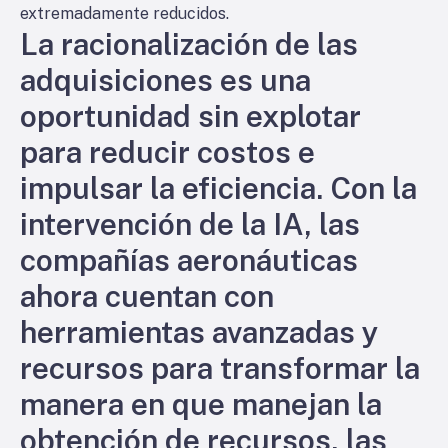
extremadamente reducidos.
La racionalización de las
adquisiciones es una
oportunidad sin explotar
para reducir costos e
impulsar la eficiencia. Con la
intervención de la IA, las
compañías aeronáuticas
ahora cuentan con
herramientas avanzadas y
recursos para transformar la
manera en que manejan la
obtención de recursos, las