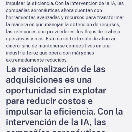
impulsar la eficiencia. Con la intervención de la IA, las
compañías aeronáuticas ahora cuentan con
herramientas avanzadas y recursos para transformar
la manera en que manejan la obtención de recursos,
las relaciones con proveedores, los flujos de trabajo
operativos y más. Esto no se trata solo de ahorrar
dinero, sino de mantenerse competitivos en una
industria feroz que opera con márgenes
extremadamente reducidos.
La racionalización de las
adquisiciones es una
oportunidad sin explotar
para reducir costos e
impulsar la eficiencia. Con la
intervención de la IA, las