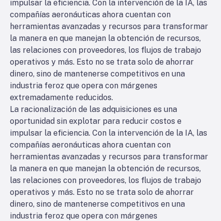
impulsar la eficiencia. Con la intervención de la IA, las
compañías aeronáuticas ahora cuentan con
herramientas avanzadas y recursos para transformar
la manera en que manejan la obtención de recursos,
las relaciones con proveedores, los flujos de trabajo
operativos y más. Esto no se trata solo de ahorrar
dinero, sino de mantenerse competitivos en una
industria feroz que opera con márgenes
extremadamente reducidos.
La racionalización de las adquisiciones es una
oportunidad sin explotar para reducir costos e
impulsar la eficiencia. Con la intervención de la IA, las
compañías aeronáuticas ahora cuentan con
herramientas avanzadas y recursos para transformar
la manera en que manejan la obtención de recursos,
las relaciones con proveedores, los flujos de trabajo
operativos y más. Esto no se trata solo de ahorrar
dinero, sino de mantenerse competitivos en una
industria feroz que opera con márgenes