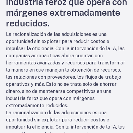
industria feroz que opera con
márgenes extremadamente
reducidos.
La racionalización de las adquisiciones es una
oportunidad sin explotar para reducir costos e
impulsar la eficiencia. Con la intervención de la IA, las
compañías aeronáuticas ahora cuentan con
herramientas avanzadas y recursos para transformar
la manera en que manejan la obtención de recursos,
las relaciones con proveedores, los flujos de trabajo
operativos y más. Esto no se trata solo de ahorrar
dinero, sino de mantenerse competitivos en una
industria feroz que opera con márgenes
extremadamente reducidos.
La racionalización de las adquisiciones es una
oportunidad sin explotar para reducir costos e
impulsar la eficiencia. Con la intervención de la IA, las