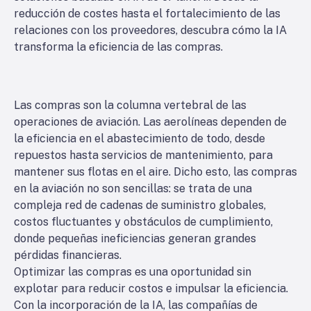
reducción de costes hasta el fortalecimiento de las
relaciones con los proveedores, descubra cómo la IA
transforma la eficiencia de las compras.
Las compras son la columna vertebral de las
operaciones de aviación. Las aerolíneas dependen de
la eficiencia en el abastecimiento de todo, desde
repuestos hasta servicios de mantenimiento, para
mantener sus flotas en el aire. Dicho esto, las compras
en la aviación no son sencillas: se trata de una
compleja red de cadenas de suministro globales,
costos fluctuantes y obstáculos de cumplimiento,
donde pequeñas ineficiencias generan grandes
pérdidas financieras.
Optimizar las compras es una oportunidad sin
explotar para reducir costos e impulsar la eficiencia.
Con la incorporación de la IA, las compañías de