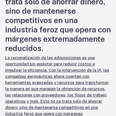
trata solo de ahorrar dinero,
sino de mantenerse
competitivos en una
industria feroz que opera con
márgenes extremadamente
reducidos.
La racionalización de las adquisiciones es una
oportunidad sin explotar para reducir costos e
impulsar la eficiencia. Con la intervención de la IA, las
compañías aeronáuticas ahora cuentan con
herramientas avanzadas y recursos para transformar
la manera en que manejan la obtención de recursos,
las relaciones con proveedores, los flujos de trabajo
operativos y más. Esto no se trata solo de ahorrar
dinero, sino de mantenerse competitivos en una
industria feroz que opera con márgenes