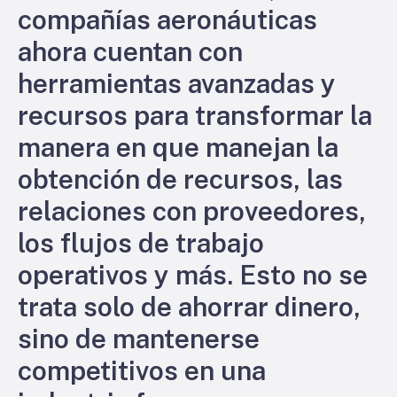
compañías aeronáuticas
ahora cuentan con
herramientas avanzadas y
recursos para transformar la
manera en que manejan la
obtención de recursos, las
relaciones con proveedores,
los flujos de trabajo
operativos y más. Esto no se
trata solo de ahorrar dinero,
sino de mantenerse
competitivos en una