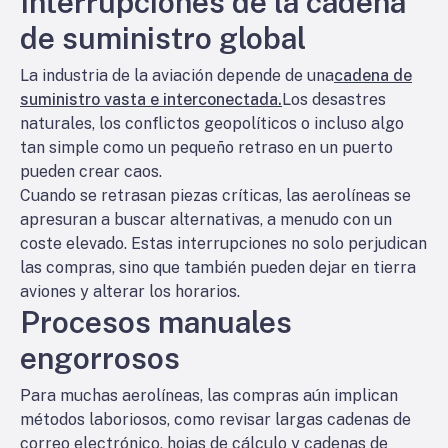
Interrupciones de la cadena
de suministro global
La industria de la aviación depende de una
cadena de
suministro vasta e interconectada.
Los desastres
naturales, los conflictos geopolíticos o incluso algo
tan simple como un pequeño retraso en un puerto
pueden crear caos.
Cuando se retrasan piezas críticas, las aerolíneas se
apresuran a buscar alternativas, a menudo con un
coste elevado. Estas interrupciones no solo perjudican
las compras, sino que también pueden dejar en tierra
aviones y alterar los horarios.
Procesos manuales
engorrosos
Para muchas aerolíneas, las compras aún implican
métodos laboriosos, como revisar largas cadenas de
correo electrónico, hojas de cálculo y cadenas de