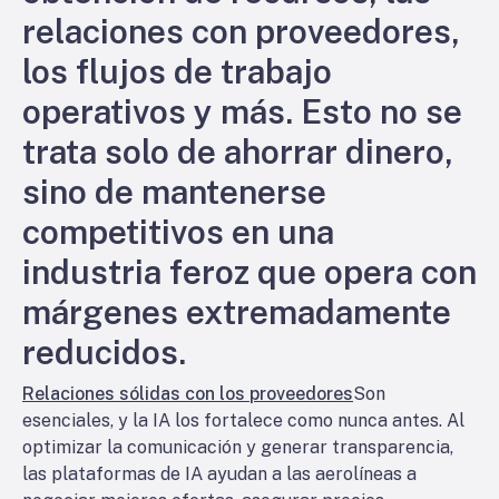
relaciones con proveedores,
los flujos de trabajo
operativos y más. Esto no se
trata solo de ahorrar dinero,
sino de mantenerse
competitivos en una
industria feroz que opera con
márgenes extremadamente
reducidos.
Relaciones sólidas con los proveedores
Son
esenciales, y la IA los fortalece como nunca antes. Al
optimizar la comunicación y generar transparencia,
las plataformas de IA ayudan a las aerolíneas a