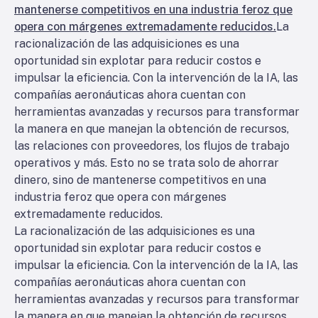
mantenerse competitivos en una industria feroz que
opera con márgenes extremadamente reducidos.
La
racionalización de las adquisiciones es una
oportunidad sin explotar para reducir costos e
impulsar la eficiencia. Con la intervención de la IA, las
compañías aeronáuticas ahora cuentan con
herramientas avanzadas y recursos para transformar
la manera en que manejan la obtención de recursos,
las relaciones con proveedores, los flujos de trabajo
operativos y más. Esto no se trata solo de ahorrar
dinero, sino de mantenerse competitivos en una
industria feroz que opera con márgenes
extremadamente reducidos.
La racionalización de las adquisiciones es una
oportunidad sin explotar para reducir costos e
impulsar la eficiencia. Con la intervención de la IA, las
compañías aeronáuticas ahora cuentan con
herramientas avanzadas y recursos para transformar
la manera en que manejan la obtención de recursos,