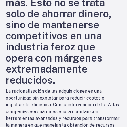
más. Esto no se trata
solo de ahorrar dinero,
sino de mantenerse
competitivos en una
industria feroz que
opera con márgenes
extremadamente
reducidos.
La racionalización de las adquisiciones es una
oportunidad sin explotar para reducir costos e
impulsar la eficiencia. Con la intervención de la IA, las
compañías aeronáuticas ahora cuentan con
herramientas avanzadas y recursos para transformar
la manera en que manejan la obtención de recursos,