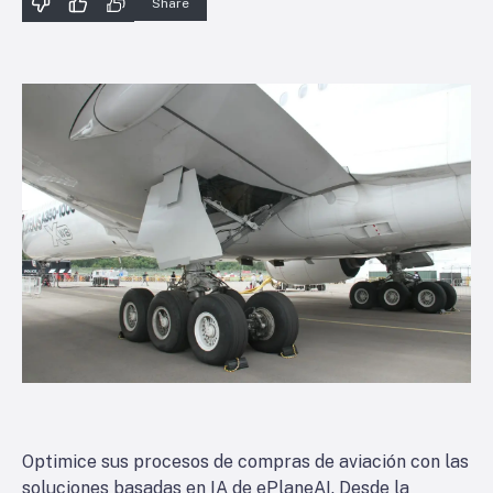
Share
Optimice sus procesos de compras de aviación con las
soluciones basadas en IA de ePlaneAI. Desde la