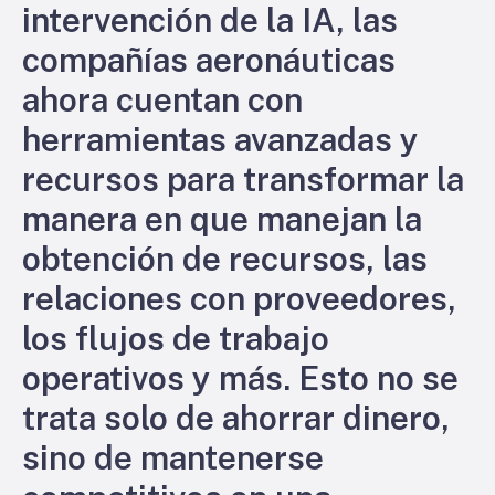
intervención de la IA, las
compañías aeronáuticas
ahora cuentan con
herramientas avanzadas y
recursos para transformar la
manera en que manejan la
obtención de recursos, las
relaciones con proveedores,
los flujos de trabajo
operativos y más. Esto no se
trata solo de ahorrar dinero,
sino de mantenerse