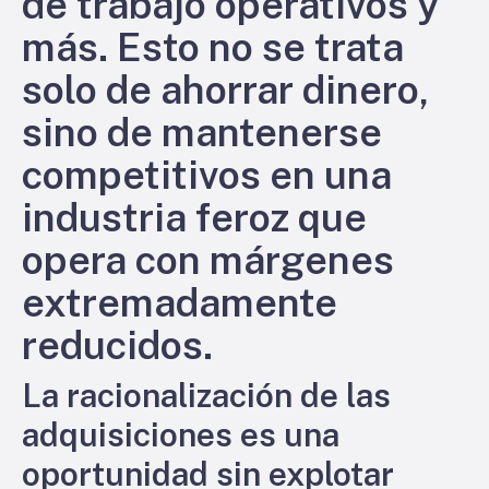
de trabajo operativos y
más. Esto no se trata
solo de ahorrar dinero,
sino de mantenerse
competitivos en una
industria feroz que
opera con márgenes
extremadamente
reducidos.
La racionalización de las
adquisiciones es una
oportunidad sin explotar