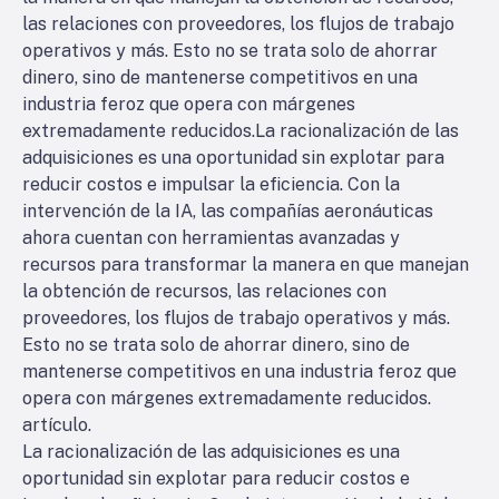
las relaciones con proveedores, los flujos de trabajo
operativos y más. Esto no se trata solo de ahorrar
dinero, sino de mantenerse competitivos en una
industria feroz que opera con márgenes
extremadamente reducidos.
La racionalización de las
adquisiciones es una oportunidad sin explotar para
reducir costos e impulsar la eficiencia. Con la
intervención de la IA, las compañías aeronáuticas
ahora cuentan con herramientas avanzadas y
recursos para transformar la manera en que manejan
la obtención de recursos, las relaciones con
proveedores, los flujos de trabajo operativos y más.
Esto no se trata solo de ahorrar dinero, sino de
mantenerse competitivos en una industria feroz que
opera con márgenes extremadamente reducidos.
artículo.
La racionalización de las adquisiciones es una
oportunidad sin explotar para reducir costos e