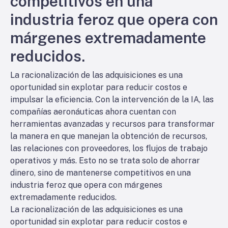
competitivos en una
industria feroz que opera con
márgenes extremadamente
reducidos.
La racionalización de las adquisiciones es una
oportunidad sin explotar para reducir costos e
impulsar la eficiencia. Con la intervención de la IA, las
compañías aeronáuticas ahora cuentan con
herramientas avanzadas y recursos para transformar
la manera en que manejan la obtención de recursos,
las relaciones con proveedores, los flujos de trabajo
operativos y más. Esto no se trata solo de ahorrar
dinero, sino de mantenerse competitivos en una
industria feroz que opera con márgenes
extremadamente reducidos.
La racionalización de las adquisiciones es una
oportunidad sin explotar para reducir costos e