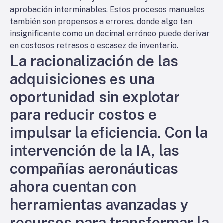
aprobación interminables. Estos procesos manuales
también son propensos a errores, donde algo tan
insignificante como un decimal erróneo puede derivar
en costosos retrasos o escasez de inventario.
La racionalización de las
adquisiciones es una
oportunidad sin explotar
para reducir costos e
impulsar la eficiencia. Con la
intervención de la IA, las
compañías aeronáuticas
ahora cuentan con
herramientas avanzadas y
recursos para transformar la