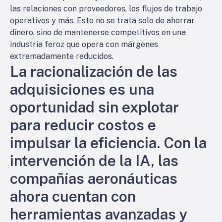
las relaciones con proveedores, los flujos de trabajo
operativos y más. Esto no se trata solo de ahorrar
dinero, sino de mantenerse competitivos en una
industria feroz que opera con márgenes
extremadamente reducidos.
La racionalización de las
adquisiciones es una
oportunidad sin explotar
para reducir costos e
impulsar la eficiencia. Con la
intervención de la IA, las
compañías aeronáuticas
ahora cuentan con
herramientas avanzadas y