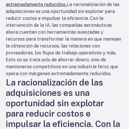
extremadamente reducidos.
La racionalización de las
adquisiciones es una oportunidad sin explotar para
reducir costos e impulsar la eficiencia. Con la
intervención de la IA, las compañías aeronáuticas
ahora cuentan con herramientas avanzadas y
recursos para transformar la manera en que manejan
la obtención de recursos, las relaciones con
proveedores, los flujos de trabajo operativos y más.
Esto no se trata solo de ahorrar dinero, sino de
mantenerse competitivos en una industria feroz que
opera con márgenes extremadamente reducidos.
La racionalización de las
adquisiciones es una
oportunidad sin explotar
para reducir costos e
impulsar la eficiencia. Con la