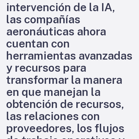
intervención de la IA,
las compañías
aeronáuticas ahora
cuentan con
herramientas avanzadas
y recursos para
transformar la manera
en que manejan la
obtención de recursos,
las relaciones con
proveedores, los flujos