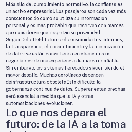
Más allá del cumplimiento normativo, la confianza es
un activo empresarial. Los pasajeros son cada vez más
conscientes de cómo se utiliza su información
personal y es más probable que reserven con marcas
que consideran que respetan su privacidad.
Según Deloitte
El futuro del consumidor
Los informes,
la transparencia, el consentimiento y la minimización
de datos se están convirtiendo en elementos no
negociables de una experiencia de marca confiable.
Sin embargo, los sistemas heredados siguen siendo el
mayor desafío. Muchas aerolíneas dependen
de
infraestructura obsoleta
Esto dificulta la
gobernanza continua de datos. Superar estas brechas
será esencial a medida que la IA y otras
automatizaciones evolucionen.
Lo que nos depara el
futuro: de la IA a la toma