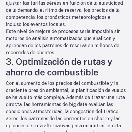
ajustar las tarifas aéreas en función de la elasticidad
de la demanda, el ritmo de reserva, los precios de la
competencia, los pronósticos meteorológicos e
incluso los eventos locales.
Este nivel de mejora de procesos sería imposible sin
motores de análisis automatizados que analicen y
aprendan de los patrones de reserva en millones de
recorridos de clientes.
3. Optimización de rutas y
ahorro de combustible
Con el aumento de los precios del combustible y la
creciente presión ambiental, la planificación de vuelos
se ha vuelto más compleja. Además de trazar una ruta
directa, las herramientas de big data evalúan las
condiciones atmosféricas, la congestión del tráfico
aéreo, los patrones de las corrientes en chorro y las
opciones de ruta alternativas para encontrar la ruta