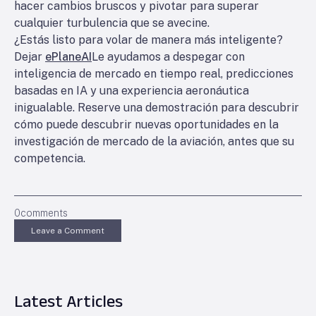
hacer cambios bruscos y pivotar para superar
cualquier turbulencia que se avecine.
¿Estás listo para volar de manera más inteligente?
Dejar
ePlaneAI
Le ayudamos a despegar con
inteligencia de mercado en tiempo real, predicciones
basadas en IA y una experiencia aeronáutica
inigualable. Reserve una demostración para descubrir
cómo puede descubrir nuevas oportunidades en la
investigación de mercado de la aviación, antes que su
competencia.
0
comments
Leave a Comment
Latest Articles