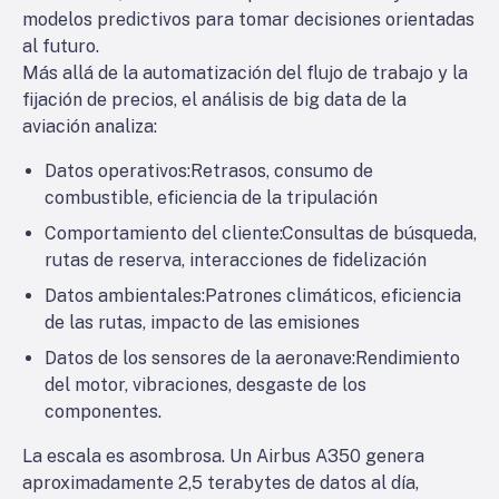
modelos predictivos para tomar decisiones orientadas
al futuro.
Más allá de la automatización del flujo de trabajo y la
fijación de precios, el análisis de big data de la
aviación analiza:
Datos operativos:
Retrasos, consumo de
combustible, eficiencia de la tripulación
Comportamiento del cliente:
Consultas de búsqueda,
rutas de reserva, interacciones de fidelización
Datos ambientales:
Patrones climáticos, eficiencia
de las rutas, impacto de las emisiones
Datos de los sensores de la aeronave:
Rendimiento
del motor, vibraciones, desgaste de los
componentes.
La escala es asombrosa. Un Airbus A350 genera
aproximadamente 2,5 terabytes de datos al día,