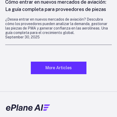
Cómo entrar en nuevos mercados de aviación:
La guía completa para proveedores de piezas
¿Desea entrar en nuevos mercados de aviación? Descubra
cómo los proveedores pueden analizar la demanda, gestionar
las piezas de PMA y generar confianza en las aerolíneas. Una
guía completa para el crecimiento global.
September 30, 2025
More Articles