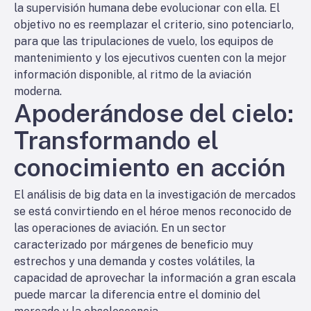
la supervisión humana debe evolucionar con ella. El
objetivo no es reemplazar el criterio, sino potenciarlo,
para que las tripulaciones de vuelo, los equipos de
mantenimiento y los ejecutivos cuenten con la mejor
información disponible, al ritmo de la aviación
moderna.
Apoderándose del cielo:
Transformando el
conocimiento en acción
El análisis de big data en la investigación de mercados
se está convirtiendo en el héroe menos reconocido de
las operaciones de aviación. En un sector
caracterizado por márgenes de beneficio muy
estrechos y una demanda y costes volátiles, la
capacidad de aprovechar la información a gran escala
puede marcar la diferencia entre el dominio del