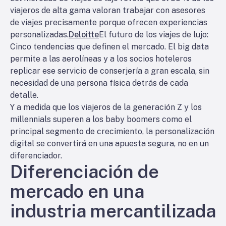
viajeros de alta gama valoran trabajar con asesores
de viajes precisamente porque ofrecen experiencias
personalizadas.
Deloitte
El futuro de los viajes de lujo:
Cinco tendencias que definen el mercado. El big data
permite a las aerolíneas y a los socios hoteleros
replicar ese servicio de conserjería a gran escala, sin
necesidad de una persona física detrás de cada
detalle.
Y a medida que los viajeros de la generación Z y los
millennials superen a los baby boomers como el
principal segmento de crecimiento, la personalización
digital se convertirá en una apuesta segura, no en un
diferenciador.
Diferenciación de
mercado en una
industria mercantilizada