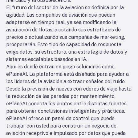
mercado y la obsolescencia.
El futuro del sector de la aviación se definirá por la
agilidad. Las compañías de aviación que puedan
adaptarse en tiempo real, ya sea modificando la
asignación de flotas, ajustando sus estrategias de
precios o actualizando sus campañas de marketing,
prosperarán. Este tipo de capacidad de respuesta
exige datos, su estructura, una estrategia de datos y
sistemas escalables basados en IA.
Aquí es donde entran en juego soluciones como
ePlaneAI. La plataforma está diseñada para ayudar a
los líderes de la aviación a extraer señales del ruido.
Desde la previsión de nuevos corredores de viaje hasta
la reducción de las paradas por mantenimiento,
ePlaneAI conecta los puntos entre distintas fuentes
para obtener conclusiones inteligentes y prácticas.
ePlaneAI ofrece un panel de control que puede
trabajar con usted para construir un negocio de
aviación receptivo e impulsado por datos que pueda