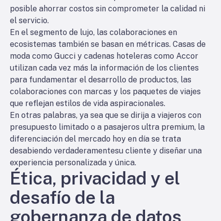
posible ahorrar costos sin comprometer la calidad ni
el servicio.
En el segmento de lujo, las colaboraciones en
ecosistemas también se basan en métricas. Casas de
moda como Gucci y cadenas hoteleras como Accor
utilizan cada vez más la información de los clientes
para fundamentar el desarrollo de productos, las
colaboraciones con marcas y los paquetes de viajes
que reflejan estilos de vida aspiracionales.
En otras palabras, ya sea que se dirija a viajeros con
presupuesto limitado o a pasajeros ultra premium, la
diferenciación del mercado hoy en día se trata
de
sabiendo verdaderamente
su cliente y diseñar una
experiencia personalizada y única.
Ética, privacidad y el
desafío de la
gobernanza de datos