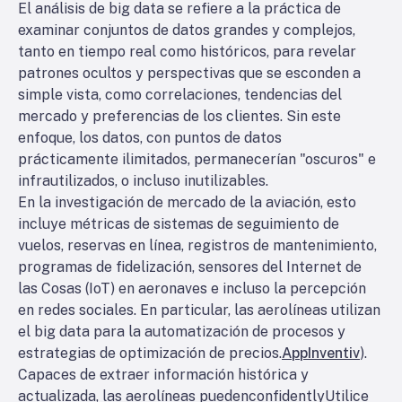
El análisis de big data se refiere a la práctica de
examinar conjuntos de datos grandes y complejos,
tanto en tiempo real como históricos, para revelar
patrones ocultos y perspectivas que se esconden a
simple vista, como correlaciones, tendencias del
mercado y preferencias de los clientes. Sin este
enfoque, los datos, con puntos de datos
prácticamente ilimitados, permanecerían "oscuros" e
infrautilizados, o incluso inutilizables.
En la investigación de mercado de la aviación, esto
incluye métricas de sistemas de seguimiento de
vuelos, reservas en línea, registros de mantenimiento,
programas de fidelización, sensores del Internet de
las Cosas (IoT) en aeronaves e incluso la percepción
en redes sociales. En particular, las aerolíneas utilizan
el big data para la automatización de procesos y
estrategias de optimización de precios.
AppInventiv
).
Capaces de extraer información histórica y
actualizada, las aerolíneas pueden
confidently
Utilice