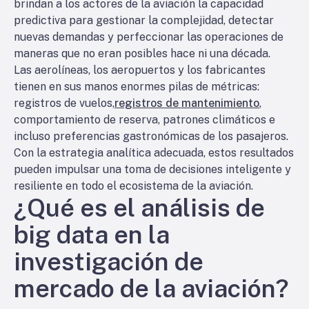
brindan a los actores de la aviación la capacidad
predictiva para gestionar la complejidad, detectar
nuevas demandas y perfeccionar las operaciones de
maneras que no eran posibles hace ni una década.
Las aerolíneas, los aeropuertos y los fabricantes
tienen en sus manos enormes pilas de métricas:
registros de vuelos,
registros de mantenimiento
,
comportamiento de reserva, patrones climáticos e
incluso preferencias gastronómicas de los pasajeros.
Con la estrategia analítica adecuada, estos resultados
pueden impulsar una toma de decisiones inteligente y
resiliente en todo el ecosistema de la aviación.
¿Qué es el análisis de
big data en la
investigación de
mercado de la aviación?