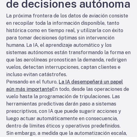
de decisiones autónoma
La próxima frontera de los datos de aviación consiste
en recopilar toda la información disponible, tanto
histórica como en tiempo real, y utilizarla con éxito
para tomar decisiones óptimas sin intervención
humana. La IA, el aprendizaje automático y los
sistemas autónomos están transformando la forma en
que las aerolíneas pronostican la demanda, redirigen
vuelos, detectan interrupciones, captan clientes e
incluso evitan catástrofes.
Pensando en el futuro,
La IA desempeñará un papel
aún más importante
En todo, desde las operaciones de
vuelo hasta la programación de tripulaciones. Las
herramientas predictivas darán paso a sistemas
prescriptivos, con IA que puede sugerir acciones y
luego actuar automáticamente en consecuencia,
dentro de límites éticos y operativos predefinidos.
Sin embargo, a medida que la automatización escala,