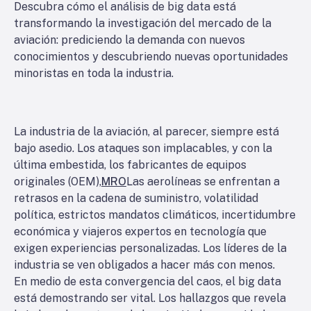
Descubra cómo el análisis de big data está
transformando la investigación del mercado de la
aviación: prediciendo la demanda con nuevos
conocimientos y descubriendo nuevas oportunidades
minoristas en toda la industria.
La industria de la aviación, al parecer, siempre está
bajo asedio. Los ataques son implacables, y con la
última embestida, los fabricantes de equipos
originales (OEM),
MRO
Las aerolíneas se enfrentan a
retrasos en la cadena de suministro, volatilidad
política, estrictos mandatos climáticos, incertidumbre
económica y viajeros expertos en tecnología que
exigen experiencias personalizadas. Los líderes de la
industria se ven obligados a hacer más con menos.
En medio de esta convergencia del caos, el big data
está demostrando ser vital. Los hallazgos que revela