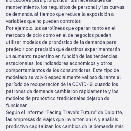
indicadores para pronosticar las necesidades de
mantenimiento, los requisitos de personal y las curvas
de demanda, al tiempo que reduce la exposición a
variables que no pueden controlar.
Por ejemplo, las aerolíneas que operan tanto en el
mercado de ocio como en el de negocios pueden
utilizar modelos de pronóstico de la demanda para
predecir con precisión qué destinos experimentarán
un aumento repentino en función de las tendencias
estacionales, los indicadores económicos y otros
comportamientos de los consumidores. Este tipo de
modelado se volvió especialmente valioso durante el
período de recuperación de la COVID-19, cuando los
patrones de demanda cambiaron rápidamente y los
modelos de pronóstico tradicionales dejaron de
funcionar.
Según el informe “Facing Travel’s Future” de Deloitte,
las empresas de viajes que invierten en IA y análisis
predictivo capitalizan los cambios de la demanda más