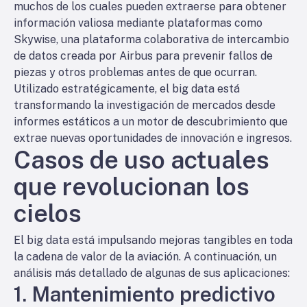
muchos de los cuales pueden extraerse para obtener
información valiosa mediante plataformas como
Skywise, una plataforma colaborativa de intercambio
de datos creada por Airbus para prevenir fallos de
piezas y otros problemas antes de que ocurran.
Utilizado estratégicamente, el big data está
transformando la investigación de mercados desde
informes estáticos a un motor de descubrimiento que
extrae nuevas oportunidades de innovación e ingresos.
Casos de uso actuales
que revolucionan los
cielos
El big data está impulsando mejoras tangibles en toda
la cadena de valor de la aviación. A continuación, un
análisis más detallado de algunas de sus aplicaciones:
1. Mantenimiento predictivo