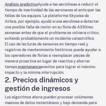
Análisis predictivo
Ayuda a las aerolíneas a reducir el
tiempo de inactividad de las aeronaves al anticipar las
fallas de los equipos. La plataforma Skywise de
Airbus, por ejemplo, ayudó a una aerolínea a detectar
una posible falla de motor en su flota de A330neo
semanas antes de que el problema se volviera crítico,
evitando probablemente un incidente catastrófico.
El uso de lecturas de sensores en tiempo real y
registros de mantenimiento históricos puede ayudar a
los operadores de flotas a reemplazar piezas de
manera proactiva en lugar de reactiva y ahorrar
tiempo.
maintenance
eventos para lograr el máximo
impacto y la mínima interrupción.
2. Precios dinámicos y
gestión de ingresos
Los algoritmos ahora pueden procesar volúmenes
masivos de datos instantáneos y bajo demanda para