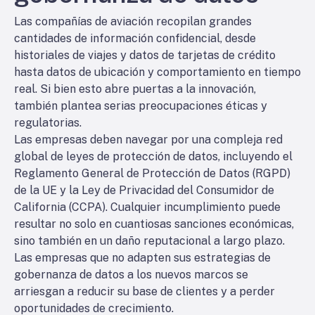
Las compañías de aviación recopilan grandes
cantidades de información confidencial, desde
historiales de viajes y datos de tarjetas de crédito
hasta datos de ubicación y comportamiento en tiempo
real. Si bien esto abre puertas a la innovación,
también plantea serias preocupaciones éticas y
regulatorias.
Las empresas deben navegar por una compleja red
global de leyes de protección de datos, incluyendo el
Reglamento General de Protección de Datos (RGPD)
de la UE y la Ley de Privacidad del Consumidor de
California (CCPA). Cualquier incumplimiento puede
resultar no solo en cuantiosas sanciones económicas,
sino también en un daño reputacional a largo plazo.
Las empresas que no adapten sus estrategias de
gobernanza de datos a los nuevos marcos se
arriesgan a reducir su base de clientes y a perder
oportunidades de crecimiento.