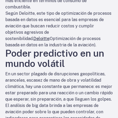
más eficiente en términos de consumo de
combustible.
Según Deloitte, este tipo de optimización de procesos
basada en datos es esencial para las empresas de
aviación que buscan reducir costos y cumplir
objetivos agresivos de
sostenibilidad.
Deloitte
:Optimización de procesos
basada en datos en la industria de la aviación).
Poder predictivo en un
mundo volátil
En un sector plagado de disrupciones geopolíticas,
aranceles, escasez de mano de obra y volatilidad
climática, hay una constante que permanece: es mejor
estar preparado para una reacción o un cambio rápido
que esperar, sin preparación, a que lleguen los golpes.
El análisis de big data brinda a las empresas de
aviación poder sobre lo que pueden controlar, con