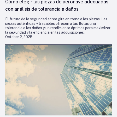
Cómo elegir las piezas de aeronave adecuadas
con análisis de tolerancia a daños
El futuro de la seguridad aérea gira en torno a las piezas. Las
piezas auténticas y trazables ofrecen a las flotas una
tolerancia a los daños y un rendimiento óptimos para maximizar
la seguridad y la eficiencia en las adquisiciones.
October 2, 2025