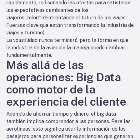
rápidamente, rediseñando las ofertas para satisfacer
las expectativas cambiantes de los
viajeros.
Deloitte
:Enfrentando el futuro de los viajes:
Fuerzas clave que están transformando la industria de
viajes y turismo).
La volatilidad nunca terminará, pero la forma en que
la industria de la aviación la maneja puede cambiar
fundamentalmente.
Más allá de las
operaciones: Big Data
como motor de la
experiencia del cliente
Además de ahorrar tiempo y dinero, el big data
también implica comprender a las personas. Para las
aerolíneas, esto significa usar la información de los
pasajeros para personalizar experiencias que generen