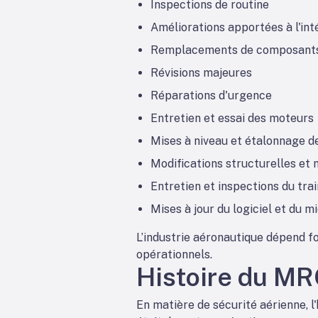
Inspections de routine
Améliorations apportées à l'int
Remplacements de composant
Révisions majeures
Réparations d'urgence
Entretien et essai des moteurs
Mises à niveau et étalonnage de
Modifications structurelles et
Entretien et inspections du trai
Mises à jour du logiciel et du m
L’industrie aéronautique dépend fo
opérationnels.
Histoire du M
En matière de sécurité aérienne, l