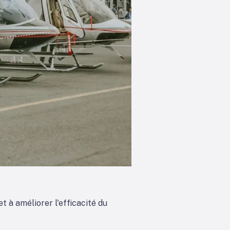
 à améliorer l'efficacité du