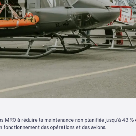
es MRO à réduire la maintenance non planifiée jusqu'à 43 % et
on fonctionnement des opérations et des avions.