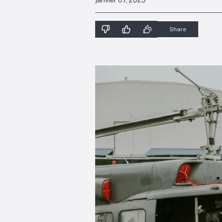
janvier 07, 2025
Share