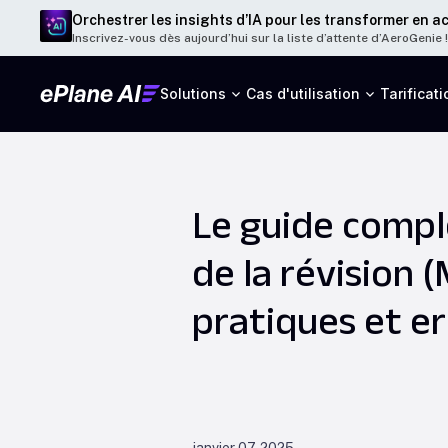
Orchestrer les insights d’IA pour les transformer en a
Inscrivez-vous dès aujourd’hui sur la liste d’attente d’AeroGenie !
Solutions
Cas d'utilisation
Tarificati
Le guide compl
de la révision 
pratiques et er