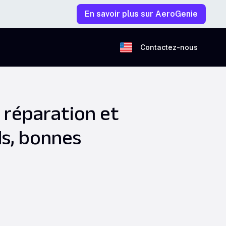
En savoir plus sur AeroGenie
Contactez-nous
 réparation et
ls, bonnes