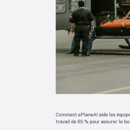
Comment
ePlaneAI aide les équip
travail de 65 % pour assurer le b