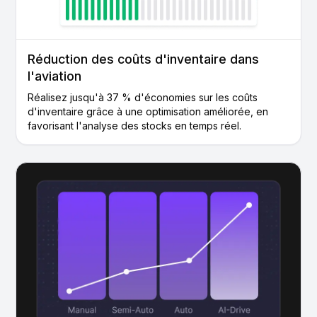
Réduction des coûts d'inventaire dans
l'aviation
Réalisez jusqu'à 37 % d'économies sur les coûts
d'inventaire grâce à une optimisation améliorée, en
favorisant l'analyse des stocks en temps réel.