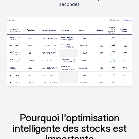
secondes
Pourquoi l'optimisation
intelligente des stocks est
importante