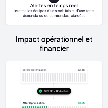
Alertes en temps réel
Informe les équipes d'un stock faible, d'une forte
demande ou de commandes retardées
Impact opérationnel et
financier