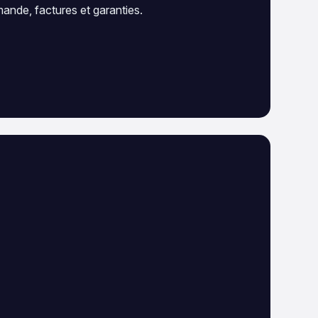
ande, factures et garanties.