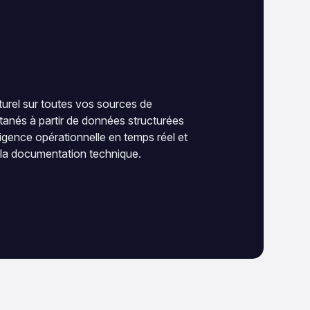
urel sur toutes vos sources de
tanés à partir de données structurées
ligence opérationnelle en temps réel et
 la documentation technique.