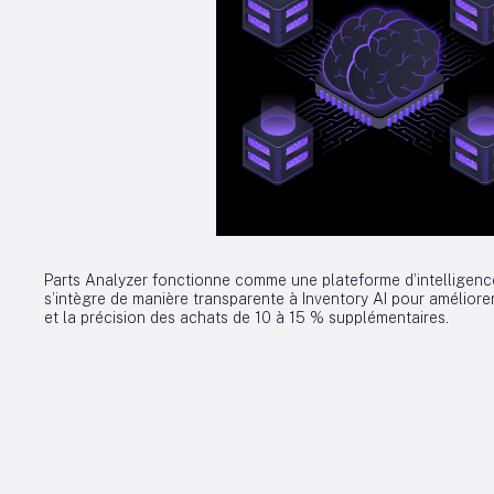
Parts Analyzer fonctionne comme une plateforme d’intelligence
s’intègre de manière transparente à Inventory AI pour améliore
et la précision des achats de 10 à 15 % supplémentaires.