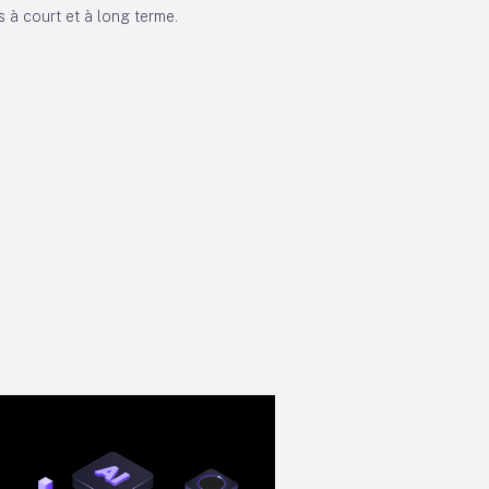
 à court et à long terme.