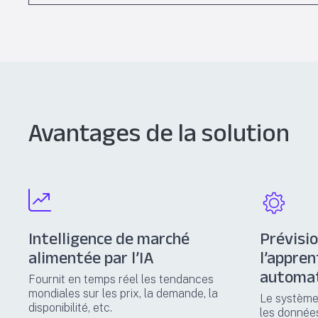
Avantages de la solution
Intelligence de marché
Prévisi
alimentée par l’IA
l’appre
automa
Fournit en temps réel les tendances
mondiales sur les prix, la demande, la
Le système
disponibilité, etc.
les données