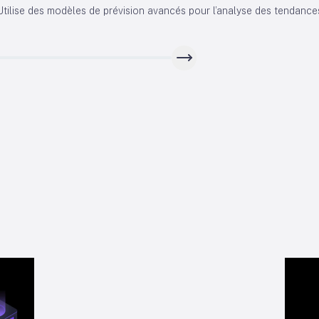
Utilise des modèles de prévision avancés pour l’analyse des tendances