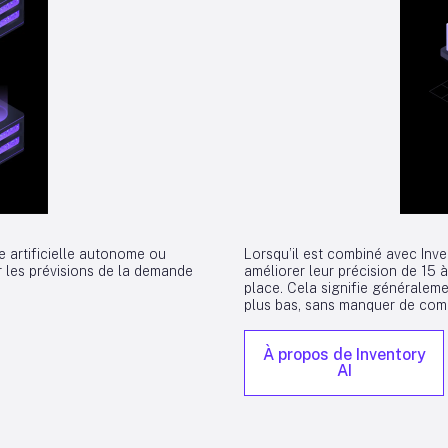
 artificielle autonome ou
Lorsqu’il est combiné avec Inve
r les prévisions de la demande
améliorer leur précision de 15
place. Cela signifie généralem
plus bas, sans manquer de comm
À propos de Inventory
AI