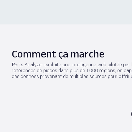
Comment ça marche
Parts Analyzer exploite une intelligence web pilotée par
références de pièces dans plus de 1 000 régions, en cap
des données provenant de multiples sources pour offrir u