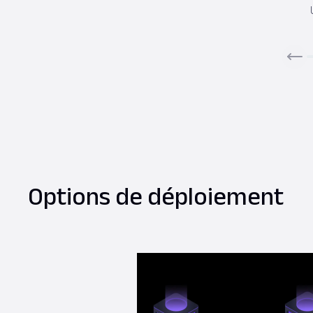
Options de déploiement