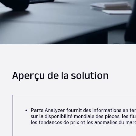
Aperçu de la solution
Parts Analyzer fournit des informations en tem
sur la disponibilité mondiale des pièces, les f
les tendances de prix et les anomalies du mar