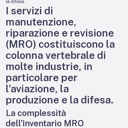
la difesa.
I servizi di
manutenzione,
riparazione e revisione
(MRO) costituiscono la
colonna vertebrale di
molte industrie, in
particolare per
l'aviazione, la
produzione e la difesa.
La complessità
dell'inventario MRO