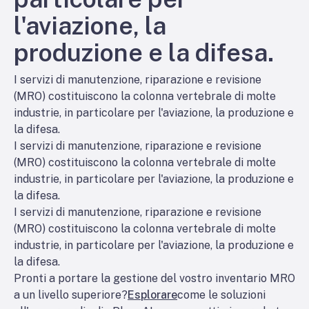
l'aviazione, la
produzione e la difesa.
I servizi di manutenzione, riparazione e revisione
(MRO) costituiscono la colonna vertebrale di molte
industrie, in particolare per l'aviazione, la produzione e
la difesa.
I servizi di manutenzione, riparazione e revisione
(MRO) costituiscono la colonna vertebrale di molte
industrie, in particolare per l'aviazione, la produzione e
la difesa.
I servizi di manutenzione, riparazione e revisione
(MRO) costituiscono la colonna vertebrale di molte
industrie, in particolare per l'aviazione, la produzione e
la difesa.
Pronti a portare la gestione del vostro inventario MRO
a un livello superiore?
Esplorare
come le soluzioni