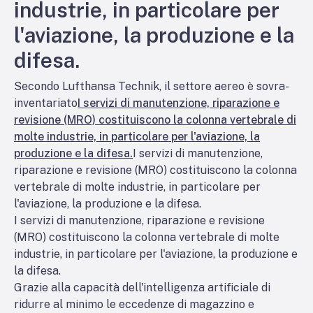
industrie, in particolare per
l'aviazione, la produzione e la
difesa.
Secondo Lufthansa Technik, il settore aereo è sovra-
inventariato
I servizi di manutenzione, riparazione e
revisione (MRO) costituiscono la colonna vertebrale di
molte industrie, in particolare per l'aviazione, la
produzione e la difesa.
I servizi di manutenzione,
riparazione e revisione (MRO) costituiscono la colonna
vertebrale di molte industrie, in particolare per
l'aviazione, la produzione e la difesa.
I servizi di manutenzione, riparazione e revisione
(MRO) costituiscono la colonna vertebrale di molte
industrie, in particolare per l'aviazione, la produzione e
la difesa.
Grazie alla capacità dell'intelligenza artificiale di
ridurre al minimo le eccedenze di magazzino e