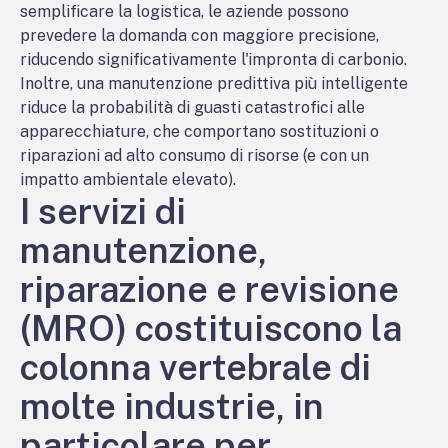
semplificare la logistica, le aziende possono
prevedere la domanda con maggiore precisione,
riducendo significativamente l'impronta di carbonio.
Inoltre, una manutenzione predittiva più intelligente
riduce la probabilità di guasti catastrofici alle
apparecchiature, che comportano sostituzioni o
riparazioni ad alto consumo di risorse (e con un
impatto ambientale elevato).
I servizi di
manutenzione,
riparazione e revisione
(MRO) costituiscono la
colonna vertebrale di
molte industrie, in
particolare per