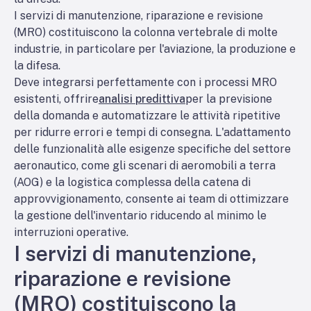
I servizi di manutenzione, riparazione e revisione
(MRO) costituiscono la colonna vertebrale di molte
industrie, in particolare per l'aviazione, la produzione e
la difesa.
Deve integrarsi perfettamente con i processi MRO
esistenti, offrire
analisi predittiva
per la previsione
della domanda e automatizzare le attività ripetitive
per ridurre errori e tempi di consegna. L'adattamento
delle funzionalità alle esigenze specifiche del settore
aeronautico, come gli scenari di aeromobili a terra
(AOG) e la logistica complessa della catena di
approvvigionamento, consente ai team di ottimizzare
la gestione dell'inventario riducendo al minimo le
interruzioni operative.
I servizi di manutenzione,
riparazione e revisione
(MRO) costituiscono la