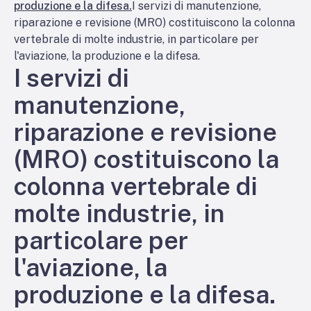
produzione e la difesa.
I servizi di manutenzione,
riparazione e revisione (MRO) costituiscono la colonna
vertebrale di molte industrie, in particolare per
l'aviazione, la produzione e la difesa.
I servizi di
manutenzione,
riparazione e revisione
(MRO) costituiscono la
colonna vertebrale di
molte industrie, in
particolare per
l'aviazione, la
produzione e la difesa.