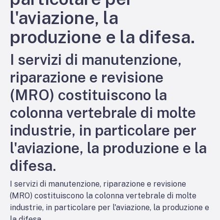
l'aviazione, la
produzione e la difesa.
I servizi di manutenzione,
riparazione e revisione
(MRO) costituiscono la
colonna vertebrale di molte
industrie, in particolare per
l'aviazione, la produzione e la
difesa.
I servizi di manutenzione, riparazione e revisione
(MRO) costituiscono la colonna vertebrale di molte
industrie, in particolare per l'aviazione, la produzione e
la difesa.