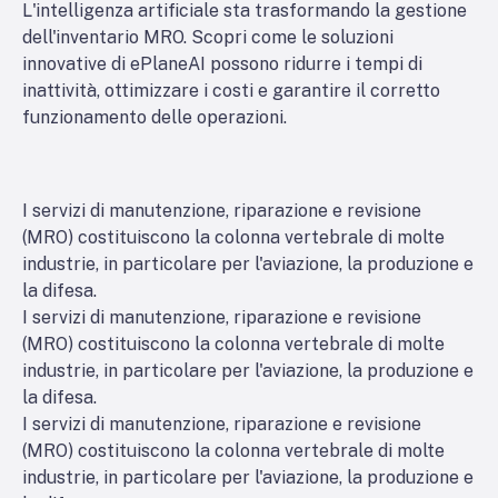
L'intelligenza artificiale sta trasformando la gestione
dell'inventario MRO. Scopri come le soluzioni
innovative di ePlaneAI possono ridurre i tempi di
inattività, ottimizzare i costi e garantire il corretto
funzionamento delle operazioni.
I servizi di manutenzione, riparazione e revisione
(MRO) costituiscono la colonna vertebrale di molte
industrie, in particolare per l'aviazione, la produzione e
la difesa.
I servizi di manutenzione, riparazione e revisione
(MRO) costituiscono la colonna vertebrale di molte
industrie, in particolare per l'aviazione, la produzione e
la difesa.
I servizi di manutenzione, riparazione e revisione
(MRO) costituiscono la colonna vertebrale di molte
industrie, in particolare per l'aviazione, la produzione e