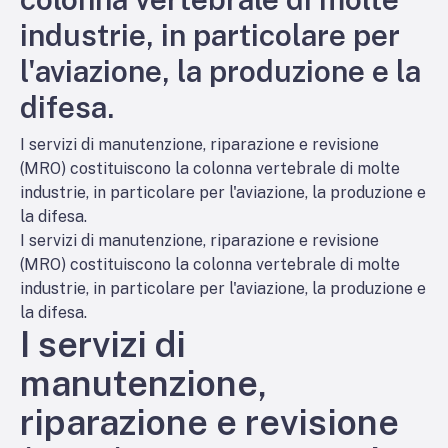
industrie, in particolare per
l'aviazione, la produzione e la
difesa.
I servizi di manutenzione, riparazione e revisione
(MRO) costituiscono la colonna vertebrale di molte
industrie, in particolare per l'aviazione, la produzione e
la difesa.
I servizi di manutenzione, riparazione e revisione
(MRO) costituiscono la colonna vertebrale di molte
industrie, in particolare per l'aviazione, la produzione e
la difesa.
I servizi di
manutenzione,
riparazione e revisione