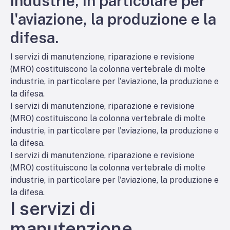
industrie, in particolare per
l'aviazione, la produzione e la
difesa.
I servizi di manutenzione, riparazione e revisione
(MRO) costituiscono la colonna vertebrale di molte
industrie, in particolare per l'aviazione, la produzione e
la difesa.
I servizi di manutenzione, riparazione e revisione
(MRO) costituiscono la colonna vertebrale di molte
industrie, in particolare per l'aviazione, la produzione e
la difesa.
I servizi di manutenzione, riparazione e revisione
(MRO) costituiscono la colonna vertebrale di molte
industrie, in particolare per l'aviazione, la produzione e
la difesa.
I servizi di
manutenzione,