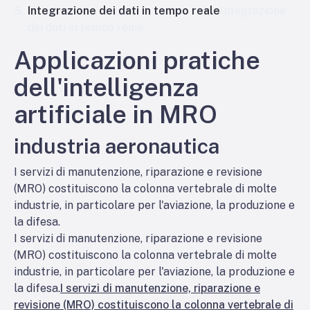
Integrazione dei dati in tempo reale
Integrazione
dei dati in tempo reale
Applicazioni pratiche
dell'intelligenza
artificiale in MRO
industria aeronautica
I servizi di manutenzione, riparazione e revisione
(MRO) costituiscono la colonna vertebrale di molte
industrie, in particolare per l'aviazione, la produzione e
la difesa.
I servizi di manutenzione, riparazione e revisione
(MRO) costituiscono la colonna vertebrale di molte
industrie, in particolare per l'aviazione, la produzione e
la difesa.
I servizi di manutenzione, riparazione e
revisione (MRO) costituiscono la colonna vertebrale di