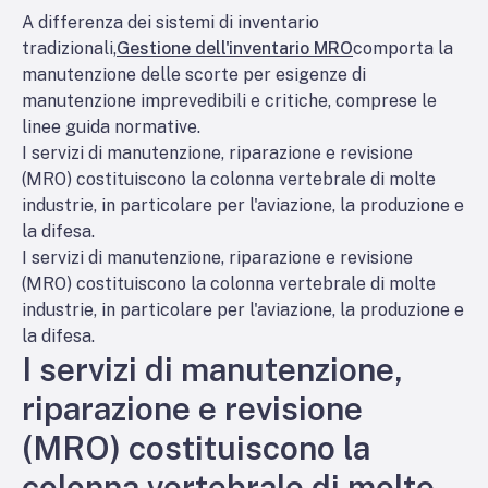
A differenza dei sistemi di inventario
tradizionali,
Gestione dell'inventario MRO
comporta la
manutenzione delle scorte per esigenze di
manutenzione imprevedibili e critiche, comprese le
linee guida normative.
I servizi di manutenzione, riparazione e revisione
(MRO) costituiscono la colonna vertebrale di molte
industrie, in particolare per l'aviazione, la produzione e
la difesa.
I servizi di manutenzione, riparazione e revisione
(MRO) costituiscono la colonna vertebrale di molte
industrie, in particolare per l'aviazione, la produzione e
la difesa.
I servizi di manutenzione,
riparazione e revisione
(MRO) costituiscono la
colonna vertebrale di molte