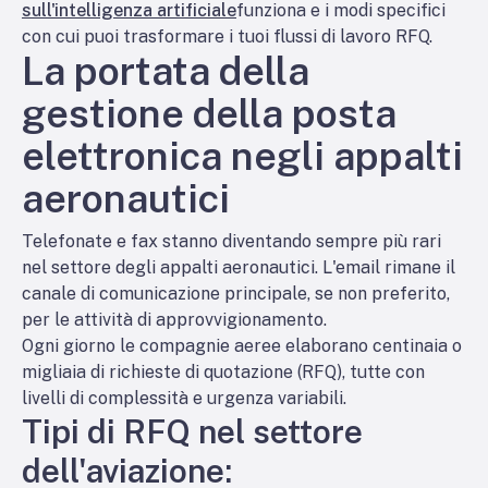
sull'intelligenza artificiale
funziona e i modi specifici
con cui puoi trasformare i tuoi flussi di lavoro RFQ.
La portata della
gestione della posta
elettronica negli appalti
aeronautici
Telefonate e fax stanno diventando sempre più rari
nel settore degli appalti aeronautici. L'email rimane il
canale di comunicazione principale, se non preferito,
per le attività di approvvigionamento.
Ogni giorno le compagnie aeree elaborano centinaia o
migliaia di richieste di quotazione (RFQ), tutte con
livelli di complessità e urgenza variabili.
Tipi di RFQ nel settore
dell'aviazione: