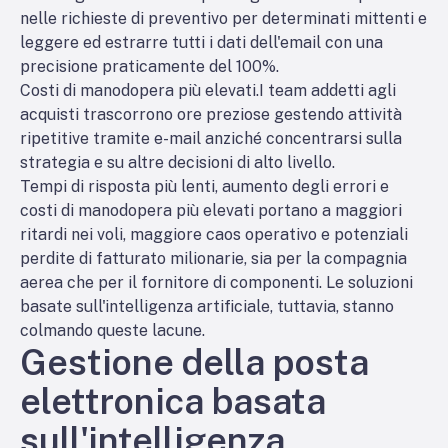
nelle richieste di preventivo per determinati mittenti e
leggere ed estrarre tutti i dati dell'email con una
precisione praticamente del 100%.
Costi di manodopera più elevati.
I team addetti agli
acquisti trascorrono ore preziose gestendo attività
ripetitive tramite e-mail anziché concentrarsi sulla
strategia e su altre decisioni di alto livello.
Tempi di risposta più lenti, aumento degli errori e
costi di manodopera più elevati portano a maggiori
ritardi nei voli, maggiore caos operativo e potenziali
perdite di fatturato milionarie, sia per la compagnia
aerea che per il fornitore di componenti. Le soluzioni
basate sull'intelligenza artificiale, tuttavia, stanno
colmando queste lacune.
Gestione della posta
elettronica basata
sull'intelligenza