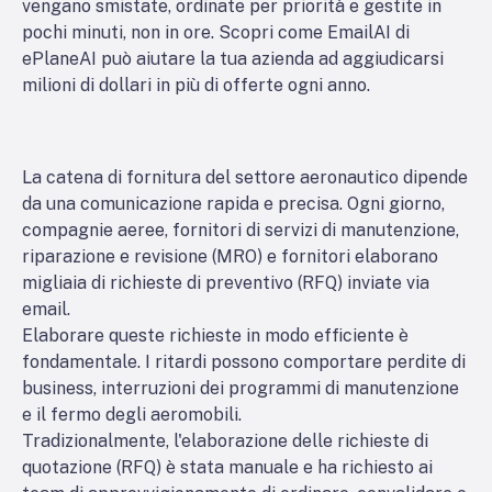
vengano smistate, ordinate per priorità e gestite in
pochi minuti, non in ore. Scopri come EmailAI di
ePlaneAI può aiutare la tua azienda ad aggiudicarsi
milioni di dollari in più di offerte ogni anno.
La catena di fornitura del settore aeronautico dipende
da una comunicazione rapida e precisa. Ogni giorno,
compagnie aeree, fornitori di servizi di manutenzione,
riparazione e revisione (MRO) e fornitori elaborano
migliaia di richieste di preventivo (RFQ) inviate via
email.
Elaborare queste richieste in modo efficiente è
fondamentale. I ritardi possono comportare perdite di
business, interruzioni dei programmi di manutenzione
e il fermo degli aeromobili.
Tradizionalmente, l'elaborazione delle richieste di
quotazione (RFQ) è stata manuale e ha richiesto ai