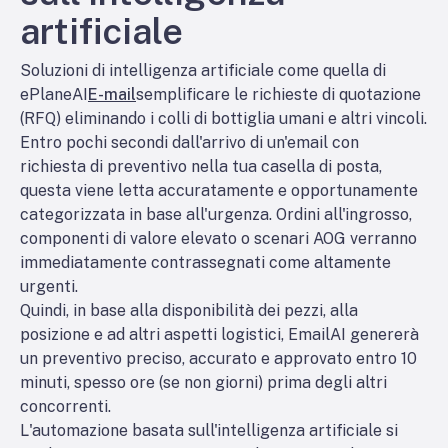
artificiale
Soluzioni di intelligenza artificiale come quella di
ePlaneAI
E-mail
semplificare le richieste di quotazione
(RFQ) eliminando i colli di bottiglia umani e altri vincoli.
Entro pochi secondi dall'arrivo di un'email con
richiesta di preventivo nella tua casella di posta,
questa viene letta accuratamente e opportunamente
categorizzata in base all'urgenza. Ordini all'ingrosso,
componenti di valore elevato o scenari AOG verranno
immediatamente contrassegnati come altamente
urgenti.
Quindi, in base alla disponibilità dei pezzi, alla
posizione e ad altri aspetti logistici, EmailAI genererà
un preventivo preciso, accurato e approvato entro 10
minuti, spesso ore (se non giorni) prima degli altri
concorrenti.
L'automazione basata sull'intelligenza artificiale si