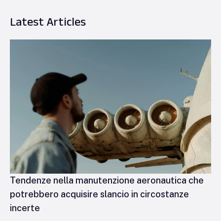
Latest Articles
Tendenze nella manutenzione aeronautica che
potrebbero acquisire slancio in circostanze
incerte