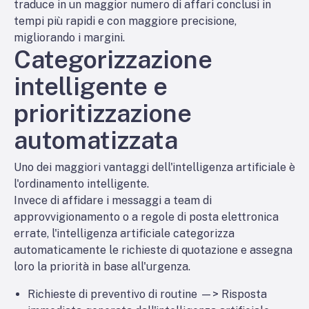
traduce in un maggior numero di affari conclusi in
tempi più rapidi e con maggiore precisione,
migliorando i margini.
Categorizzazione
intelligente e
prioritizzazione
automatizzata
Uno dei maggiori vantaggi dell'intelligenza artificiale è
l'ordinamento intelligente.
Invece di affidare i messaggi a team di
approvvigionamento o a regole di posta elettronica
errate, l'intelligenza artificiale categorizza
automaticamente le richieste di quotazione e assegna
loro la priorità in base all'urgenza.
Richieste di preventivo di routine —> Risposta