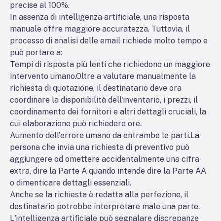
precise al 100%.
In assenza di intelligenza artificiale, una risposta
manuale offre maggiore accuratezza. Tuttavia, il
processo di analisi delle email richiede molto tempo e
può portare a:
Tempi di risposta più lenti che richiedono un maggiore
intervento umano.
Oltre a valutare manualmente la
richiesta di quotazione, il destinatario deve ora
coordinare la disponibilità dell'inventario, i prezzi, il
coordinamento dei fornitori e altri dettagli cruciali, la
cui elaborazione può richiedere ore.
Aumento dell'errore umano da entrambe le parti.
La
persona che invia una richiesta di preventivo può
aggiungere od omettere accidentalmente una cifra
extra, dire la Parte A quando intende dire la Parte AA
o dimenticare dettagli essenziali.
Anche se la richiesta è redatta alla perfezione, il
destinatario potrebbe interpretare male una parte.
L'intelligenza artificiale può segnalare discrepanze