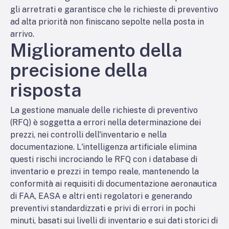
gli arretrati e garantisce che le richieste di preventivo
ad alta priorità non finiscano sepolte nella posta in
arrivo.
Miglioramento della
precisione della
risposta
La gestione manuale delle richieste di preventivo
(RFQ) è soggetta a errori nella determinazione dei
prezzi, nei controlli dell'inventario e nella
documentazione. L'intelligenza artificiale elimina
questi rischi incrociando le RFQ con i database di
inventario e prezzi in tempo reale, mantenendo la
conformità ai requisiti di documentazione aeronautica
di FAA, EASA e altri enti regolatori e generando
preventivi standardizzati e privi di errori in pochi
minuti, basati sui livelli di inventario e sui dati storici di