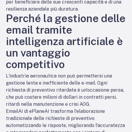
per beneficiare delle sue crescenti capacità e di una
resilienza aziendale più duratura.
Perché la gestione delle
email tramite
intelligenza artificiale è
un vantaggio
competitivo
L'industria aeronautica non può permettersi una
gestione lenta e inefficiente delle e-mail. Ogni
richiesta di preventivo ritardata è un'occasione persa,
che può costare milioni di dollari in contratti persi,
ritardi nella manutenzione e crisi AOG.
EmailAI di ePlaneAI trasforma l'elaborazione
tradizionale delle richieste di preventivo
automatizzando le risposte, migliorando l'accuratezza