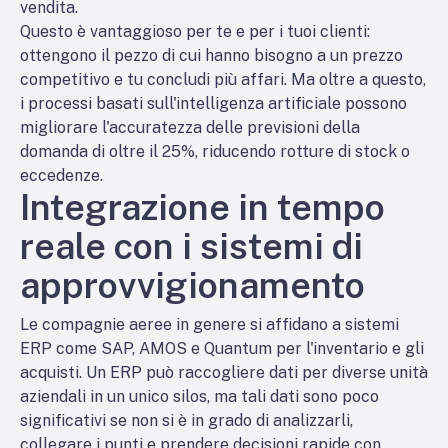
vendita.
Questo è vantaggioso per te e per i tuoi clienti:
ottengono il pezzo di cui hanno bisogno a un prezzo
competitivo e tu concludi più affari. Ma oltre a questo,
i processi basati sull'intelligenza artificiale possono
migliorare l'accuratezza delle previsioni della
domanda di oltre il 25%, riducendo rotture di stock o
eccedenze.
Integrazione in tempo
reale con i sistemi di
approvvigionamento
Le compagnie aeree in genere si affidano a sistemi
ERP come SAP, AMOS e Quantum per l'inventario e gli
acquisti. Un ERP può raccogliere dati per diverse unità
aziendali in un unico silos, ma tali dati sono poco
significativi se non si è in grado di analizzarli,
collegare i punti e prendere decisioni rapide con