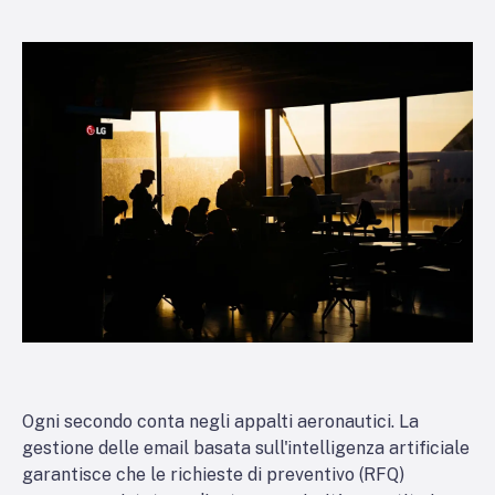
Ogni secondo conta negli appalti aeronautici. La
gestione delle email basata sull'intelligenza artificiale
garantisce che le richieste di preventivo (RFQ)