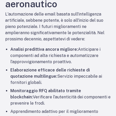
aeronautico
L'automazione delle email basata sull'intelligenza
artificiale, sebbene potente, è solo all'inizio del suo
pieno potenziale. I futuri miglioramenti ne
amplieranno significativamente le potenzialità. Nel
prossimo decennio, aspettatevi di vedere:
Analisi predittiva ancora migliore:
Anticipare i
componenti ad alta richiesta e automatizzare
l'approvvigionamento proattivo.
Elaborazione efficace delle richieste di
quotazione multilingue:
Servizio impeccabile ai
fornitori globali.
Monitoraggio RFQ abilitato tramite
blockchain:
Verificare l'autenticità dei componenti e
prevenire le frodi.
Apprendimento adattivo per il miglioramento