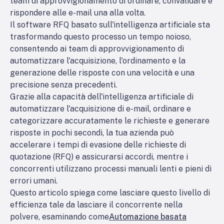
team di approvvigionamento di ordinare, convalidare e
rispondere alle e-mail una alla volta.
Il software RFQ basato sull'intelligenza artificiale sta
trasformando questo processo un tempo noioso,
consentendo ai team di approvvigionamento di
automatizzare l'acquisizione, l'ordinamento e la
generazione delle risposte con una velocità e una
precisione senza precedenti.
Grazie alla capacità dell'intelligenza artificiale di
automatizzare l'acquisizione di e-mail, ordinare e
categorizzare accuratamente le richieste e generare
risposte in pochi secondi, la tua azienda può
accelerare i tempi di evasione delle richieste di
quotazione (RFQ) e assicurarsi accordi, mentre i
concorrenti utilizzano processi manuali lenti e pieni di
errori umani.
Questo articolo spiega come lasciare questo livello di
efficienza tale da lasciare il concorrente nella
polvere, esaminando come
Automazione basata