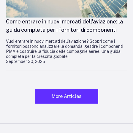
Come entrare in nuovi mercati dell'aviazione: la
guida completa per i fornitori di componenti
Vuoi entrare in nuovi mercati dell'aviazione? Scopri come i
fornitori possono analizzare la domanda, gestire i componenti
PMA e costruire la fiducia delle compagnie aeree. Una guida
completa per la crescita globale.
September 30, 2025
More Articles