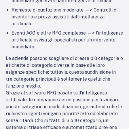
immediata generata dall'intelligenza artificiale.
Richieste di quotazione moderate —> Controlli di
inventario e prezzi assistiti dall'intelligenza
artificiale.
Eventi AOG e altre RFQ complesse —> l'intelligenza
artificiale avvisa gli specialisti per un intervento
immediato.
Le aziende possono scegliere di creare più categorie o
etichette di categoria diverse in base alle loro
esigenze specifiche; tuttavia, questa suddivisione in
tre categorie principali è solitamente quella che
funziona meglio.
Grazie al software RFQ basato sull'intelligenza
artificiale, le compagnie aeree possono perfezionare
queste categorie in modo dinamico, garantendo che le
richieste urgenti vengano prioritizzate ed elaborate
senza ritardi. Che si tratti di 3 o 10 categorie, un
sistema di triage efficace e automatizzato previene