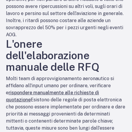
possono avere ripercussioni su altri voli, sugli orari di
lavoro e persino sul settore dell'aviazione in generale.
Inoltre, i ritardi possono costare alle aziende un
sovrapprezzo del 50% per i pezzi urgenti negli eventi
AOG.
L'onere
dell'elaborazione
manuale delle RFQ
Molti team di approvvigionamento aeronautico si
affidano all'input umano per ordinare, verificare
e
rispondere manualmente alle richieste di
quotazione
Esistono delle regole di posta elettronica
che possono essere implementate per ordinare e dare
priorità ai messaggi provenienti da determinati
mittenti o contenenti determinate parole chiave;
tuttavia, queste misure sono ben lungi dall'essere