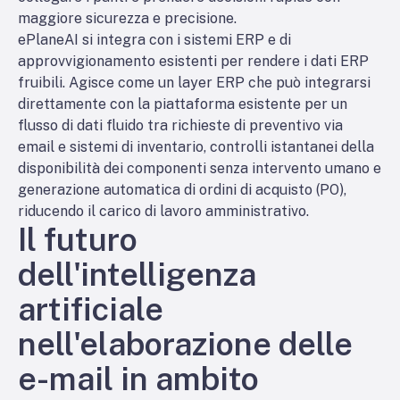
maggiore sicurezza e precisione.
ePlaneAI si integra con i sistemi ERP e di
approvvigionamento esistenti per rendere i dati ERP
fruibili. Agisce come un layer ERP che può integrarsi
direttamente con la piattaforma esistente per un
flusso di dati fluido tra richieste di preventivo via
email e sistemi di inventario, controlli istantanei della
disponibilità dei componenti senza intervento umano e
generazione automatica di ordini di acquisto (PO),
riducendo il carico di lavoro amministrativo.
Il futuro
dell'intelligenza
artificiale
nell'elaborazione delle
e-mail in ambito