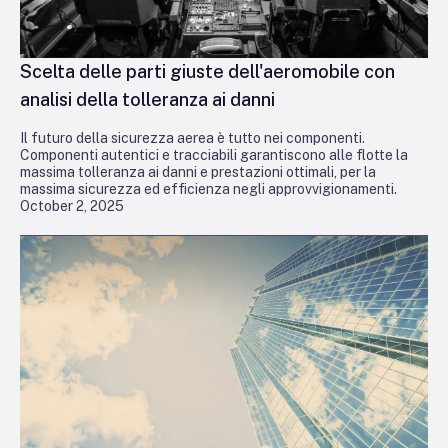
Scelta delle parti giuste dell'aeromobile con
analisi della tolleranza ai danni
Il futuro della sicurezza aerea è tutto nei componenti.
Componenti autentici e tracciabili garantiscono alle flotte la
massima tolleranza ai danni e prestazioni ottimali, per la
massima sicurezza ed efficienza negli approvvigionamenti.
October 2, 2025