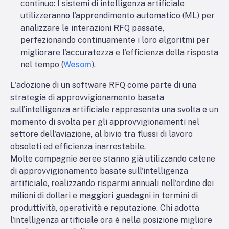
continuo
: I sistemi di intelligenza artificiale
utilizzeranno l'apprendimento automatico (ML) per
analizzare le interazioni RFQ passate,
perfezionando continuamente i loro algoritmi per
migliorare l'accuratezza e l'efficienza della risposta
nel tempo (
Wesom
).
L'adozione di un software RFQ come parte di una
strategia di approvvigionamento basata
sull'intelligenza artificiale rappresenta una svolta e un
momento di svolta per gli approvvigionamenti nel
settore dell'aviazione, al bivio tra flussi di lavoro
obsoleti ed efficienza inarrestabile.
Molte compagnie aeree stanno già utilizzando catene
di approvvigionamento basate sull'intelligenza
artificiale, realizzando risparmi annuali nell'ordine dei
milioni di dollari e maggiori guadagni in termini di
produttività, operatività e reputazione. Chi adotta
l'intelligenza artificiale ora è nella posizione migliore