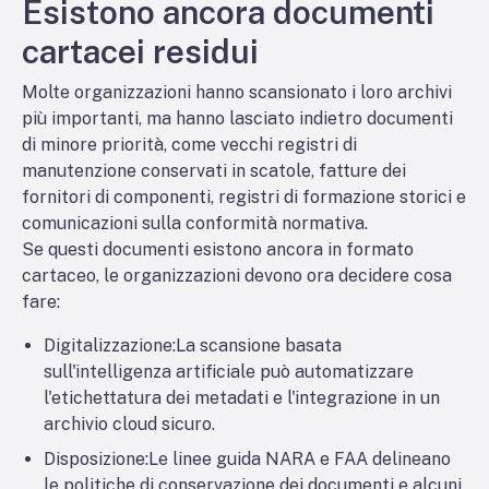
Esistono ancora documenti
cartacei residui
Molte organizzazioni hanno scansionato i loro archivi
più importanti, ma hanno lasciato indietro documenti
di minore priorità, come vecchi registri di
manutenzione conservati in scatole, fatture dei
fornitori di componenti, registri di formazione storici e
comunicazioni sulla conformità normativa.
Se questi documenti esistono ancora in formato
cartaceo, le organizzazioni devono ora decidere cosa
fare:
Digitalizzazione:
La scansione basata
sull'intelligenza artificiale può automatizzare
l'etichettatura dei metadati e l'integrazione in un
archivio cloud sicuro.
Disposizione:
Le linee guida NARA e FAA delineano
le politiche di conservazione dei documenti e alcuni