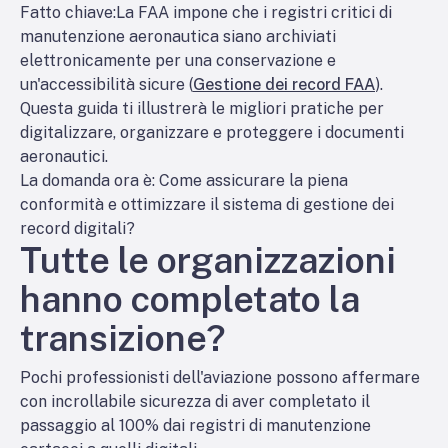
Fatto chiave:
La FAA impone che i registri critici di
manutenzione aeronautica siano archiviati
elettronicamente per una conservazione e
un'accessibilità sicure (
Gestione dei record FAA
).
Questa guida ti illustrerà le migliori pratiche per
digitalizzare, organizzare e proteggere i documenti
aeronautici.
La domanda ora è: Come assicurare la piena
conformità e ottimizzare il sistema di gestione dei
record digitali?
Tutte le organizzazioni
hanno completato la
transizione?
Pochi professionisti dell'aviazione possono affermare
con incrollabile sicurezza di aver completato il
passaggio al 100% dai registri di manutenzione