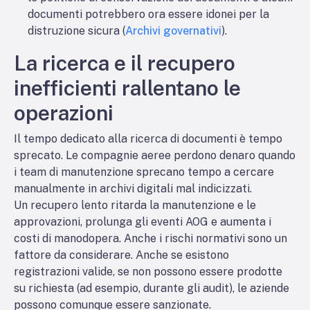
documenti potrebbero ora essere idonei per la
distruzione sicura (
Archivi governativi
).
La ricerca e il recupero
inefficienti rallentano le
operazioni
Il tempo dedicato alla ricerca di documenti è tempo
sprecato. Le compagnie aeree perdono denaro quando
i team di manutenzione sprecano tempo a cercare
manualmente in archivi digitali mal indicizzati.
Un recupero lento ritarda la manutenzione e le
approvazioni, prolunga gli eventi AOG e aumenta i
costi di manodopera. Anche i rischi normativi sono un
fattore da considerare. Anche se esistono
registrazioni valide, se non possono essere prodotte
su richiesta (ad esempio, durante gli audit), le aziende
possono comunque essere sanzionate.