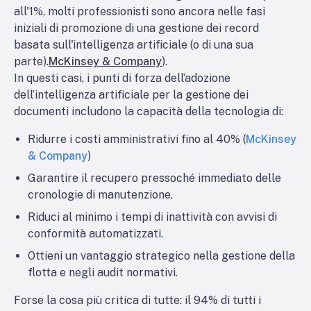
all'1%, molti professionisti sono ancora nelle fasi
iniziali di promozione di una gestione dei record
basata sull'intelligenza artificiale (o di una sua
parte).
McKinsey & Company
).
In questi casi, i punti di forza dell’adozione
dell’intelligenza artificiale per la gestione dei
documenti includono la capacità della tecnologia di:
Ridurre i costi amministrativi fino al 40% (
McKinsey
& Company
)
Garantire il recupero pressoché immediato delle
cronologie di manutenzione.
Riduci al minimo i tempi di inattività con avvisi di
conformità automatizzati.
Ottieni un vantaggio strategico nella gestione della
flotta e negli audit normativi.
Forse la cosa più critica di tutte: il 94% di tutti i