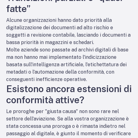
fatte”
Alcune organizzazioni hanno dato priorità alla
digitalizzazione dei documenti ad alto rischio e
soggetti a revisione contabile, lasciando i documenti a
bassa priorità in magazzini e schedari.
Molte aziende sono passate ad archivi digitali di base
ma non hanno mai implementato l'indicizzazione
basata sull'intelligenza artificiale, l'etichettatura dei
metadati o l'automazione della conformità, con
conseguenti inefficienze operative.
Esistono ancora estensioni di
conformità attive?
Le proroghe per "giusta causa" non sono rare nel
settore dell'aviazione. Se alla vostra organizzazione è
stata concessa una proroga o è rimasta indietro nel
passaggio al digitale, è giunto il momento di verificare