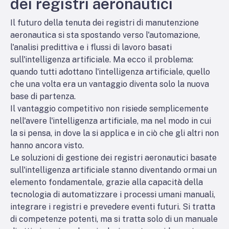
dei registri aeronautici
Il futuro della tenuta dei registri di manutenzione
aeronautica si sta spostando verso l'automazione,
l'analisi predittiva e i flussi di lavoro basati
sull'intelligenza artificiale. Ma ecco il problema:
quando tutti adottano l'intelligenza artificiale, quello
che una volta era un vantaggio diventa solo la nuova
base di partenza.
Il vantaggio competitivo non risiede semplicemente
nell'avere l'intelligenza artificiale, ma nel modo in cui
la si pensa, in dove la si applica e in ciò che gli altri non
hanno ancora visto.
Le soluzioni di gestione dei registri aeronautici basate
sull'intelligenza artificiale stanno diventando ormai un
elemento fondamentale, grazie alla capacità della
tecnologia di automatizzare i processi umani manuali,
integrare i registri e prevedere eventi futuri. Si tratta
di competenze potenti, ma si tratta solo di un manuale