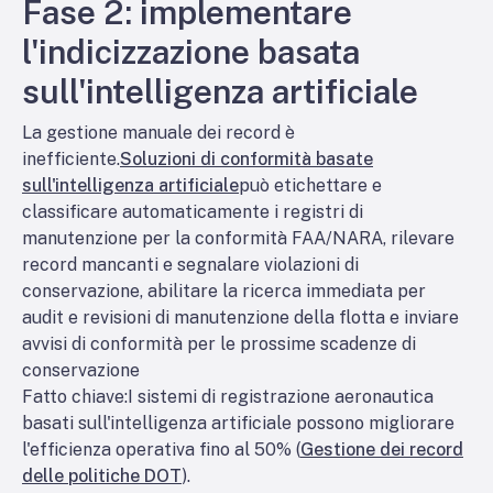
Fase 2: implementare
l'indicizzazione basata
sull'intelligenza artificiale
La gestione manuale dei record è
inefficiente.
Soluzioni di conformità basate
sull'intelligenza artificiale
può etichettare e
classificare automaticamente i registri di
manutenzione per la conformità FAA/NARA, rilevare
record mancanti e segnalare violazioni di
conservazione, abilitare la ricerca immediata per
audit e revisioni di manutenzione della flotta e inviare
avvisi di conformità per le prossime scadenze di
conservazione
Fatto chiave:
I sistemi di registrazione aeronautica
basati sull'intelligenza artificiale possono migliorare
l'efficienza operativa fino al 50% (
Gestione dei record
delle politiche DOT
).