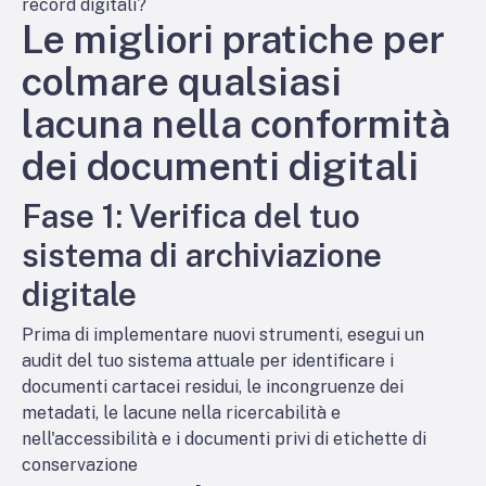
record digitali?
Le migliori pratiche per
colmare qualsiasi
lacuna nella conformità
dei documenti digitali
Fase 1: Verifica del tuo
sistema di archiviazione
digitale
Prima di implementare nuovi strumenti, esegui un
audit del tuo sistema attuale per identificare i
documenti cartacei residui, le incongruenze dei
metadati, le lacune nella ricercabilità e
nell'accessibilità e i documenti privi di etichette di
conservazione