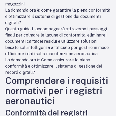
magazzini.
La domanda ora è: come garantire la piena conformità
e ottimizzare il sistema di gestione dei documenti
digitali?
Questa guida ti accompagnerà attraverso i passaggi
finali per colmare le lacune di conformità, eliminare i
documenti cartacei residui e utilizzare soluzioni
basate sull'intelligenza artificiale per gestire in modo
efficiente i dati sulla manutenzione aeronautica.
La domanda ora è: Come assicurare la piena
conformità e ottimizzare il sistema di gestione dei
record digitali?
Comprendere i requisiti
normativi per i registri
aeronautici
Conformità dei registri