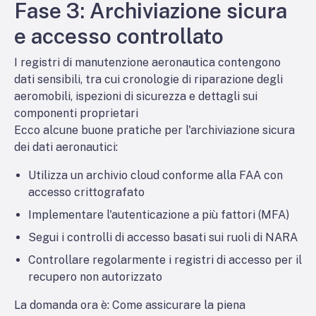
Fase 3: Archiviazione sicura
e accesso controllato
I registri di manutenzione aeronautica contengono
dati sensibili, tra cui cronologie di riparazione degli
aeromobili, ispezioni di sicurezza e dettagli sui
componenti proprietari
Ecco alcune buone pratiche per l'archiviazione sicura
dei dati aeronautici:
Utilizza un archivio cloud conforme alla FAA con
accesso crittografato
Implementare l'autenticazione a più fattori (MFA)
Segui i controlli di accesso basati sui ruoli di NARA
Controllare regolarmente i registri di accesso per il
recupero non autorizzato
La domanda ora è: Come assicurare la piena