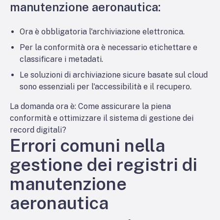
manutenzione aeronautica:
Ora è obbligatoria l'archiviazione elettronica.
Per la conformità ora è necessario etichettare e
classificare i metadati.
Le soluzioni di archiviazione sicure basate sul cloud
sono essenziali per l'accessibilità e il recupero.
La domanda ora è: Come assicurare la piena
conformità e ottimizzare il sistema di gestione dei
record digitali?
Errori comuni nella
gestione dei registri di
manutenzione
aeronautica