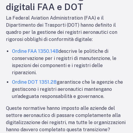
digitali FAA e DOT
La Federal Aviation Administration (FAA) e il
Dipartimento dei Trasporti (DOT) hanno definito il
quadro per la gestione dei registri aeronautici con
rigorosi obblighi di conformità digitale:
Ordine FAA 1350.14B
descrive le politiche di
conservazione per i registri di manutenzione, le
ispezioni dei componenti e i registri delle
riparazioni.
Ordine DOT 1351.28
garantisce che le agenzie che
gestiscono i registri aeronautici mantengano
un'adeguata responsabilità e governance.
Queste normative hanno imposto alle aziende del
settore aeronautico di passare completamente alla
digitalizzazione dei registri, ma tutte le organizzazioni
hanno davvero completato questa transizione?