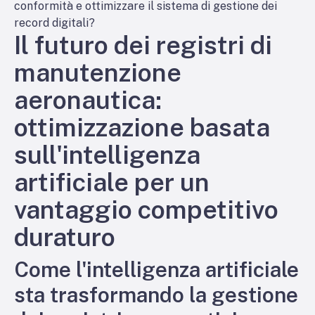
conformità e ottimizzare il sistema di gestione dei
record digitali?
Il futuro dei registri di
manutenzione
aeronautica:
ottimizzazione basata
sull'intelligenza
artificiale per un
vantaggio competitivo
duraturo
Come l'intelligenza artificiale
sta trasformando la gestione