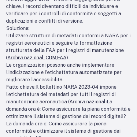
chiave, i record diventano difficili da individuare e
verificare per i controlli di conformità e soggetti a
duplicazioni e conflitti di versione.
Soluzione:
Utilizzare strutture di metadati conformi a NARA per i
registri aeronautici e seguire la formattazione
strutturata della FAA per i registri di manutenzione
(
Archivi nazionali
,
CDM
,
FAA
).
Le organizzazioni possono anche implementare
l'indicizzazione e l'etichettatura automatizzate per
migliorare l'accessibilità.
Fatto chiave:
Il bollettino NARA 2023-04 impone
l'etichettatura dei metadati per tutti i registri di
manutenzione aeronautica (
Archivi nazionali
La
domanda ora è: Come assicurare la piena conformità e
ottimizzare il sistema di gestione dei record digitali?
La domanda ora è: Come assicurare la piena
conformità e ottimizzare il sistema di gestione dei