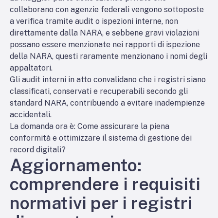
collaborano con agenzie federali vengono sottoposte
a verifica tramite audit o ispezioni interne, non
direttamente dalla NARA, e sebbene gravi violazioni
possano essere menzionate nei rapporti di ispezione
della NARA, questi raramente menzionano i nomi degli
appaltatori.
Gli audit interni in atto convalidano che i registri siano
classificati, conservati e recuperabili secondo gli
standard NARA, contribuendo a evitare inadempienze
accidentali.
La domanda ora è: Come assicurare la piena
conformità e ottimizzare il sistema di gestione dei
record digitali?
Aggiornamento:
comprendere i requisiti
normativi per i registri