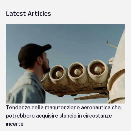
Latest Articles
Tendenze nella manutenzione aeronautica che
potrebbero acquisire slancio in circostanze
incerte