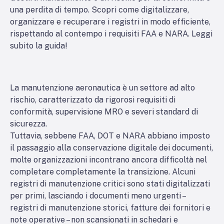
una perdita di tempo. Scopri come digitalizzare,
organizzare e recuperare i registri in modo efficiente,
rispettando al contempo i requisiti FAA e NARA. Leggi
subito la guida!
La manutenzione aeronautica è un settore ad alto
rischio, caratterizzato da rigorosi requisiti di
conformità, supervisione MRO e severi standard di
sicurezza.
Tuttavia, sebbene FAA, DOT e NARA abbiano imposto
il passaggio alla conservazione digitale dei documenti,
molte organizzazioni incontrano ancora difficoltà nel
completare completamente la transizione. Alcuni
registri di manutenzione critici sono stati digitalizzati
per primi, lasciando i documenti meno urgenti –
registri di manutenzione storici, fatture dei fornitori e
note operative – non scansionati in schedari e