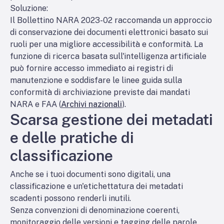
Soluzione:
Il Bollettino NARA 2023-02 raccomanda un approccio
di conservazione dei documenti elettronici basato sui
ruoli per una migliore accessibilità e conformità. La
funzione di ricerca basata sull'intelligenza artificiale
può fornire accesso immediato ai registri di
manutenzione e soddisfare le linee guida sulla
conformità di archiviazione previste dai mandati
NARA e FAA (
Archivi nazionali
).
Scarsa gestione dei metadati
e delle pratiche di
classificazione
Anche se i tuoi documenti sono digitali, una
classificazione e un'etichettatura dei metadati
scadenti possono renderli inutili.
Senza convenzioni di denominazione coerenti,
monitoraggio delle versioni e tagging delle parole