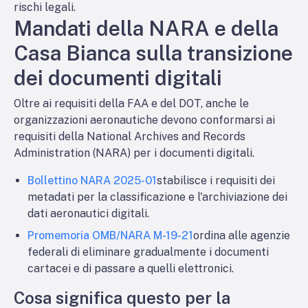
rischi legali.
Mandati della NARA e della
Casa Bianca sulla transizione
dei documenti digitali
Oltre ai requisiti della FAA e del DOT, anche le
organizzazioni aeronautiche devono conformarsi ai
requisiti della National Archives and Records
Administration (NARA) per i documenti digitali.
Bollettino NARA 2025-01
stabilisce i requisiti dei
metadati per la classificazione e l'archiviazione dei
dati aeronautici digitali.
Promemoria OMB/NARA M-19-21
ordina alle agenzie
federali di eliminare gradualmente i documenti
cartacei e di passare a quelli elettronici.
Cosa significa questo per la