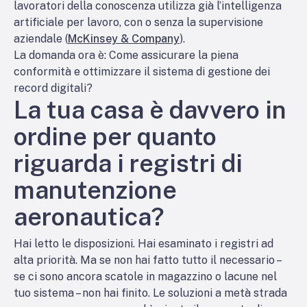
lavoratori della conoscenza utilizza già l’intelligenza
artificiale per lavoro, con o senza la supervisione
aziendale (
McKinsey & Company
).
La domanda ora è: Come assicurare la piena
conformità e ottimizzare il sistema di gestione dei
record digitali?
La tua casa è davvero in
ordine per quanto
riguarda i registri di
manutenzione
aeronautica?
Hai letto le disposizioni. Hai esaminato i registri ad
alta priorità. Ma se non hai fatto tutto il necessario –
se ci sono ancora scatole in magazzino o lacune nel
tuo sistema – non hai finito. Le soluzioni a metà strada