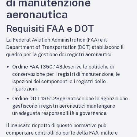
di manutenzione
aeronautica
Requisiti FAA e DOT
La Federal Aviation Administration (FAA) e il
Department of Transportation (DOT) stabiliscono il
quadro per la gestione dei registri aeronautici.
Ordine FAA 1350.14B
descrive le politiche di
conservazione per i registri di manutenzione, le
ispezioni dei componenti e i registri delle
riparazioni.
Ordine DOT 1351.28
garantisce che le agenzie che
gestiscono i registri aeronautici mantengano
un'adeguata responsabilità e governance.
Il mancato rispetto di queste normative può
comportare controlli da parte della FAA, multe e