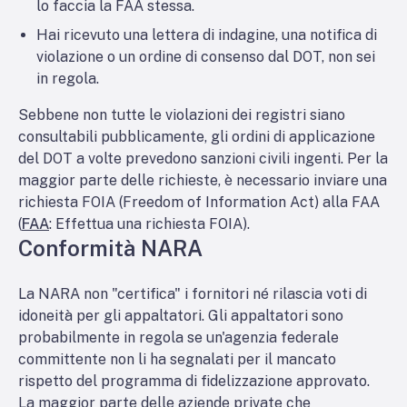
lo faccia la FAA stessa.
Hai ricevuto una lettera di indagine, una notifica di
violazione o un ordine di consenso dal DOT, non sei
in regola.
Sebbene non tutte le violazioni dei registri siano
consultabili pubblicamente, gli ordini di applicazione
del DOT a volte prevedono sanzioni civili ingenti. Per la
maggior parte delle richieste, è necessario inviare una
richiesta FOIA (Freedom of Information Act) alla FAA
(
FAA
: Effettua una richiesta FOIA).
Conformità NARA
La NARA non "certifica" i fornitori né rilascia voti di
idoneità per gli appaltatori. Gli appaltatori sono
probabilmente in regola se un'agenzia federale
committente non li ha segnalati per il mancato
rispetto del programma di fidelizzazione approvato.
La maggior parte delle aziende private che