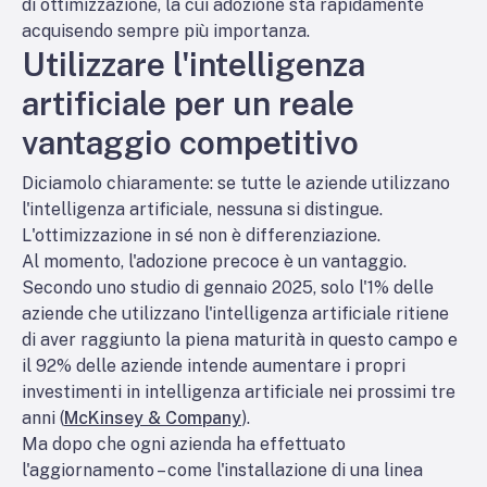
di ottimizzazione, la cui adozione sta rapidamente
acquisendo sempre più importanza.
Utilizzare l'intelligenza
artificiale per un reale
vantaggio competitivo
Diciamolo chiaramente: se tutte le aziende utilizzano
l'intelligenza artificiale, nessuna si distingue.
L'ottimizzazione in sé non è differenziazione.
Al momento, l'adozione precoce è un vantaggio.
Secondo uno studio di gennaio 2025, solo l'1% delle
aziende che utilizzano l'intelligenza artificiale ritiene
di aver raggiunto la piena maturità in questo campo e
il 92% delle aziende intende aumentare i propri
investimenti in intelligenza artificiale nei prossimi tre
anni (
McKinsey & Company
).
Ma dopo che ogni azienda ha effettuato
l'aggiornamento – come l'installazione di una linea