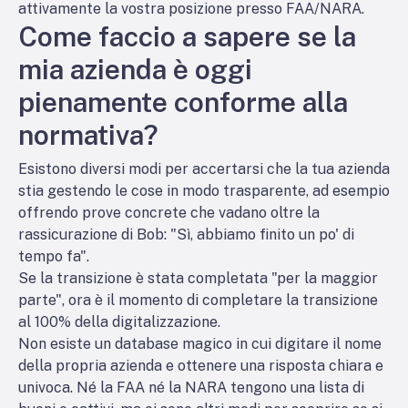
attivamente la vostra posizione presso FAA/NARA.
Come faccio a sapere se la
mia azienda è oggi
pienamente conforme alla
normativa?
Esistono diversi modi per accertarsi che la tua azienda
stia gestendo le cose in modo trasparente, ad esempio
offrendo prove concrete che vadano oltre la
rassicurazione di Bob: "Sì, abbiamo finito un po' di
tempo fa".
Se la transizione è stata completata "per la maggior
parte", ora è il momento di completare la transizione
al 100% della digitalizzazione.
Non esiste un database magico in cui digitare il nome
della propria azienda e ottenere una risposta chiara e
univoca. Né la FAA né la NARA tengono una lista di