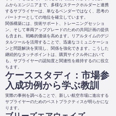
ムからエンジニアまで、多様なステークホルダーと連携
するサプライヤーは、単なるベンダーではなく、思考の
パートナーとしての地位を確立しています。
関係構築には、技術サポート、トレーニングセッショ
ン、そして車両アップグレードのための共同計画の提供
も含まれ、戦略的価値を高めます。リアルタイムのデジ
タルツールを活用することで、迅速なコミュニケーショ
ンと問題解決を実現し、関係を強化できます。こうした
継続的なタッチポイントは、購買サイクル外において
も、サプライヤーの認知度と関連性を維持するのに役立
ちます。
ケーススタディ：市場参
入成功例から学ぶ教訓
実際の事例を調べることで、新しい航空市場に進出する
サプライヤーのためのベストプラクティスが明らかにな
ります。
ブリーズエアウェイズ