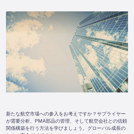
新たな航空市場への参入をお考えですか？サプライヤー
が需要分析、PMA部品の管理、そして航空会社との信頼
関係構築を行う方法を学びましょう。グローバル成長の