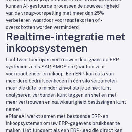
kunnen AI-gestuurde processen de nauwkeurigheid
van de vraagvoorspelling met meer dan 25%
verbeteren, waardoor voorraadtekorten of -
overschotten worden verminderd.
Realtime-integratie met
inkoopsystemen
Luchtvaartbedrijven vertrouwen doorgaans op ERP-
systemen zoals SAP, AMOS en Quantum voor
voorraadbeheer en inkoop. Een ERP kan data van
meerdere bedrijfseenheden in één silo verzamelen,
maar die data is minder zinvol als je ze niet kunt
analyseren, verbanden kunt leggen en snel en met
meer vertrouwen en nauwkeurigheid beslissingen kunt
nemen.
ePlaneAI werkt samen met bestaande ERP- en
inkoopsystemen om uw ERP-gegevens bruikbaar te
maken. Het fungeert als een ERP-laag die direct kan