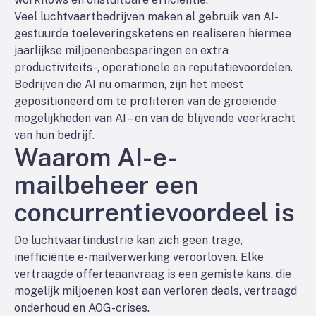
Veel luchtvaartbedrijven maken al gebruik van AI-
gestuurde toeleveringsketens en realiseren hiermee
jaarlijkse miljoenenbesparingen en extra
productiviteits-, operationele en reputatievoordelen.
Bedrijven die AI nu omarmen, zijn het meest
gepositioneerd om te profiteren van de groeiende
mogelijkheden van AI – en van de blijvende veerkracht
van hun bedrijf.
Waarom AI-e-
mailbeheer een
concurrentievoordeel is
De luchtvaartindustrie kan zich geen trage,
inefficiënte e-mailverwerking veroorloven. Elke
vertraagde offerteaanvraag is een gemiste kans, die
mogelijk miljoenen kost aan verloren deals, vertraagd
onderhoud en AOG-crises.