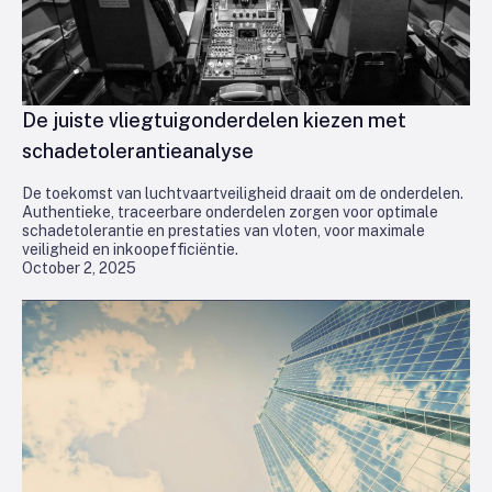
De juiste vliegtuigonderdelen kiezen met
schadetolerantieanalyse
De toekomst van luchtvaartveiligheid draait om de onderdelen.
Authentieke, traceerbare onderdelen zorgen voor optimale
schadetolerantie en prestaties van vloten, voor maximale
veiligheid en inkoopefficiëntie.
October 2, 2025