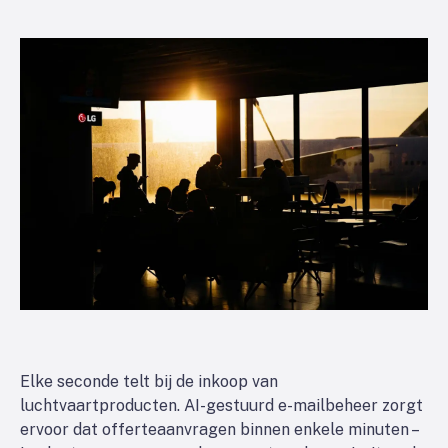
Elke seconde telt bij de inkoop van
luchtvaartproducten. AI-gestuurd e-mailbeheer zorgt
ervoor dat offerteaanvragen binnen enkele minuten –