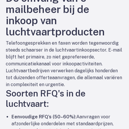
mailbeheer bij de
inkoop van
luchtvaartproducten
Telefoongesprekken en faxen worden tegenwoordig
steeds schaarser in de luchtvaartinkoopsector. E-mail
blijft het primaire, zo niet geprefereerde,
communicatiekanaal voor inkoopactiviteiten.
Luchtvaartbedrijven verwerken dagelijks honderden
tot duizenden offerteaanvragen, die allemaal variëren
in complexiteit en urgentie.
Soorten RFQ's in de
luchtvaart:
Eenvoudige RFQ's (50–60%):
Aanvragen voor
afzonderlijke onderdelen met standaardprijzen,