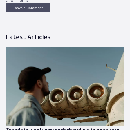
0
comments
Leave a Comment
Latest Articles