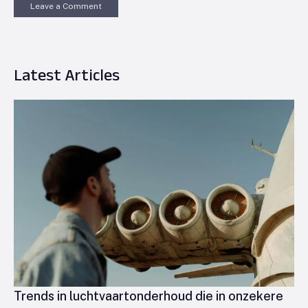
Leave a Comment
Latest Articles
Trends in luchtvaartonderhoud die in onzekere