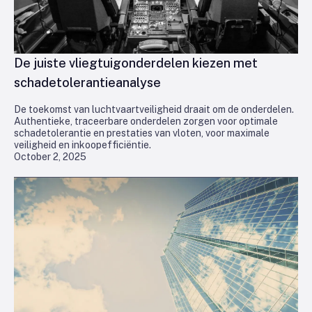
De juiste vliegtuigonderdelen kiezen met
schadetolerantieanalyse
De toekomst van luchtvaartveiligheid draait om de onderdelen.
Authentieke, traceerbare onderdelen zorgen voor optimale
schadetolerantie en prestaties van vloten, voor maximale
veiligheid en inkoopefficiëntie.
October 2, 2025