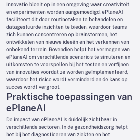
Innovatie bloeit op in een omgeving waar creativiteit
en experimenten worden aangemoedigd. ePlaneAI
faciliteert dit door routinetaken te behandelen en
datagestuurde inzichten te bieden, waardoor teams
zich kunnen concentreren op brainstormen, het
ontwikkelen van nieuwe ideeën en het verkennen van
onbekend terrein. Bovendien helpt het vermogen van
ePlaneAI om verschillende scenario's te simuleren en
uitkomsten te voorspellen bij het testen en verfijnen
van innovaties voordat ze worden geïmplementeerd,
waardoor het risico wordt verminderd en de kans op
succes wordt vergroot.
Praktische toepassingen van
ePlaneAI
De impact van ePlaneAI is duidelijk zichtbaar in
verschillende sectoren. In de gezondheidszorg helpt
het bij het diagnosticeren van ziekten en het