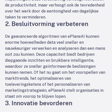
de productiviteit, maar verhoogt ook de tevredenheid
over het werk door de eentonigheid van dagelijkse
taken te verminderen.
2.
Besluitvorming verbeteren
De geavanceerde algoritmen van ePlaneAI kunnen
enorme hoeveelheden data veel sneller en
nauwkeuriger verwerken en analyseren dan een mens
ooit zou kunnen. Deze capaciteit biedt bedrijven
diepgaande inzichten en bruikbare intelligentie,
waardoor ze sneller geïnformeerde beslissingen
kunnen nemen. Of het nu gaat om het voorspellen van
markttrends, het optimaliseren van
toeleveringsketens of het personaliseren van
marketingstrategieën, ePlaneAI stelt organisaties in
staat om voorop te blijven lopen.
3.
Innovatie bevorderen