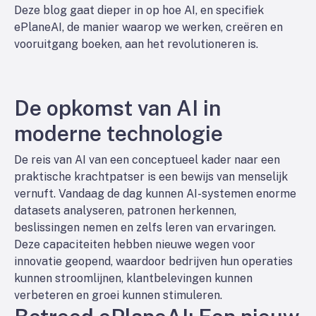
Deze blog gaat dieper in op hoe AI, en specifiek
ePlaneAI, de manier waarop we werken, creëren en
vooruitgang boeken, aan het revolutioneren is.
De opkomst van AI in
moderne technologie
De reis van AI van een conceptueel kader naar een
praktische krachtpatser is een bewijs van menselijk
vernuft. Vandaag de dag kunnen AI-systemen enorme
datasets analyseren, patronen herkennen,
beslissingen nemen en zelfs leren van ervaringen.
Deze capaciteiten hebben nieuwe wegen voor
innovatie geopend, waardoor bedrijven hun operaties
kunnen stroomlijnen, klantbelevingen kunnen
verbeteren en groei kunnen stimuleren.