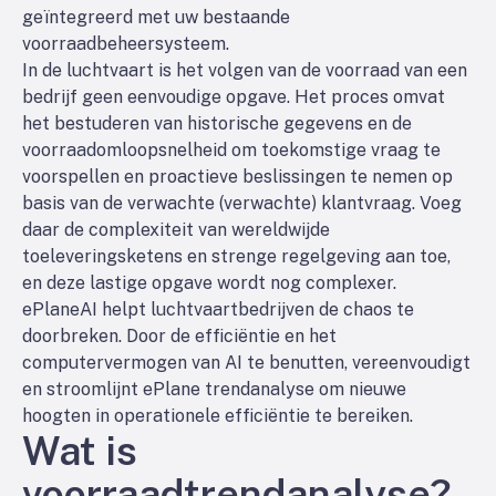
geïntegreerd met uw bestaande
voorraadbeheersysteem.
In de luchtvaart is het volgen van de voorraad van een
bedrijf geen eenvoudige opgave. Het proces omvat
het bestuderen van historische gegevens en de
voorraadomloopsnelheid om toekomstige vraag te
voorspellen en proactieve beslissingen te nemen op
basis van de verwachte (verwachte) klantvraag. Voeg
daar de complexiteit van wereldwijde
toeleveringsketens en strenge regelgeving aan toe,
en deze lastige opgave wordt nog complexer.
ePlaneAI helpt luchtvaartbedrijven de chaos te
doorbreken. Door de efficiëntie en het
computervermogen van AI te benutten, vereenvoudigt
en stroomlijnt ePlane trendanalyse om nieuwe
hoogten in operationele efficiëntie te bereiken.
Wat is
voorraadtrendanalyse?