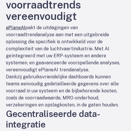
voorraadtrends
vereenvoudigt
ePlaneAI
pakt de uitdagingen van
voorraadtrendanalyse aan met een uitgebreide
oplossing die specifiek is ontwikkeld voor de
complexiteit van de luchtvaartindustrie. Met AI
geïntegreerd met uw ERP-systeem en andere
systemen, en geavanceerde voorspellende analyses,
vereenvoudigt ePlaneAI trendanalyse.
Dankzij gebruiksvriendelijke dashboards kunnen
teams eenvoudig gedetailleerde gegevens over alle
voorraad in uw systeem en de bijbehorende kosten,
zoals de voorraadwaarde, MRO-onderhoud,
verzekeringen en opslagkosten, in de gaten houden.
Gecentraliseerde data-
integratie