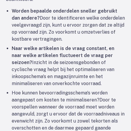
Worden bepaalde onderdelen sneller gebruikt
dan andere?
Door te identificeren welke onderdelen
veelgevraagd zijn, kunt u ervoor zorgen dat ze altijd
op voorraad zijn. Zo voorkomt u omzetverlies of
kostbare vertragingen.
Naar welke artikelen is de vraag constant, en
naar welke artikelen fluctueert de vraag per
seizoen?
Inzicht in de seizoensgebonden of
cyclische vraag helpt bij het optimaliseren van
inkoopschema's en magazijnruimte en het
minimaliseren van onverkochte voorraad.
Hoe kunnen bevoorradingsschema's worden
aangepast om kosten te minimaliseren?
Door te
voorspellen wanneer de voorraad moet worden
aangevuld, zorgt u ervoor dat de voorraadniveaus in
evenwicht zijn. Zo voorkomt u zowel tekorten als
overschotten en de daarmee gepaard gaande