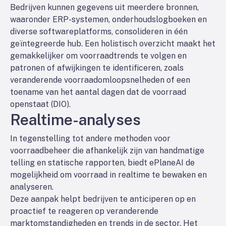
Bedrijven kunnen gegevens uit meerdere bronnen,
waaronder ERP-systemen, onderhoudslogboeken en
diverse softwareplatforms, consolideren in één
geïntegreerde hub. Een holistisch overzicht maakt het
gemakkelijker om voorraadtrends te volgen en
patronen of afwijkingen te identificeren, zoals
veranderende voorraadomloopsnelheden of een
toename van het aantal dagen dat de voorraad
openstaat (DIO).
Realtime-analyses
In tegenstelling tot andere methoden voor
voorraadbeheer die afhankelijk zijn van handmatige
telling en statische rapporten, biedt ePlaneAI de
mogelijkheid om voorraad in realtime te bewaken en
analyseren.
Deze aanpak helpt bedrijven te anticiperen op en
proactief te reageren op veranderende
marktomstandigheden en trends in de sector. Het