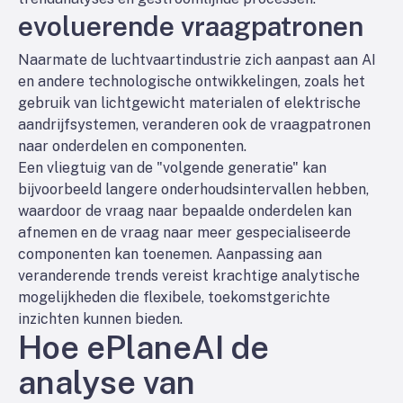
evoluerende vraagpatronen
Naarmate de luchtvaartindustrie zich aanpast aan AI
en andere technologische ontwikkelingen, zoals het
gebruik van lichtgewicht materialen of elektrische
aandrijfsystemen, veranderen ook de vraagpatronen
naar onderdelen en componenten.
Een vliegtuig van de "volgende generatie" kan
bijvoorbeeld langere onderhoudsintervallen hebben,
waardoor de vraag naar bepaalde onderdelen kan
afnemen en de vraag naar meer gespecialiseerde
componenten kan toenemen. Aanpassing aan
veranderende trends vereist krachtige analytische
mogelijkheden die flexibele, toekomstgerichte
inzichten kunnen bieden.
Hoe ePlaneAI de
analyse van