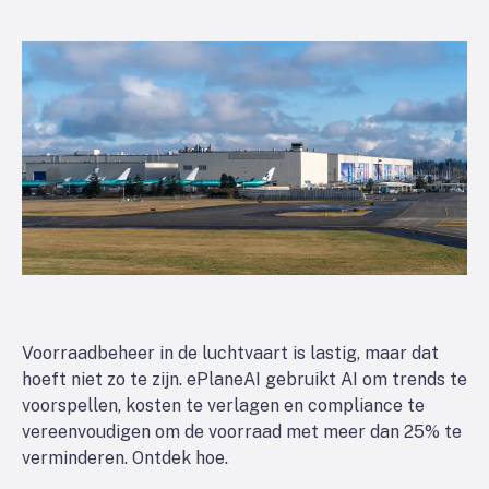
Voorraadbeheer in de luchtvaart is lastig, maar dat
hoeft niet zo te zijn. ePlaneAI gebruikt AI om trends te
voorspellen, kosten te verlagen en compliance te
vereenvoudigen om de voorraad met meer dan 25% te
verminderen. Ontdek hoe.