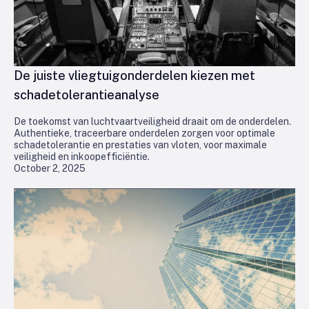
De juiste vliegtuigonderdelen kiezen met
schadetolerantieanalyse
De toekomst van luchtvaartveiligheid draait om de onderdelen.
Authentieke, traceerbare onderdelen zorgen voor optimale
schadetolerantie en prestaties van vloten, voor maximale
veiligheid en inkoopefficiëntie.
October 2, 2025