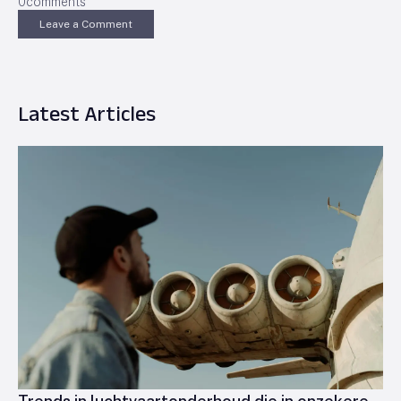
0
comments
Leave a Comment
Latest Articles