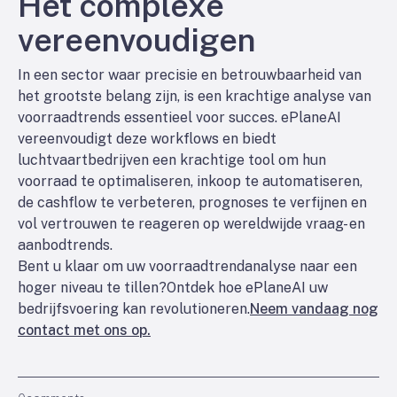
Het complexe
vereenvoudigen
In een sector waar precisie en betrouwbaarheid van
het grootste belang zijn, is een krachtige analyse van
voorraadtrends essentieel voor succes. ePlaneAI
vereenvoudigt deze workflows en biedt
luchtvaartbedrijven een krachtige tool om hun
voorraad te optimaliseren, inkoop te automatiseren,
de cashflow te verbeteren, prognoses te verfijnen en
vol vertrouwen te reageren op wereldwijde vraag- en
aanbodtrends.
Bent u klaar om uw voorraadtrendanalyse naar een
hoger niveau te tillen?
Ontdek hoe ePlaneAI uw
bedrijfsvoering kan revolutioneren.
Neem vandaag nog
contact met ons op.