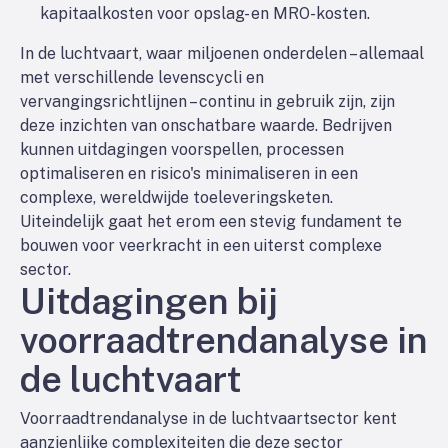
kapitaalkosten voor opslag- en MRO-kosten.
In de luchtvaart, waar miljoenen onderdelen – allemaal
met verschillende levenscycli en
vervangingsrichtlijnen – continu in gebruik zijn, zijn
deze inzichten van onschatbare waarde. Bedrijven
kunnen uitdagingen voorspellen, processen
optimaliseren en risico's minimaliseren in een
complexe, wereldwijde toeleveringsketen.
Uiteindelijk gaat het erom een stevig fundament te
bouwen voor veerkracht in een uiterst complexe
sector.
Uitdagingen bij
voorraadtrendanalyse in
de luchtvaart
Voorraadtrendanalyse in de luchtvaartsector kent
aanzienlijke complexiteiten die deze sector