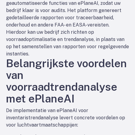
geautomatiseerde functies van ePlaneAI, zodat uw
bedrijf klaar is voor audits. Het platform genereert
gedetailleerde rapporten voor traceerbaarheid,
onderhoud en andere FAA- en EASA-vereisten.
Hierdoor kan uw bedrijf zich richten op
voorraadoptimalisatie en trendanalyse, in plaats van
op het samenstellen van rapporten voor regelgevende
instanties.
Belangrijkste voordelen
van
voorraadtrendanalyse
met ePlaneAI
De implementatie van ePlaneAI voor
inventaristrendanalyse levert concrete voordelen op
voor luchtvaartmaatschappijen: