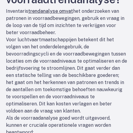
Inventaris
trendanalyse omvat
het onderzoeken van
patronen in voorraadbewegingen, gebruik en vraag in
de loop van de tijd om inzichten te verkrijgen voor
beter voorraadbeheer.
Voor luchtvaartmaatschappijen betekent dit het
volgen van het onderdelengebruik, de
bevoorradingscycli en de voorraadbewegingen tussen
locaties om de voorraadniveaus te optimaliseren en de
bedrijfsvoering te stroomlijnen. Dit gaat verder dan
een statische telling van de beschikbare goederen;
het gaat om het herkennen van patronen en trends in
de aantallen om toekomstige behoeften nauwkeurig
te voorspellen en de voorraadniveaus te
optimaliseren. Dit kan kosten verlagen en beter
voldoen aan de vraag van klanten.
Als de voorraadanalyse goed wordt uitgevoerd,
kunnen er cruciale operationele vragen worden
beantwoord: