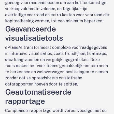
genoeg voorraad aanhouden om aan het toekomstige
verkoopvolume te voldoen, en tegelijkertijd
overtollige voorraad en extra kosten voor voorraad die
kapitaalbeslag vormen, tot een minimum beperken.
Geavanceerde
visualisatietools
ePlaneAI transformeert complexe voorraadgegevens
in intuïtieve visualisaties, zoals trendlijnen, heatmaps,
staafdiagrammen en vergelijkingsgrafieken. Deze
tools maken het voor teams gemakkelijk om patronen
te herkennen en weloverwogen beslissingen te nemen
zonder dat ze spreadsheets en statische
datarapporten hoeven door te spitten.
Geautomatiseerde
rapportage
Compliance-rapportage wordt vereenvoudigd met de