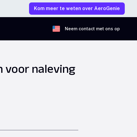
Kom meer te weten over AeroGenie
Neem contact met ons op
 voor naleving