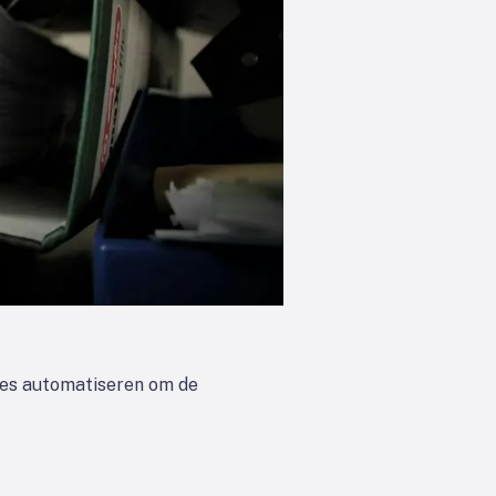
les automatiseren om de