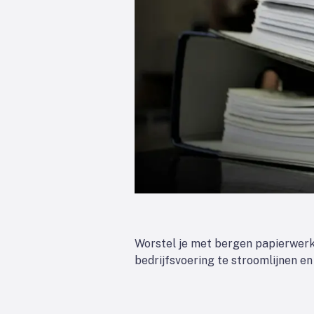
Worstel je met bergen papierwerk
bedrijfsvoering te stroomlijnen e