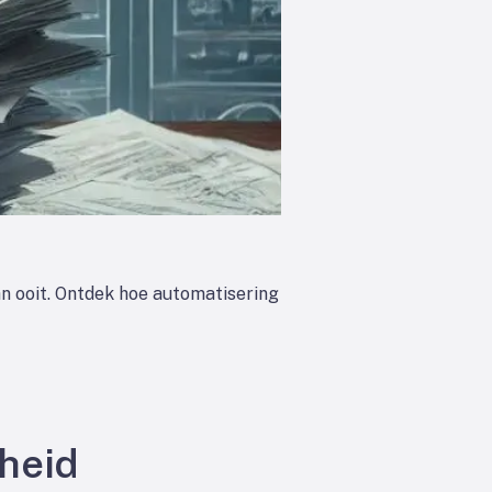
n ooit. Ontdek hoe automatisering
gheid