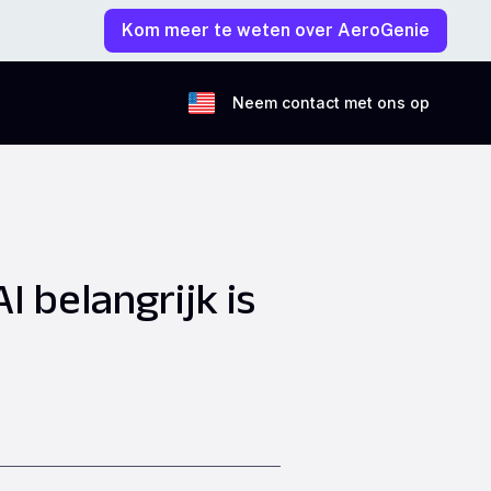
Kom meer te weten over AeroGenie
Neem contact met ons op
 belangrijk is