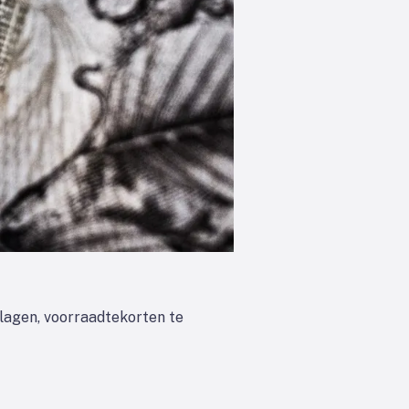
rlagen, voorraadtekorten te