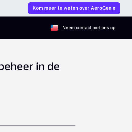
Kom meer te weten over AeroGenie
Neem contact met ons op
beheer in de