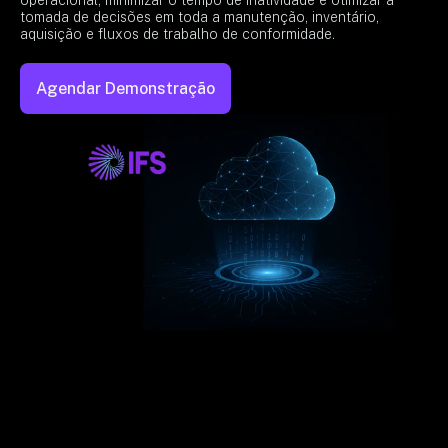
operacional, minimizar o tempo de inatividade e otimizar a
tomada de decisões em toda a manutenção, inventário,
aquisição e fluxos de trabalho de conformidade.
Agendar Demonstração