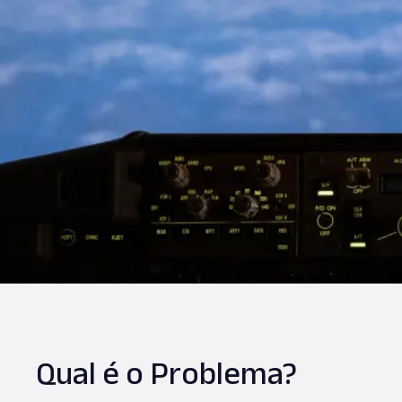
Qual é o Problema?