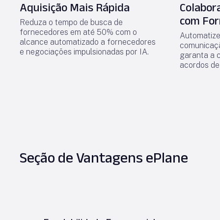
Aquisição Mais Rápida
Colabor
com For
Reduza o tempo de busca de
fornecedores em até 50% com o
Automatize
alcance automatizado a fornecedores
comunicaç
e negociações impulsionadas por IA.
garanta a 
acordos de
Seção de Vantagens ePlane