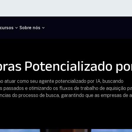
cursos
Sobre nós
as Potencializado por
 ao atuar como seu agente potencializado por IA, buscando
passados e otimizando os fluxos de trabalho de aquisição p
ciências do processo de busca, garantindo que as empresas de 