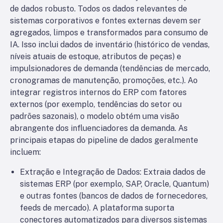
de dados robusto. Todos os dados relevantes de
sistemas corporativos e fontes externas devem ser
agregados, limpos e transformados para consumo de
IA. Isso inclui dados de inventário (histórico de vendas,
níveis atuais de estoque, atributos de peças) e
impulsionadores de demanda (tendências de mercado,
cronogramas de manutenção, promoções, etc.). Ao
integrar registros internos do ERP com fatores
externos (por exemplo, tendências do setor ou
padrões sazonais), o modelo obtém uma visão
abrangente dos influenciadores da demanda. As
principais etapas do pipeline de dados geralmente
incluem:
Extração e Integração de Dados: Extraia dados de
sistemas ERP (por exemplo, SAP, Oracle, Quantum)
e outras fontes (bancos de dados de fornecedores,
feeds de mercado). A plataforma suporta
conectores automatizados para diversos sistemas