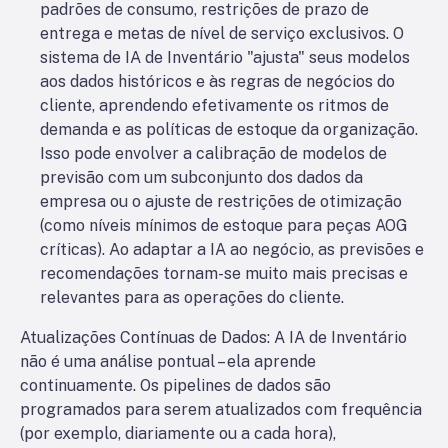
padrões de consumo, restrições de prazo de
entrega e metas de nível de serviço exclusivos. O
sistema de IA de Inventário "ajusta" seus modelos
aos dados históricos e às regras de negócios do
cliente, aprendendo efetivamente os ritmos de
demanda e as políticas de estoque da organização.
Isso pode envolver a calibração de modelos de
previsão com um subconjunto dos dados da
empresa ou o ajuste de restrições de otimização
(como níveis mínimos de estoque para peças AOG
críticas). Ao adaptar a IA ao negócio, as previsões e
recomendações tornam-se muito mais precisas e
relevantes para as operações do cliente.
Atualizações Contínuas de Dados: A IA de Inventário
não é uma análise pontual – ela aprende
continuamente. Os pipelines de dados são
programados para serem atualizados com frequência
(por exemplo, diariamente ou a cada hora),