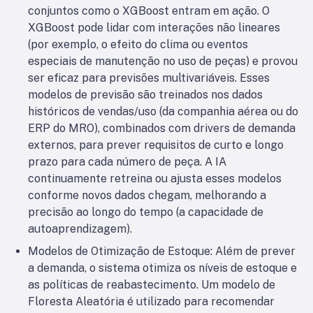
conjuntos como o XGBoost entram em ação. O
XGBoost pode lidar com interações não lineares
(por exemplo, o efeito do clima ou eventos
especiais de manutenção no uso de peças) e provou
ser eficaz para previsões multivariáveis. Esses
modelos de previsão são treinados nos dados
históricos de vendas/uso (da companhia aérea ou do
ERP do MRO), combinados com drivers de demanda
externos, para prever requisitos de curto e longo
prazo para cada número de peça. A IA
continuamente retreina ou ajusta esses modelos
conforme novos dados chegam, melhorando a
precisão ao longo do tempo (a capacidade de
autoaprendizagem).
Modelos de Otimização de Estoque: Além de prever
a demanda, o sistema otimiza os níveis de estoque e
as políticas de reabastecimento. Um modelo de
Floresta Aleatória é utilizado para recomendar