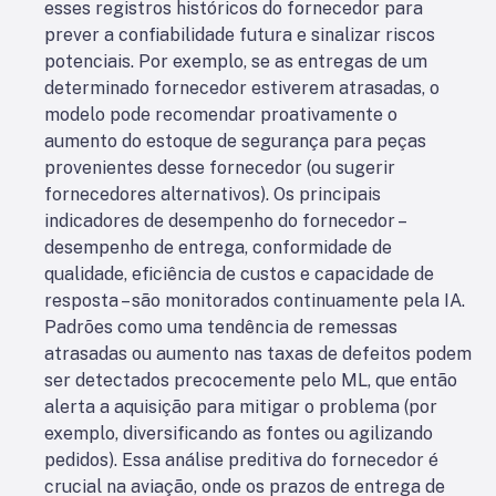
esses registros históricos do fornecedor para
prever a confiabilidade futura e sinalizar riscos
potenciais. Por exemplo, se as entregas de um
determinado fornecedor estiverem atrasadas, o
modelo pode recomendar proativamente o
aumento do estoque de segurança para peças
provenientes desse fornecedor (ou sugerir
fornecedores alternativos). Os principais
indicadores de desempenho do fornecedor –
desempenho de entrega, conformidade de
qualidade, eficiência de custos e capacidade de
resposta – são monitorados continuamente pela IA.
Padrões como uma tendência de remessas
atrasadas ou aumento nas taxas de defeitos podem
ser detectados precocemente pelo ML, que então
alerta a aquisição para mitigar o problema (por
exemplo, diversificando as fontes ou agilizando
pedidos). Essa análise preditiva do fornecedor é
crucial na aviação, onde os prazos de entrega de