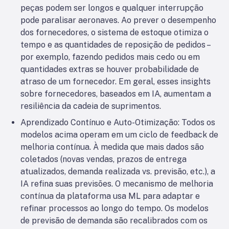
peças podem ser longos e qualquer interrupção
pode paralisar aeronaves. Ao prever o desempenho
dos fornecedores, o sistema de estoque otimiza o
tempo e as quantidades de reposição de pedidos –
por exemplo, fazendo pedidos mais cedo ou em
quantidades extras se houver probabilidade de
atraso de um fornecedor. Em geral, esses insights
sobre fornecedores, baseados em IA, aumentam a
resiliência da cadeia de suprimentos.
Aprendizado Contínuo e Auto-Otimização: Todos os
modelos acima operam em um ciclo de feedback de
melhoria contínua. À medida que mais dados são
coletados (novas vendas, prazos de entrega
atualizados, demanda realizada vs. previsão, etc.), a
IA refina suas previsões. O mecanismo de melhoria
contínua da plataforma usa ML para adaptar e
refinar processos ao longo do tempo. Os modelos
de previsão de demanda são recalibrados com os