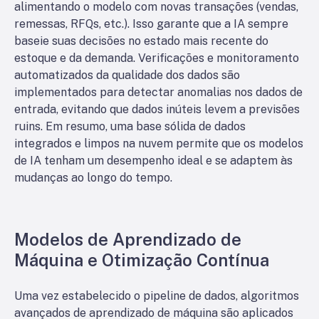
alimentando o modelo com novas transações (vendas,
remessas, RFQs, etc.). Isso garante que a IA sempre
baseie suas decisões no estado mais recente do
estoque e da demanda. Verificações e monitoramento
automatizados da qualidade dos dados são
implementados para detectar anomalias nos dados de
entrada, evitando que dados inúteis levem a previsões
ruins. Em resumo, uma base sólida de dados
integrados e limpos na nuvem permite que os modelos
de IA tenham um desempenho ideal e se adaptem às
mudanças ao longo do tempo.
Modelos de Aprendizado de
Máquina e Otimização Contínua
Uma vez estabelecido o pipeline de dados, algoritmos
avançados de aprendizado de máquina são aplicados