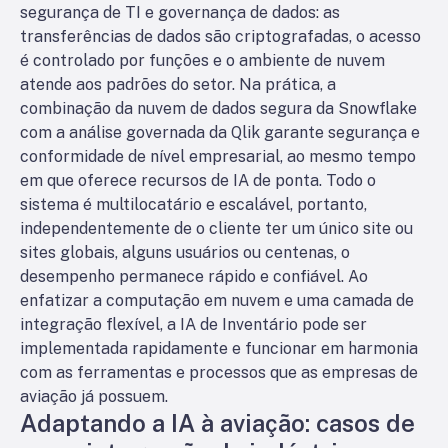
segurança de TI e governança de dados: as
transferências de dados são criptografadas, o acesso
é controlado por funções e o ambiente de nuvem
atende aos padrões do setor. Na prática, a
combinação da nuvem de dados segura da Snowflake
com a análise governada da Qlik garante segurança e
conformidade de nível empresarial, ao mesmo tempo
em que oferece recursos de IA de ponta. Todo o
sistema é multilocatário e escalável, portanto,
independentemente de o cliente ter um único site ou
sites globais, alguns usuários ou centenas, o
desempenho permanece rápido e confiável. Ao
enfatizar a computação em nuvem e uma camada de
integração flexível, a IA de Inventário pode ser
implementada rapidamente e funcionar em harmonia
com as ferramentas e processos que as empresas de
aviação já possuem.
Adaptando a IA à aviação: casos de