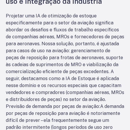
uso e integração da indústria
Projetar uma IA de otimização de estoque
especificamente para o setor da aviação significa
abordar os desafios e fluxos de trabalho específicos
de companhias aéreas, MROs e fornecedores de peças
para aeronaves. Nossa solução, portanto, é ajustada
para casos de uso na aviação: gerenciamento de
peças de reposição para frotas de aeronaves, suporte
às cadeias de suprimentos de MRO e viabilização da
comercialização eficiente de peças excedentes. A
seguir, destacamos como a IA de Estoque é aplicada
nesse domínio e os recursos especiais que capacitam
vendedores e compradores (companhias aéreas, MROs
e distribuidores de peças) no setor da aviação.
Previsão de demanda por peças de aviação:
A demanda
por peças de reposição para aviação é notoriamente
difícil de prever – ela frequentemente segue um
padrão intermitente (longos períodos de uso zero