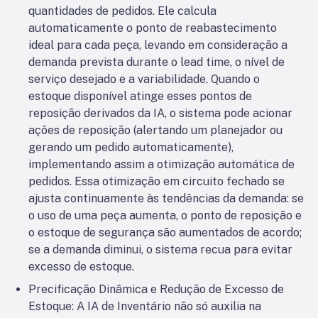
quantidades de pedidos. Ele calcula
automaticamente o ponto de reabastecimento
ideal para cada peça, levando em consideração a
demanda prevista durante o lead time, o nível de
serviço desejado e a variabilidade. Quando o
estoque disponível atinge esses pontos de
reposição derivados da IA, o sistema pode acionar
ações de reposição (alertando um planejador ou
gerando um pedido automaticamente),
implementando assim a otimização automática de
pedidos. Essa otimização em circuito fechado se
ajusta continuamente às tendências da demanda: se
o uso de uma peça aumenta, o ponto de reposição e
o estoque de segurança são aumentados de acordo;
se a demanda diminui, o sistema recua para evitar
excesso de estoque.
Precificação Dinâmica e Redução de Excesso de
Estoque: A IA de Inventário não só auxilia na