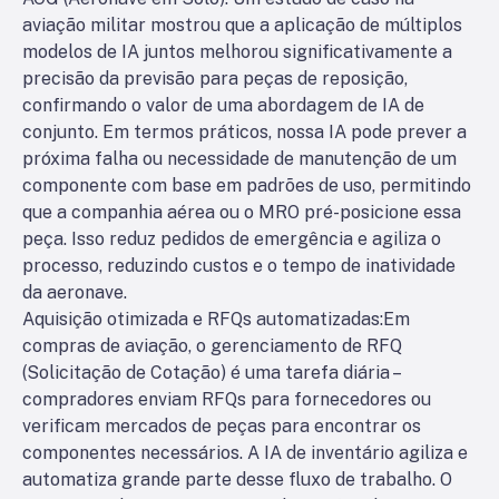
aviação militar mostrou que a aplicação de múltiplos
modelos de IA juntos melhorou significativamente a
precisão da previsão para peças de reposição,
confirmando o valor de uma abordagem de IA de
conjunto. Em termos práticos, nossa IA pode prever a
próxima falha ou necessidade de manutenção de um
componente com base em padrões de uso, permitindo
que a companhia aérea ou o MRO pré-posicione essa
peça. Isso reduz pedidos de emergência e agiliza o
processo, reduzindo custos e o tempo de inatividade
da aeronave.
Aquisição otimizada e RFQs automatizadas:
Em
compras de aviação, o gerenciamento de RFQ
(Solicitação de Cotação) é uma tarefa diária –
compradores enviam RFQs para fornecedores ou
verificam mercados de peças para encontrar os
componentes necessários. A IA de inventário agiliza e
automatiza grande parte desse fluxo de trabalho. O