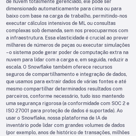
de nuvem totalmente gerenciado, ele pode ser
dimensionado automaticamente para cima ou para
baixo com base na carga de trabalho, permitindo-nos
executar cálculos intensivos de ML ou consultas
complexas sob demanda, sem nos preocuparmos com
a infraestrutura. Essa elasticidade é crucial ao prever
milhares de números de peças ou executar simulações
– o sistema pode gerar poder de computação extra na
nuvem para lidar com a carga e, em seguida, reduzir a
escala. O Snowflake também oferece recursos
seguros de compartilhamento e integração de dados,
que usamos para extrair dados de várias fontes e até
mesmo compartilhar determinados resultados com
parceiros, conforme necessário, tudo isso mantendo
uma segurança rigorosa (a conformidade com SOC 2 e
ISO 27001 para proteção de dados é suportada). Ao
usar o Snowflake, nossa plataforma de IA de
inventário pode lidar com grandes volumes de dados
(por exemplo, anos de histórico de transações, milhões