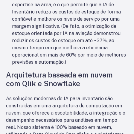
expertise na área, é o que permite que a IA de
Inventário reduza os custos de estoque de forma
confiável e melhore os níveis de serviço por uma
margem significativa. (De fato, a otimização de
estoque orientada por IA na aviação demonstrou
reduzir os custos de estoque em até ~37%, ao
mesmo tempo em que melhora a eficiência
operacional em mais de 60% por meio de melhores
previsões e automação.)
Arquitetura baseada em nuvem
com Qlik e Snowflake
As soluções modernas de IA para inventário são
construídas em uma arquitetura de computação em
nuvem, que oferece a escalabilidade, a integração e o
desempenho necessários para análises em tempo
real. Nosso sistema é 100% baseado em nuvem,