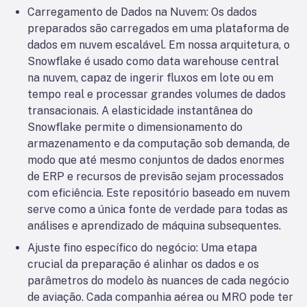
Carregamento de Dados na Nuvem: Os dados
preparados são carregados em uma plataforma de
dados em nuvem escalável. Em nossa arquitetura, o
Snowflake é usado como data warehouse central
na nuvem, capaz de ingerir fluxos em lote ou em
tempo real e processar grandes volumes de dados
transacionais. A elasticidade instantânea do
Snowflake permite o dimensionamento do
armazenamento e da computação sob demanda, de
modo que até mesmo conjuntos de dados enormes
de ERP e recursos de previsão sejam processados
com eficiência. Este repositório baseado em nuvem
serve como a única fonte de verdade para todas as
análises e aprendizado de máquina subsequentes.
Ajuste fino específico do negócio: Uma etapa
crucial da preparação é alinhar os dados e os
parâmetros do modelo às nuances de cada negócio
de aviação. Cada companhia aérea ou MRO pode ter