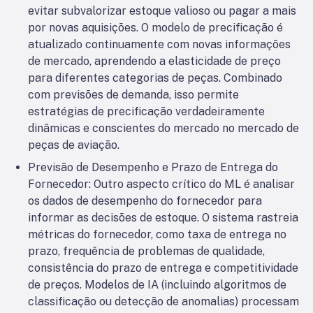
evitar subvalorizar estoque valioso ou pagar a mais
por novas aquisições. O modelo de precificação é
atualizado continuamente com novas informações
de mercado, aprendendo a elasticidade de preço
para diferentes categorias de peças. Combinado
com previsões de demanda, isso permite
estratégias de precificação verdadeiramente
dinâmicas e conscientes do mercado no mercado de
peças de aviação.
Previsão de Desempenho e Prazo de Entrega do
Fornecedor: Outro aspecto crítico do ML é analisar
os dados de desempenho do fornecedor para
informar as decisões de estoque. O sistema rastreia
métricas do fornecedor, como taxa de entrega no
prazo, frequência de problemas de qualidade,
consistência do prazo de entrega e competitividade
de preços. Modelos de IA (incluindo algoritmos de
classificação ou detecção de anomalias) processam