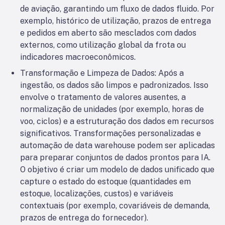
de aviação, garantindo um fluxo de dados fluido. Por
exemplo, histórico de utilização, prazos de entrega
e pedidos em aberto são mesclados com dados
externos, como utilização global da frota ou
indicadores macroeconômicos.
Transformação e Limpeza de Dados: Após a
ingestão, os dados são limpos e padronizados. Isso
envolve o tratamento de valores ausentes, a
normalização de unidades (por exemplo, horas de
voo, ciclos) e a estruturação dos dados em recursos
significativos. Transformações personalizadas e
automação de data warehouse podem ser aplicadas
para preparar conjuntos de dados prontos para IA.
O objetivo é criar um modelo de dados unificado que
capture o estado do estoque (quantidades em
estoque, localizações, custos) e variáveis
contextuais (por exemplo, covariáveis de demanda,
prazos de entrega do fornecedor).