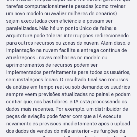
tarefas computacionalmente pesadas (como treinar
um novo modelo ou avaliar milhares de cenários)
sejam executadas com eficiência e possam ser
paralelizadas. Não há um ponto único de falha; a
arquitetura pode tolerar interrupções redirecionando
para outros recursos ou zonas da nuvem. Além disso, a
implantação na nuvem facilita a entrega contínua de
atualizações – novas melhorias no modelo ou
aprimoramentos de recursos podem ser
implementados perfeitamente para todos os usuários,
sem instalações locais. O resultado final são recursos
de análise em tempo real ou sob demanda: os usuários
sempre veem previsões atualizadas no painel e podem
confiar que, nos bastidores, a IA está processando os
dados mais recentes. Por exemplo, um distribuidor de
peças de aviação pode fazer com que a IA execute
novamente as previsões imediatamente após o upload
dos dados de vendas do mês anterior – as funções da