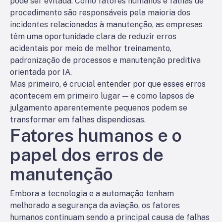
pode ser evitada. Como fatores humanos e falhas de
procedimento são responsáveis pela maioria dos
incidentes relacionados à manutenção, as empresas
têm uma oportunidade clara de reduzir erros
acidentais por meio de melhor treinamento,
padronização de processos e manutenção preditiva
orientada por IA.
Mas primeiro, é crucial entender por que esses erros
acontecem em primeiro lugar — e como lapsos de
julgamento aparentemente pequenos podem se
transformar em falhas dispendiosas.
Fatores humanos e o
papel dos erros de
manutenção
Embora a tecnologia e a automação tenham
melhorado a segurança da aviação, os fatores
humanos continuam sendo a principal causa de falhas