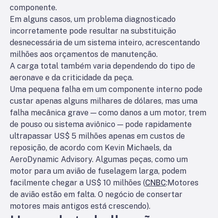
componente.
Em alguns casos, um problema diagnosticado
incorretamente pode resultar na substituição
desnecessária de um sistema inteiro, acrescentando
milhões aos orçamentos de manutenção.
A carga total também varia dependendo do tipo de
aeronave e da criticidade da peça.
Uma pequena falha em um componente interno pode
custar apenas alguns milhares de dólares, mas uma
falha mecânica grave — como danos a um motor, trem
de pouso ou sistema aviônico — pode rapidamente
ultrapassar US$ 5 milhões apenas em custos de
reposição, de acordo com Kevin Michaels, da
AeroDynamic Advisory. Algumas peças, como um
motor para um avião de fuselagem larga, podem
facilmente chegar a US$ 10 milhões (
CNBC
:
Motores
de avião estão em falta. O negócio de consertar
motores mais antigos está crescendo
).