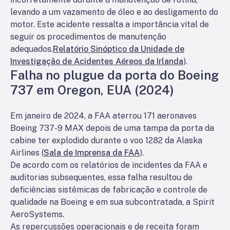
levando a um vazamento de óleo e ao desligamento do
motor. Este acidente ressalta a importância vital de
seguir os procedimentos de manutenção
adequados.
Relatório Sinóptico da Unidade de
Investigação de Acidentes Aéreos da Irlanda
).
Falha no plugue da porta do Boeing
737 em Oregon, EUA (2024)
Em janeiro de 2024, a FAA aterrou 171 aeronaves
Boeing 737-9 MAX depois de uma tampa da porta da
cabine ter explodido durante o voo 1282 da Alaska
Airlines (
Sala de Imprensa da FAA
).
De acordo com os relatórios de incidentes da FAA e
auditorias subsequentes, essa falha resultou de
deficiências sistêmicas de fabricação e controle de
qualidade na Boeing e em sua subcontratada, a Spirit
AeroSystems.
As repercussões operacionais e de receita foram