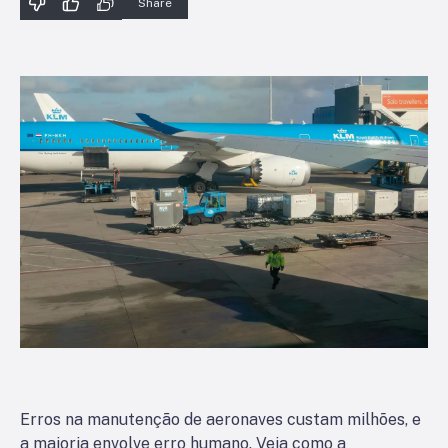
Share
Erros na manutenção de aeronaves custam milhões, e
a maioria envolve erro humano. Veja como a