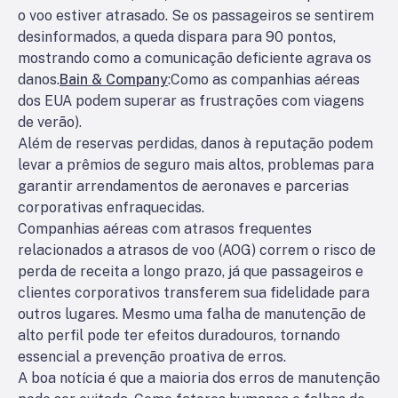
o voo estiver atrasado. Se os passageiros se sentirem
desinformados, a queda dispara para 90 pontos,
mostrando como a comunicação deficiente agrava os
danos.
Bain & Company
:
Como as companhias aéreas
dos EUA podem superar as frustrações com viagens
de verão
).
Além de reservas perdidas, danos à reputação podem
levar a prêmios de seguro mais altos, problemas para
garantir arrendamentos de aeronaves e parcerias
corporativas enfraquecidas.
Companhias aéreas com atrasos frequentes
relacionados a atrasos de voo (AOG) correm o risco de
perda de receita a longo prazo, já que passageiros e
clientes corporativos transferem sua fidelidade para
outros lugares. Mesmo uma falha de manutenção de
alto perfil pode ter efeitos duradouros, tornando
essencial a prevenção proativa de erros.
A boa notícia é que a maioria dos erros de manutenção