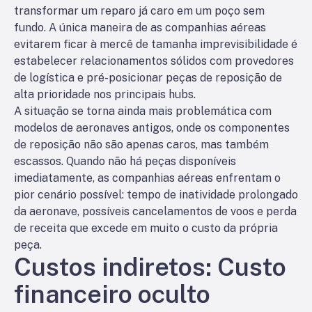
transformar um reparo já caro em um poço sem
fundo. A única maneira de as companhias aéreas
evitarem ficar à mercê de tamanha imprevisibilidade é
estabelecer relacionamentos sólidos com provedores
de logística e pré-posicionar peças de reposição de
alta prioridade nos principais hubs.
A situação se torna ainda mais problemática com
modelos de aeronaves antigos, onde os componentes
de reposição não são apenas caros, mas também
escassos. Quando não há peças disponíveis
imediatamente, as companhias aéreas enfrentam o
pior cenário possível: tempo de inatividade prolongado
da aeronave, possíveis cancelamentos de voos e perda
de receita que excede em muito o custo da própria
peça.
Custos indiretos: Custo
financeiro oculto