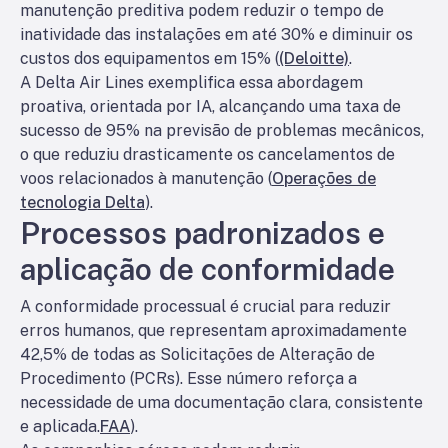
manutenção preditiva podem reduzir o tempo de
inatividade das instalações em até 30% e diminuir os
custos dos equipamentos em 15% (
(Deloitte)
.
A Delta Air Lines exemplifica essa abordagem
proativa, orientada por IA, alcançando uma taxa de
sucesso de 95% na previsão de problemas mecânicos,
o que reduziu drasticamente os cancelamentos de
voos relacionados à manutenção (
Operações de
tecnologia Delta
).
Processos padronizados e
aplicação de conformidade
A conformidade processual é crucial para reduzir
erros humanos, que representam aproximadamente
42,5% de todas as Solicitações de Alteração de
Procedimento (PCRs). Esse número reforça a
necessidade de uma documentação clara, consistente
e aplicada.
FAA
).