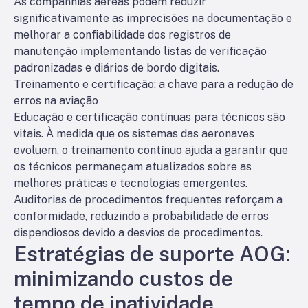
As companhias aéreas podem reduzir
significativamente as imprecisões na documentação e
melhorar a confiabilidade dos registros de
manutenção implementando listas de verificação
padronizadas e diários de bordo digitais.
Treinamento e certificação: a chave para a redução de
erros na aviação
Educação e certificação contínuas para técnicos são
vitais. À medida que os sistemas das aeronaves
evoluem, o treinamento contínuo ajuda a garantir que
os técnicos permaneçam atualizados sobre as
melhores práticas e tecnologias emergentes.
Auditorias de procedimentos frequentes reforçam a
conformidade, reduzindo a probabilidade de erros
dispendiosos devido a desvios de procedimentos.
Estratégias de suporte AOG:
minimizando custos de
tempo de inatividade