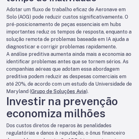
Adotar um fluxo de trabalho eficaz de Aeronave em
Solo (AOG) pode reduzir custos significativamente. O
pré-posicionamento de peças essenciais em hubs
importantes reduz os tempos de resposta, enquanto a
solução remota de problemas baseada em IA ajuda a
diagnosticar e corrigir problemas rapidamente.
A análise preditiva aumenta ainda mais a economia ao
identificar problemas antes que se tornem sérios. As
companhias aéreas que adotam essa abordagem
preditiva podem reduzir as despesas comerciais em
até 20%, de acordo com um estudo da Universidade de
Maryland (
Grupo de Soluções Avia
).
Investir na prevenção
economiza milhões
Dos custos diretos de reparos às penalidades
regulatórias e danos à reputação, o ônus financeiro