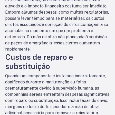
elevado e o impacto financeiro costuma ser imediato.
Embora algumas despesas, como multas regulatórias,
possam levar tempo para se materializar, os custos
diretos associados à correção de erros começam a se
acumular no momento em que um problema é
detectado. Da mão de obra não planejada à aquisição
de peças de emergência, esses custos aumentam
rapidamente.
Custos de reparo e
substituição
Quando um componente é instalado incorretamente,
danificado durante a manutenção ou falha
prematuramente devido à supervisão humana, as
companhias aéreas enfrentam despesas significativas
com reparo ou substituição. Isso inclui taxas de envio,
margens de lucro do fornecedor e a mão de obra
adicional necessária para remover e reinstalar o