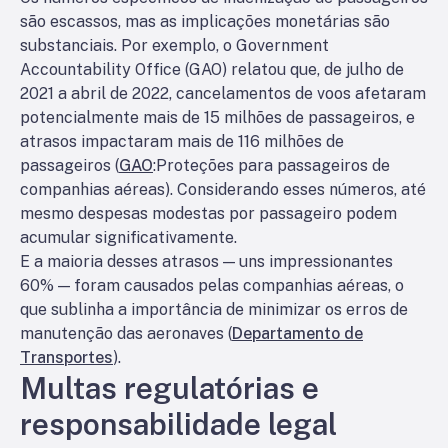
são escassos, mas as implicações monetárias são
substanciais. Por exemplo, o Government
Accountability Office (GAO) relatou que, de julho de
2021 a abril de 2022, cancelamentos de voos afetaram
potencialmente mais de 15 milhões de passageiros, e
atrasos impactaram mais de 116 milhões de
passageiros (
GAO
:
Proteções para passageiros de
companhias aéreas
). Considerando esses números, até
mesmo despesas modestas por passageiro podem
acumular significativamente.
E a maioria desses atrasos — uns impressionantes
60% — foram causados pelas companhias aéreas, o
que sublinha a importância de minimizar os erros de
manutenção das aeronaves (
Departamento de
Transportes
).
Multas regulatórias e
responsabilidade legal