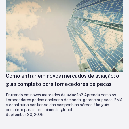
Como entrar em novos mercados de aviação: o
guia completo para fornecedores de peças
Entrando em novos mercados de aviação? Aprenda como os
fornecedores podem analisar a demanda, gerenciar peças PMA
e construir a confiança das companhias aéreas. Um guia
completo para o crescimento global.
September 30, 2025