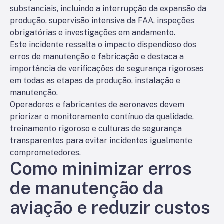
substanciais, incluindo a interrupção da expansão da
produção, supervisão intensiva da FAA, inspeções
obrigatórias e investigações em andamento.
Este incidente ressalta o impacto dispendioso dos
erros de manutenção e fabricação e destaca a
importância de verificações de segurança rigorosas
em todas as etapas da produção, instalação e
manutenção.
Operadores e fabricantes de aeronaves devem
priorizar o monitoramento contínuo da qualidade,
treinamento rigoroso e culturas de segurança
transparentes para evitar incidentes igualmente
comprometedores.
Como minimizar erros
de manutenção da
aviação e reduzir custos