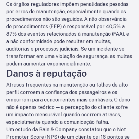
Os órgãos reguladores impõem penalidades pesadas
por erros de manutenção, especialmente quando os
procedimentos não são seguidos. A não observância
de procedimentos (FFP) é responsável por 40,5% a
87% dos eventos relacionados à manutenção (
FAA
), e
a não conformidade pode resultar em multas,
auditorias e processos judiciais. Se um incidente se
transformar em uma violação de segurança, as multas
podem aumentar exponencialmente.
Danos à reputação
Atrasos frequentes na manutenção ou falhas de alto
perfil corroem a confiança dos passageiros e os
empurram para concorrentes mais confiáveis. O dano
não é apenas teórico — a percepção do cliente sofre
um impacto mensurável quando ocorrem atrasos,
especialmente quando a comunicação falha.
Um estudo da Bain & Company constatou que o Net
Promoter Score (NPS) de um cliente cai 16 pontos se