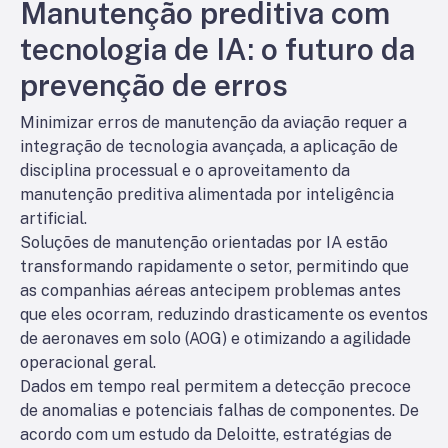
Manutenção preditiva com
tecnologia de IA: o futuro da
prevenção de erros
Minimizar erros de manutenção da aviação requer a
integração de tecnologia avançada, a aplicação de
disciplina processual e o aproveitamento da
manutenção preditiva alimentada por inteligência
artificial.
Soluções de manutenção orientadas por IA estão
transformando rapidamente o setor, permitindo que
as companhias aéreas antecipem problemas antes
que eles ocorram, reduzindo drasticamente os eventos
de aeronaves em solo (AOG) e otimizando a agilidade
operacional geral.
Dados em tempo real permitem a detecção precoce
de anomalias e potenciais falhas de componentes. De
acordo com um estudo da Deloitte, estratégias de