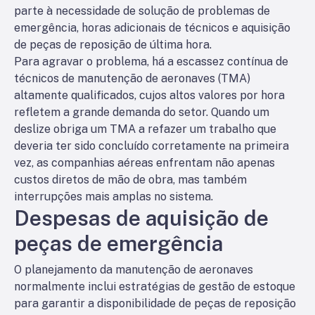
parte à necessidade de solução de problemas de
emergência, horas adicionais de técnicos e aquisição
de peças de reposição de última hora.
Para agravar o problema, há a escassez contínua de
técnicos de manutenção de aeronaves (TMA)
altamente qualificados, cujos altos valores por hora
refletem a grande demanda do setor. Quando um
deslize obriga um TMA a refazer um trabalho que
deveria ter sido concluído corretamente na primeira
vez, as companhias aéreas enfrentam não apenas
custos diretos de mão de obra, mas também
interrupções mais amplas no sistema.
Despesas de aquisição de
peças de emergência
O planejamento da manutenção de aeronaves
normalmente inclui estratégias de gestão de estoque
para garantir a disponibilidade de peças de reposição