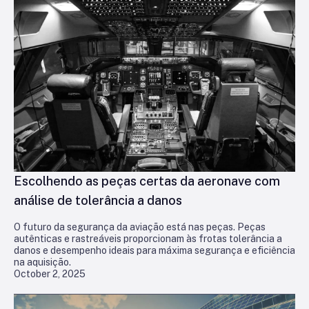
Escolhendo as peças certas da aeronave com
análise de tolerância a danos
O futuro da segurança da aviação está nas peças. Peças
autênticas e rastreáveis proporcionam às frotas tolerância a
danos e desempenho ideais para máxima segurança e eficiência
na aquisição.
October 2, 2025