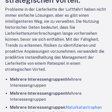
Probleme in der Lieferkette der Luftfahrt haben nicht
immer einfache Lösungen, aber es gibt einen
intelligenteren Weg, sie zu verwalten. Die Nutzung
historischer Daten bedeutet, dass Sie
Lieferkettenunterbrechungen lange vorhersehen
können, bevor sie sich entfalten. Mit der Fähigkeit,
Trends zu erkennen, Risiken zu identifizieren und
proaktive Anpassungen vorzunehmen, verwandelt die
prädiktive Instandhaltung das Management der
Lieferkette von einem Ratespiel in einen
strategischen Vorteil.
Mehrere Interessengruppen
Mehrere
Interessengruppen
Mehrere Interessengruppen
Mehrere
Interessengruppen
Mehrere Interessengruppen
:
Naturkatastrophen