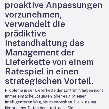
proaktive Anpassungen
vorzunehmen,
verwandelt die
prädiktive
Instandhaltung das
Management der
Lieferkette von einem
Ratespiel in einen
strategischen Vorteil.
Probleme in der Lieferkette der Luftfahrt haben nicht
immer einfache Lösungen, aber es gibt einen
intelligenteren Weg, sie zu verwalten. Die Nutzung
historischer Daten bedeutet, dass Sie