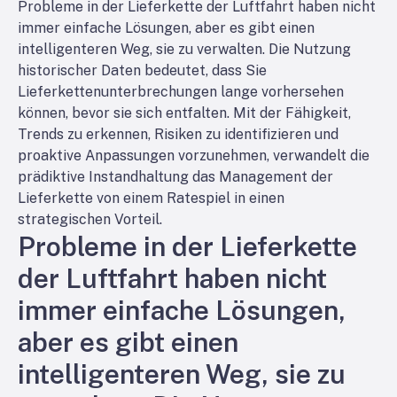
Probleme in der Lieferkette der Luftfahrt haben nicht
immer einfache Lösungen, aber es gibt einen
intelligenteren Weg, sie zu verwalten. Die Nutzung
historischer Daten bedeutet, dass Sie
Lieferkettenunterbrechungen lange vorhersehen
können, bevor sie sich entfalten. Mit der Fähigkeit,
Trends zu erkennen, Risiken zu identifizieren und
proaktive Anpassungen vorzunehmen, verwandelt die
prädiktive Instandhaltung das Management der
Lieferkette von einem Ratespiel in einen
strategischen Vorteil.
Probleme in der Lieferkette
der Luftfahrt haben nicht
immer einfache Lösungen,
aber es gibt einen
intelligenteren Weg, sie zu