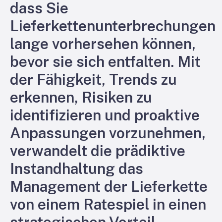
dass Sie
Lieferkettenunterbrechungen
lange vorhersehen können,
bevor sie sich entfalten. Mit
der Fähigkeit, Trends zu
erkennen, Risiken zu
identifizieren und proaktive
Anpassungen vorzunehmen,
verwandelt die prädiktive
Instandhaltung das
Management der Lieferkette
von einem Ratespiel in einen
strategischen Vorteil.