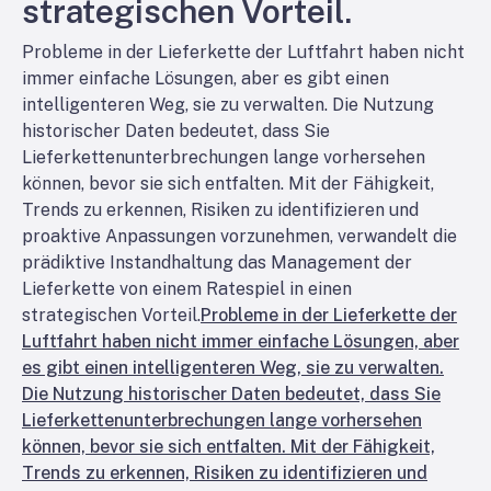
strategischen Vorteil.
Probleme in der Lieferkette der Luftfahrt haben nicht
immer einfache Lösungen, aber es gibt einen
intelligenteren Weg, sie zu verwalten. Die Nutzung
historischer Daten bedeutet, dass Sie
Lieferkettenunterbrechungen lange vorhersehen
können, bevor sie sich entfalten. Mit der Fähigkeit,
Trends zu erkennen, Risiken zu identifizieren und
proaktive Anpassungen vorzunehmen, verwandelt die
prädiktive Instandhaltung das Management der
Lieferkette von einem Ratespiel in einen
strategischen Vorteil.
Probleme in der Lieferkette der
Luftfahrt haben nicht immer einfache Lösungen, aber
es gibt einen intelligenteren Weg, sie zu verwalten.
Die Nutzung historischer Daten bedeutet, dass Sie
Lieferkettenunterbrechungen lange vorhersehen
können, bevor sie sich entfalten. Mit der Fähigkeit,
Trends zu erkennen, Risiken zu identifizieren und