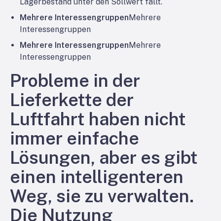
Lagerbestand unter den Sollwert fällt.
Mehrere Interessengruppen
Mehrere
Interessengruppen
Mehrere Interessengruppen
Mehrere
Interessengruppen
Probleme in der
Lieferkette der
Luftfahrt haben nicht
immer einfache
Lösungen, aber es gibt
einen intelligenteren
Weg, sie zu verwalten.
Die Nutzung