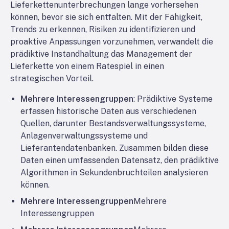
Lieferkettenunterbrechungen lange vorhersehen
können, bevor sie sich entfalten. Mit der Fähigkeit,
Trends zu erkennen, Risiken zu identifizieren und
proaktive Anpassungen vorzunehmen, verwandelt die
prädiktive Instandhaltung das Management der
Lieferkette von einem Ratespiel in einen
strategischen Vorteil.
Mehrere Interessengruppen
: Prädiktive Systeme
erfassen historische Daten aus verschiedenen
Quellen, darunter Bestandsverwaltungssysteme,
Anlagenverwaltungssysteme und
Lieferantendatenbanken. Zusammen bilden diese
Daten einen umfassenden Datensatz, den prädiktive
Algorithmen in Sekundenbruchteilen analysieren
können.
Mehrere Interessengruppen
Mehrere
Interessengruppen