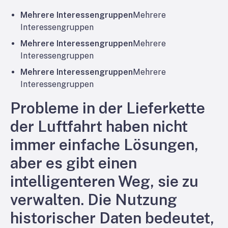
Mehrere Interessengruppen
Mehrere
Interessengruppen
Mehrere Interessengruppen
Mehrere
Interessengruppen
Mehrere Interessengruppen
Mehrere
Interessengruppen
Probleme in der Lieferkette
der Luftfahrt haben nicht
immer einfache Lösungen,
aber es gibt einen
intelligenteren Weg, sie zu
verwalten. Die Nutzung
historischer Daten bedeutet,