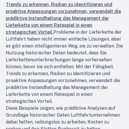
Trends zu erkennen, Risiken zu identifizieren und
proaktive Anpassungen vorzunehmen, verwandelt die
prädiktive Instandhaltung das Management der
Lieferkette von einem Ratespiel in einen
strategischen Vorteil.
Probleme in der Lieferkette der
Luftfahrt haben nicht immer einfache Lösungen, aber
es gibt einen intelligenteren Weg, sie zu verwalten. Die
Nutzung historischer Daten bedeutet, dass Sie
Lieferkettenunterbrechungen lange vorhersehen
können, bevor sie sich entfalten. Mit der Fähigkeit,
Trends zu erkennen, Risiken zu identifizieren und
proaktive Anpassungen vorzunehmen, verwandelt die
prädiktive Instandhaltung das Management der
Lieferkette von einem Ratespiel in einen
strategischen Vorteil.
Diese Beispiele zeigen, wie prädiktive Analysen auf
Grundlage historischer Daten Luftfahrtunternehmen
dabei helfen, reibungslos zu arbeiten, Kosten zu
senken und ihre Flotten flugbereit zu halten.