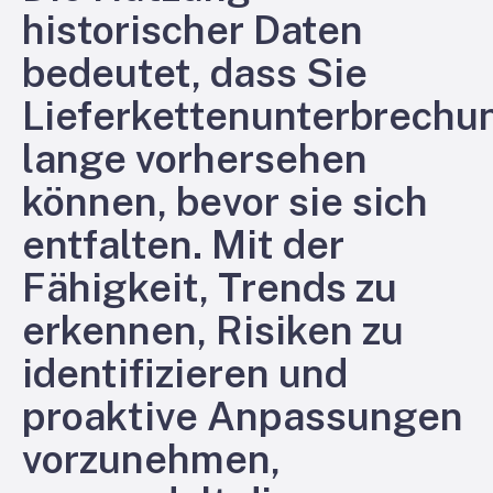
historischer Daten
bedeutet, dass Sie
Lieferkettenunterbrechu
lange vorhersehen
können, bevor sie sich
entfalten. Mit der
Fähigkeit, Trends zu
erkennen, Risiken zu
identifizieren und
proaktive Anpassungen
vorzunehmen,