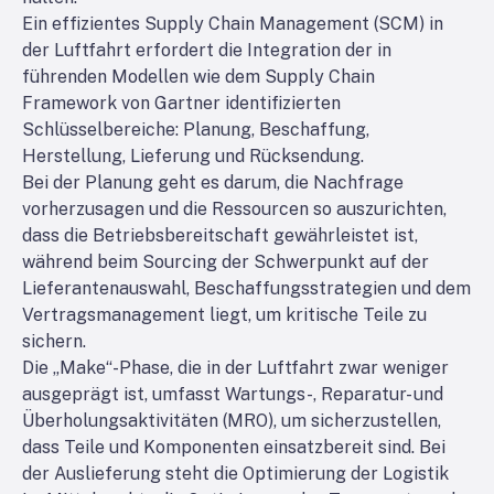
Ein effizientes Supply Chain Management (SCM) in
der Luftfahrt erfordert die Integration der in
führenden Modellen wie dem Supply Chain
Framework von Gartner identifizierten
Schlüsselbereiche: Planung, Beschaffung,
Herstellung, Lieferung und Rücksendung.
Bei der Planung geht es darum, die Nachfrage
vorherzusagen und die Ressourcen so auszurichten,
dass die Betriebsbereitschaft gewährleistet ist,
während beim Sourcing der Schwerpunkt auf der
Lieferantenauswahl, Beschaffungsstrategien und dem
Vertragsmanagement liegt, um kritische Teile zu
sichern.
Die „Make“-Phase, die in der Luftfahrt zwar weniger
ausgeprägt ist, umfasst Wartungs-, Reparatur- und
Überholungsaktivitäten (MRO), um sicherzustellen,
dass Teile und Komponenten einsatzbereit sind. Bei
der Auslieferung steht die Optimierung der Logistik