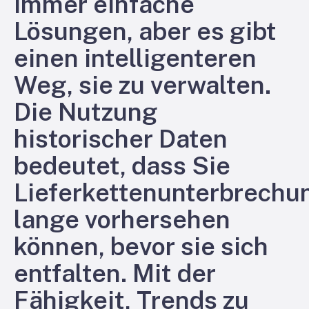
immer einfache
Lösungen, aber es gibt
einen intelligenteren
Weg, sie zu verwalten.
Die Nutzung
historischer Daten
bedeutet, dass Sie
Lieferkettenunterbrechu
lange vorhersehen
können, bevor sie sich
entfalten. Mit der
Fähigkeit, Trends zu