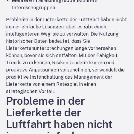
Mehrere Interessengruppen
Mehrere
Interessengruppen
Probleme in der Lieferkette der Luftfahrt haben nicht
immer einfache Lösungen, aber es gibt einen
intelligenteren Weg, sie zu verwalten. Die Nutzung
historischer Daten bedeutet, dass Sie
Lieferkettenunterbrechungen lange vorhersehen
können, bevor sie sich entfalten. Mit der Fähigkeit,
Trends zu erkennen, Risiken zu identifizieren und
proaktive Anpassungen vorzunehmen, verwandelt die
prädiktive Instandhaltung das Management der
Lieferkette von einem Ratespiel in einen
strategischen Vorteil.
Probleme in der
Lieferkette der
Luftfahrt haben nicht