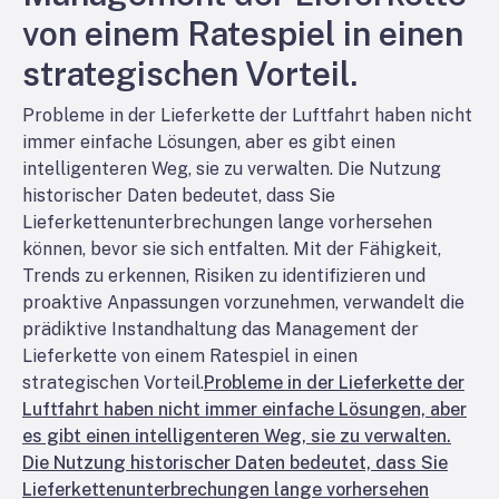
von einem Ratespiel in einen
strategischen Vorteil.
Probleme in der Lieferkette der Luftfahrt haben nicht
immer einfache Lösungen, aber es gibt einen
intelligenteren Weg, sie zu verwalten. Die Nutzung
historischer Daten bedeutet, dass Sie
Lieferkettenunterbrechungen lange vorhersehen
können, bevor sie sich entfalten. Mit der Fähigkeit,
Trends zu erkennen, Risiken zu identifizieren und
proaktive Anpassungen vorzunehmen, verwandelt die
prädiktive Instandhaltung das Management der
Lieferkette von einem Ratespiel in einen
strategischen Vorteil.
Probleme in der Lieferkette der
Luftfahrt haben nicht immer einfache Lösungen, aber
es gibt einen intelligenteren Weg, sie zu verwalten.
Die Nutzung historischer Daten bedeutet, dass Sie
Lieferkettenunterbrechungen lange vorhersehen