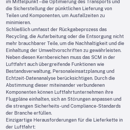
im Mittelpunkt – die Optimierung des Transports und
die Sicherstellung der pünktlichen Lieferung von
Teilen und Komponenten, um Ausfallzeiten zu
minimieren.
Schließlich umfasst der Rückgabeprozess das
Recycling, die Aufarbeitung oder die Entsorgung nicht
mehr brauchbarer Teile, um die Nachhaltigkeit und die
Einhaltung der Umweltvorschriften zu gewährleisten.
Neben diesen Kernbereichen muss das SCM in der
Luftfahrt auch übergreifende Funktionen wie
Bestandsverwaltung, Personaleinsatzplanung und
Echtzeit-Datenanalyse berücksichtigen. Durch die
Abstimmung dieser miteinander verbundenen
Komponenten können Luftfahrtunternehmen ihre
Flugpläne einhalten, sich an Störungen anpassen und
die strengen Sicherheits- und Compliance-Standards
der Branche erfüllen.
Einzigartige Herausforderungen für die Lieferkette in
der Luftfahrt: