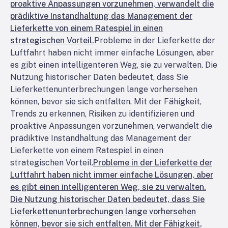
proaktive Anpassungen vorzunehmen, verwandelt die
prädiktive Instandhaltung das Management der
Lieferkette von einem Ratespiel in einen
strategischen Vorteil.
Probleme in der Lieferkette der
Luftfahrt haben nicht immer einfache Lösungen, aber
es gibt einen intelligenteren Weg, sie zu verwalten. Die
Nutzung historischer Daten bedeutet, dass Sie
Lieferkettenunterbrechungen lange vorhersehen
können, bevor sie sich entfalten. Mit der Fähigkeit,
Trends zu erkennen, Risiken zu identifizieren und
proaktive Anpassungen vorzunehmen, verwandelt die
prädiktive Instandhaltung das Management der
Lieferkette von einem Ratespiel in einen
strategischen Vorteil.
Probleme in der Lieferkette der
Luftfahrt haben nicht immer einfache Lösungen, aber
es gibt einen intelligenteren Weg, sie zu verwalten.
Die Nutzung historischer Daten bedeutet, dass Sie
Lieferkettenunterbrechungen lange vorhersehen
können, bevor sie sich entfalten. Mit der Fähigkeit,