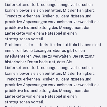
Lieferkettenunterbrechungen lange vorhersehen
können, bevor sie sich entfalten. Mit der Fähigkeit,
Trends zu erkennen, Risiken zu identifizieren und
proaktive Anpassungen vorzunehmen, verwandelt die
prädiktive Instandhaltung das Management der
Lieferkette von einem Ratespiel in einen
strategischen Vorteil.
Probleme in der Lieferkette der Luftfahrt haben nicht
immer einfache Lösungen, aber es gibt einen
intelligenteren Weg, sie zu verwalten. Die Nutzung
historischer Daten bedeutet, dass Sie
Lieferkettenunterbrechungen lange vorhersehen
können, bevor sie sich entfalten. Mit der Fähigkeit,
Trends zu erkennen, Risiken zu identifizieren und
proaktive Anpassungen vorzunehmen, verwandelt die
prädiktive Instandhaltung das Management der
Lieferkette von einem Ratespiel in einen
strategischen Vorteil.