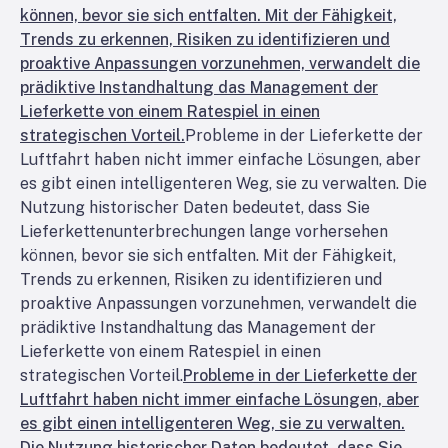
können, bevor sie sich entfalten. Mit der Fähigkeit,
Trends zu erkennen, Risiken zu identifizieren und
proaktive Anpassungen vorzunehmen, verwandelt die
prädiktive Instandhaltung das Management der
Lieferkette von einem Ratespiel in einen
strategischen Vorteil.
Probleme in der Lieferkette der
Luftfahrt haben nicht immer einfache Lösungen, aber
es gibt einen intelligenteren Weg, sie zu verwalten. Die
Nutzung historischer Daten bedeutet, dass Sie
Lieferkettenunterbrechungen lange vorhersehen
können, bevor sie sich entfalten. Mit der Fähigkeit,
Trends zu erkennen, Risiken zu identifizieren und
proaktive Anpassungen vorzunehmen, verwandelt die
prädiktive Instandhaltung das Management der
Lieferkette von einem Ratespiel in einen
strategischen Vorteil.
Probleme in der Lieferkette der
Luftfahrt haben nicht immer einfache Lösungen, aber
es gibt einen intelligenteren Weg, sie zu verwalten.
Die Nutzung historischer Daten bedeutet, dass Sie