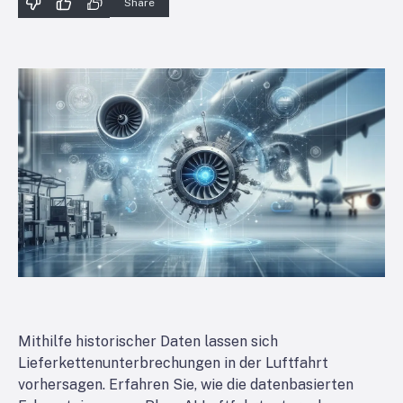
Share
Mithilfe historischer Daten lassen sich
Lieferkettenunterbrechungen in der Luftfahrt
vorhersagen. Erfahren Sie, wie die datenbasierten