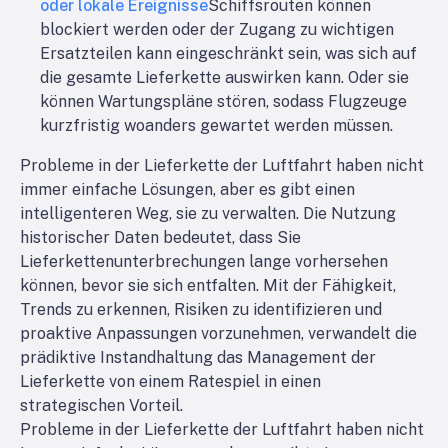
oder lokale Ereignisse
Schiffsrouten können
blockiert werden oder der Zugang zu wichtigen
Ersatzteilen kann eingeschränkt sein, was sich auf
die gesamte Lieferkette auswirken kann. Oder sie
können Wartungspläne stören, sodass Flugzeuge
kurzfristig woanders gewartet werden müssen.
Probleme in der Lieferkette der Luftfahrt haben nicht
immer einfache Lösungen, aber es gibt einen
intelligenteren Weg, sie zu verwalten. Die Nutzung
historischer Daten bedeutet, dass Sie
Lieferkettenunterbrechungen lange vorhersehen
können, bevor sie sich entfalten. Mit der Fähigkeit,
Trends zu erkennen, Risiken zu identifizieren und
proaktive Anpassungen vorzunehmen, verwandelt die
prädiktive Instandhaltung das Management der
Lieferkette von einem Ratespiel in einen
strategischen Vorteil.
Probleme in der Lieferkette der Luftfahrt haben nicht