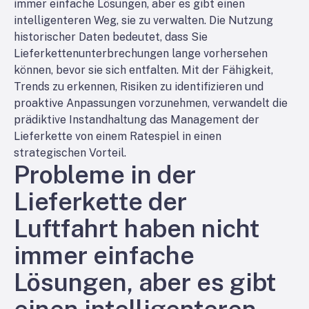
immer einfache Lösungen, aber es gibt einen
intelligenteren Weg, sie zu verwalten. Die Nutzung
historischer Daten bedeutet, dass Sie
Lieferkettenunterbrechungen lange vorhersehen
können, bevor sie sich entfalten. Mit der Fähigkeit,
Trends zu erkennen, Risiken zu identifizieren und
proaktive Anpassungen vorzunehmen, verwandelt die
prädiktive Instandhaltung das Management der
Lieferkette von einem Ratespiel in einen
strategischen Vorteil.
Probleme in der
Lieferkette der
Luftfahrt haben nicht
immer einfache
Lösungen, aber es gibt
einen intelligenteren