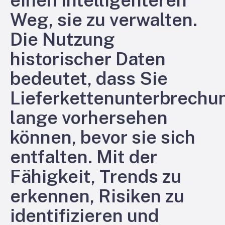
Weg, sie zu verwalten.
Die Nutzung
historischer Daten
bedeutet, dass Sie
Lieferkettenunterbrechu
lange vorhersehen
können, bevor sie sich
entfalten. Mit der
Fähigkeit, Trends zu
erkennen, Risiken zu
identifizieren und