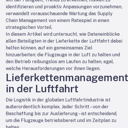
identifizieren und proaktiv Anpassungen vorzunehmen,
verwandelt vorausschauende Wartung das Supply
Chain Management von einem Ratespiel in einen
strategischen Vorteil.
In diesem Artikel wird untersucht, wie Dateneinblicke
allen Beteiligten in der Lieferkette der Luftfahrt dabei
helfen können, auf ein gemeinsames Ziel
hinzuarbeiten: die Flugzeuge in der Luft zu halten und
den Betrieb reibungslos am Laufen zu halten, egal,
welche Herausforderungen vor ihnen liegen.
Lieferkettenmanagemen
in der Luftfahrt
Die Logistik in der globalen Luftfahrtindustrie ist
außerordentlich komplex. Jeder Schritt – von der
Beschaffung bis zur Auslieferung – ist entscheidend,
um die Flugzeuge betriebsbereit und im Zeitplan zu
halten.