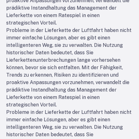
proaktive Anpassungen vorzunehmen, verwandelt die
prädiktive Instandhaltung das Management der
Lieferkette von einem Ratespiel in einen
strategischen Vorteil.
Probleme in der Lieferkette der Luftfahrt haben nicht
immer einfache Lösungen, aber es gibt einen
intelligenteren Weg, sie zu verwalten. Die Nutzung
historischer Daten bedeutet, dass Sie
Lieferkettenunterbrechungen lange vorhersehen
können, bevor sie sich entfalten. Mit der Fähigkeit,
Trends zu erkennen, Risiken zu identifizieren und
proaktive Anpassungen vorzunehmen, verwandelt die
prädiktive Instandhaltung das Management der
Lieferkette von einem Ratespiel in einen
strategischen Vorteil.
Probleme in der Lieferkette der Luftfahrt haben nicht
immer einfache Lösungen, aber es gibt einen
intelligenteren Weg, sie zu verwalten. Die Nutzung
historischer Daten bedeutet, dass Sie