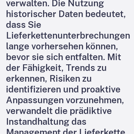
verwalten. Die Nutzung
historischer Daten bedeutet,
dass Sie
Lieferkettenunterbrechungen
lange vorhersehen können,
bevor sie sich entfalten. Mit
der Fähigkeit, Trends zu
erkennen, Risiken zu
identifizieren und proaktive
Anpassungen vorzunehmen,
verwandelt die prädiktive
Instandhaltung das
Management der Lieferkette