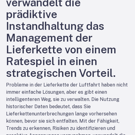
verwandelt die
prädiktive
Instandhaltung das
Management der
Lieferkette von einem
Ratespiel in einen
strategischen Vorteil.
Probleme in der Lieferkette der Luftfahrt haben nicht
immer einfache Lösungen, aber es gibt einen
intelligenteren Weg, sie zu verwalten. Die Nutzung
historischer Daten bedeutet, dass Sie
Lieferkettenunterbrechungen lange vorhersehen
können, bevor sie sich entfalten. Mit der Fähigkeit,
Trends zu erkennen, Risiken zu identifizieren und