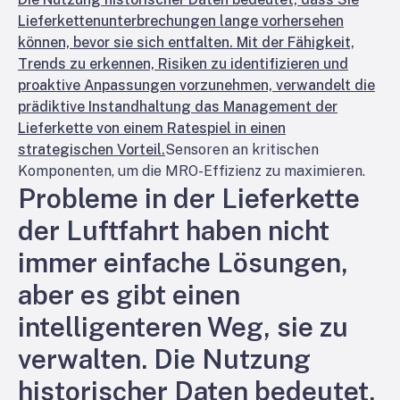
Lieferkettenunterbrechungen lange vorhersehen
können, bevor sie sich entfalten. Mit der Fähigkeit,
Trends zu erkennen, Risiken zu identifizieren und
proaktive Anpassungen vorzunehmen, verwandelt die
prädiktive Instandhaltung das Management der
Lieferkette von einem Ratespiel in einen
strategischen Vorteil.
Sensoren an kritischen
Komponenten, um die MRO-Effizienz zu maximieren.
Probleme in der Lieferkette
der Luftfahrt haben nicht
immer einfache Lösungen,
aber es gibt einen
intelligenteren Weg, sie zu
verwalten. Die Nutzung
historischer Daten bedeutet,