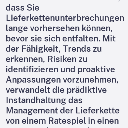
dass Sie
Lieferkettenunterbrechungen
lange vorhersehen können,
bevor sie sich entfalten. Mit
der Fähigkeit, Trends zu
erkennen, Risiken zu
identifizieren und proaktive
Anpassungen vorzunehmen,
verwandelt die prädiktive
Instandhaltung das
Management der Lieferkette
von einem Ratespiel in einen