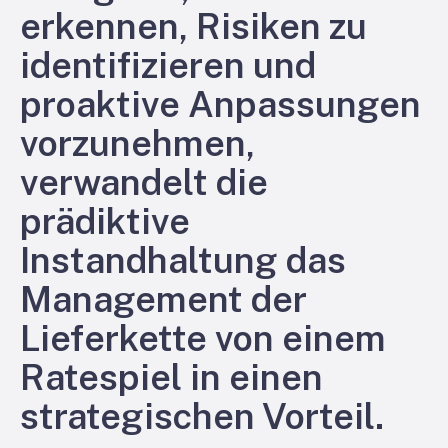
erkennen, Risiken zu
identifizieren und
proaktive Anpassungen
vorzunehmen,
verwandelt die
prädiktive
Instandhaltung das
Management der
Lieferkette von einem
Ratespiel in einen
strategischen Vorteil.