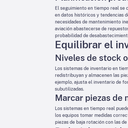
El seguimiento en tiempo real se 
en datos históricos y tendencias d
necesidades de mantenimiento ines
aviación abastecerse de repuestos
probabilidad de desabastecimiento
Equilibrar el i
Niveles de stock 
Los sistemas de inventario en tie
redistribuyan y almacenen las pie
ejemplo, ajusta el inventario de f
subutilizadas.
Marcar piezas de 
Los sistemas en tiempo real puede
los equipos tomar medidas correct
piezas de baja rotación con las de 