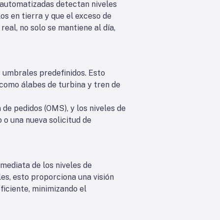
 automatizadas detectan niveles
los en tierra y que el exceso de
eal, no solo se mantiene al día,
s umbrales predefinidos. Esto
como álabes de turbina y tren de
de pedidos (OMS), y los niveles de
 o una nueva solicitud de
nmediata de los niveles de
es, esto proporciona una visión
ficiente, minimizando el