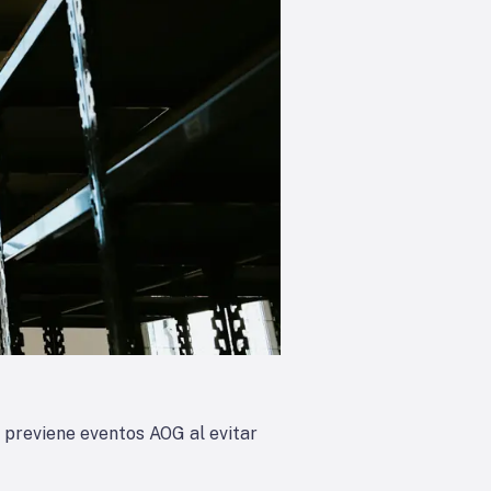
I previene eventos AOG al evitar