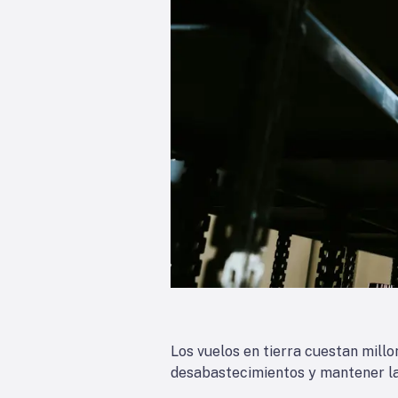
Los vuelos en tierra cuestan millo
desabastecimientos y mantener la 