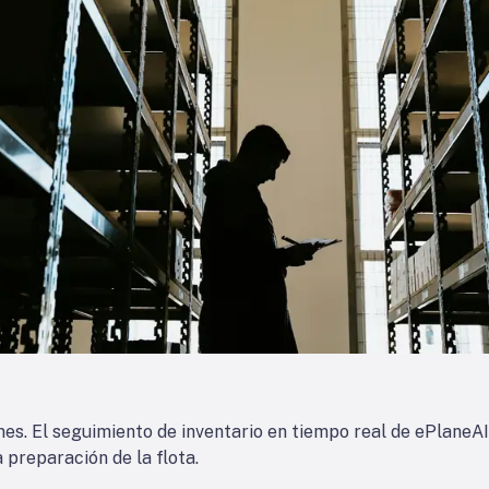
nes. El seguimiento de inventario en tiempo real de ePlaneA
preparación de la flota.