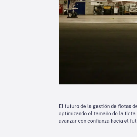
El futuro de la gestión de flotas d
optimizando el tamaño de la flota
avanzar con confianza hacia el fut