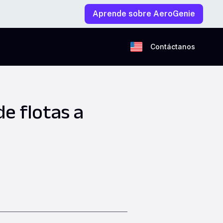
Aprende sobre AeroGenie
Contáctanos
de flotas a