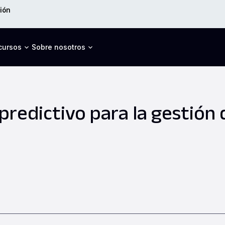
ión
cursos
Sobre nosotros
 predictivo para la gestión 