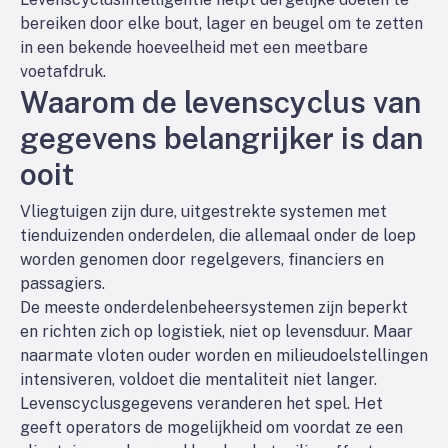
bereiken door elke bout, lager en beugel om te zetten
in een bekende hoeveelheid met een meetbare
voetafdruk.
Waarom de levenscyclus van
gegevens belangrijker is dan
ooit
Vliegtuigen zijn dure, uitgestrekte systemen met
tienduizenden onderdelen, die allemaal onder de loep
worden genomen door regelgevers, financiers en
passagiers.
De meeste onderdelenbeheersystemen zijn beperkt
en richten zich op logistiek, niet op levensduur. Maar
naarmate vloten ouder worden en milieudoelstellingen
intensiveren, voldoet die mentaliteit niet langer.
Levenscyclusgegevens veranderen het spel. Het
geeft operators de mogelijkheid om
voordat ze een