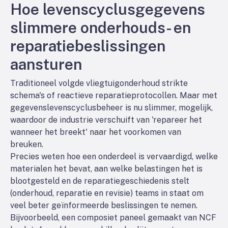
Hoe levenscyclusgegevens
slimmere onderhouds- en
reparatiebeslissingen
aansturen
Traditioneel volgde vliegtuigonderhoud strikte
schema's of reactieve reparatieprotocollen. Maar met
gegevenslevenscyclusbeheer is nu slimmer,
mogelijk,
waardoor de industrie verschuift van 'repareer het
wanneer het breekt' naar het voorkomen van
breuken.
Precies weten hoe een onderdeel is vervaardigd, welke
materialen het bevat, aan welke belastingen het is
blootgesteld en de reparatiegeschiedenis stelt
(onderhoud, reparatie en revisie) teams in staat om
veel beter geïnformeerde beslissingen te nemen.
Bijvoorbeeld, een composiet paneel gemaakt van NCF