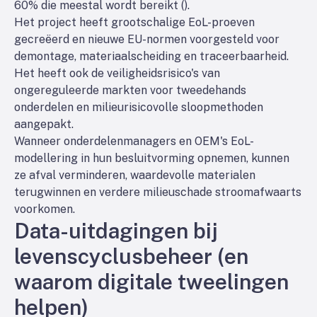
60% die meestal wordt bereikt (
).
Het project heeft grootschalige EoL-proeven
gecreëerd en nieuwe EU-normen voorgesteld voor
demontage, materiaalscheiding en traceerbaarheid.
Het heeft ook de veiligheidsrisico's van
ongereguleerde markten voor tweedehands
onderdelen en milieurisicovolle sloopmethoden
aangepakt.
Wanneer onderdelenmanagers en OEM's EoL-
modellering in hun besluitvorming opnemen, kunnen
ze afval verminderen, waardevolle materialen
terugwinnen en verdere milieuschade stroomafwaarts
voorkomen.
Data-uitdagingen bij
levenscyclusbeheer (en
waarom digitale tweelingen
helpen)