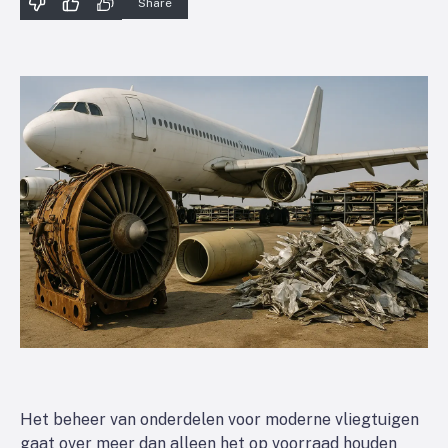
Share
Het beheer van onderdelen voor moderne vliegtuigen
gaat over meer dan alleen het op voorraad houden