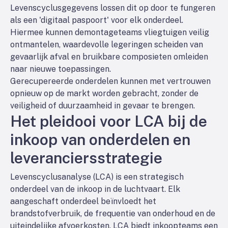
Levenscyclusgegevens lossen dit op door te fungeren
als een 'digitaal paspoort' voor elk onderdeel.
Hiermee kunnen demontageteams vliegtuigen veilig
ontmantelen, waardevolle legeringen scheiden van
gevaarlijk afval en bruikbare composieten omleiden
naar nieuwe toepassingen.
Gerecupereerde onderdelen kunnen met vertrouwen
opnieuw op de markt worden gebracht, zonder de
veiligheid of duurzaamheid in gevaar te brengen.
Het pleidooi voor LCA bij de
inkoop van onderdelen en
leveranciersstrategie
Levenscyclusanalyse (LCA) is een strategisch
onderdeel van de inkoop in de luchtvaart. Elk
aangeschaft onderdeel beïnvloedt het
brandstofverbruik, de frequentie van onderhoud en de
uiteindelijke afvoerkosten. LCA biedt inkoopteams een