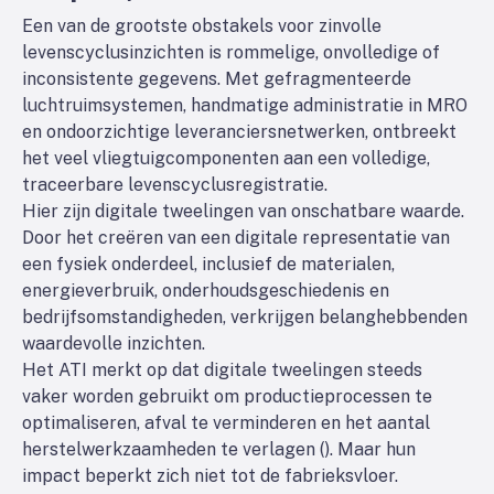
Een van de grootste obstakels voor zinvolle
levenscyclusinzichten is rommelige, onvolledige of
inconsistente gegevens. Met gefragmenteerde
luchtruimsystemen, handmatige administratie in MRO
en ondoorzichtige leveranciersnetwerken, ontbreekt
het veel vliegtuigcomponenten aan een volledige,
traceerbare levenscyclusregistratie.
Hier zijn digitale tweelingen van onschatbare waarde.
Door het creëren van een digitale representatie van
een fysiek onderdeel, inclusief de materialen,
energieverbruik, onderhoudsgeschiedenis en
bedrijfsomstandigheden, verkrijgen belanghebbenden
waardevolle inzichten.
Het ATI merkt op dat digitale tweelingen steeds
vaker worden gebruikt om productieprocessen te
optimaliseren, afval te verminderen en het aantal
herstelwerkzaamheden te verlagen (
). Maar hun
impact beperkt zich niet tot de fabrieksvloer.