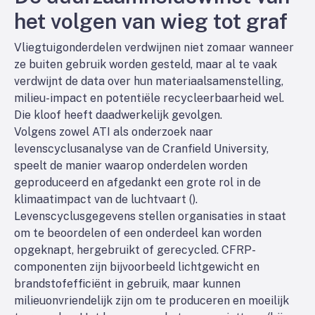
het volgen van wieg tot graf
Vliegtuigonderdelen verdwijnen niet zomaar wanneer
ze buiten gebruik worden gesteld, maar al te vaak
verdwijnt de data over hun materiaalsamenstelling,
milieu-impact en potentiële recycleerbaarheid wel.
Die kloof heeft daadwerkelijk gevolgen.
Volgens zowel ATI als onderzoek naar
levenscyclusanalyse van de Cranfield University,
speelt de manier waarop onderdelen worden
geproduceerd en afgedankt een grote rol in de
klimaatimpact van de luchtvaart (
).
Levenscyclusgegevens stellen organisaties in staat
om te beoordelen of een onderdeel kan worden
opgeknapt, hergebruikt of gerecycled. CFRP-
componenten zijn bijvoorbeeld lichtgewicht en
brandstofefficiënt in gebruik, maar kunnen
milieuonvriendelijk zijn om te produceren en moeilijk