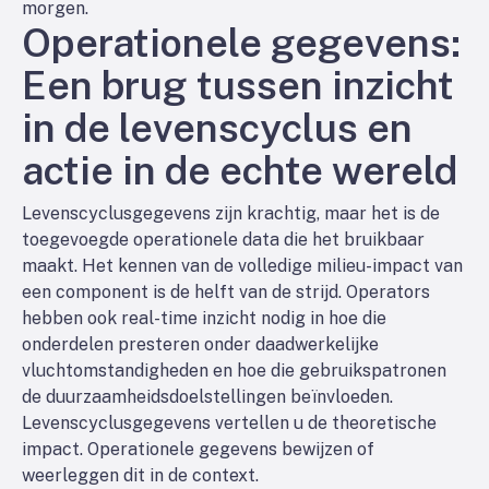
morgen.
Operationele gegevens:
Een brug tussen inzicht
in de levenscyclus en
actie in de echte wereld
Levenscyclusgegevens zijn krachtig, maar het is de
toegevoegde operationele data die het bruikbaar
maakt. Het kennen van de volledige milieu-impact van
een component is de helft van de strijd. Operators
hebben ook real-time inzicht nodig in hoe die
onderdelen presteren onder daadwerkelijke
vluchtomstandigheden en hoe die gebruikspatronen
de duurzaamheidsdoelstellingen beïnvloeden.
Levenscyclusgegevens vertellen u de theoretische
impact. Operationele gegevens bewijzen of
weerleggen dit in de context.