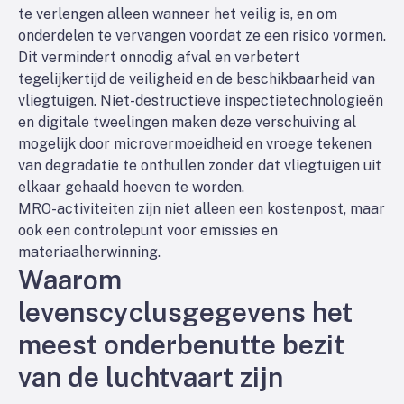
te verlengen alleen wanneer het veilig is, en om
onderdelen te vervangen voordat ze een risico vormen.
Dit vermindert onnodig afval en verbetert
tegelijkertijd de veiligheid en de beschikbaarheid van
vliegtuigen. Niet-destructieve inspectietechnologieën
en digitale tweelingen maken deze verschuiving al
mogelijk door microvermoeidheid en vroege tekenen
van degradatie te onthullen zonder dat vliegtuigen uit
elkaar gehaald hoeven te worden.
MRO-activiteiten zijn niet alleen een kostenpost, maar
ook een controlepunt voor emissies en
materiaalherwinning.
Waarom
levenscyclusgegevens het
meest onderbenutte bezit
van de luchtvaart zijn