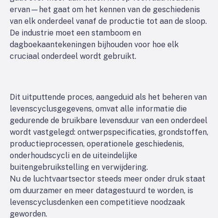
ervan—het gaat om het kennen van de geschiedenis
van elk onderdeel vanaf de productie tot aan de sloop.
De industrie moet een stamboom en
dagboekaantekeningen bijhouden voor hoe elk
cruciaal onderdeel wordt gebruikt.
Dit uitputtende proces, aangeduid als het beheren van
levenscyclusgegevens, omvat alle informatie die
gedurende de bruikbare levensduur van een onderdeel
wordt vastgelegd: ontwerpspecificaties, grondstoffen,
productieprocessen, operationele geschiedenis,
onderhoudscycli en de uiteindelijke
buitengebruikstelling en verwijdering.
Nu de luchtvaartsector steeds meer onder druk staat
om duurzamer en meer datagestuurd te worden, is
levenscyclusdenken een competitieve noodzaak
geworden.