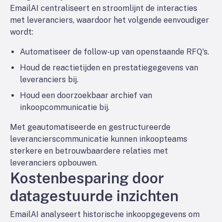
EmailAI centraliseert en stroomlijnt de interacties
met leveranciers, waardoor het volgende eenvoudiger
wordt:
Automatiseer de follow-up van openstaande RFQ's.
Houd de reactietijden en prestatiegegevens van
leveranciers bij.
Houd een doorzoekbaar archief van
inkoopcommunicatie bij.
Met geautomatiseerde en gestructureerde
leverancierscommunicatie kunnen inkoopteams
sterkere en betrouwbaardere relaties met
leveranciers opbouwen.
Kostenbesparing door
datagestuurde inzichten
EmailAI analyseert historische inkoopgegevens om