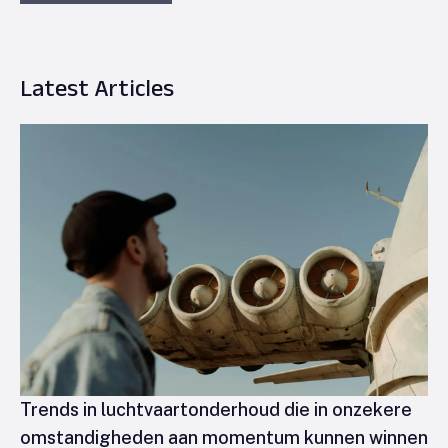
Latest Articles
Trends in luchtvaartonderhoud die in onzekere
omstandigheden aan momentum kunnen winnen