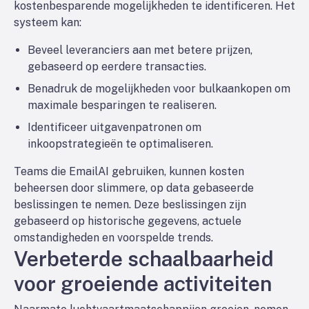
kostenbesparende mogelijkheden te identificeren. Het
systeem kan:
Beveel leveranciers aan met betere prijzen,
gebaseerd op eerdere transacties.
Benadruk de mogelijkheden voor bulkaankopen om
maximale besparingen te realiseren.
Identificeer uitgavenpatronen om
inkoopstrategieën te optimaliseren.
Teams die EmailAI gebruiken, kunnen kosten
beheersen door slimmere, op data gebaseerde
beslissingen te nemen. Deze beslissingen zijn
gebaseerd op historische gegevens, actuele
omstandigheden en voorspelde trends.
Verbeterde schaalbaarheid
voor groeiende activiteiten