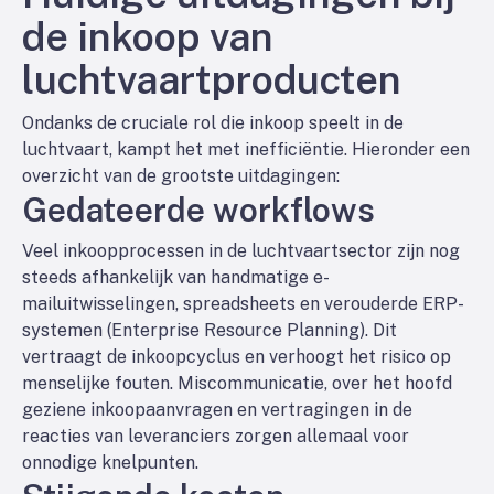
de inkoop van
luchtvaartproducten
Ondanks de cruciale rol die inkoop speelt in de
luchtvaart, kampt het met inefficiëntie. Hieronder een
overzicht van de grootste uitdagingen:
Gedateerde workflows
Veel inkoopprocessen in de luchtvaartsector zijn nog
steeds afhankelijk van handmatige e-
mailuitwisselingen, spreadsheets en verouderde ERP-
systemen (Enterprise Resource Planning). Dit
vertraagt de inkoopcyclus en verhoogt het risico op
menselijke fouten. Miscommunicatie, over het hoofd
geziene inkoopaanvragen en vertragingen in de
reacties van leveranciers zorgen allemaal voor
onnodige knelpunten.