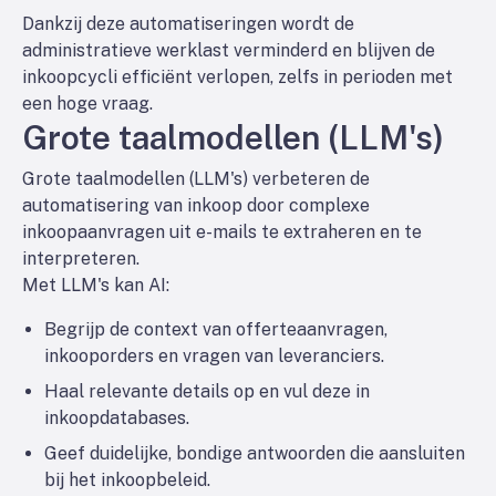
Dankzij deze automatiseringen wordt de
administratieve werklast verminderd en blijven de
inkoopcycli efficiënt verlopen, zelfs in perioden met
een hoge vraag.
Grote taalmodellen (LLM's)
Grote taalmodellen (LLM's) verbeteren de
automatisering van inkoop door complexe
inkoopaanvragen uit e-mails te extraheren en te
interpreteren.
Met LLM's kan AI:
Begrijp de context van offerteaanvragen,
inkooporders en vragen van leveranciers.
Haal relevante details op en vul deze in
inkoopdatabases.
Geef duidelijke, bondige antwoorden die aansluiten
bij het inkoopbeleid.