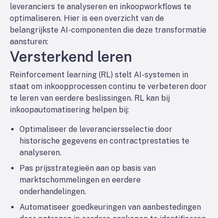
leveranciers te analyseren en inkoopworkflows te
optimaliseren. Hier is een overzicht van de
belangrijkste AI-componenten die deze transformatie
aansturen:
Versterkend leren
Reinforcement learning (RL) stelt AI-systemen in
staat om inkoopprocessen continu te verbeteren door
te leren van eerdere beslissingen. RL kan bij
inkoopautomatisering helpen bij:
Optimaliseer de leveranciersselectie door
historische gegevens en contractprestaties te
analyseren.
Pas prijsstrategieën aan op basis van
marktschommelingen en eerdere
onderhandelingen.
Automatiseer goedkeuringen van aanbestedingen