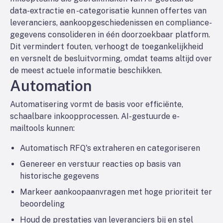
data-extractie en -categorisatie kunnen offertes van
leveranciers, aankoopgeschiedenissen en compliance-
gegevens consolideren in één doorzoekbaar platform.
Dit vermindert fouten, verhoogt de toegankelijkheid
en versnelt de besluitvorming, omdat teams altijd over
de meest actuele informatie beschikken.
Automation
Automatisering vormt de basis voor efficiënte,
schaalbare inkoopprocessen. AI-gestuurde e-
mailtools kunnen:
Automatisch RFQ's extraheren en categoriseren
Genereer en verstuur reacties op basis van
historische gegevens
Markeer aankoopaanvragen met hoge prioriteit ter
beoordeling
Houd de prestaties van leveranciers bij en stel