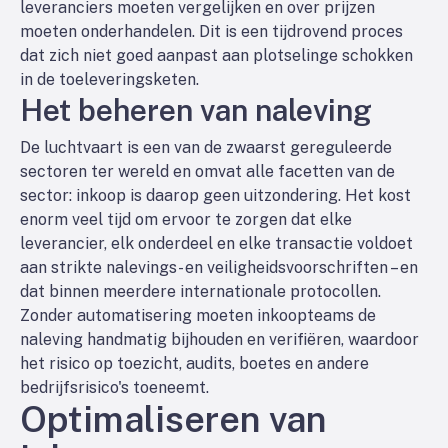
leveranciers moeten vergelijken en over prijzen
moeten onderhandelen. Dit is een tijdrovend proces
dat zich niet goed aanpast aan plotselinge schokken
in de toeleveringsketen.
Het beheren van naleving
De luchtvaart is een van de zwaarst gereguleerde
sectoren ter wereld en omvat alle facetten van de
sector: inkoop is daarop geen uitzondering. Het kost
enorm veel tijd om ervoor te zorgen dat elke
leverancier, elk onderdeel en elke transactie voldoet
aan strikte nalevings- en veiligheidsvoorschriften – en
dat binnen meerdere internationale protocollen.
Zonder automatisering moeten inkoopteams de
naleving handmatig bijhouden en verifiëren, waardoor
het risico op toezicht, audits, boetes en andere
bedrijfsrisico's toeneemt.
Optimaliseren van