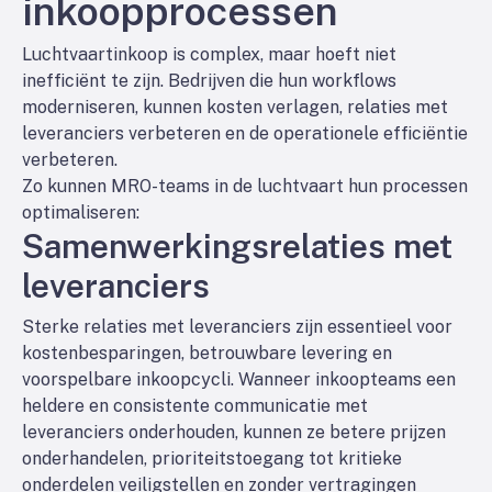
inkoopprocessen
Luchtvaartinkoop is complex, maar hoeft niet
inefficiënt te zijn. Bedrijven die hun workflows
moderniseren, kunnen kosten verlagen, relaties met
leveranciers verbeteren en de operationele efficiëntie
verbeteren.
Zo kunnen MRO-teams in de luchtvaart hun processen
optimaliseren:
Samenwerkingsrelaties met
leveranciers
Sterke relaties met leveranciers zijn essentieel voor
kostenbesparingen, betrouwbare levering en
voorspelbare inkoopcycli. Wanneer inkoopteams een
heldere en consistente communicatie met
leveranciers onderhouden, kunnen ze betere prijzen
onderhandelen, prioriteitstoegang tot kritieke
onderdelen veiligstellen en zonder vertragingen