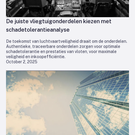
De juiste vliegtuigonderdelen kiezen met
schadetolerantieanalyse
De toekomst van luchtvaartveiligheid draait om de onderdelen.
Authentieke, traceerbare onderdelen zorgen voor optimale
schadetolerantie en prestaties van vloten, voor maximale
veiligheid en inkoopefficiëntie.
October 2, 2025