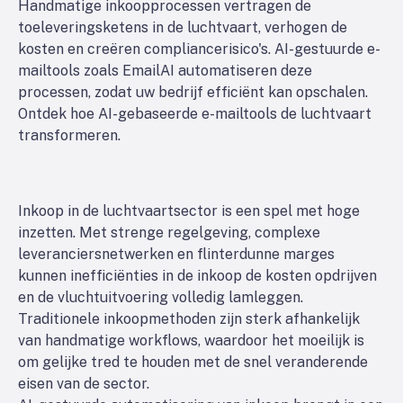
Handmatige inkoopprocessen vertragen de
toeleveringsketens in de luchtvaart, verhogen de
kosten en creëren compliancerisico's. AI-gestuurde e-
mailtools zoals EmailAI automatiseren deze
processen, zodat uw bedrijf efficiënt kan opschalen.
Ontdek hoe AI-gebaseerde e-mailtools de luchtvaart
transformeren.
Inkoop in de luchtvaartsector is een spel met hoge
inzetten. Met strenge regelgeving, complexe
leveranciersnetwerken en flinterdunne marges
kunnen inefficiënties in de inkoop de kosten opdrijven
en de vluchtuitvoering volledig lamleggen.
Traditionele inkoopmethoden zijn sterk afhankelijk
van handmatige workflows, waardoor het moeilijk is
om gelijke tred te houden met de snel veranderende
eisen van de sector.