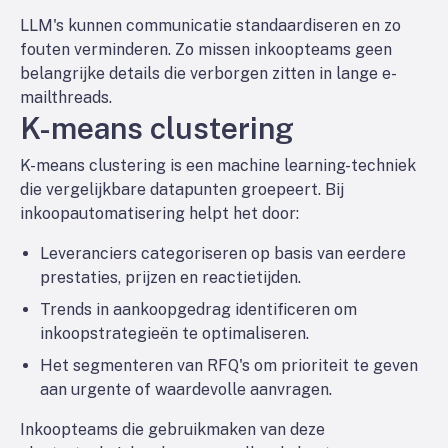
LLM's kunnen communicatie standaardiseren en zo
fouten verminderen. Zo missen inkoopteams geen
belangrijke details die verborgen zitten in lange e-
mailthreads.
K-means clustering
K-means clustering is een machine learning-techniek
die vergelijkbare datapunten groepeert. Bij
inkoopautomatisering helpt het door:
Leveranciers categoriseren op basis van eerdere
prestaties, prijzen en reactietijden.
Trends in aankoopgedrag identificeren om
inkoopstrategieën te optimaliseren.
Het segmenteren van RFQ's om prioriteit te geven
aan urgente of waardevolle aanvragen.
Inkoopteams die gebruikmaken van deze