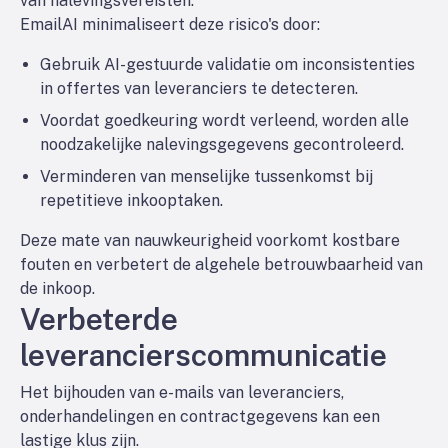
van nalevingsvereisten.
EmailAI minimaliseert deze risico's door:
Gebruik AI-gestuurde validatie om inconsistenties
in offertes van leveranciers te detecteren.
Voordat goedkeuring wordt verleend, worden alle
noodzakelijke nalevingsgegevens gecontroleerd.
Verminderen van menselijke tussenkomst bij
repetitieve inkooptaken.
Deze mate van nauwkeurigheid voorkomt kostbare
fouten en verbetert de algehele betrouwbaarheid van
de inkoop.
Verbeterde
leverancierscommunicatie
Het bijhouden van e-mails van leveranciers,
onderhandelingen en contractgegevens kan een
lastige klus zijn.