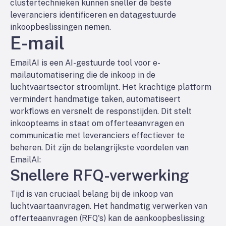
clustertechnieken kunnen sneller de beste
leveranciers identificeren en datagestuurde
inkoopbeslissingen nemen.
E-mail
EmailAI is een AI-gestuurde tool voor e-
mailautomatisering die de inkoop in de
luchtvaartsector stroomlijnt. Het krachtige platform
vermindert handmatige taken, automatiseert
workflows en versnelt de responstijden. Dit stelt
inkoopteams in staat om offerteaanvragen en
communicatie met leveranciers effectiever te
beheren. Dit zijn de belangrijkste voordelen van
EmailAI:
Snellere RFQ-verwerking
Tijd is van cruciaal belang bij de inkoop van
luchtvaartaanvragen. Het handmatig verwerken van
offerteaanvragen (RFQ's) kan de aankoopbeslissing