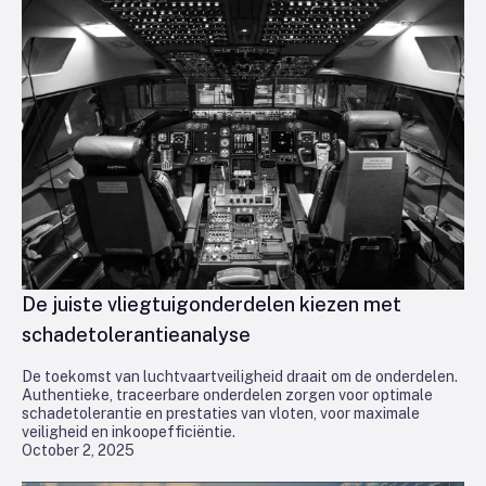
De juiste vliegtuigonderdelen kiezen met
schadetolerantieanalyse
De toekomst van luchtvaartveiligheid draait om de onderdelen.
Authentieke, traceerbare onderdelen zorgen voor optimale
schadetolerantie en prestaties van vloten, voor maximale
veiligheid en inkoopefficiëntie.
October 2, 2025