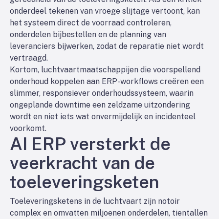
onderdeel tekenen van vroege slijtage vertoont, kan
het systeem direct de voorraad controleren,
onderdelen bijbestellen en de planning van
leveranciers bijwerken, zodat de reparatie niet wordt
vertraagd.
Kortom, luchtvaartmaatschappijen die voorspellend
onderhoud koppelen aan ERP-workflows creëren een
slimmer, responsiever onderhoudssysteem, waarin
ongeplande downtime een zeldzame uitzondering
wordt en niet iets wat onvermijdelijk en incidenteel
voorkomt.
AI ERP versterkt de
veerkracht van de
toeleveringsketen
Toeleveringsketens in de luchtvaart zijn notoir
complex en omvatten miljoenen onderdelen, tientallen