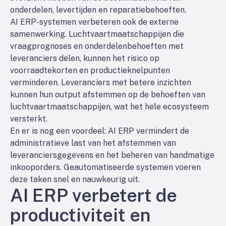
onderdelen, levertijden en reparatiebehoeften.
AI ERP-systemen verbeteren ook de externe
samenwerking. Luchtvaartmaatschappijen die
vraagprognoses en onderdelenbehoeften met
leveranciers delen, kunnen het risico op
voorraadtekorten en productieknelpunten
verminderen. Leveranciers met betere inzichten
kunnen hun output afstemmen op de behoeften van
luchtvaartmaatschappijen, wat het hele ecosysteem
versterkt.
En er is nog een voordeel: AI ERP vermindert de
administratieve last van het afstemmen van
leveranciersgegevens en het beheren van handmatige
inkooporders. Geautomatiseerde systemen voeren
deze taken snel en nauwkeurig uit.
AI ERP verbetert de
productiviteit en