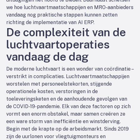
we hoe luchtvaartmaatschappijen en MRO-aanbieders
vandaag nog praktische stappen kunnen zetten
richting de implementatie van AI ERP.
De complexiteit van de
luchtvaartoperaties
vandaag de dag
De moderne luchtvaart is een wonder van coördinatie –
verstrikt in complicaties. Luchtvaartmaatschappijen
worstelen met personeelstekorten, stijgende
operationele kosten, verstoringen in de
toeleveringsketen en de aanhoudende gevolgen van
de COVID-19-pandemie. Elk van deze factoren op zich
vormt een enorm obstakel, maar samen creëren ze
een ware storm van inefficiëntie en winstderving.
Begin met de krapte op de arbeidsmarkt. Sinds 2019
zijn de uurlonen voor vliegtuigmonteurs en