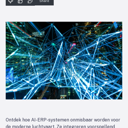
Share
Ontdek hoe AI-ERP-systemen onmisbaar worden voor
de moderne luchtvaart. Ze integreren voorspellend