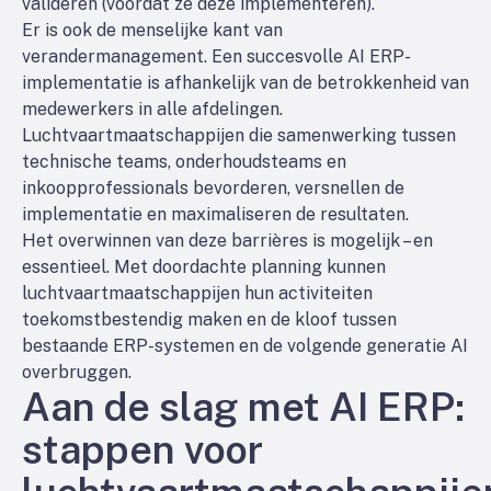
valideren (voordat ze deze implementeren).
Er is ook de menselijke kant van
verandermanagement. Een succesvolle AI ERP-
implementatie is afhankelijk van de betrokkenheid van
medewerkers in alle afdelingen.
Luchtvaartmaatschappijen die samenwerking tussen
technische teams, onderhoudsteams en
inkoopprofessionals bevorderen, versnellen de
implementatie en maximaliseren de resultaten.
Het overwinnen van deze barrières is mogelijk – en
essentieel. Met doordachte planning kunnen
luchtvaartmaatschappijen hun activiteiten
toekomstbestendig maken en de kloof tussen
bestaande ERP-systemen en de volgende generatie AI
overbruggen.
Aan de slag met AI ERP:
stappen voor