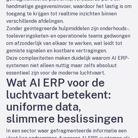
handmatige gegevensinvoer, waardoor het lastig is om
toegang te krijgen tot realtime inzichten binnen
verschillende afdelingen.
Zonder geïntegreerde hulpmiddelen zijn onderhouds-,
toeleveringsketen- en operationele teams gedwongen
om afzonderlijk van elkaar te werken, wat leidt tot
gemiste signalen en kostbare vertragingen.
Deze complexiteiten maken duidelijk waarom AI ERP-
systemen niet alleen nuttig maar zelfs absoluut
essentieel zijn voor de moderne luchtvaart.
Wat AI ERP voor de
luchtvaart betekent:
uniforme data,
slimmere beslissingen
In een sector waar gefragmenteerde informatie een