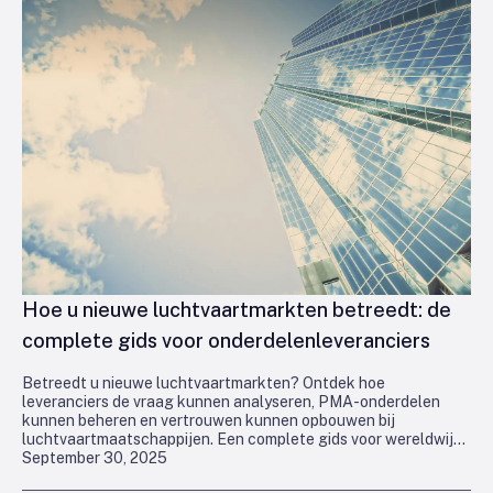
Hoe u nieuwe luchtvaartmarkten betreedt: de
complete gids voor onderdelenleveranciers
Betreedt u nieuwe luchtvaartmarkten? Ontdek hoe
leveranciers de vraag kunnen analyseren, PMA-onderdelen
kunnen beheren en vertrouwen kunnen opbouwen bij
luchtvaartmaatschappijen. Een complete gids voor wereldwijde
September 30, 2025
groei.