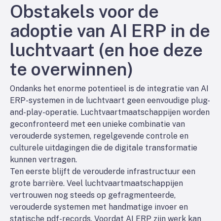
Obstakels voor de
adoptie van AI ERP in de
luchtvaart (en hoe deze
te overwinnen)
Ondanks het enorme potentieel is de integratie van AI
ERP-systemen in de luchtvaart geen eenvoudige plug-
and-play-operatie. Luchtvaartmaatschappijen worden
geconfronteerd met een unieke combinatie van
verouderde systemen, regelgevende controle en
culturele uitdagingen die de digitale transformatie
kunnen vertragen.
Ten eerste blijft de verouderde infrastructuur een
grote barrière. Veel luchtvaartmaatschappijen
vertrouwen nog steeds op gefragmenteerde,
verouderde systemen met handmatige invoer en
statische pdf-records. Voordat AI ERP zijn werk kan