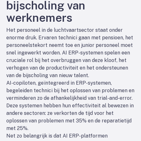
bijscholing van
werknemers
Het personeel in de luchtvaartsector staat onder
enorme druk. Ervaren technici gaan met pensioen, het
personeelstekort neemt toe en junior personeel moet
snel ingewerkt worden. AI ERP-systemen spelen een
cruciale rol bij het overbruggen van deze kloof, het
verhogen van de productiviteit en het ondersteunen
van de bijscholing van nieuw talent.
AI-copiloten, geïntegreerd in ERP-systemen,
begeleiden technici bij het oplossen van problemen en
verminderen zo de afhankelijkheid van trial-and-error.
Deze systemen hebben hun effectiviteit al bewezen in
andere sectoren: ze verkorten de tijd voor het
oplossen van problemen met 35% en de reparatietijd
met 25%.
Net zo belangrijk is dat AI ERP-platformen