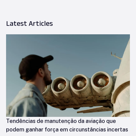
Latest Articles
Tendências de manutenção da aviação que
podem ganhar força em circunstâncias incertas