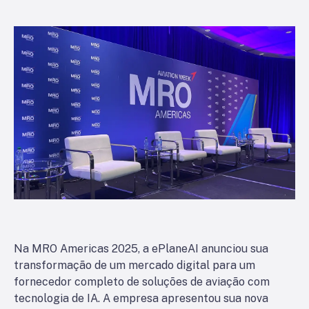
Na MRO Americas 2025, a ePlaneAI anunciou sua
transformação de um mercado digital para um
fornecedor completo de soluções de aviação com
tecnologia de IA. A empresa apresentou sua nova