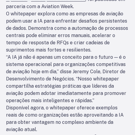
parceria com a Aviation Week.
O whitepaper explora como as empresas de aviação
podem usar a IA para enfrentar desafios persistentes
de dados. Demonstra como a automação de processos
centrais pode eliminar erros manuais, acelerar o
tempo de resposta de RFQs e criar cadeias de
suprimentos mais fortes e resilientes.
“A IA já não é apenas um conceito para o futuro — é o
sistema operacional para organizações competitivas
de aviação hoje em dia,” disse Jeremy Cole, Diretor de
Desenvolvimento de Negócios. “Nosso whitepaper
compartilha estratégias práticas que líderes da
aviação podem adotar imediatamente para promover
operações mais inteligentes e rápidas.”
Disponível agora, o whitepaper oferece exemplos
reais de como organizações estão aproveitando a IA
para obter vantagem no complexo ambiente da
aviação atual.