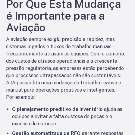
Por Que Esta Mudança
é Importante para a
Aviação
A aviação sempre exigiu precisão e rapidez, mas
sistemas legados e fluxos de trabalho manuais
frequentemente atrasam as equipes. Com o aumento
dos custos de atrasos operacionais e a crescente
pressão regulatória, as empresas estão percebendo
que processos ultrapassados não são sustentáveis.
A IA possibilita uma mudança do trabalho reativo e
manual para operações proativas e inteligentes.
Por exemplo:
O planejamento preditivo de inventário
ajuda as
equipes a evitar a falta custosa de peças e o
excesso de estoque.
Gestão automatizada de RFQ
garante respostas