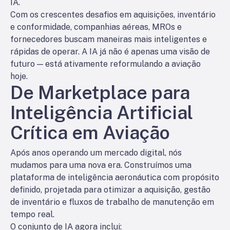
IA.
Com os crescentes desafios em aquisições, inventário
e conformidade, companhias aéreas, MROs e
fornecedores buscam maneiras mais inteligentes e
rápidas de operar. A IA já não é apenas uma visão de
futuro — está ativamente reformulando a aviação
hoje.
De Marketplace para
Inteligência Artificial
Crítica em Aviação
Após anos operando um mercado digital, nós
mudamos para uma nova era. Construímos uma
plataforma de inteligência aeronáutica com propósito
definido, projetada para otimizar a aquisição, gestão
de inventário e fluxos de trabalho de manutenção em
tempo real.
O conjunto de IA agora inclui: