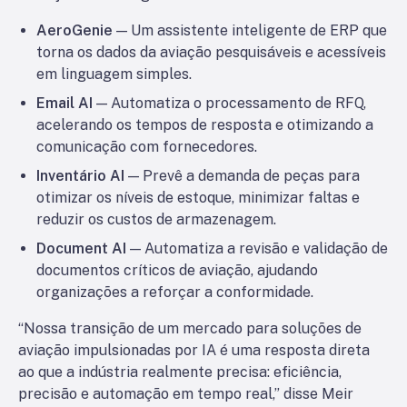
AeroGenie
— Um assistente inteligente de ERP que
torna os dados da aviação pesquisáveis e acessíveis
em linguagem simples.
Email AI
— Automatiza o processamento de RFQ,
acelerando os tempos de resposta e otimizando a
comunicação com fornecedores.
Inventário AI
— Prevê a demanda de peças para
otimizar os níveis de estoque, minimizar faltas e
reduzir os custos de armazenagem.
Document AI
— Automatiza a revisão e validação de
documentos críticos de aviação, ajudando
organizações a reforçar a conformidade.
“Nossa transição de um mercado para soluções de
aviação impulsionadas por IA é uma resposta direta
ao que a indústria realmente precisa: eficiência,
precisão e automação em tempo real,” disse Meir