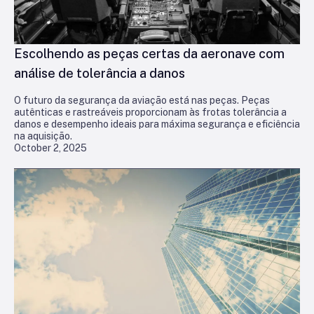
Escolhendo as peças certas da aeronave com
análise de tolerância a danos
O futuro da segurança da aviação está nas peças. Peças
autênticas e rastreáveis proporcionam às frotas tolerância a
danos e desempenho ideais para máxima segurança e eficiência
na aquisição.
October 2, 2025