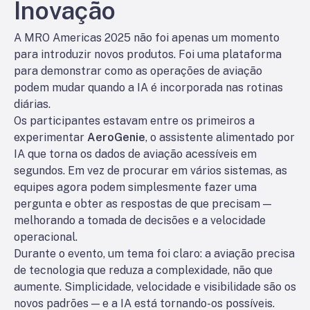
Inovação
A MRO Americas 2025 não foi apenas um momento
para introduzir novos produtos. Foi uma plataforma
para demonstrar como as operações de aviação
podem mudar quando a IA é incorporada nas rotinas
diárias.
Os participantes estavam entre os primeiros a
experimentar
AeroGenie
, o assistente alimentado por
IA que torna os dados de aviação acessíveis em
segundos. Em vez de procurar em vários sistemas, as
equipes agora podem simplesmente fazer uma
pergunta e obter as respostas de que precisam —
melhorando a tomada de decisões e a velocidade
operacional.
Durante o evento, um tema foi claro: a aviação precisa
de tecnologia que reduza a complexidade, não que
aumente. Simplicidade, velocidade e visibilidade são os
novos padrões — e a IA está tornando-os possíveis.