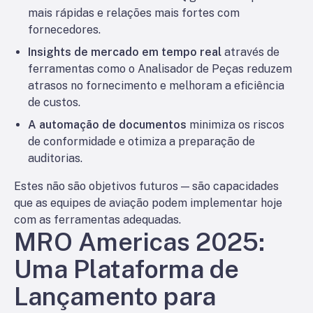
mais rápidas e relações mais fortes com
fornecedores.
Insights de mercado em tempo real
através de
ferramentas como o Analisador de Peças reduzem
atrasos no fornecimento e melhoram a eficiência
de custos.
A automação de documentos
minimiza os riscos
de conformidade e otimiza a preparação de
auditorias.
Estes não são objetivos futuros — são capacidades
que as equipes de aviação podem implementar hoje
com as ferramentas adequadas.
MRO Americas 2025:
Uma Plataforma de
Lançamento para