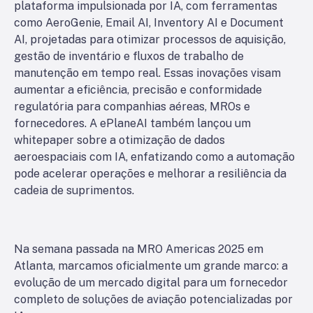
plataforma impulsionada por IA, com ferramentas
como AeroGenie, Email AI, Inventory AI e Document
AI, projetadas para otimizar processos de aquisição,
gestão de inventário e fluxos de trabalho de
manutenção em tempo real. Essas inovações visam
aumentar a eficiência, precisão e conformidade
regulatória para companhias aéreas, MROs e
fornecedores. A ePlaneAI também lançou um
whitepaper sobre a otimização de dados
aeroespaciais com IA, enfatizando como a automação
pode acelerar operações e melhorar a resiliência da
cadeia de suprimentos.
Na semana passada na MRO Americas 2025 em
Atlanta, marcamos oficialmente um grande marco: a
evolução de um mercado digital para um fornecedor
completo de soluções de aviação potencializadas por