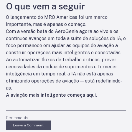
O que vem a seguir
O lançamento do MRO Americas foi um marco
importante, mas é apenas o começo.
Com a versão beta do AeroGenie agora ao vivo e os
contínuos avanços em toda a suíte de soluções de IA, o
foco permanece em ajudar as equipes de aviação a
construir operações mais inteligentes e conectadas.
Ao automatizar fluxos de trabalho críticos, prever
necessidades da cadeia de suprimentos e fornecer
inteligência em tempo real, a IA não está apenas
otimizando operações de aviação — está redefinindo-
as.
A aviação mais inteligente começa aqui.
0
comments
Leave a Comment