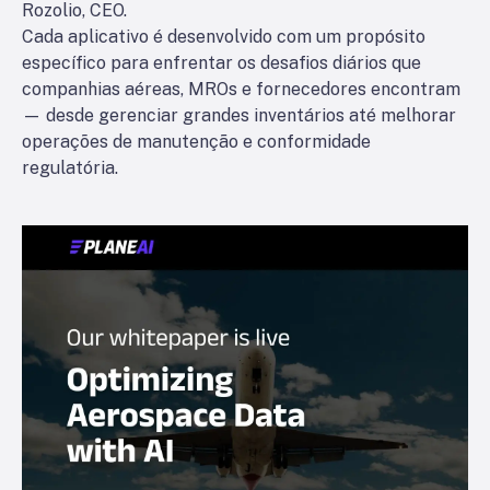
Rozolio, CEO.
Cada aplicativo é desenvolvido com um propósito
específico para enfrentar os desafios diários que
companhias aéreas, MROs e fornecedores encontram
— desde gerenciar grandes inventários até melhorar
operações de manutenção e conformidade
regulatória.