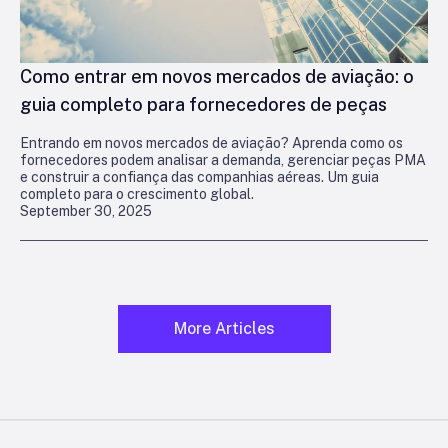
Como entrar em novos mercados de aviação: o
guia completo para fornecedores de peças
Entrando em novos mercados de aviação? Aprenda como os
fornecedores podem analisar a demanda, gerenciar peças PMA
e construir a confiança das companhias aéreas. Um guia
completo para o crescimento global.
September 30, 2025
More Articles