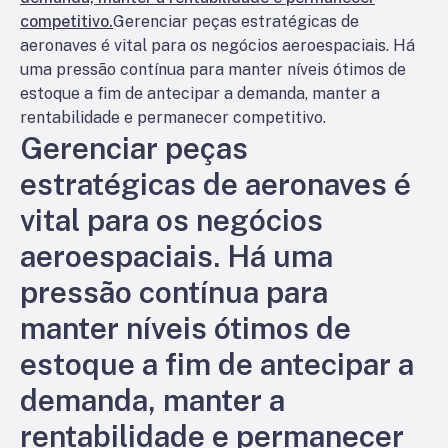
competitivo.
Gerenciar peças estratégicas de
aeronaves é vital para os negócios aeroespaciais. Há
uma pressão contínua para manter níveis ótimos de
estoque a fim de antecipar a demanda, manter a
rentabilidade e permanecer competitivo.
Gerenciar peças
estratégicas de aeronaves é
vital para os negócios
aeroespaciais. Há uma
pressão contínua para
manter níveis ótimos de
estoque a fim de antecipar a
demanda, manter a
rentabilidade e permanecer