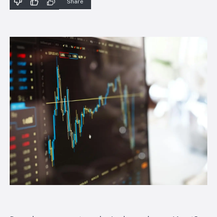
Share