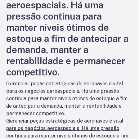
aeroespaciais. Há uma
pressão contínua para
manter níveis ótimos de
estoque a fim de antecipar a
demanda, manter a
rentabilidade e permanecer
competitivo.
Gerenciar peças estratégicas de aeronaves é vital
para os negócios aeroespaciais. Há uma pressão
contínua para manter níveis ótimos de estoque a fim
de antecipar a demanda, manter a rentabilidade e
permanecer competitivo.
Gerenciar peças estratégicas de aeronaves é vital
para os negócios aeroespaciais. Há uma pressão
contínua para manter níveis ótimos de estoque a fim