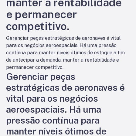
manter a rentabilidade
e permanecer
competitivo.
Gerenciar peças estratégicas de aeronaves é vital
para os negócios aeroespaciais. Há uma pressão
contínua para manter níveis ótimos de estoque a fim
de antecipar a demanda, manter a rentabilidade e
permanecer competitivo.
Gerenciar peças
estratégicas de aeronaves é
vital para os negócios
aeroespaciais. Há uma
pressão contínua para
manter níveis ótimos de