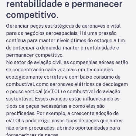
rentabilidade e permanecer
competitivo.
Gerenciar peças estratégicas de aeronaves é vital
para os negócios aeroespaciais. Há uma pressão
contínua para manter níveis ótimos de estoque a fim
de antecipar a demanda, manter a rentabilidade e
permanecer competitivo.
No setor de aviação civil, as companhias aéreas estão
se concentrando cada vez mais em tecnologias
ecologicamente corretas e com baixo consumo de
combustível, como aeronaves elétricas de decolagem
e pouso vertical (eVTOL) e combustível de aviação
sustentável. Esses avanços estão influenciando os
tipos de peças necessárias e como elas são
precificadas. Por exemplo, a crescente adoção de
eVTOLs pode exigir novos tipos de peças que antes
não eram procurados, abrindo oportunidades para
fornecedores de peças.