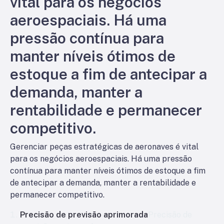
vital para os negócios
aeroespaciais. Há uma
pressão contínua para
manter níveis ótimos de
estoque a fim de antecipar a
demanda, manter a
rentabilidade e permanecer
competitivo.
Gerenciar peças estratégicas de aeronaves é vital
para os negócios aeroespaciais. Há uma pressão
contínua para manter níveis ótimos de estoque a fim
de antecipar a demanda, manter a rentabilidade e
permanecer competitivo.
Precisão de previsão aprimorada
Precisão de