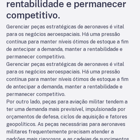
rentabilidade e permanecer
competitivo.
Gerenciar peças estratégicas de aeronaves é vital
para os negócios aeroespaciais. Há uma pressão
contínua para manter níveis ótimos de estoque a fim
de antecipar a demanda, manter a rentabilidade e
permanecer competitivo.
Gerenciar peças estratégicas de aeronaves é vital
para os negócios aeroespaciais. Há uma pressão
contínua para manter níveis ótimos de estoque a fim
de antecipar a demanda, manter a rentabilidade e
permanecer competitivo.
Por outro lado, peças para aviação militar tendem a
ter uma demanda mais previsível, impulsionada por
orçamentos de defesa, ciclos de aquisição e fatores
geopolíticos. As peças necessárias para aeronaves
militares frequentemente precisam atender a
padrões mais rigorosos, e as cadeias de suprimentos