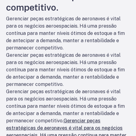
competitivo.
Gerenciar peças estratégicas de aeronaves é vital
para os negócios aeroespaciais. Há uma pressão
contínua para manter níveis ótimos de estoque a fim
de antecipar a demanda, manter a rentabilidade e
permanecer competitivo.
Gerenciar peças estratégicas de aeronaves é vital
para os negócios aeroespaciais. Há uma pressão
contínua para manter níveis ótimos de estoque a fim
de antecipar a demanda, manter a rentabilidade e
permanecer competitivo.
Gerenciar peças estratégicas de aeronaves é vital
para os negócios aeroespaciais. Há uma pressão
contínua para manter níveis ótimos de estoque a fim
de antecipar a demanda, manter a rentabilidade e
permanecer competitivo.
Gerenciar peças
estratégicas de aeronaves é vital para os negócios
aeroespaciais. Há uma pressão contínua para manter