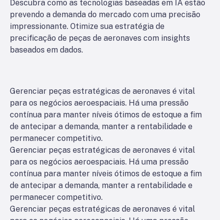
Descubra como as tecnologias baseadas em IA estão
prevendo a demanda do mercado com uma precisão
impressionante. Otimize sua estratégia de
precificação de peças de aeronaves com insights
baseados em dados.
Gerenciar peças estratégicas de aeronaves é vital
para os negócios aeroespaciais. Há uma pressão
contínua para manter níveis ótimos de estoque a fim
de antecipar a demanda, manter a rentabilidade e
permanecer competitivo.
Gerenciar peças estratégicas de aeronaves é vital
para os negócios aeroespaciais. Há uma pressão
contínua para manter níveis ótimos de estoque a fim
de antecipar a demanda, manter a rentabilidade e
permanecer competitivo.
Gerenciar peças estratégicas de aeronaves é vital