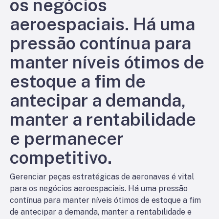
os negócios
aeroespaciais. Há uma
pressão contínua para
manter níveis ótimos de
estoque a fim de
antecipar a demanda,
manter a rentabilidade
e permanecer
competitivo.
Gerenciar peças estratégicas de aeronaves é vital
para os negócios aeroespaciais. Há uma pressão
contínua para manter níveis ótimos de estoque a fim
de antecipar a demanda, manter a rentabilidade e