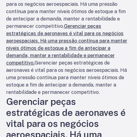
para os negócios aeroespaciais. Há uma pressão
contínua para manter níveis ótimos de estoque a fim
de antecipar a demanda, manter a rentabilidade e
permanecer competitivo.
Gerenciar peças
estratégicas de aeronaves é vital para os negócios
aeroespaciais. Há uma pressão contínua para manter
níveis ótimos de estoque a fim de antecipar a
demanda, manter a rentabilidade e permanecer
competitivo.
Gerenciar peças estratégicas de
aeronaves é vital para os negócios aeroespaciais. Há
uma pressão contínua para manter níveis ótimos de
estoque a fim de antecipar a demanda, manter a
rentabilidade e permanecer competitivo.
Gerenciar peças
estratégicas de aeronaves é
vital para os negócios
aeroespaciais. Há uma