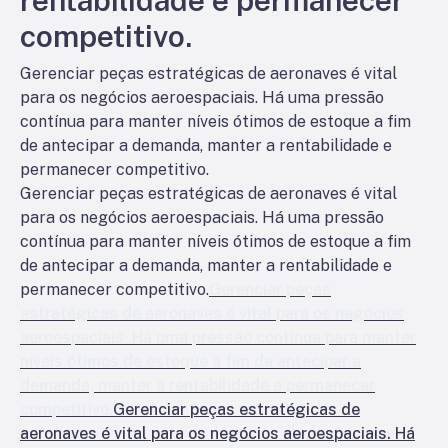
rentabilidade e permanecer
competitivo.
Gerenciar peças estratégicas de aeronaves é vital
para os negócios aeroespaciais. Há uma pressão
contínua para manter níveis ótimos de estoque a fim
de antecipar a demanda, manter a rentabilidade e
permanecer competitivo.
Gerenciar peças estratégicas de aeronaves é vital
para os negócios aeroespaciais. Há uma pressão
contínua para manter níveis ótimos de estoque a fim
de antecipar a demanda, manter a rentabilidade e
permanecer competitivo.
Gerenciar peças
estratégicas de aeronaves é vital para os negócios
aeroespaciais. Há uma pressão contínua para manter
níveis ótimos de estoque a fim de antecipar a
demanda, manter a rentabilidade e permanecer
competitivo.
Gerenciar peças estratégicas de
aeronaves é vital para os negócios aeroespaciais. Há