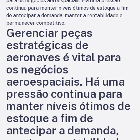
para os negócios aeroespaciais. Há uma pressão
contínua para manter níveis ótimos de estoque a fim
de antecipar a demanda, manter a rentabilidade e
permanecer competitivo.
Gerenciar peças
estratégicas de
aeronaves é vital para
os negócios
aeroespaciais. Há uma
pressão contínua para
manter níveis ótimos de
estoque a fim de
antecipar a demanda,