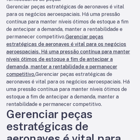
Gerenciar peças estratégicas de aeronaves é vital
para os negócios aeroespaciais. Há uma pressão
contínua para manter níveis ótimos de estoque a fim
de antecipar a demanda, manter a rentabilidade e
permanecer competitivo.
Gerenciar peças
estratégicas de aeronaves é vital para os negócios
aeroespaciais. Há uma pressão contínua para manter
níveis ótimos de estoque a fim de antecipar a
demanda, manter a rentabilidade e permanecer
competitivo.
Gerenciar peças estratégicas de
aeronaves é vital para os negócios aeroespaciais. Há
uma pressão contínua para manter níveis ótimos de
estoque a fim de antecipar a demanda, manter a
rentabilidade e permanecer competitivo.
Gerenciar peças
estratégicas de
aeronaves é vital para