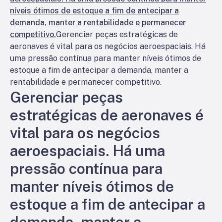
níveis ótimos de estoque a fim de antecipar a
demanda, manter a rentabilidade e permanecer
competitivo.
Gerenciar peças estratégicas de
aeronaves é vital para os negócios aeroespaciais. Há
uma pressão contínua para manter níveis ótimos de
estoque a fim de antecipar a demanda, manter a
rentabilidade e permanecer competitivo.
Gerenciar peças
estratégicas de aeronaves é
vital para os negócios
aeroespaciais. Há uma
pressão contínua para
manter níveis ótimos de
estoque a fim de antecipar a