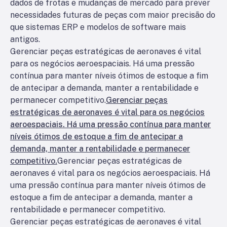
dados de frotas e mudanças de mercado para prever
necessidades futuras de peças com maior precisão do
que sistemas ERP e modelos de software mais
antigos.
Gerenciar peças estratégicas de aeronaves é vital
para os negócios aeroespaciais. Há uma pressão
contínua para manter níveis ótimos de estoque a fim
de antecipar a demanda, manter a rentabilidade e
permanecer competitivo.
Gerenciar peças
estratégicas de aeronaves é vital para os negócios
aeroespaciais. Há uma pressão contínua para manter
níveis ótimos de estoque a fim de antecipar a
demanda, manter a rentabilidade e permanecer
competitivo.
Gerenciar peças estratégicas de
aeronaves é vital para os negócios aeroespaciais. Há
uma pressão contínua para manter níveis ótimos de
estoque a fim de antecipar a demanda, manter a
rentabilidade e permanecer competitivo.
Gerenciar peças estratégicas de aeronaves é vital