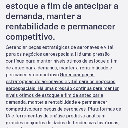
estoque a fim de antecipar a
demanda, manter a
rentabilidade e permanecer
competitivo.
Gerenciar peças estratégicas de aeronaves é vital
para os negócios aeroespaciais. Há uma pressão
contínua para manter níveis ótimos de estoque a fim
de antecipar a demanda, manter a rentabilidade e
permanecer competitivo.
Gerenciar peças
estratégicas de aeronaves é vital para os negócios
aeroespaciais. Há uma pressão contínua para manter
níveis ótimos de estoque a fim de antecipar a
demanda, manter a rentabilidade e permanecer
competitivo.
para peças de aeronaves. Plataformas de
IA e ferramentas de análise preditiva analisam
grandes conjuntos de dados de tendências históricas,