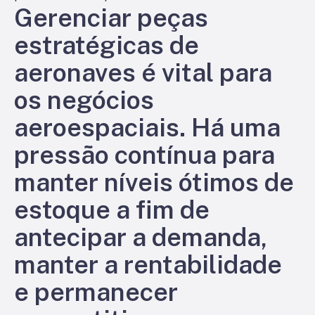
Gerenciar peças
estratégicas de
aeronaves é vital para
os negócios
aeroespaciais. Há uma
pressão contínua para
manter níveis ótimos de
estoque a fim de
antecipar a demanda,
manter a rentabilidade
e permanecer