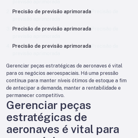
previsão aprimorada
Precisão de previsão aprimorada
Precisão de
previsão aprimorada
Precisão de previsão aprimorada
Precisão de
previsão aprimorada
Precisão de previsão aprimorada
Precisão de
previsão aprimorada
Gerenciar peças estratégicas de aeronaves é vital
para os negócios aeroespaciais. Há uma pressão
contínua para manter níveis ótimos de estoque a fim
de antecipar a demanda, manter a rentabilidade e
permanecer competitivo.
Gerenciar peças
estratégicas de
aeronaves é vital para