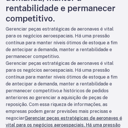
rentabilidade e permanecer
competitivo.
Gerenciar peças estratégicas de aeronaves é vital
para os negócios aeroespaciais. Há uma pressão
contínua para manter níveis ótimos de estoque a fim
de antecipar a demanda, manter a rentabilidade e
permanecer competitivo.
Gerenciar peças estratégicas de aeronaves é vital
para os negócios aeroespaciais. Há uma pressão
contínua para manter níveis ótimos de estoque a fim
de antecipar a demanda, manter a rentabilidade e
permanecer competitivo.
e
históricos de pedidos
anteriores ao gerenciar a aquisição de peças de
reposição. Com essa riqueza de informações, as
empresas podem gerar previsões mais precisas e
negociar
Gerenciar peças estratégicas de aeronaves é
vital para os negócios aeroespaciais. Há uma pressão