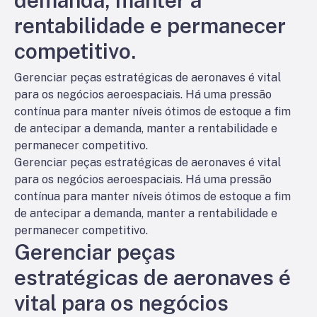
demanda, manter a
rentabilidade e permanecer
competitivo.
Gerenciar peças estratégicas de aeronaves é vital
para os negócios aeroespaciais. Há uma pressão
contínua para manter níveis ótimos de estoque a fim
de antecipar a demanda, manter a rentabilidade e
permanecer competitivo.
Gerenciar peças estratégicas de aeronaves é vital
para os negócios aeroespaciais. Há uma pressão
contínua para manter níveis ótimos de estoque a fim
de antecipar a demanda, manter a rentabilidade e
permanecer competitivo.
Gerenciar peças
estratégicas de aeronaves é
vital para os negócios