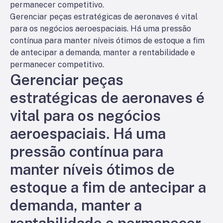
permanecer competitivo.
Gerenciar peças estratégicas de aeronaves é vital
para os negócios aeroespaciais. Há uma pressão
contínua para manter níveis ótimos de estoque a fim
de antecipar a demanda, manter a rentabilidade e
permanecer competitivo.
Gerenciar peças
estratégicas de aeronaves é
vital para os negócios
aeroespaciais. Há uma
pressão contínua para
manter níveis ótimos de
estoque a fim de antecipar a
demanda, manter a