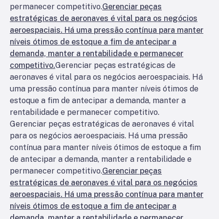
permanecer competitivo.
Gerenciar peças
estratégicas de aeronaves é vital para os negócios
aeroespaciais. Há uma pressão contínua para manter
níveis ótimos de estoque a fim de antecipar a
demanda, manter a rentabilidade e permanecer
competitivo.
Gerenciar peças estratégicas de
aeronaves é vital para os negócios aeroespaciais. Há
uma pressão contínua para manter níveis ótimos de
estoque a fim de antecipar a demanda, manter a
rentabilidade e permanecer competitivo.
Gerenciar peças estratégicas de aeronaves é vital
para os negócios aeroespaciais. Há uma pressão
contínua para manter níveis ótimos de estoque a fim
de antecipar a demanda, manter a rentabilidade e
permanecer competitivo.
Gerenciar peças
estratégicas de aeronaves é vital para os negócios
aeroespaciais. Há uma pressão contínua para manter
níveis ótimos de estoque a fim de antecipar a
demanda, manter a rentabilidade e permanecer