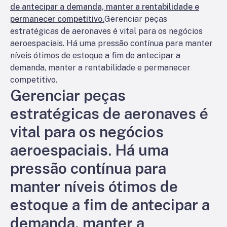
de antecipar a demanda, manter a rentabilidade e
permanecer competitivo.
Gerenciar peças
estratégicas de aeronaves é vital para os negócios
aeroespaciais. Há uma pressão contínua para manter
níveis ótimos de estoque a fim de antecipar a
demanda, manter a rentabilidade e permanecer
competitivo.
Gerenciar peças
estratégicas de aeronaves é
vital para os negócios
aeroespaciais. Há uma
pressão contínua para
manter níveis ótimos de
estoque a fim de antecipar a
demanda, manter a