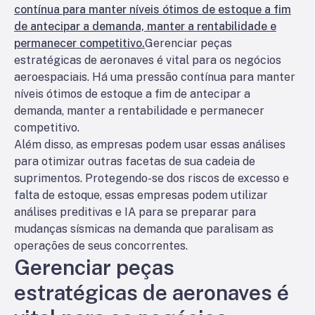
contínua para manter níveis ótimos de estoque a fim
de antecipar a demanda, manter a rentabilidade e
permanecer competitivo.
Gerenciar peças
estratégicas de aeronaves é vital para os negócios
aeroespaciais. Há uma pressão contínua para manter
níveis ótimos de estoque a fim de antecipar a
demanda, manter a rentabilidade e permanecer
competitivo.
Além disso, as empresas podem usar essas análises
para otimizar outras facetas de sua cadeia de
suprimentos. Protegendo-se dos riscos de excesso e
falta de estoque, essas empresas podem utilizar
análises preditivas e IA para se preparar para
mudanças sísmicas na demanda que paralisam as
operações de seus concorrentes.
Gerenciar peças
estratégicas de aeronaves é