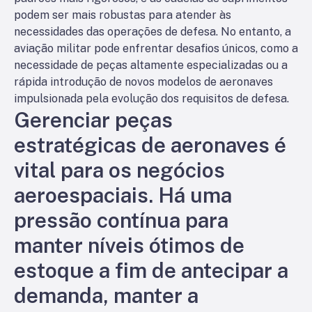
podem ser mais robustas para atender às
necessidades das operações de defesa. No entanto, a
aviação militar pode enfrentar desafios únicos, como a
necessidade de peças altamente especializadas ou a
rápida introdução de novos modelos de aeronaves
impulsionada pela evolução dos requisitos de defesa.
Gerenciar peças
estratégicas de aeronaves é
vital para os negócios
aeroespaciais. Há uma
pressão contínua para
manter níveis ótimos de
estoque a fim de antecipar a
demanda, manter a