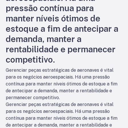
pressão contínua para
manter níveis ótimos de
estoque a fim de antecipar a
demanda, manter a
rentabilidade e permanecer
competitivo.
Gerenciar peças estratégicas de aeronaves é vital
para os negócios aeroespaciais. Há uma pressão
contínua para manter níveis ótimos de estoque a fim
de antecipar a demanda, manter a rentabilidade e
permanecer competitivo.
Gerenciar peças estratégicas de aeronaves é vital
para os negócios aeroespaciais. Há uma pressão
contínua para manter níveis ótimos de estoque a fim
de antecipar a demanda, manter a rentabilidade e