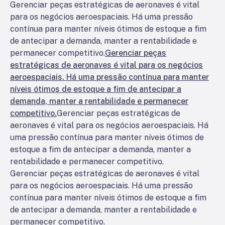
Gerenciar peças estratégicas de aeronaves é vital
para os negócios aeroespaciais. Há uma pressão
contínua para manter níveis ótimos de estoque a fim
de antecipar a demanda, manter a rentabilidade e
permanecer competitivo.
Gerenciar peças
estratégicas de aeronaves é vital para os negócios
aeroespaciais. Há uma pressão contínua para manter
níveis ótimos de estoque a fim de antecipar a
demanda, manter a rentabilidade e permanecer
competitivo.
Gerenciar peças estratégicas de
aeronaves é vital para os negócios aeroespaciais. Há
uma pressão contínua para manter níveis ótimos de
estoque a fim de antecipar a demanda, manter a
rentabilidade e permanecer competitivo.
Gerenciar peças estratégicas de aeronaves é vital
para os negócios aeroespaciais. Há uma pressão
contínua para manter níveis ótimos de estoque a fim
de antecipar a demanda, manter a rentabilidade e
permanecer competitivo.