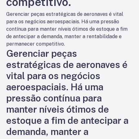
competitivo.
Gerenciar peças estratégicas de aeronaves é vital
para os negócios aeroespaciais. Há uma pressão
contínua para manter níveis ótimos de estoque a fim
de antecipar a demanda, manter a rentabilidade e
permanecer competitivo.
Gerenciar peças
estratégicas de aeronaves é
vital para os negócios
aeroespaciais. Há uma
pressão contínua para
manter níveis ótimos de
estoque a fim de antecipar a
demanda, manter a