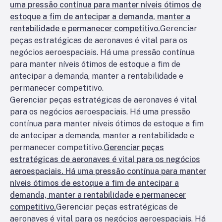
uma pressão contínua para manter níveis ótimos de
estoque a fim de antecipar a demanda, manter a
rentabilidade e permanecer competitivo.
Gerenciar
peças estratégicas de aeronaves é vital para os
negócios aeroespaciais. Há uma pressão contínua
para manter níveis ótimos de estoque a fim de
antecipar a demanda, manter a rentabilidade e
permanecer competitivo.
Gerenciar peças estratégicas de aeronaves é vital
para os negócios aeroespaciais. Há uma pressão
contínua para manter níveis ótimos de estoque a fim
de antecipar a demanda, manter a rentabilidade e
permanecer competitivo.
Gerenciar peças
estratégicas de aeronaves é vital para os negócios
aeroespaciais. Há uma pressão contínua para manter
níveis ótimos de estoque a fim de antecipar a
demanda, manter a rentabilidade e permanecer
competitivo.
Gerenciar peças estratégicas de
aeronaves é vital para os negócios aeroespaciais. Há