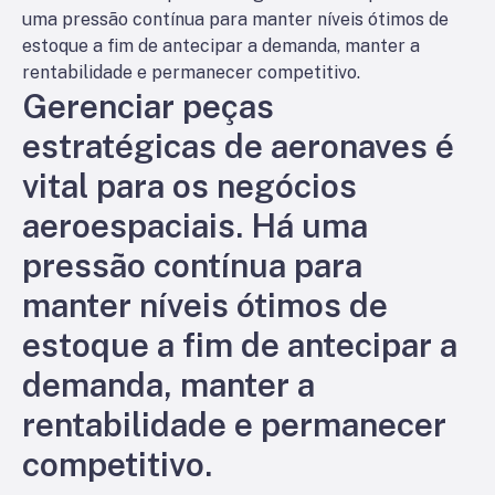
uma pressão contínua para manter níveis ótimos de
estoque a fim de antecipar a demanda, manter a
rentabilidade e permanecer competitivo.
Gerenciar peças
estratégicas de aeronaves é
vital para os negócios
aeroespaciais. Há uma
pressão contínua para
manter níveis ótimos de
estoque a fim de antecipar a
demanda, manter a
rentabilidade e permanecer
competitivo.