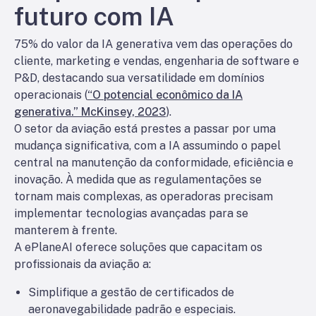
futuro com IA
75% do valor da IA generativa vem das operações do
cliente, marketing e vendas, engenharia de software e
P&D, destacando sua versatilidade em domínios
operacionais (
“O potencial econômico da IA
generativa.” McKinsey, 2023
).
O setor da aviação está prestes a passar por uma
mudança significativa, com a IA assumindo o papel
central na manutenção da conformidade, eficiência e
inovação. À medida que as regulamentações se
tornam mais complexas, as operadoras precisam
implementar tecnologias avançadas para se
manterem à frente.
A ePlaneAI oferece soluções que capacitam os
profissionais da aviação a:
Simplifique a gestão de certificados de
aeronavegabilidade padrão e especiais.