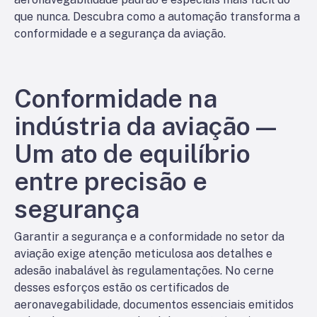
que nunca. Descubra como a automação transforma a
conformidade e a segurança da aviação.
Conformidade na
indústria da aviação—
Um ato de equilíbrio
entre precisão e
segurança
Garantir a segurança e a conformidade no setor da
aviação exige atenção meticulosa aos detalhes e
adesão inabalável às regulamentações. No cerne
desses esforços estão os certificados de
aeronavegabilidade, documentos essenciais emitidos