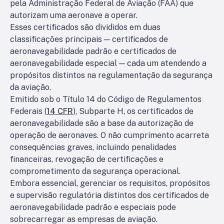
pela Administração Federal de Aviação (FAA) que
autorizam uma aeronave a operar.
Esses certificados são divididos em duas
classificações principais — certificados de
aeronavegabilidade padrão e certificados de
aeronavegabilidade especial — cada um atendendo a
propósitos distintos na regulamentação da segurança
da aviação.
Emitido sob o Título 14 do Código de Regulamentos
Federais (
14 CFR
), Subparte H, os certificados de
aeronavegabilidade são a base da autorização de
operação de aeronaves. O não cumprimento acarreta
consequências graves, incluindo penalidades
financeiras, revogação de certificações e
comprometimento da segurança operacional.
Embora essencial, gerenciar os requisitos, propósitos
e supervisão regulatória distintos dos certificados de
aeronavegabilidade padrão e especiais pode
sobrecarregar as empresas de aviação.