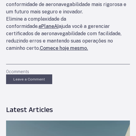
conformidade de aeronavegabilidade mais rigorosa e
um futuro mais seguro e inovador.
Elimine a complexidade da
conformidade.
ePlaneAI
ajuda você a gerenciar
certificados de aeronavegabilidade com facilidade,
reduzindo erros e mantendo suas operações no
caminho certo.
Comece hoje mesmo.
0
comments
Leave a Comment
Latest Articles