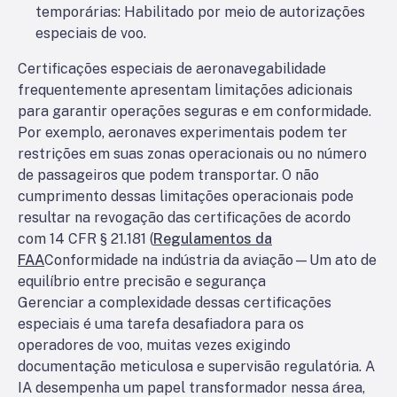
temporárias
: Habilitado por meio de autorizações
especiais de voo.
Certificações especiais de aeronavegabilidade
frequentemente apresentam limitações adicionais
para garantir operações seguras e em conformidade.
Por exemplo, aeronaves experimentais podem ter
restrições em suas zonas operacionais ou no número
de passageiros que podem transportar. O não
cumprimento dessas limitações operacionais pode
resultar na revogação das certificações de acordo
com 14 CFR § 21.181 (
Regulamentos da
FAA
Conformidade na indústria da aviação—Um ato de
equilíbrio entre precisão e segurança
Gerenciar a complexidade dessas certificações
especiais é uma tarefa desafiadora para os
operadores de voo, muitas vezes exigindo
documentação meticulosa e supervisão regulatória. A
IA desempenha um papel transformador nessa área,