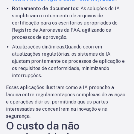
Roteamento de documentos
: As soluções de IA
simplificam o roteamento de arquivos de
certificação para os escritórios apropriados do
Registro de Aeronaves da FAA, agilizando os
processos de aprovação.
Atualizações dinâmicas
:Quando ocorrem
atualizações regulatórias, os sistemas de IA
ajustam prontamente os processos de aplicação e
os requisitos de conformidade, minimizando
interrupções.
Essas aplicações ilustram como a IA preenche a
lacuna entre regulamentações complexas de aviação
e operações diárias, permitindo que as partes
interessadas se concentrem na inovação e na
segurança.
O custo da não