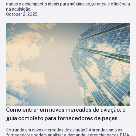
danos e desempenho ideais para máxima segurança e eficiência
na aquisição.
October 2, 2025
Como entrar em novos mercados de aviação: o
guia completo para fornecedores de peças
Entrando em novos mercados de aviação? Aprenda como os
fornecedores podem analisar a demanda, gerenciar peças PMA