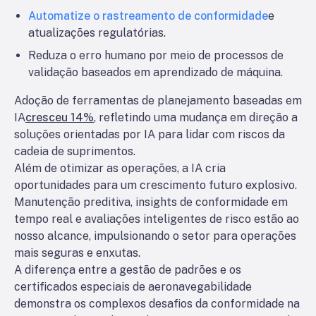
Automatize o rastreamento de conformidade
e
atualizações regulatórias.
Reduza o erro humano por meio de processos de
validação baseados em aprendizado de máquina.
Adoção de ferramentas de planejamento baseadas em
IA
cresceu 14%
, refletindo uma mudança em direção a
soluções orientadas por IA para lidar com riscos da
cadeia de suprimentos.
Além de otimizar as operações, a IA cria
oportunidades para um crescimento futuro explosivo.
Manutenção preditiva, insights de conformidade em
tempo real e avaliações inteligentes de risco estão ao
nosso alcance, impulsionando o setor para operações
mais seguras e enxutas.
A diferença entre a gestão de padrões e os
certificados especiais de aeronavegabilidade
demonstra os complexos desafios da conformidade na