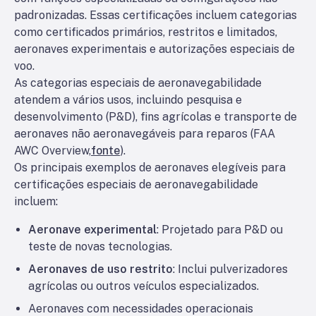
padronizadas. Essas certificações incluem categorias
como certificados primários, restritos e limitados,
aeronaves experimentais e autorizações especiais de
voo.
As categorias especiais de aeronavegabilidade
atendem a vários usos, incluindo pesquisa e
desenvolvimento (P&D), fins agrícolas e transporte de
aeronaves não aeronavegáveis para reparos (FAA
AWC Overview,
fonte
).
Os principais exemplos de aeronaves elegíveis para
certificações especiais de aeronavegabilidade
incluem:
Aeronave experimental
: Projetado para P&D ou
teste de novas tecnologias.
Aeronaves de uso restrito
: Inclui pulverizadores
agrícolas ou outros veículos especializados.
Aeronaves com necessidades operacionais