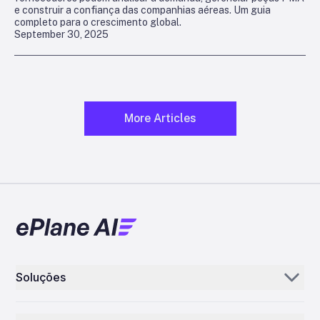
e construir a confiança das companhias aéreas. Um guia
completo para o crescimento global.
September 30, 2025
More Articles
Soluções
Aerogenie