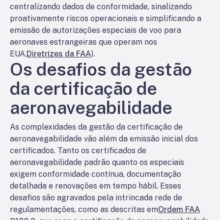
centralizando dados de conformidade, sinalizando
proativamente riscos operacionais e simplificando a
emissão de autorizações especiais de voo para
aeronaves estrangeiras que operam nos
EUA.
Diretrizes da FAA
).
Os desafios da gestão
da certificação de
aeronavegabilidade
As complexidades da gestão da certificação de
aeronavegabilidade vão além da emissão inicial dos
certificados. Tanto os certificados de
aeronavegabilidade padrão quanto os especiais
exigem conformidade contínua, documentação
detalhada e renovações em tempo hábil. Esses
desafios são agravados pela intrincada rede de
regulamentações, como as descritas em
Ordem FAA