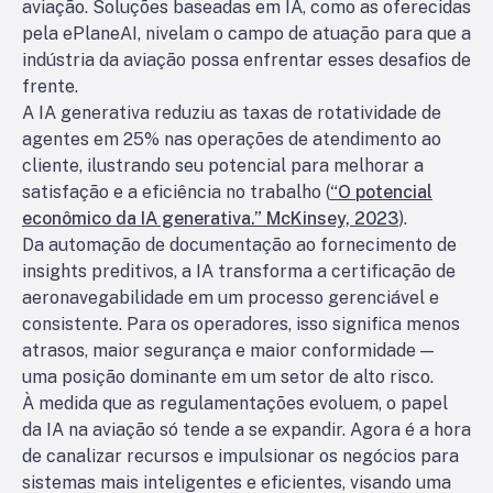
aviação. Soluções baseadas em IA, como as oferecidas
pela ePlaneAI, nivelam o campo de atuação para que a
indústria da aviação possa enfrentar esses desafios de
frente.
A IA generativa reduziu as taxas de rotatividade de
agentes em 25% nas operações de atendimento ao
cliente, ilustrando seu potencial para melhorar a
satisfação e a eficiência no trabalho (
“O potencial
econômico da IA generativa.” McKinsey, 2023
).
Da automação de documentação ao fornecimento de
insights preditivos, a IA transforma a certificação de
aeronavegabilidade em um processo gerenciável e
consistente. Para os operadores, isso significa menos
atrasos, maior segurança e maior conformidade —
uma posição dominante em um setor de alto risco.
À medida que as regulamentações evoluem, o papel
da IA na aviação só tende a se expandir. Agora é a hora
de canalizar recursos e impulsionar os negócios para
sistemas mais inteligentes e eficientes, visando uma