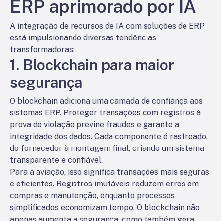
ERP aprimorado por IA
A integração de recursos de IA com soluções de ERP
está impulsionando diversas tendências
transformadoras:
1. Blockchain para maior
segurança
O blockchain adiciona uma camada de confiança aos
sistemas ERP. Proteger transações com registros à
prova de violação previne fraudes e garante a
integridade dos dados. Cada componente é rastreado,
do fornecedor à montagem final, criando um sistema
transparente e confiável.
Para a aviação, isso significa transações mais seguras
e eficientes. Registros imutáveis reduzem erros em
compras e manutenção, enquanto processos
simplificados economizam tempo. O blockchain não
apenas aumenta a segurança, como também gera