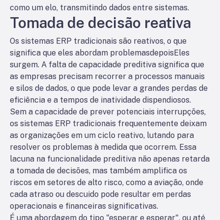
como um elo, transmitindo dados entre sistemas.
Tomada de decisão reativa
Os sistemas ERP tradicionais são reativos, o que
significa que eles abordam problemas
depois
Eles
surgem. A falta de capacidade preditiva significa que
as empresas precisam recorrer a processos manuais
e silos de dados, o que pode levar a grandes perdas de
eficiência e a tempos de inatividade dispendiosos.
Sem a capacidade de prever potenciais interrupções,
os sistemas ERP tradicionais frequentemente deixam
as organizações em um ciclo reativo, lutando para
resolver os problemas à medida que ocorrem. Essa
lacuna na funcionalidade preditiva não apenas retarda
a tomada de decisões, mas também amplifica os
riscos em setores de alto risco, como a aviação, onde
cada atraso ou descuido pode resultar em perdas
operacionais e financeiras significativas.
É uma abordagem do tipo "esperar e esperar", ou até