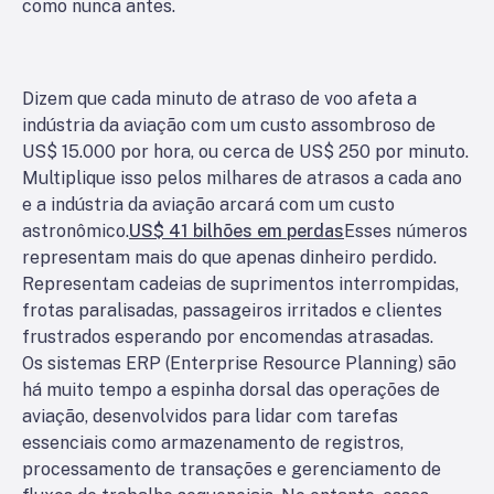
como nunca antes.
Dizem que cada minuto de atraso de voo afeta a
indústria da aviação com um custo assombroso de
US$ 15.000 por hora, ou cerca de US$ 250 por minuto.
Multiplique isso pelos milhares de atrasos a cada ano
e a indústria da aviação arcará com um custo
astronômico.
US$ 41 bilhões em perdas
Esses números
representam mais do que apenas dinheiro perdido.
Representam cadeias de suprimentos interrompidas,
frotas paralisadas, passageiros irritados e clientes
frustrados esperando por encomendas atrasadas.
Os sistemas ERP (Enterprise Resource Planning) são
há muito tempo a espinha dorsal das operações de
aviação, desenvolvidos para lidar com tarefas
essenciais como armazenamento de registros,
processamento de transações e gerenciamento de