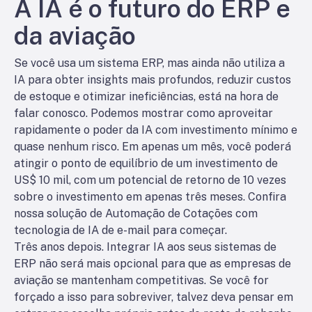
A IA é o futuro do ERP e
da aviação
Se você usa um sistema ERP, mas ainda não utiliza a
IA para obter insights mais profundos, reduzir custos
de estoque e otimizar ineficiências, está na hora de
falar conosco. Podemos mostrar como aproveitar
rapidamente o poder da IA com investimento mínimo e
quase nenhum risco. Em apenas um mês, você poderá
atingir o ponto de equilíbrio de um investimento de
US$ 10 mil, com um potencial de retorno de 10 vezes
sobre o investimento em apenas três meses. Confira
nossa solução de Automação de Cotações com
tecnologia de IA de e-mail para começar.
Três anos depois. Integrar IA aos seus sistemas de
ERP não será mais opcional para que as empresas de
aviação se mantenham competitivas. Se você for
forçado a isso para sobreviver, talvez deva pensar em