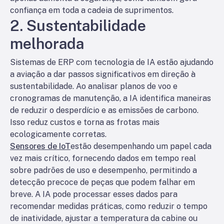
confiança em toda a cadeia de suprimentos.
2. Sustentabilidade
melhorada
Sistemas de ERP com tecnologia de IA estão ajudando
a aviação a dar passos significativos em direção à
sustentabilidade. Ao analisar planos de voo e
cronogramas de manutenção, a IA identifica maneiras
de reduzir o desperdício e as emissões de carbono.
Isso reduz custos e torna as frotas mais
ecologicamente corretas.
Sensores de IoT
estão desempenhando um papel cada
vez mais crítico, fornecendo dados em tempo real
sobre padrões de uso e desempenho, permitindo a
detecção precoce de peças que podem falhar em
breve. A IA pode processar esses dados para
recomendar medidas práticas, como reduzir o tempo
de inatividade, ajustar a temperatura da cabine ou