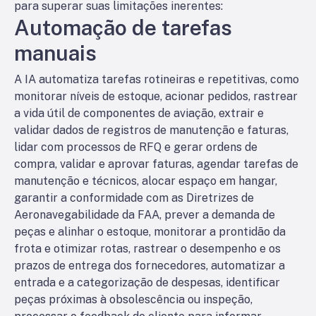
para superar suas limitações inerentes:
Automação de tarefas
manuais
A IA automatiza tarefas rotineiras e repetitivas, como
monitorar níveis de estoque, acionar pedidos, rastrear
a vida útil de componentes de aviação, extrair e
validar dados de registros de manutenção e faturas,
lidar com processos de RFQ e gerar ordens de
compra, validar e aprovar faturas, agendar tarefas de
manutenção e técnicos, alocar espaço em hangar,
garantir a conformidade com as Diretrizes de
Aeronavegabilidade da FAA, prever a demanda de
peças e alinhar o estoque, monitorar a prontidão da
frota e otimizar rotas, rastrear o desempenho e os
prazos de entrega dos fornecedores, automatizar a
entrada e a categorização de despesas, identificar
peças próximas à obsolescência ou inspeção,