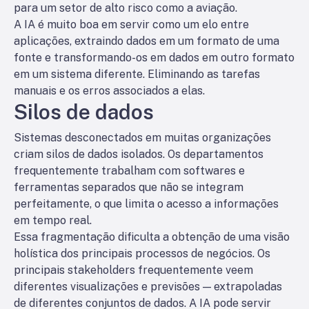
para um setor de alto risco como a aviação.
A IA é muito boa em servir como um elo entre
aplicações, extraindo dados em um formato de uma
fonte e transformando-os em dados em outro formato
em um sistema diferente. Eliminando as tarefas
manuais e os erros associados a elas.
Silos de dados
Sistemas desconectados em muitas organizações
criam silos de dados isolados. Os departamentos
frequentemente trabalham com softwares e
ferramentas separados que não se integram
perfeitamente, o que limita o acesso a informações
em tempo real.
Essa fragmentação dificulta a obtenção de uma visão
holística dos principais processos de negócios. Os
principais stakeholders frequentemente veem
diferentes visualizações e previsões — extrapoladas
de diferentes conjuntos de dados. A IA pode servir