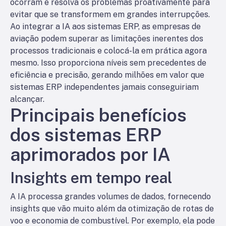
ocorram e resolva os problemas proativamente para
evitar que se transformem em grandes interrupções.
Ao integrar a IA aos sistemas ERP, as empresas de
aviação podem superar as limitações inerentes dos
processos tradicionais e colocá-la em prática agora
mesmo. Isso proporciona níveis sem precedentes de
eficiência e precisão, gerando milhões em valor que
sistemas ERP independentes jamais conseguiriam
alcançar.
Principais benefícios
dos sistemas ERP
aprimorados por IA
Insights em tempo real
A IA processa grandes volumes de dados, fornecendo
insights que vão muito além da otimização de rotas de
voo e economia de combustível. Por exemplo, ela pode