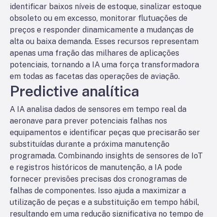
identificar baixos níveis de estoque, sinalizar estoque
obsoleto ou em excesso, monitorar flutuações de
preços e responder dinamicamente a mudanças de
alta ou baixa demanda. Esses recursos representam
apenas uma fração das milhares de aplicações
potenciais, tornando a IA uma força transformadora
em todas as facetas das operações de aviação.
Predictive
analítica
A IA analisa dados de sensores em tempo real da
aeronave para prever potenciais falhas nos
equipamentos e identificar peças que precisarão ser
substituídas durante a próxima manutenção
programada. Combinando insights de sensores de IoT
e registros históricos de manutenção, a IA pode
fornecer previsões precisas dos cronogramas de
falhas de componentes. Isso ajuda a maximizar a
utilização de peças e a substituição em tempo hábil,
resultando em uma redução significativa no tempo de