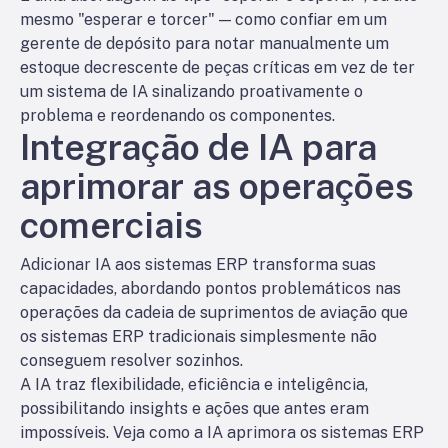
mesmo "esperar e torcer" — como confiar em um
gerente de depósito para notar manualmente um
estoque decrescente de peças críticas em vez de ter
um sistema de IA sinalizando proativamente o
problema e reordenando os componentes.
Integração de IA para
aprimorar as operações
comerciais
Adicionar IA aos sistemas ERP transforma suas
capacidades, abordando pontos problemáticos nas
operações da cadeia de suprimentos de aviação que
os sistemas ERP tradicionais simplesmente não
conseguem resolver sozinhos.
A IA traz flexibilidade, eficiência e inteligência,
possibilitando insights e ações que antes eram
impossíveis. Veja como a IA aprimora os sistemas ERP