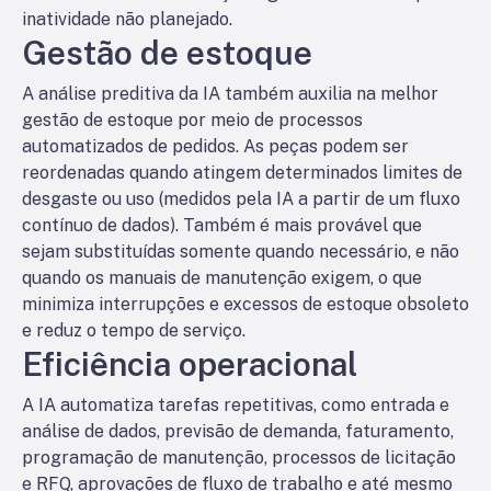
inatividade não planejado.
Gestão de estoque
A análise preditiva da IA também auxilia na melhor
gestão de estoque por meio de processos
automatizados de pedidos. As peças podem ser
reordenadas quando atingem determinados limites de
desgaste ou uso (medidos pela IA a partir de um fluxo
contínuo de dados). Também é mais provável que
sejam substituídas somente quando necessário, e não
quando os manuais de manutenção exigem, o que
minimiza interrupções e excessos de estoque obsoleto
e reduz o tempo de serviço.
Eficiência operacional
A IA automatiza tarefas repetitivas, como entrada e
análise de dados, previsão de demanda, faturamento,
programação de manutenção, processos de licitação
e RFQ, aprovações de fluxo de trabalho e até mesmo