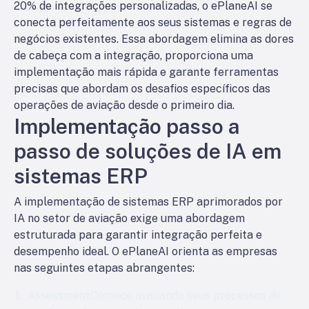
20% de integrações personalizadas, o ePlaneAI se
conecta perfeitamente aos seus sistemas e regras de
negócios existentes. Essa abordagem elimina as dores
de cabeça com a integração, proporciona uma
implementação mais rápida e garante ferramentas
precisas que abordam os desafios específicos das
operações de aviação desde o primeiro dia.
Implementação passo a
passo de soluções de IA em
sistemas ERP
A implementação de sistemas ERP aprimorados por
IA no setor de aviação exige uma abordagem
estruturada para garantir integração perfeita e
desempenho ideal. O ePlaneAI orienta as empresas
nas seguintes etapas abrangentes:
Assessment
Comece avaliando seus processos de