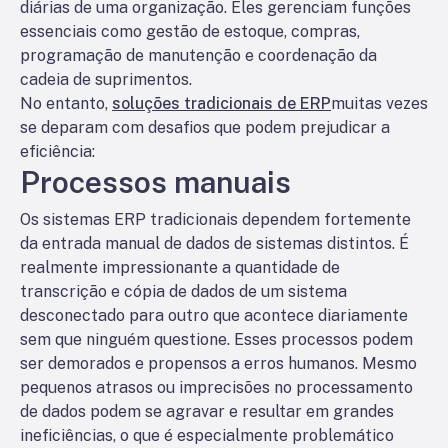
diárias de uma organização. Eles gerenciam funções
essenciais como gestão de estoque, compras,
programação de manutenção e coordenação da
cadeia de suprimentos.
No entanto,
soluções tradicionais de ERP
muitas vezes
se deparam com desafios que podem prejudicar a
eficiência:
Processos manuais
Os sistemas ERP tradicionais dependem fortemente
da entrada manual de dados de sistemas distintos. É
realmente impressionante a quantidade de
transcrição e cópia de dados de um sistema
desconectado para outro que acontece diariamente
sem que ninguém questione. Esses processos podem
ser demorados e propensos a erros humanos. Mesmo
pequenos atrasos ou imprecisões no processamento
de dados podem se agravar e resultar em grandes
ineficiências, o que é especialmente problemático