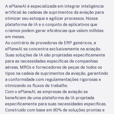
A ePlaneAI é especializada em integrar inteligência
artificial às cadeias de suprimentos da aviação para
otimizar seu estoque e agilizar processos. Nossa
plataforma de IA e o conjunto de aplicativos que
criamos podem gerar eficiências que valem milhões
em meses.
Ao contrário de provedores de ERP genéricos, a
ePlaneAI se concentra exclusivamente na aviação.
Suas soluções de IA são projetadas especificamente
para as necessidades específicas de companhias
aéreas, MROs e fornecedores de peças de todos os
tipos na cadeia de suprimentos da aviação, garantindo
a conformidade com regulamentações rigorosas e
otimizando os fluxos de trabalho.
Com o ePlaneAI, as empresas de aviação se
beneficiam de uma plataforma de IA projetada
especificamente para suas necessidades específicas.
Construído com base em 80% de soluções prontas e