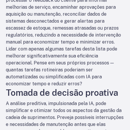
processar o feedback do cliente para informar
melhorias de serviço, encaminhar aprovações para
aquisição ou manutenção, reconciliar dados de
sistemas desconectados e gerar alertas para
escassez de estoque, remessas atrasadas ou prazos
regulatórios, reduzindo a necessidade de intervenção
manual para economizar tempo e minimizar erros.
Lidar com apenas algumas tarefas desta lista pode
melhorar significativamente sua eficiência
operacional. Pense em seus próprios processos —
quantas tarefas rotineiras poderiam ser
automatizadas ou simplificadas com IA para
economizar tempo e reduzir erros?
Tomada de decisão proativa
A análise preditiva, impulsionada pela IA, pode
simplificar e otimizar todos os aspectos da gestão da
cadeia de suprimentos. Preveja possíveis interrupções
e necessidades de manutenção antes que elas