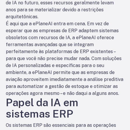
de IA no futuro, esses recursos geralmente levam
anos para se materializar devido a restrições
arquitetônicas.
É aqui que a ePlaneAI entra em cena. Em vez de
esperar que as empresas de ERP adaptem sistemas
obsoletos com recursos de IA, a ePlaneAI oferece
ferramentas avançadas que se integram
perfeitamente às plataformas de ERP existentes –
para que você não precise mudar nada. Com soluções
de IA personalizadas e específicas para o seu
ambiente, a ePlaneAI permite que as empresas de
aviação aproveitem imediatamente a análise preditiva
para automatizar a gestão de estoque e otimizar as
operações agora mesmo – e não daqui a alguns anos.
Papel da IA em
sistemas ERP
Os sistemas ERP são essenciais para as operações