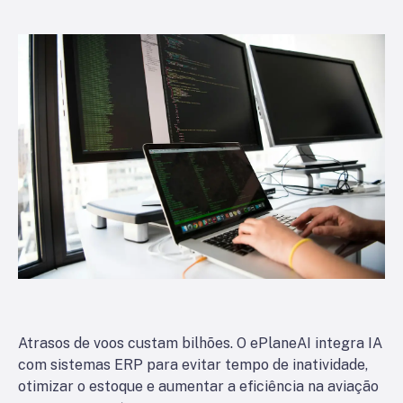
Atrasos de voos custam bilhões. O ePlaneAI integra IA
com sistemas ERP para evitar tempo de inatividade,
otimizar o estoque e aumentar a eficiência na aviação