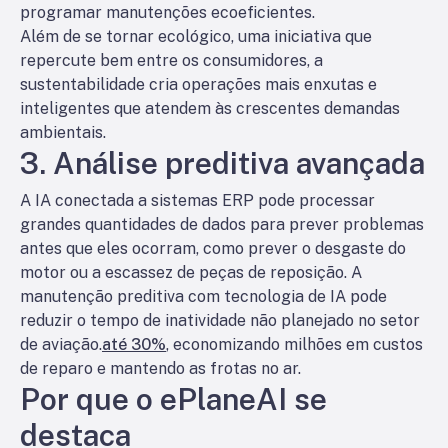
programar manutenções ecoeficientes.
Além de se tornar ecológico, uma iniciativa que
repercute bem entre os consumidores, a
sustentabilidade cria operações mais enxutas e
inteligentes que atendem às crescentes demandas
ambientais.
3. Análise preditiva avançada
A IA conectada a sistemas ERP pode processar
grandes quantidades de dados para prever problemas
antes que eles ocorram, como prever o desgaste do
motor ou a escassez de peças de reposição. A
manutenção preditiva com tecnologia de IA pode
reduzir o tempo de inatividade não planejado no setor
de aviação.
até 30%
, economizando milhões em custos
de reparo e mantendo as frotas no ar.
Por que o ePlaneAI se
destaca