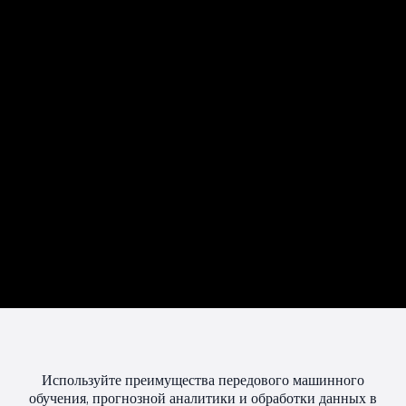
Используйте преимущества передового машинного
обучения, прогнозной аналитики и обработки данных в