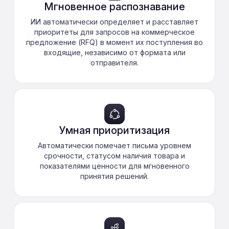
Мгновенное распознавание
ИИ автоматически определяет и расставляет
приоритеты для запросов на коммерческое
предложение (RFQ) в момент их поступления во
входящие, независимо от формата или
отправителя.
Умная приоритизация
Автоматически помечает письма уровнем
срочности, статусом наличия товара и
показателями ценности для мгновенного
принятия решений.