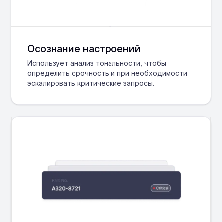
Осознание настроений
Использует анализ тональности, чтобы
определить срочность и при необходимости
эскалировать критические запросы.