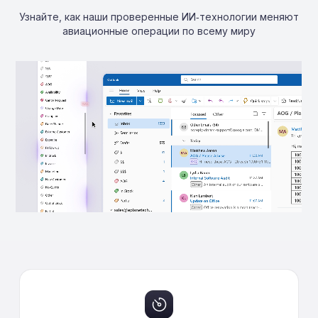
Узнайте, как наши проверенные ИИ‑технологии меняют
авиационные операции по всему миру