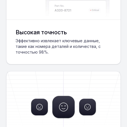
Высокая точность
Эффективно извлекает ключевые данные,
такие как номера деталей и количества, с
точностью 98%.