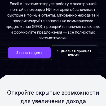
Email AI автоматизирует работу с электронной
почтой с помощью ИИ, который обеспечивает
быстрые и точные ответы. Мгновенно находите и
приоритизируйте запросы на коммерческие
предложения (RFQ), проверяйте наличие на складе
и формируйте предложения — всё полностью
автоматически.
5-дневная пробная
Заказать демо
версия
Откройте скрытые возможности
для увеличения дохода