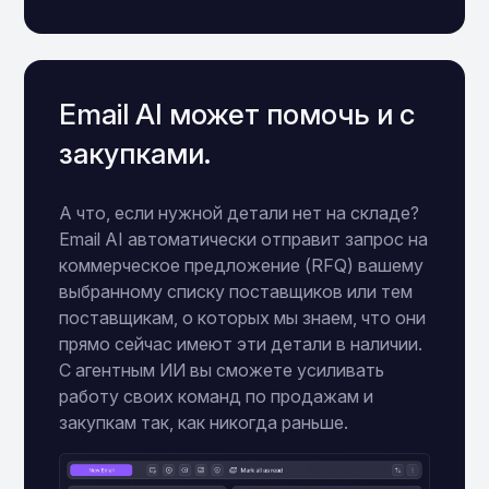
Email AI может помочь и с
закупками.
А что, если нужной детали нет на складе?
Email AI автоматически отправит запрос на
коммерческое предложение (RFQ) вашему
выбранному списку поставщиков или тем
поставщикам, о которых мы знаем, что они
прямо сейчас имеют эти детали в наличии.
С агентным ИИ вы сможете усиливать
работу своих команд по продажам и
закупкам так, как никогда раньше.