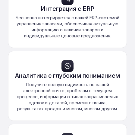
Интеграция с ERP
Бесшовно интегрируется с вашей ERP‑системой
управления запасами, обеспечивая актуальную
информацию о наличии товаров и
индивидуальные ценовые предложения.
Аналитика с глубоким пониманием
Получите полную видимость по вашей
электронной почте, пробелам в текущем
процессе, информации о типах запрашиваемых
сделок и деталей, времени отклика,
результатах продаж и многом, многом другом.