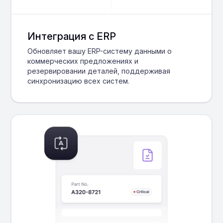
Интеграция с ERP
Обновляет вашу ERP-систему данными о
коммерческих предложениях и
резервировании деталей, поддерживая
синхронизацию всех систем.