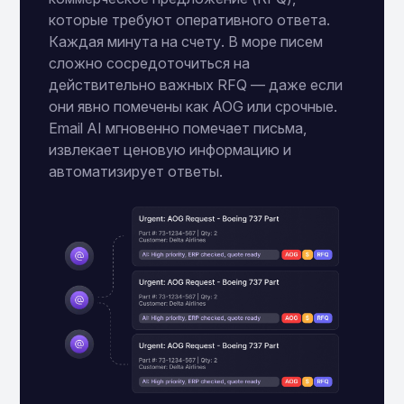
которые требуют оперативного ответа.
Каждая минута на счету. В море писем
сложно сосредоточиться на
действительно важных RFQ — даже если
они явно помечены как AOG или срочные.
Email AI мгновенно помечает письма,
извлекает ценовую информацию и
автоматизирует ответы.