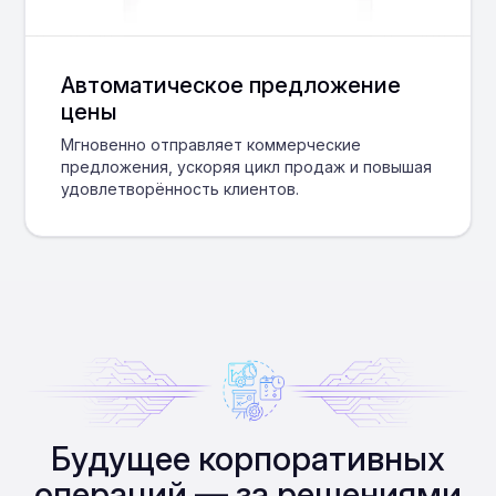
Автоматическое предложение
цены
Мгновенно отправляет коммерческие
предложения, ускоряя цикл продаж и повышая
удовлетворённость клиентов.
Будущее корпоративных
операций — за решениями