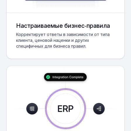
Настраиваемые бизнес‑правила
Корректирует ответы в зависимости от типа
клиента, ценовой наценки и других
специфичных для бизнеса правил.