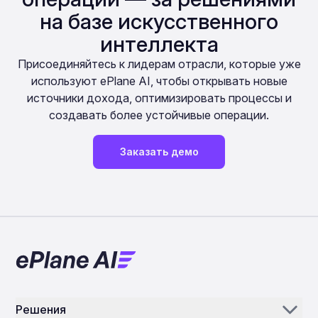
на базе искусственного
интеллекта
Присоединяйтесь к лидерам отрасли, которые уже
используют ePlane AI, чтобы открывать новые
источники дохода, оптимизировать процессы и
создавать более устойчивые операции.
Заказать демо
Решения