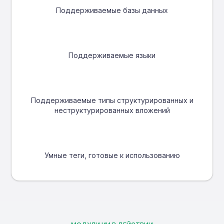
Поддерживаемые базы данных
Поддерживаемые языки
Поддерживаемые типы структурированных и
неструктурированных вложений
Умные теги, готовые к использованию