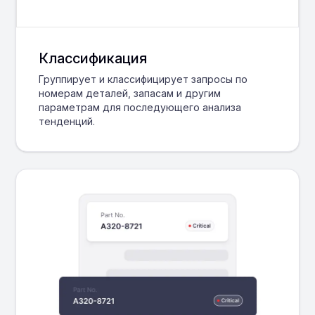
Классификация
Группирует и классифицирует запросы по
номерам деталей, запасам и другим
параметрам для последующего анализа
тенденций.