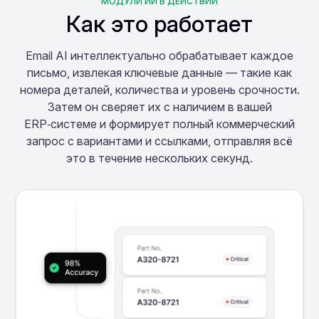
МОДУЛИ ИИ В ДЕЙСТВИИ
Как это работает
Email AI интеллектуально обрабатывает каждое
письмо, извлекая ключевые данные — такие как
номера деталей, количества и уровень срочности.
Затем он сверяет их с наличием в вашей
ERP‑системе и формирует полный коммерческий
запрос с вариантами и ссылками, отправляя всё
это в течение нескольких секунд.