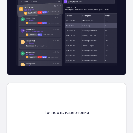
Точность извлечения