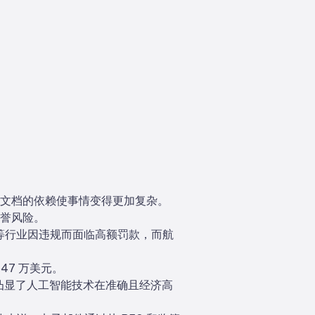
文档的依赖使事情变得更加复杂。
誉风险。
金融等行业因违规而面临高额罚款，而航
547 万美元。
凸显了人工智能技术在准确且经济高