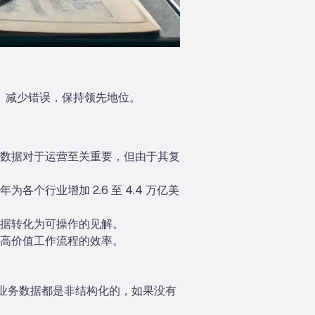
间、减少错误，保持领先地位。
数据对于运营至关重要，但由于其复
行业增加 2.6 至 4.4 万亿美
据转化为可操作的见解。
高价值工作流程的效率。
业务数据都是非结构化的，如果没有