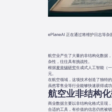
ePlaneAI 正在通过将维护日
航空业产生了大量的非结构化数据，
杂性，往往具有挑战性。
根据
麦肯锡研究
生成式人工智能（一种
元。
在航空领域，这项技术创造了独特的
虽然零售业等行业能够快速获得成功
航空业非结构化
商业数据主要以非结构化格式呈现，例如
合适的工具，有价值的信息仍然被锁