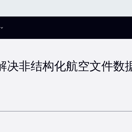
解决非结构化航空文件数