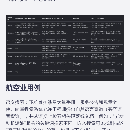
航空业用例
语义搜索：飞机维护涉及大量手册、服务公告和规章文
件。向量搜索系统允许工程师提出自然语言查询（甚至语
音查询），并从语义上检索相关段落或文档。例如，与“发
动机漏油”相关的关键词搜索不同，嵌入搜索可以找到描述