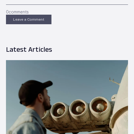
0
comments
Leave a Comment
Latest Articles