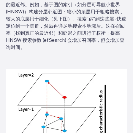
的最近邻。例如，基于图的索引（如分层可导航小世界
(HNSW)）构建分层邻近图：较小的顶层用于粗略搜索，
较大的底层用于细化（见下图）。搜索“跳”到这些层 - 快速
定位到一个集群，然后再详尽地搜索本地邻居。这在召回
率（找到真正的最近邻）和延迟之间进行了权衡：提高
HNSW 搜索参数 (efSearch) 会增加召回率，但会增加查
询时间。