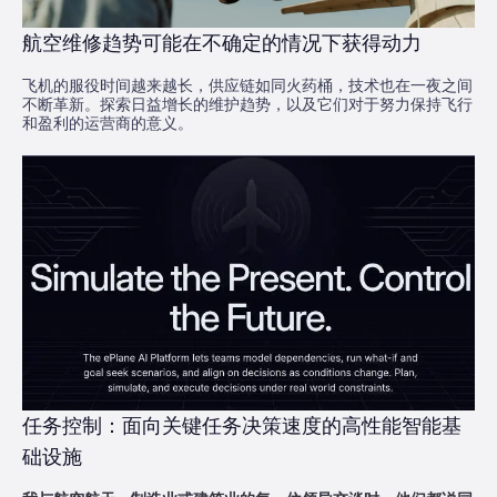
航空维修趋势可能在不确定的情况下获得动力
飞机的服役时间越来越长，供应链如同火药桶，技术也在一夜之间
不断革新。探索日益增长的维护趋势，以及它们对于努力保持飞行
和盈利的运营商的意义。
任务控制：面向关键任务决策速度的高性能智能基
础设施