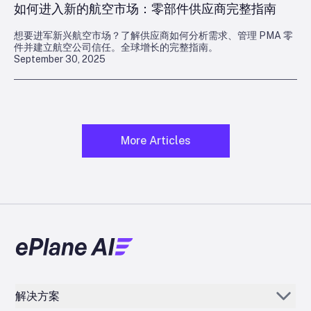
如何进入新的航空市场：零部件供应商完整指南
想要进军新兴航空市场？了解供应商如何分析需求、管理 PMA 零
件并建立航空公司信任。全球增长的完整指南。
September 30, 2025
More Articles
解决方案