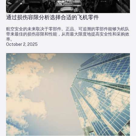
通过损伤容限分析选择合适的飞机零件
航空安全的未来取决于零部件。正品、可追溯的零部件能够为机队
带来最佳的损伤容限和性能，从而最大限度地提高安全性和采购效
率。
October 2, 2025