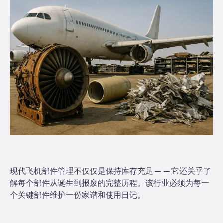
现代飞机部件管理不仅仅是保持库存充足——它还关乎了
解每个部件从诞生到报废的完整历程。该行业必须为每一
个关键部件维护一份家谱和使用日记。