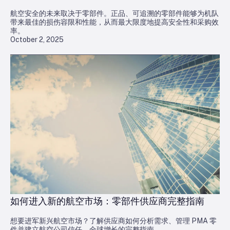
航空安全的未来取决于零部件。正品、可追溯的零部件能够为机队
带来最佳的损伤容限和性能，从而最大限度地提高安全性和采购效
率。
October 2, 2025
如何进入新的航空市场：零部件供应商完整指南
想要进军新兴航空市场？了解供应商如何分析需求、管理 PMA 零
件并建立航空公司信任。全球增长的完整指南。