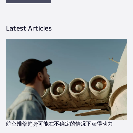
Latest Articles
航空维修趋势可能在不确定的情况下获得动力