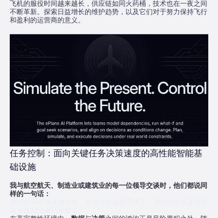
飞机的服役时间越来越长，供应链如同火药桶，技术也在一夜之间
不断革新。探索日益增长的维护趋势，以及它们对于努力保持飞行
和盈利的运营商的意义。
任务控制：面向关键任务决策速度的高性能智能基
础设施
我与航空航天、制造业或建筑业的每一位领导交谈时，他们都说同
样的一句话：
我们的系统越来越智能，但在当前运营需求下，我们的决策速度和
安全性却没有同步提升。