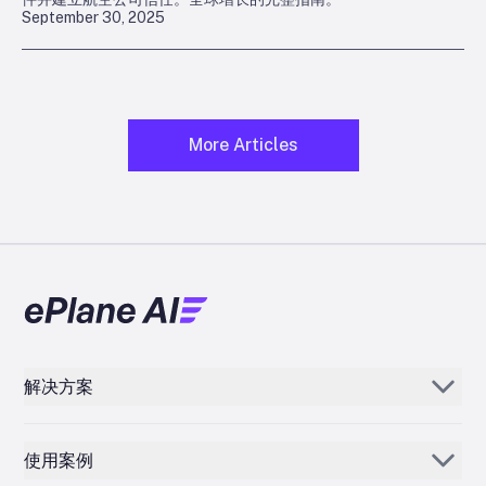
September 30, 2025
More Articles
解决方案
Aerogenie
使用案例
电子邮件 AI