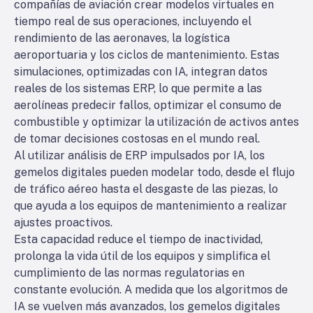
compañías de aviación crear modelos virtuales en
tiempo real de sus operaciones, incluyendo el
rendimiento de las aeronaves, la logística
aeroportuaria y los ciclos de mantenimiento. Estas
simulaciones, optimizadas con IA, integran datos
reales de los sistemas ERP, lo que permite a las
aerolíneas predecir fallos, optimizar el consumo de
combustible y optimizar la utilización de activos antes
de tomar decisiones costosas en el mundo real.
Al utilizar análisis de ERP impulsados por IA, los
gemelos digitales pueden modelar todo, desde el flujo
de tráfico aéreo hasta el desgaste de las piezas, lo
que ayuda a los equipos de mantenimiento a realizar
ajustes proactivos.
Esta capacidad reduce el tiempo de inactividad,
prolonga la vida útil de los equipos y simplifica el
cumplimiento de las normas regulatorias en
constante evolución. A medida que los algoritmos de
IA se vuelven más avanzados, los gemelos digitales