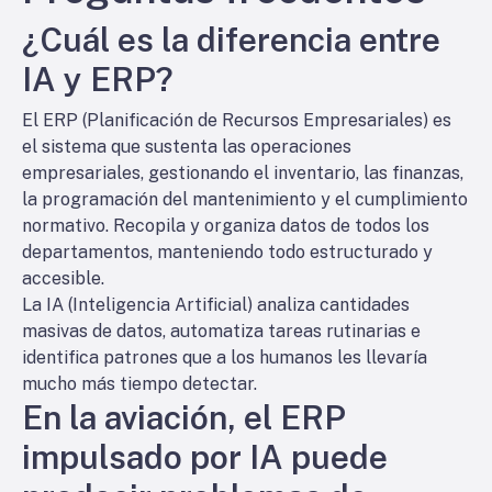
¿Cuál es la diferencia entre
IA y ERP?
El ERP (Planificación de Recursos Empresariales) es
el sistema que sustenta las operaciones
empresariales, gestionando el inventario, las finanzas,
la programación del mantenimiento y el cumplimiento
normativo. Recopila y organiza datos de todos los
departamentos, manteniendo todo estructurado y
accesible.
La IA (Inteligencia Artificial) analiza cantidades
masivas de datos, automatiza tareas rutinarias e
identifica patrones que a los humanos les llevaría
mucho más tiempo detectar.
En la aviación, el ERP
impulsado por IA puede