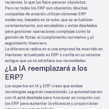
recientes, lo que los hace parecer obsoletos.
Pero no todos los ERP son obsoletos. Muchas
compañías de aviación utilizan sistemas ERP
modernos, basados en la nube, que se actualizan
constantemente, son escalables y están diseñados
para gestionar operaciones complejas como la
gestión de flotas, el cumplimiento normativo y el
seguimiento financiero.
La diferencia radica en si una empresa ha invertido en
mantener actualizado su ERP o confía en un sistema
antiguo que ya no satisface sus necesidades.
¿La IA reemplazará a los
ERP?
Los expertos en IA y ERP creen que ambas
tecnologías seguirán coexistiendo. La automatización
con IA está diseñada para funcionar en conjunto con
los ERP para aumentar la eficiencia y proporcionar