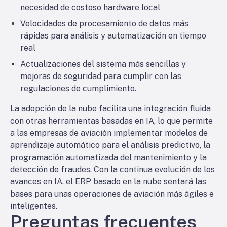
necesidad de costoso hardware local
Velocidades de procesamiento de datos más
rápidas para análisis y automatización en tiempo
real
Actualizaciones del sistema más sencillas y
mejoras de seguridad para cumplir con las
regulaciones de cumplimiento.
La adopción de la nube facilita una integración fluida
con otras herramientas basadas en IA, lo que permite
a las empresas de aviación implementar modelos de
aprendizaje automático para el análisis predictivo, la
programación automatizada del mantenimiento y la
detección de fraudes. Con la continua evolución de los
avances en IA, el ERP basado en la nube sentará las
bases para unas operaciones de aviación más ágiles e
inteligentes.
Preguntas frecuentes