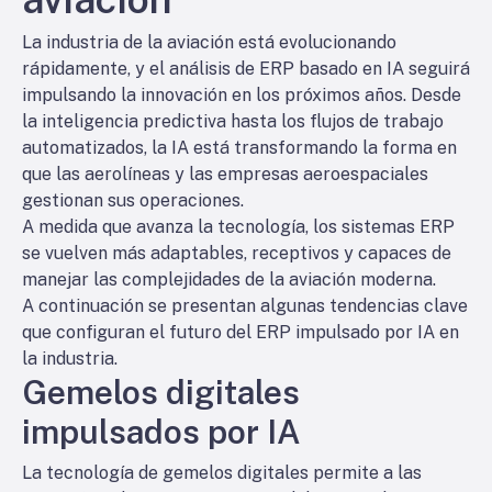
La industria de la aviación está evolucionando
rápidamente, y el análisis de ERP basado en IA seguirá
impulsando la innovación en los próximos años. Desde
la inteligencia predictiva hasta los flujos de trabajo
automatizados, la IA está transformando la forma en
que las aerolíneas y las empresas aeroespaciales
gestionan sus operaciones.
A medida que avanza la tecnología, los sistemas ERP
se vuelven más adaptables, receptivos y capaces de
manejar las complejidades de la aviación moderna.
A continuación se presentan algunas tendencias clave
que configuran el futuro del ERP impulsado por IA en
la industria.
Gemelos digitales
impulsados por IA
La tecnología de gemelos digitales permite a las