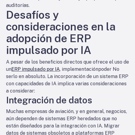
auditorías.
Desafíos y
consideraciones en la
adopción de ERP
impulsado por IA
A pesar de los beneficios directos que ofrece el uso de
un
ERP impulsado por IA
, implementación
poder
No
serlo en absoluto. La incorporación de un sistema ERP
con capacidades de IA implica varias consideraciones
a considerar:
Integración de datos
Muchas empresas de aviación, y en general, negocios,
aún dependen de sistemas ERP heredados que no
están diseñados para la integración con IA. Migrar
datos de sistemas obsoletos a plataformas ERP