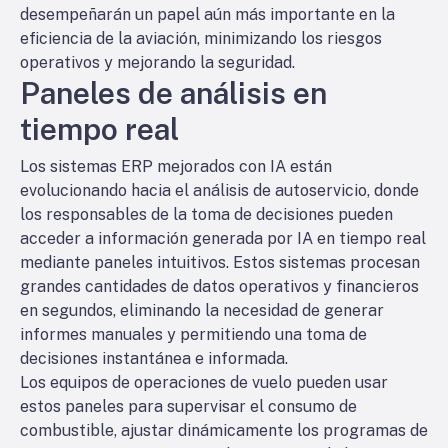
desempeñarán un papel aún más importante en la
eficiencia de la aviación, minimizando los riesgos
operativos y mejorando la seguridad.
Paneles de análisis en
tiempo real
Los sistemas ERP mejorados con IA están
evolucionando hacia el análisis de autoservicio, donde
los responsables de la toma de decisiones pueden
acceder a información generada por IA en tiempo real
mediante paneles intuitivos. Estos sistemas procesan
grandes cantidades de datos operativos y financieros
en segundos, eliminando la necesidad de generar
informes manuales y permitiendo una toma de
decisiones instantánea e informada.
Los equipos de operaciones de vuelo pueden usar
estos paneles para supervisar el consumo de
combustible, ajustar dinámicamente los programas de