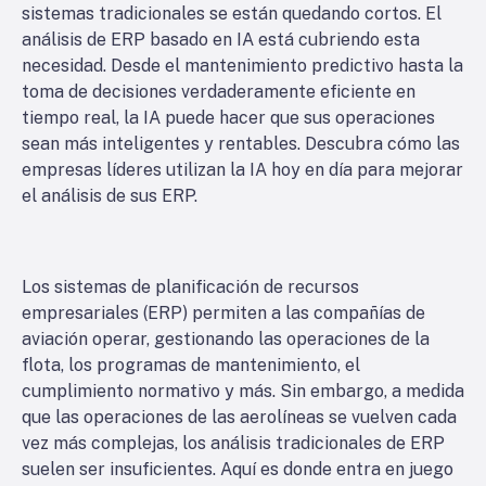
sistemas tradicionales se están quedando cortos. El
análisis de ERP basado en IA está cubriendo esta
necesidad. Desde el mantenimiento predictivo hasta la
toma de decisiones verdaderamente eficiente en
tiempo real, la IA puede hacer que sus operaciones
sean más inteligentes y rentables. Descubra cómo las
empresas líderes utilizan la IA hoy en día para mejorar
el análisis de sus ERP.
Los sistemas de planificación de recursos
empresariales (ERP) permiten a las compañías de
aviación operar, gestionando las operaciones de la
flota, los programas de mantenimiento, el
cumplimiento normativo y más. Sin embargo, a medida
que las operaciones de las aerolíneas se vuelven cada
vez más complejas, los análisis tradicionales de ERP
suelen ser insuficientes. Aquí es donde entra en juego