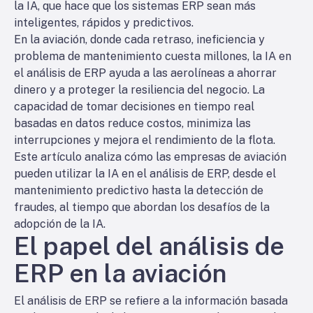
la IA, que hace que los sistemas ERP sean más
inteligentes, rápidos y predictivos.
En la aviación, donde cada retraso, ineficiencia y
problema de mantenimiento cuesta millones, la IA en
el análisis de ERP ayuda a las aerolíneas a ahorrar
dinero y a proteger la resiliencia del negocio. La
capacidad de tomar decisiones en tiempo real
basadas en datos reduce costos, minimiza las
interrupciones y mejora el rendimiento de la flota.
Este artículo analiza cómo las empresas de aviación
pueden utilizar la IA en el análisis de ERP, desde el
mantenimiento predictivo hasta la detección de
fraudes, al tiempo que abordan los desafíos de la
adopción de la IA.
El papel del análisis de
ERP en la aviación
El análisis de ERP se refiere a la información basada