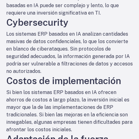
basadas en IA puede ser complejo y lento, lo que
requiere una inversión significativa en TI.
Cybersecurity
Los sistemas ERP basados en IA analizan cantidades
masivas de datos confidenciales, lo que los convierte
en blanco de ciberataques. Sin protocolos de
seguridad adecuados, la información generada por IA
podría ser vulnerable a filtraciones de datos y accesos
no autorizados.
Costos de implementación
Si bien los sistemas ERP basados en IA ofrecen
ahorros de costos a largo plazo, la inversión inicial es
mayor que la de las implementaciones de ERP
tradicionales. Si bien las mejoras en la eficiencia son
innegables, algunas empresas tienen dificultades para
afrontar los costos iniciales.