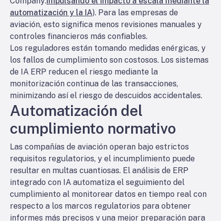
Company:
Impulsando el impacto a escala mediante la
automatización y la IA
). Para las empresas de
aviación, esto significa menos revisiones manuales y
controles financieros más confiables.
Los reguladores están tomando medidas enérgicas, y
los fallos de cumplimiento son costosos. Los sistemas
de IA ERP reducen el riesgo mediante la
monitorización continua de las transacciones,
minimizando así el riesgo de descuidos accidentales.
Automatización del
cumplimiento normativo
Las compañías de aviación operan bajo estrictos
requisitos regulatorios, y el incumplimiento puede
resultar en multas cuantiosas. El análisis de ERP
integrado con IA automatiza el seguimiento del
cumplimiento al monitorear datos en tiempo real con
respecto a los marcos regulatorios para obtener
informes más precisos y una mejor preparación para