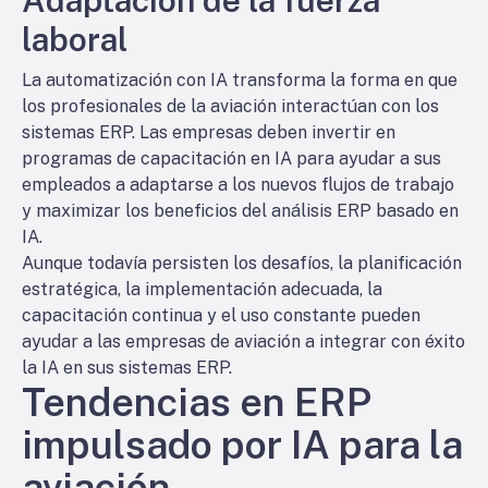
Adaptación de la fuerza
laboral
La automatización con IA transforma la forma en que
los profesionales de la aviación interactúan con los
sistemas ERP. Las empresas deben invertir en
programas de capacitación en IA para ayudar a sus
empleados a adaptarse a los nuevos flujos de trabajo
y maximizar los beneficios del análisis ERP basado en
IA.
Aunque todavía persisten los desafíos, la planificación
estratégica, la implementación adecuada, la
capacitación continua y el uso constante pueden
ayudar a las empresas de aviación a integrar con éxito
la IA en sus sistemas ERP.
Tendencias en ERP
impulsado por IA para la
aviación