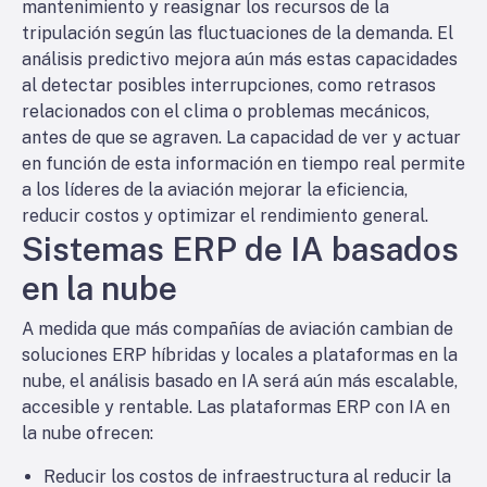
mantenimiento y reasignar los recursos de la
tripulación según las fluctuaciones de la demanda. El
análisis predictivo mejora aún más estas capacidades
al detectar posibles interrupciones, como retrasos
relacionados con el clima o problemas mecánicos,
antes de que se agraven. La capacidad de ver y actuar
en función de esta información en tiempo real permite
a los líderes de la aviación mejorar la eficiencia,
reducir costos y optimizar el rendimiento general.
Sistemas ERP de IA basados
en la nube
A medida que más compañías de aviación cambian de
soluciones ERP híbridas y locales a plataformas en la
nube, el análisis basado en IA será aún más escalable,
accesible y rentable. Las plataformas ERP con IA en
la nube ofrecen:
Reducir los costos de infraestructura al reducir la