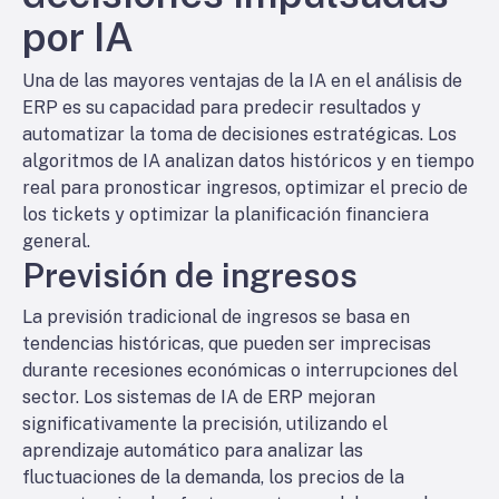
por IA
Una de las mayores ventajas de la IA en el análisis de
ERP es su capacidad para predecir resultados y
automatizar la toma de decisiones estratégicas. Los
algoritmos de IA analizan datos históricos y en tiempo
real para pronosticar ingresos, optimizar el precio de
los tickets y optimizar la planificación financiera
general.
Previsión de ingresos
La previsión tradicional de ingresos se basa en
tendencias históricas, que pueden ser imprecisas
durante recesiones económicas o interrupciones del
sector. Los sistemas de IA de ERP mejoran
significativamente la precisión, utilizando el
aprendizaje automático para analizar las
fluctuaciones de la demanda, los precios de la