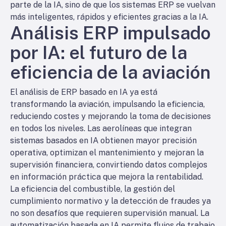
parte de la IA, sino de que los sistemas ERP se vuelvan
más inteligentes, rápidos y eficientes gracias a la IA.
Análisis ERP impulsado
por IA: el futuro de la
eficiencia de la aviación
El análisis de ERP basado en IA ya está
transformando la aviación, impulsando la eficiencia,
reduciendo costes y mejorando la toma de decisiones
en todos los niveles. Las aerolíneas que integran
sistemas basados en IA obtienen mayor precisión
operativa, optimizan el mantenimiento y mejoran la
supervisión financiera, convirtiendo datos complejos
en información práctica que mejora la rentabilidad.
La eficiencia del combustible, la gestión del
cumplimiento normativo y la detección de fraudes ya
no son desafíos que requieren supervisión manual. La
automatización basada en IA permite flujos de trabajo