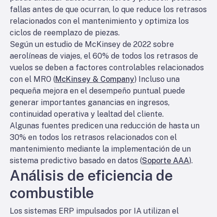
fallas antes de que ocurran, lo que reduce los retrasos
relacionados con el mantenimiento y optimiza los
ciclos de reemplazo de piezas.
Según un estudio de McKinsey de 2022 sobre
aerolíneas de viajes, el 60% de todos los retrasos de
vuelos se deben a factores controlables relacionados
con el MRO (
McKinsey & Company
) Incluso una
pequeña mejora en el desempeño puntual puede
generar importantes ganancias en ingresos,
continuidad operativa y lealtad del cliente.
Algunas fuentes predicen una reducción de hasta un
30% en todos los retrasos relacionados con el
mantenimiento mediante la implementación de un
sistema predictivo basado en datos (
Soporte AAA
).
Análisis de eficiencia de
combustible
Los sistemas ERP impulsados por IA utilizan el