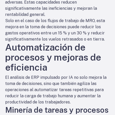
adversas. Estas capacidades reducen
significativamente las ineficiencias y mejoran la
rentabilidad general.
Solo en el caso de los flujos de trabajo de MRO, esta
mejora en la toma de decisiones puede reducir los
gastos operativos entre un 15 % y un 30 % y reducir
significativamente los vuelos retrasados o en tierra.
Automatización de
procesos y mejoras de
eficiencia
El análisis de ERP impulsado por IA no solo mejora la
toma de decisiones, sino que también agiliza las
operaciones al automatizar tareas repetitivas para
reducir la carga de trabajo humana y aumentar la
productividad de los trabajadores.
Minería de tareas y procesos