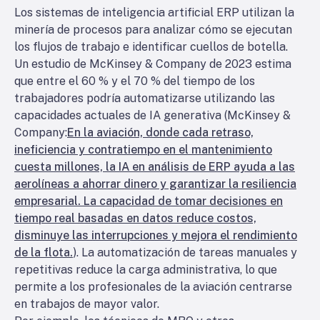
Los sistemas de inteligencia artificial ERP utilizan la
minería de procesos para analizar cómo se ejecutan
los flujos de trabajo e identificar cuellos de botella.
Un estudio de McKinsey & Company de 2023 estima
que entre el 60 % y el 70 % del tiempo de los
trabajadores podría automatizarse utilizando las
capacidades actuales de IA generativa (McKinsey &
Company:
En la aviación, donde cada retraso,
ineficiencia y contratiempo en el mantenimiento
cuesta millones, la IA en análisis de ERP ayuda a las
aerolíneas a ahorrar dinero y garantizar la resiliencia
empresarial. La capacidad de tomar decisiones en
tiempo real basadas en datos reduce costos,
disminuye las interrupciones y mejora el rendimiento
de la flota.
). La automatización de tareas manuales y
repetitivas reduce la carga administrativa, lo que
permite a los profesionales de la aviación centrarse
en trabajos de mayor valor.