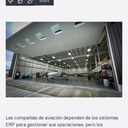
Share
Las compañías de aviación dependen de los sistemas
ERP para gestionar sus operaciones, pero los