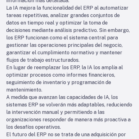
información más detallada.
La IA mejora la funcionalidad del ERP al automatizar
tareas repetitivas, analizar grandes conjuntos de
datos en tiempo real y optimizar la toma de
decisiones mediante análisis predictivo. Sin embargo,
los ERP funcionan como el sistema central para
gestionar las operaciones principales del negocio,
garantizar el cumplimiento normativo y mantener
flujos de trabajo estructurados.
En lugar de reemplazar los ERP, la IA los amplía al
optimizar procesos como informes financieros,
seguimiento de inventario y programación de
mantenimiento.
A medida que avanzan las capacidades de IA, los
sistemas ERP se volverán más adaptables, reduciendo
la intervención manual y permitiendo a las
organizaciones responder de manera más proactiva a
los desafíos operativos.
El futuro del ERP no se trata de una adquisición por