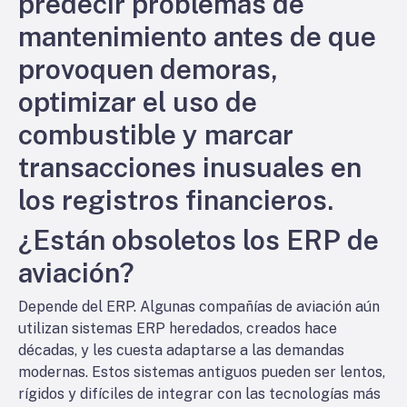
predecir problemas de
mantenimiento antes de que
provoquen demoras,
optimizar el uso de
combustible y marcar
transacciones inusuales en
los registros financieros.
¿Están obsoletos los ERP de
aviación?
Depende del ERP. Algunas compañías de aviación aún
utilizan sistemas ERP heredados, creados hace
décadas, y les cuesta adaptarse a las demandas
modernas. Estos sistemas antiguos pueden ser lentos,
rígidos y difíciles de integrar con las tecnologías más