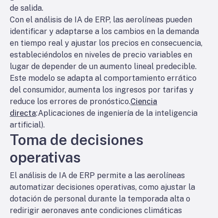
de salida.
Con el análisis de IA de ERP, las aerolíneas pueden
identificar y adaptarse a los cambios en la demanda
en tiempo real y ajustar los precios en consecuencia,
estableciéndolos en niveles de precio variables en
lugar de depender de un aumento lineal predecible.
Este modelo se adapta al comportamiento errático
del consumidor, aumenta los ingresos por tarifas y
reduce los errores de pronóstico.
Ciencia
directa
:Aplicaciones de ingeniería de la inteligencia
artificial).
Toma de decisiones
operativas
El análisis de IA de ERP permite a las aerolíneas
automatizar decisiones operativas, como ajustar la
dotación de personal durante la temporada alta o
redirigir aeronaves ante condiciones climáticas