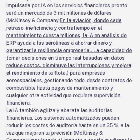
impulsada por IA en los servicios financieros pronto
será un mercado de 3 mil millones de dólares
(McKinsey & Company:
En la aviación, donde cada
retraso, ineficiencia y contratiempo en el
mantenimiento cuesta millones, la IA en análisis de
ERP ayuda a las aerolíneas a ahorrar dinero y
garantizar la resiliencia empresarial. La capacidad de
tomar decisiones en tiempo real basadas en datos
reduce costos, disminuye las interrupciones y mejora
el rendimiento de la flota.
) para empresas
aeroespaciales, gestionando todo, desde contratos de
combustible hasta pagos de mantenimiento y
cualquier otra actividad que requiera supervisión
financiera.
La IA también agiliza y abarata las auditorías
financieras. Los sistemas automatizados pueden
reducir los costes de auditoría hasta en un 35 %, a la
vez que mejoran la precisión (McKinsey &