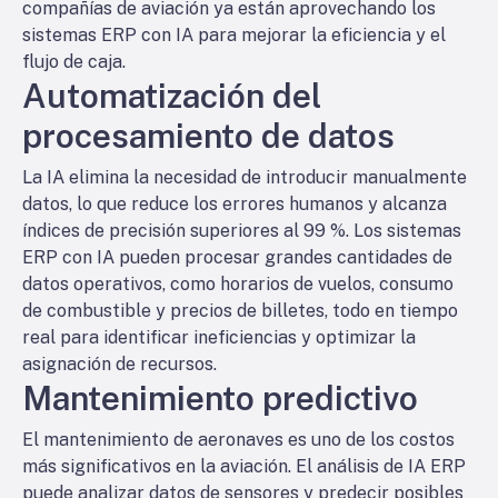
compañías de aviación ya están aprovechando los
sistemas ERP con IA para mejorar la eficiencia y el
flujo de caja.
Automatización del
procesamiento de datos
La IA elimina la necesidad de introducir manualmente
datos, lo que reduce los errores humanos y alcanza
índices de precisión superiores al 99 %. Los sistemas
ERP con IA pueden procesar grandes cantidades de
datos operativos, como horarios de vuelos, consumo
de combustible y precios de billetes, todo en tiempo
real para identificar ineficiencias y optimizar la
asignación de recursos.
Mantenimiento predictivo
El mantenimiento de aeronaves es uno de los costos
más significativos en la aviación. El análisis de IA ERP
puede analizar datos de sensores y predecir posibles