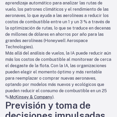
aprendizaje automático para analizar las rutas de
vuelo, los patrones climáticos y el rendimiento de las
aeronaves, lo que ayuda a las aerolíneas a reducir los
costos de combustible entre un 1 y un 3 % a través de
la optimización de rutas, lo que se traduce en decenas
de millones de dólares en ahorros por año para las
grandes aerolíneas (Honeywell Aerospace
Technologies).
Más allá del análisis de vuelos, la IA puede reducir aún
más los costos de combustible al monitorear de cerca
el desgaste de la flota. Con la IA, las organizaciones
pueden elegir el momento óptimo y más rentable
para reemplazar o comprar nuevas aeronaves,
optando por modelos más nuevos y ecológicos que
pueden reducir el consumo de combustible en un 25
%.
McKinsey & Company
).
Previsión y toma de
decisiones impulsadas