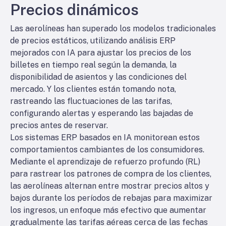
Precios dinámicos
Las aerolíneas han superado los modelos tradicionales
de precios estáticos, utilizando análisis ERP
mejorados con IA para ajustar los precios de los
billetes en tiempo real según la demanda, la
disponibilidad de asientos y las condiciones del
mercado. Y los clientes están tomando nota,
rastreando las fluctuaciones de las tarifas,
configurando alertas y esperando las bajadas de
precios antes de reservar.
Los sistemas ERP basados en IA monitorean estos
comportamientos cambiantes de los consumidores.
Mediante el aprendizaje de refuerzo profundo (RL)
para rastrear los patrones de compra de los clientes,
las aerolíneas alternan entre mostrar precios altos y
bajos durante los períodos de rebajas para maximizar
los ingresos, un enfoque más efectivo que aumentar
gradualmente las tarifas aéreas cerca de las fechas