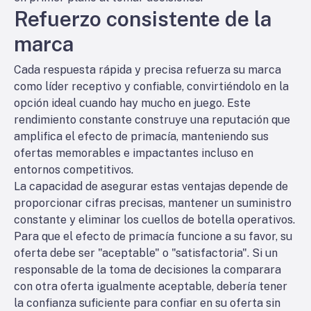
Refuerzo consistente de la
marca
Cada respuesta rápida y precisa refuerza su marca
como líder receptivo y confiable, convirtiéndolo en la
opción ideal cuando hay mucho en juego. Este
rendimiento constante construye una reputación que
amplifica el efecto de primacía, manteniendo sus
ofertas memorables e impactantes incluso en
entornos competitivos.
La capacidad de asegurar estas ventajas depende de
proporcionar cifras precisas, mantener un suministro
constante y eliminar los cuellos de botella operativos.
Para que el efecto de primacía funcione a su favor, su
oferta debe ser "aceptable" o "satisfactoria". Si un
responsable de la toma de decisiones la comparara
con otra oferta igualmente aceptable, debería tener
la confianza suficiente para confiar en su oferta sin