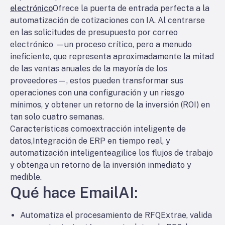
electrónico
Ofrece la puerta de entrada perfecta a la
automatización de cotizaciones con IA. Al centrarse
en las solicitudes de presupuesto por correo
electrónico —un proceso crítico, pero a menudo
ineficiente, que representa aproximadamente la mitad
de las ventas anuales de la mayoría de los
proveedores—, estos pueden transformar sus
operaciones con una configuración y un riesgo
mínimos, y obtener un retorno de la inversión (ROI) en
tan solo cuatro semanas.
Características como
extracción inteligente de
datos
,
Integración de ERP en tiempo real
, y
automatización inteligente
agilice los flujos de trabajo
y obtenga un retorno de la inversión inmediato y
medible.
Qué hace EmailAI:
Automatiza el procesamiento de RFQ
Extrae, valida