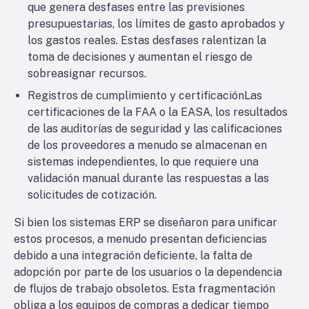
que genera desfases entre las previsiones
presupuestarias, los límites de gasto aprobados y
los gastos reales. Estas desfases ralentizan la
toma de decisiones y aumentan el riesgo de
sobreasignar recursos.
Registros de cumplimiento y certificación
Las
certificaciones de la FAA o la EASA, los resultados
de las auditorías de seguridad y las calificaciones
de los proveedores a menudo se almacenan en
sistemas independientes, lo que requiere una
validación manual durante las respuestas a las
solicitudes de cotización.
Si bien los sistemas ERP se diseñaron para unificar
estos procesos, a menudo presentan deficiencias
debido a una integración deficiente, la falta de
adopción por parte de los usuarios o la dependencia
de flujos de trabajo obsoletos. Esta fragmentación
obliga a los equipos de compras a dedicar tiempo