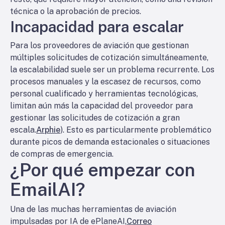
técnica o la aprobación de precios.
Incapacidad para escalar
Para los proveedores de aviación que gestionan
múltiples solicitudes de cotización simultáneamente,
la escalabilidad suele ser un problema recurrente. Los
procesos manuales y la escasez de recursos, como
personal cualificado y herramientas tecnológicas,
limitan aún más la capacidad del proveedor para
gestionar las solicitudes de cotización a gran
escala.
Arphie
). Esto es particularmente problemático
durante picos de demanda estacionales o situaciones
de compras de emergencia.
¿Por qué empezar con
EmailAI?
Una de las muchas herramientas de aviación
impulsadas por IA de ePlaneAI,
Correo