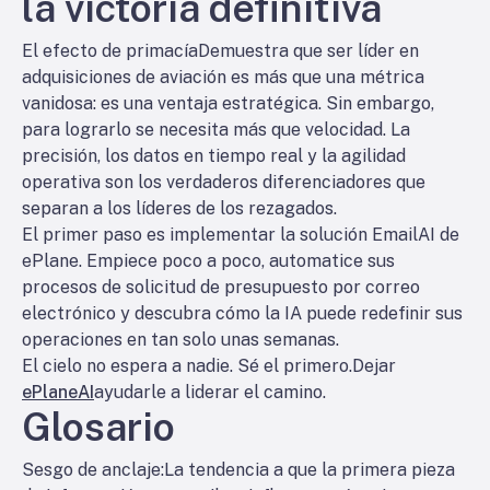
la victoria definitiva
El
efecto de primacía
Demuestra que ser líder en
adquisiciones de aviación es más que una métrica
vanidosa: es una ventaja estratégica. Sin embargo,
para lograrlo se necesita más que velocidad. La
precisión, los datos en tiempo real y la agilidad
operativa son los verdaderos diferenciadores que
separan a los líderes de los rezagados.
El primer paso es implementar la solución EmailAI de
ePlane. Empiece poco a poco, automatice sus
procesos de solicitud de presupuesto por correo
electrónico y descubra cómo la IA puede redefinir sus
operaciones en tan solo unas semanas.
El cielo no espera a nadie. Sé el primero.
Dejar
ePlaneAI
ayudarle a liderar el camino.
Glosario
Sesgo de anclaje
:La tendencia a que la primera pieza