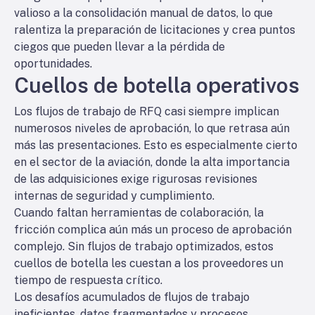
valioso a la consolidación manual de datos, lo que
ralentiza la preparación de licitaciones y crea puntos
ciegos que pueden llevar a la pérdida de
oportunidades.
Cuellos de botella operativos
Los flujos de trabajo de RFQ casi siempre implican
numerosos niveles de aprobación, lo que retrasa aún
más las presentaciones. Esto es especialmente cierto
en el sector de la aviación, donde la alta importancia
de las adquisiciones exige rigurosas revisiones
internas de seguridad y cumplimiento.
Cuando faltan herramientas de colaboración, la
fricción complica aún más un proceso de aprobación
complejo. Sin flujos de trabajo optimizados, estos
cuellos de botella les cuestan a los proveedores un
tiempo de respuesta crítico.
Los desafíos acumulados de flujos de trabajo
ineficientes, datos fragmentados y procesos