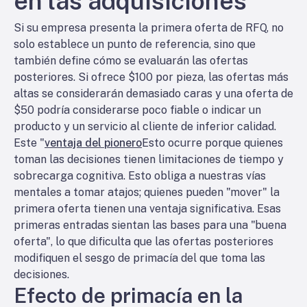
en las adquisiciones
Si su empresa presenta la primera oferta de RFQ, no
solo establece un punto de referencia, sino que
también define cómo se evaluarán las ofertas
posteriores. Si ofrece $100 por pieza, las ofertas más
altas se considerarán demasiado caras y una oferta de
$50 podría considerarse poco fiable o indicar un
producto y un servicio al cliente de inferior calidad.
Este "
ventaja del pionero
Esto ocurre porque quienes
toman las decisiones tienen limitaciones de tiempo y
sobrecarga cognitiva. Esto obliga a nuestras vías
mentales a tomar atajos; quienes pueden "mover" la
primera oferta tienen una ventaja significativa. Esas
primeras entradas sientan las bases para una "buena
oferta", lo que dificulta que las ofertas posteriores
modifiquen el sesgo de primacía del que toma las
decisiones.
Efecto de primacía en la