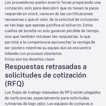
Los proveedores suelen invertir horas preparando una
cotización, solo para descubrir que no tienen la pieza
requerida en stock, carecen de las certificaciones
necesarias o que el valor de la solicitud de cotización
es tan bajo que apenas justifica el esfuerzo. Estos
cuellos de botella no solo generan pérdida de tiempo,
sino que también retrasan las respuestas, lo que
permite a la competencia aprovechar la ventaja de
ser pionero mientras su equipo aún se encuentra
lidiando con procesos obsoletos.
Estos son los desafíos clave:
Respuestas retrasadas a
solicitudes de cotización
(RFQ)
Los flujos de trabajo manuales de RFQ están plagados
de ineficiencias, especialmente para solicitudes
rutinarias de bajo valor. Los equipos de compras a