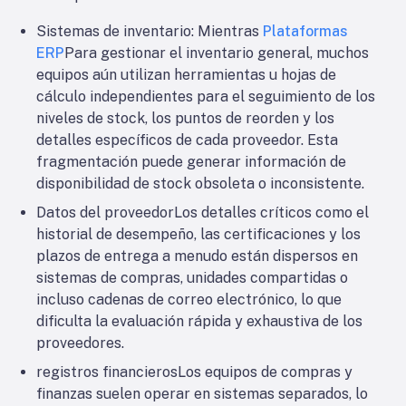
Sistemas de inventario
: Mientras
Plataformas
ERP
Para gestionar el inventario general, muchos
equipos aún utilizan herramientas u hojas de
cálculo independientes para el seguimiento de los
niveles de stock, los puntos de reorden y los
detalles específicos de cada proveedor. Esta
fragmentación puede generar información de
disponibilidad de stock obsoleta o inconsistente.
Datos del proveedor
Los detalles críticos como el
historial de desempeño, las certificaciones y los
plazos de entrega a menudo están dispersos en
sistemas de compras, unidades compartidas o
incluso cadenas de correo electrónico, lo que
dificulta la evaluación rápida y exhaustiva de los
proveedores.
registros financieros
Los equipos de compras y
finanzas suelen operar en sistemas separados, lo