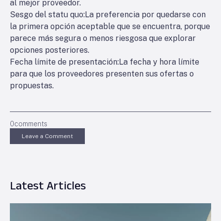
al mejor proveedor.
Sesgo del statu quo
:La preferencia por quedarse con
la primera opción aceptable que se encuentra, porque
parece más segura o menos riesgosa que explorar
opciones posteriores.
Fecha límite de presentación
:La fecha y hora límite
para que los proveedores presenten sus ofertas o
propuestas.
0
comments
Leave a Comment
Latest Articles