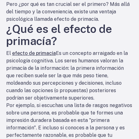
Pero ¿por qué es tan crucial ser el primero? Más allá
del tiempo y la conveniencia, existe una ventaja
psicológica llamada efecto de primacía.
¿Qué es el efecto de
primacía?
El
efecto de primacía
Es un concepto arraigado en la
psicología cognitiva. Los seres humanos valoran la
primacía de la información: la primera información
que reciben suele ser la que más peso tiene,
moldeando sus percepciones y decisiones, incluso
cuando las opciones (o propuestas) posteriores
podrían ser objetivamente superiores.
Por ejemplo, si escuchas una lista de rasgos negativos
sobre una persona, es probable que te formes una
impresión duradera basada en esta "primera
información". E incluso si conoces a la persona y es
perfectamente razonable, es probable que tu