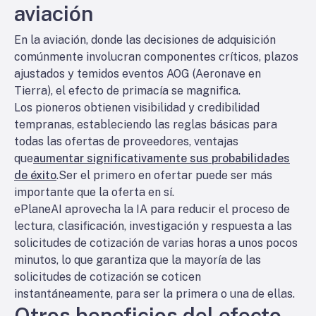
aviación
En la aviación, donde las decisiones de adquisición
comúnmente involucran componentes críticos, plazos
ajustados y temidos eventos AOG (Aeronave en
Tierra), el efecto de primacía se magnifica.
Los pioneros obtienen visibilidad y credibilidad
tempranas, estableciendo las reglas básicas para
todas las ofertas de proveedores, ventajas
que
aumentar significativamente sus probabilidades
de éxito
.
Ser el primero en ofertar puede ser más
importante que la oferta en sí
.
ePlaneAI aprovecha la IA para reducir el proceso de
lectura, clasificación, investigación y respuesta a las
solicitudes de cotización de varias horas a unos pocos
minutos, lo que garantiza que la mayoría de las
solicitudes de cotización se coticen
instantáneamente, para ser la primera o una de ellas.
Otros beneficios del efecto