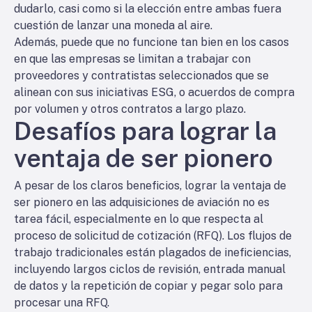
dudarlo, casi como si la elección entre ambas fuera
cuestión de lanzar una moneda al aire.
Además, puede que no funcione tan bien en los casos
en que las empresas se limitan a trabajar con
proveedores y contratistas seleccionados que se
alinean con sus iniciativas ESG, o acuerdos de compra
por volumen y otros contratos a largo plazo.
Desafíos para lograr la
ventaja de ser pionero
A pesar de los claros beneficios, lograr la ventaja de
ser pionero en las adquisiciones de aviación no es
tarea fácil, especialmente en lo que respecta al
proceso de solicitud de cotización (RFQ). Los flujos de
trabajo tradicionales están plagados de ineficiencias,
incluyendo largos ciclos de revisión, entrada manual
de datos y la repetición de copiar y pegar solo para
procesar una RFQ.