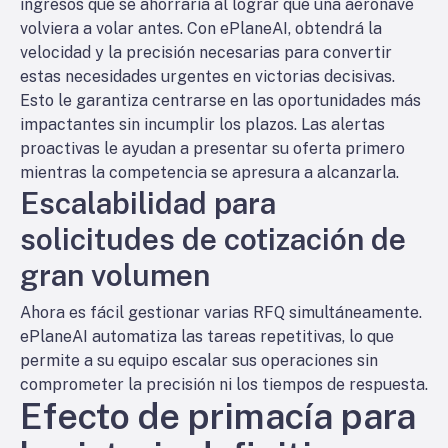
ingresos que se ahorraría al lograr que una aeronave
volviera a volar antes. Con ePlaneAI, obtendrá la
velocidad y la precisión necesarias para convertir
estas necesidades urgentes en victorias decisivas.
Esto le garantiza centrarse en las oportunidades más
impactantes sin incumplir los plazos. Las alertas
proactivas le ayudan a presentar su oferta primero
mientras la competencia se apresura a alcanzarla.
Escalabilidad para
solicitudes de cotización de
gran volumen
Ahora es fácil gestionar varias RFQ simultáneamente.
ePlaneAI automatiza las tareas repetitivas, lo que
permite a su equipo escalar sus operaciones sin
comprometer la precisión ni los tiempos de respuesta.
Efecto de primacía para