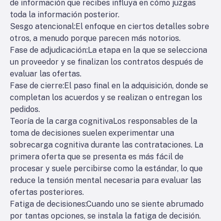
de información que recibes influya en cómo juzgas
toda la información posterior.
Sesgo atencional
:El enfoque en ciertos detalles sobre
otros, a menudo porque parecen más notorios.
Fase de adjudicación
:La etapa en la que se selecciona
un proveedor y se finalizan los contratos después de
evaluar las ofertas.
Fase de cierre
:El paso final en la adquisición, donde se
completan los acuerdos y se realizan o entregan los
pedidos.
Teoría de la carga cognitiva
Los responsables de la
toma de decisiones suelen experimentar una
sobrecarga cognitiva durante las contrataciones. La
primera oferta que se presenta es más fácil de
procesar y suele percibirse como la estándar, lo que
reduce la tensión mental necesaria para evaluar las
ofertas posteriores.
Fatiga de decisiones
:Cuando uno se siente abrumado
por tantas opciones, se instala la fatiga de decisión.