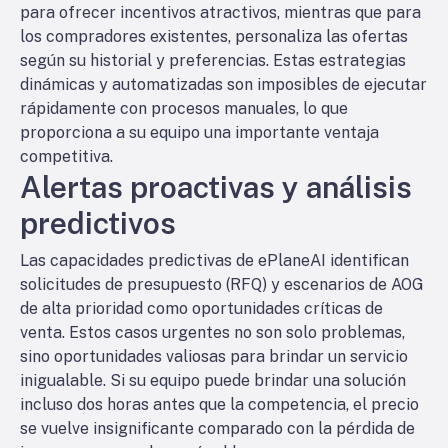
para ofrecer incentivos atractivos, mientras que para
los compradores existentes, personaliza las ofertas
según su historial y preferencias. Estas estrategias
dinámicas y automatizadas son imposibles de ejecutar
rápidamente con procesos manuales, lo que
proporciona a su equipo una importante ventaja
competitiva.
Alertas proactivas y análisis
predictivos
Las capacidades predictivas de ePlaneAI identifican
solicitudes de presupuesto (RFQ) y escenarios de AOG
de alta prioridad como oportunidades críticas de
venta. Estos casos urgentes no son solo problemas,
sino oportunidades valiosas para brindar un servicio
inigualable. Si su equipo puede brindar una solución
incluso dos horas antes que la competencia, el precio
se vuelve insignificante comparado con la pérdida de