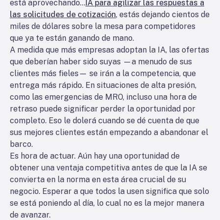
está aprovechando...
IA para agilizar las respuestas a
las solicitudes de cotización
, estás dejando cientos de
miles de dólares sobre la mesa para competidores
que ya te están ganando de mano.
A medida que más empresas adoptan la IA, las ofertas
que deberían haber sido suyas —a menudo de sus
clientes más fieles— se irán a la competencia, que
entrega más rápido. En situaciones de alta presión,
como las emergencias de MRO, incluso una hora de
retraso puede significar perder la oportunidad por
completo. Eso le dolerá cuando se dé cuenta de que
sus mejores clientes están empezando a abandonar el
barco.
Es hora de actuar. Aún hay una oportunidad de
obtener una ventaja competitiva antes de que la IA se
convierta en la norma en esta área crucial de su
negocio. Esperar a que todos la usen significa que solo
se está poniendo al día, lo cual no es la mejor manera
de avanzar.