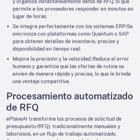
y organiza instantáneamente datos de RFQ, lo que
permite a los proveedores responder en minutos en
lugar de horas.
Se integra perfectamente con los sistemas ERP
:Se
sincroniza con plataformas como Quantum o SAP
para obtener detalles de inventario, precios y
disponibilidad en tiempo real.
Mejora la precisión y la velocidad.
:Reduce el error
humano y garantiza que las ofertas de rutina se
envíen de manera rápida y precisa, lo que le brinda
una ventaja competitiva.
Procesamiento automatizado
de RFQ
ePlaneAI transforma los procesos de solicitud de
presupuesto (RFQ), tradicionalmente manuales y
laboriosos, en un flujo de trabajo automatizado.