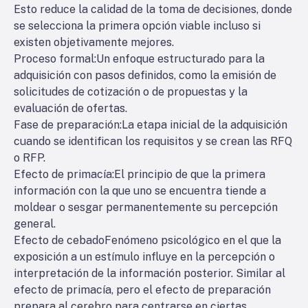
Esto reduce la calidad de la toma de decisiones, donde
se selecciona la primera opción viable incluso si
existen objetivamente mejores.
Proceso formal
:Un enfoque estructurado para la
adquisición con pasos definidos, como la emisión de
solicitudes de cotización o de propuestas y la
evaluación de ofertas.
Fase de preparación
:La etapa inicial de la adquisición
cuando se identifican los requisitos y se crean las RFQ
o RFP.
Efecto de primacía
:El principio de que la primera
información con la que uno se encuentra tiende a
moldear o sesgar permanentemente su percepción
general.
Efecto de cebado
Fenómeno psicológico en el que la
exposición a un estímulo influye en la percepción o
interpretación de la información posterior. Similar al
efecto de primacía, pero el efecto de preparación
prepara al cerebro para centrarse en ciertas