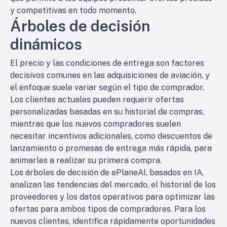
y competitivas en todo momento.
Árboles de decisión
dinámicos
El precio y las condiciones de entrega son factores
decisivos comunes en las adquisiciones de aviación, y
el enfoque suele variar según el tipo de comprador.
Los clientes actuales pueden requerir ofertas
personalizadas basadas en su historial de compras,
mientras que los nuevos compradores suelen
necesitar incentivos adicionales, como descuentos de
lanzamiento o promesas de entrega más rápida, para
animarles a realizar su primera compra.
Los árboles de decisión de ePlaneAI, basados en IA,
analizan las tendencias del mercado, el historial de los
proveedores y los datos operativos para optimizar las
ofertas para ambos tipos de compradores. Para los
nuevos clientes, identifica rápidamente oportunidades