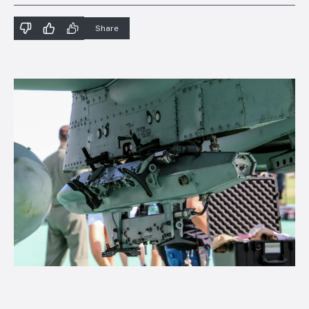
Share