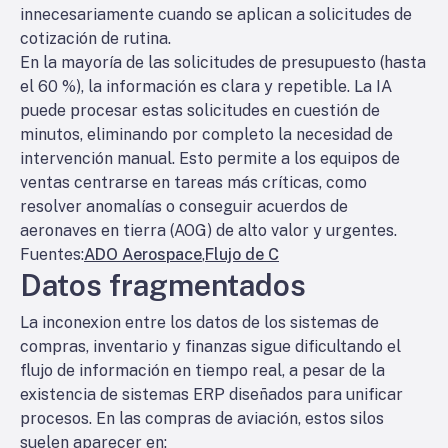
innecesariamente cuando se aplican a solicitudes de
cotización de rutina.
En la mayoría de las solicitudes de presupuesto (hasta
el 60 %), la información es clara y repetible. La IA
puede procesar estas solicitudes en cuestión de
minutos, eliminando por completo la necesidad de
intervención manual. Esto permite a los equipos de
ventas centrarse en tareas más críticas, como
resolver anomalías o conseguir acuerdos de
aeronaves en tierra (AOG) de alto valor y urgentes.
Fuentes:
ADO Aerospace
,
Flujo de C
Datos fragmentados
La inconexion entre los datos de los sistemas de
compras, inventario y finanzas sigue dificultando el
flujo de información en tiempo real, a pesar de la
existencia de sistemas ERP diseñados para unificar
procesos. En las compras de aviación, estos silos
suelen aparecer en: