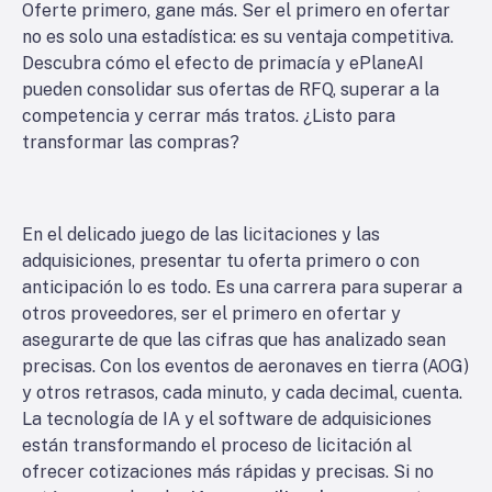
Oferte primero, gane más. Ser el primero en ofertar
no es solo una estadística: es su ventaja competitiva.
Descubra cómo el efecto de primacía y ePlaneAI
pueden consolidar sus ofertas de RFQ, superar a la
competencia y cerrar más tratos. ¿Listo para
transformar las compras?
En el delicado juego de las licitaciones y las
adquisiciones, presentar tu oferta primero o con
anticipación lo es todo. Es una carrera para superar a
otros proveedores, ser el primero en ofertar y
asegurarte de que las cifras que has analizado sean
precisas. Con los eventos de aeronaves en tierra (AOG)
y otros retrasos, cada minuto, y cada decimal, cuenta.
La tecnología de IA y el software de adquisiciones
están transformando el proceso de licitación al
ofrecer cotizaciones más rápidas y precisas. Si no