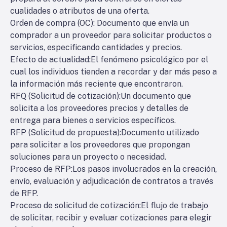
cualidades o atributos de una oferta.
Orden de compra (OC)
: Documento que envía un
comprador a un proveedor para solicitar productos o
servicios, especificando cantidades y precios.
Efecto de actualidad
:El fenómeno psicológico por el
cual los individuos tienden a recordar y dar más peso a
la información más reciente que encontraron.
RFQ (Solicitud de cotización)
:Un documento que
solicita a los proveedores precios y detalles de
entrega para bienes o servicios específicos.
RFP (Solicitud de propuesta)
:Documento utilizado
para solicitar a los proveedores que propongan
soluciones para un proyecto o necesidad.
Proceso de RFP
:Los pasos involucrados en la creación,
envío, evaluación y adjudicación de contratos a través
de RFP.
Proceso de solicitud de cotización
:El flujo de trabajo
de solicitar, recibir y evaluar cotizaciones para elegir