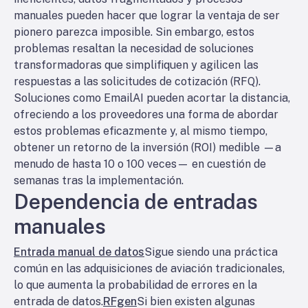
manuales pueden hacer que lograr la ventaja de ser
pionero parezca imposible. Sin embargo, estos
problemas resaltan la necesidad de soluciones
transformadoras que simplifiquen y agilicen las
respuestas a las solicitudes de cotización (RFQ).
Soluciones como EmailAI pueden acortar la distancia,
ofreciendo a los proveedores una forma de abordar
estos problemas eficazmente y, al mismo tiempo,
obtener un retorno de la inversión (ROI) medible —a
menudo de hasta 10 o 100 veces— en cuestión de
semanas tras la implementación.
Dependencia de entradas
manuales
Entrada manual de datos
Sigue siendo una práctica
común en las adquisiciones de aviación tradicionales,
lo que aumenta la probabilidad de errores en la
entrada de datos.
RFgen
Si bien existen algunas