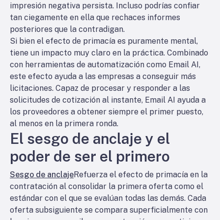
impresión negativa persista. Incluso podrías confiar
tan ciegamente en ella que rechaces informes
posteriores que la contradigan.
Si bien el efecto de primacía es puramente mental,
tiene un impacto muy claro en la práctica. Combinado
con herramientas de automatización como Email AI,
este efecto ayuda a las empresas a conseguir más
licitaciones. Capaz de procesar y responder a las
solicitudes de cotización al instante, Email AI ayuda a
los proveedores a obtener siempre el primer puesto,
al menos en la primera ronda.
El sesgo de anclaje y el
poder de ser el primero
Sesgo de anclaje
Refuerza el efecto de primacía en la
contratación al consolidar la primera oferta como el
estándar con el que se evalúan todas las demás. Cada
oferta subsiguiente se compara superficialmente con