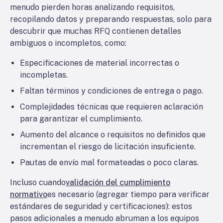
menudo pierden horas analizando requisitos,
recopilando datos y preparando respuestas, solo para
descubrir que muchas RFQ contienen detalles
ambiguos o incompletos, como:
Especificaciones de material incorrectas o
incompletas.
Faltan términos y condiciones de entrega o pago.
Complejidades técnicas que requieren aclaración
para garantizar el cumplimiento.
Aumento del alcance o requisitos no definidos que
incrementan el riesgo de licitación insuficiente.
Pautas de envío mal formateadas o poco claras.
Incluso cuando
validación del cumplimiento
normativo
es necesario (agregar tiempo para verificar
estándares de seguridad y certificaciones): estos
pasos adicionales a menudo abruman a los equipos