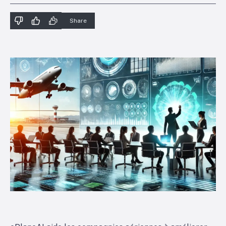
Share