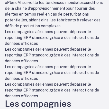
ePlaneAI surveille les tendances mondiales
conditions
de la chaîne d'approvisionnement
pour fournir des
alertes en temps réel en cas de perturbations
potentielles, aidant ainsi les fabricants à relever des
défis de production complexes.
Les compagnies aériennes peuvent dépasser le
reporting ERP standard grâce à des interactions de
données efficaces
Les compagnies aériennes peuvent dépasser le
reporting ERP standard grâce à des interactions de
données efficaces
Les compagnies aériennes peuvent dépasser le
reporting ERP standard grâce à des interactions de
données efficaces
Les compagnies aériennes peuvent dépasser le
reporting ERP standard grâce à des interactions de
données efficaces
Les compagnies