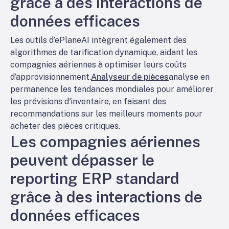
grâce à des interactions de
données efficaces
Les outils d’ePlaneAI intègrent également des
algorithmes de tarification dynamique, aidant les
compagnies aériennes à optimiser leurs coûts
d’approvisionnement.
Analyseur de pièces
analyse en
permanence les tendances mondiales pour améliorer
les prévisions d'inventaire, en faisant des
recommandations sur les meilleurs moments pour
acheter des pièces critiques.
Les compagnies aériennes
peuvent dépasser le
reporting ERP standard
grâce à des interactions de
données efficaces