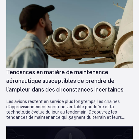
Tendances en matière de maintenance
aéronautique susceptibles de prendre de
l'ampleur dans des circonstances incertaines
Les avions restent en service plus longtemps, les chaînes
d'approvisionnement sont une véritable poudrière et la
technologie évolue du jour au lendemain. Découvrez les
tendances de maintenance qui gagnent du terrain et leurs
implications pour les exploitants qui cherchent à maintenir leur
rentabilité.