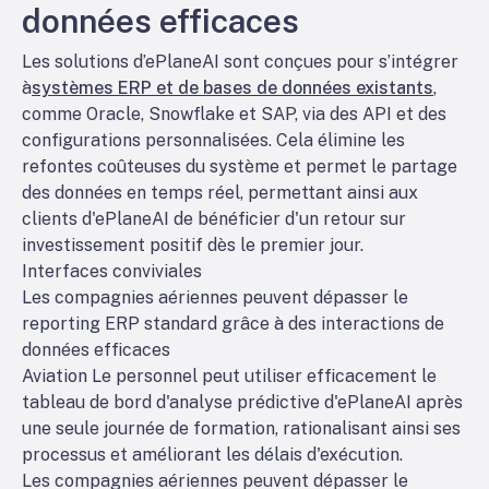
données efficaces
Les solutions d’ePlaneAI sont conçues pour s’intégrer
à
systèmes ERP et de bases de données existants
,
comme Oracle, Snowflake et SAP, via des API et des
configurations personnalisées. Cela élimine les
refontes coûteuses du système et permet le partage
des données en temps réel, permettant ainsi aux
clients d'ePlaneAI de bénéficier d'un retour sur
investissement positif dès le premier jour.
Interfaces conviviales
Les compagnies aériennes peuvent dépasser le
reporting ERP standard grâce à des interactions de
données efficaces
Aviation
Le personnel peut utiliser efficacement le
tableau de bord d'analyse prédictive d'ePlaneAI après
une seule journée de formation, rationalisant ainsi ses
processus et améliorant les délais d'exécution.
Les compagnies aériennes peuvent dépasser le