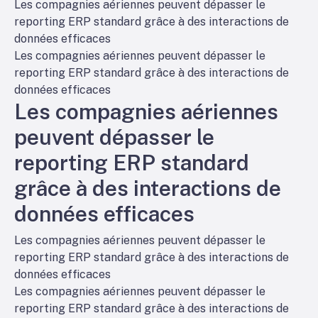
Les compagnies aériennes peuvent dépasser le
reporting ERP standard grâce à des interactions de
données efficaces
Les compagnies aériennes peuvent dépasser le
reporting ERP standard grâce à des interactions de
données efficaces
Les compagnies aériennes
peuvent dépasser le
reporting ERP standard
grâce à des interactions de
données efficaces
Les compagnies aériennes peuvent dépasser le
reporting ERP standard grâce à des interactions de
données efficaces
Les compagnies aériennes peuvent dépasser le
reporting ERP standard grâce à des interactions de