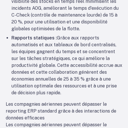
visibilité des stocks en temps réel minimisent les
incidents AOG, améliorant le temps d'exécution du
C-Check (contrôle de maintenance lourde) de 15 à
20 %, pour une utilisation et une disponibilité
globales optimisées de la flotte.
Rapports statiques :
Grâce aux rapports
automatisés et aux tableaux de bord centralisés,
les équipes gagnent du temps et se concentrent
sur les tâches stratégiques, ce qui améliore la
productivité globale. Cette accessibilité accrue aux
données et cette collaboration génèrent des
économies annuelles de 25 à 35 % grâce à une
utilisation optimale des ressources et à une prise
de décision plus rapide.
Les compagnies aériennes peuvent dépasser le
reporting ERP standard grâce à des interactions de
données efficaces
Les compagnies aériennes peuvent dépasser le