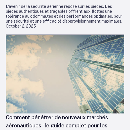
L'avenir de la sécurité aérienne repose sur les pièces. Des
pièces authentiques et traçables offrent aux flottes une
tolérance aux dommages et des performances optimales, pour
une sécurité et une efficacité d'approvisionnement maximales.
October 2, 2025
Comment pénétrer de nouveaux marchés
aéronautiques : le guide complet pour les