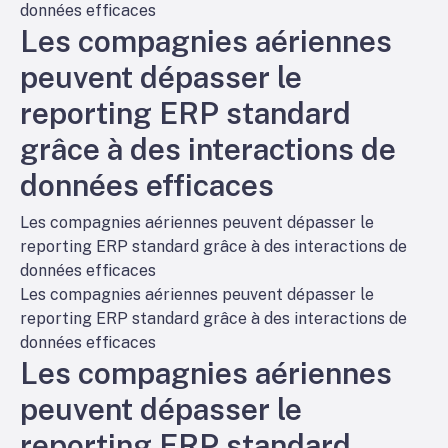
données efficaces
Les compagnies aériennes
peuvent dépasser le
reporting ERP standard
grâce à des interactions de
données efficaces
Les compagnies aériennes peuvent dépasser le
reporting ERP standard grâce à des interactions de
données efficaces
Les compagnies aériennes peuvent dépasser le
reporting ERP standard grâce à des interactions de
données efficaces
Les compagnies aériennes
peuvent dépasser le
reporting ERP standard