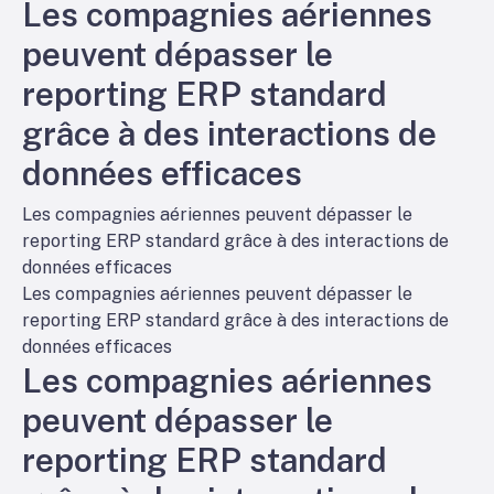
Les compagnies aériennes
peuvent dépasser le
reporting ERP standard
grâce à des interactions de
données efficaces
Les compagnies aériennes peuvent dépasser le
reporting ERP standard grâce à des interactions de
données efficaces
Les compagnies aériennes peuvent dépasser le
reporting ERP standard grâce à des interactions de
données efficaces
Les compagnies aériennes
peuvent dépasser le
reporting ERP standard