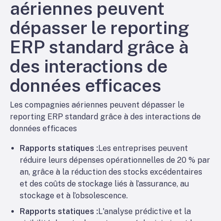
aériennes peuvent
dépasser le reporting
ERP standard grâce à
des interactions de
données efficaces
Les compagnies aériennes peuvent dépasser le
reporting ERP standard grâce à des interactions de
données efficaces
Rapports statiques :
Les entreprises peuvent
réduire leurs dépenses opérationnelles de 20 % par
an, grâce à la réduction des stocks excédentaires
et des coûts de stockage liés à l’assurance, au
stockage et à l’obsolescence.
Rapports statiques :
L'analyse prédictive et la