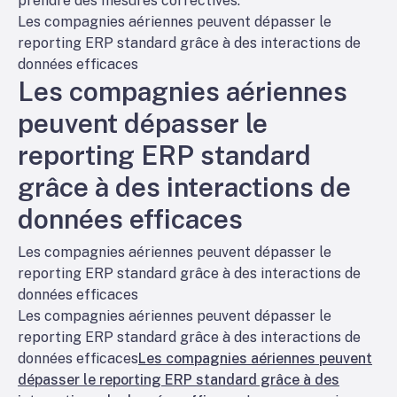
prendre des mesures correctives.
Les compagnies aériennes peuvent dépasser le
reporting ERP standard grâce à des interactions de
données efficaces
Les compagnies aériennes
peuvent dépasser le
reporting ERP standard
grâce à des interactions de
données efficaces
Les compagnies aériennes peuvent dépasser le
reporting ERP standard grâce à des interactions de
données efficaces
Les compagnies aériennes peuvent dépasser le
reporting ERP standard grâce à des interactions de
données efficaces
Les compagnies aériennes peuvent
dépasser le reporting ERP standard grâce à des