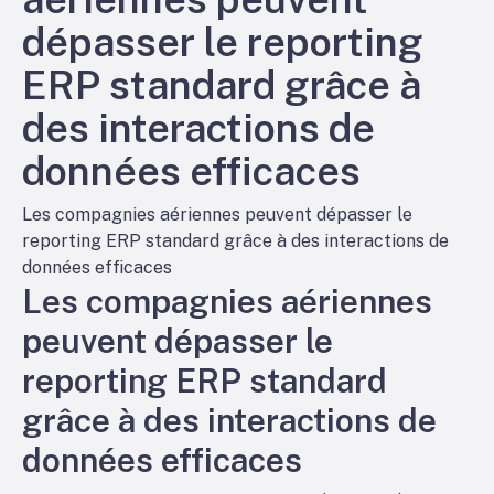
dépasser le reporting
ERP standard grâce à
des interactions de
données efficaces
Les compagnies aériennes peuvent dépasser le
reporting ERP standard grâce à des interactions de
données efficaces
Les compagnies aériennes
peuvent dépasser le
reporting ERP standard
grâce à des interactions de
données efficaces