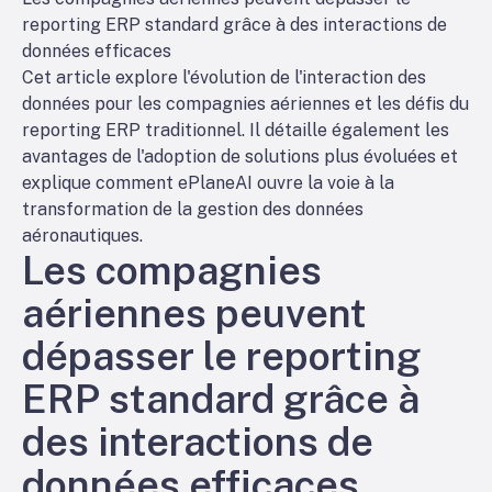
reporting ERP standard grâce à des interactions de
données efficaces
Cet article explore l'évolution de l'interaction des
données pour les compagnies aériennes et les défis du
reporting ERP traditionnel. Il détaille également les
avantages de l'adoption de solutions plus évoluées et
explique comment ePlaneAI ouvre la voie à la
transformation de la gestion des données
aéronautiques.
Les compagnies
aériennes peuvent
dépasser le reporting
ERP standard grâce à
des interactions de
données efficaces