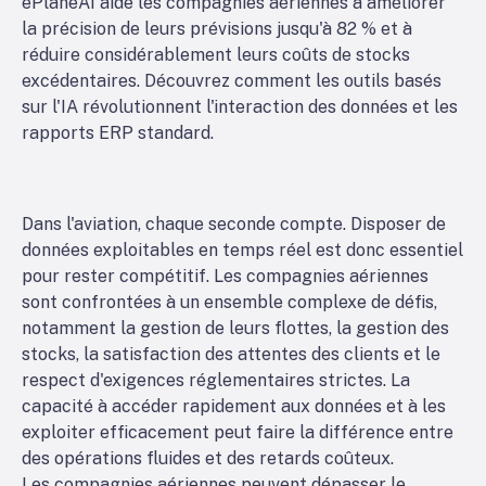
ePlaneAI aide les compagnies aériennes à améliorer
la précision de leurs prévisions jusqu'à 82 % et à
réduire considérablement leurs coûts de stocks
excédentaires. Découvrez comment les outils basés
sur l'IA révolutionnent l'interaction des données et les
rapports ERP standard.
Dans l'aviation, chaque seconde compte. Disposer de
données exploitables en temps réel est donc essentiel
pour rester compétitif. Les compagnies aériennes
sont confrontées à un ensemble complexe de défis,
notamment la gestion de leurs flottes, la gestion des
stocks, la satisfaction des attentes des clients et le
respect d'exigences réglementaires strictes. La
capacité à accéder rapidement aux données et à les
exploiter efficacement peut faire la différence entre
des opérations fluides et des retards coûteux.
Les compagnies aériennes peuvent dépasser le