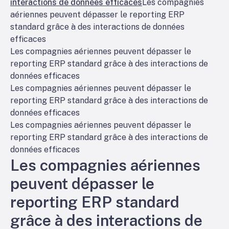
interactions de données efficaces
Les compagnies
aériennes peuvent dépasser le reporting ERP
standard grâce à des interactions de données
efficaces
Les compagnies aériennes peuvent dépasser le
reporting ERP standard grâce à des interactions de
données efficaces
Les compagnies aériennes peuvent dépasser le
reporting ERP standard grâce à des interactions de
données efficaces
Les compagnies aériennes peuvent dépasser le
reporting ERP standard grâce à des interactions de
données efficaces
Les compagnies aériennes
peuvent dépasser le
reporting ERP standard
grâce à des interactions de