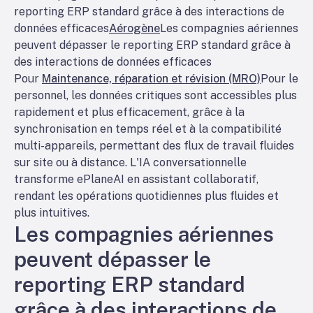
reporting ERP standard grâce à des interactions de
données efficaces
Aérogène
Les compagnies aériennes
peuvent dépasser le reporting ERP standard grâce à
des interactions de données efficaces
Pour
Maintenance, réparation et révision (MRO)
Pour le
personnel, les données critiques sont accessibles plus
rapidement et plus efficacement, grâce à la
synchronisation en temps réel et à la compatibilité
multi-appareils, permettant des flux de travail fluides
sur site ou à distance. L'IA conversationnelle
transforme ePlaneAI en assistant collaboratif,
rendant les opérations quotidiennes plus fluides et
plus intuitives.
Les compagnies aériennes
peuvent dépasser le
reporting ERP standard
grâce à des interactions de