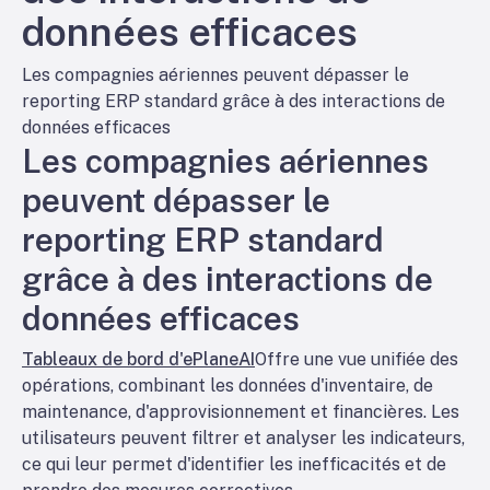
données efficaces
Les compagnies aériennes peuvent dépasser le
reporting ERP standard grâce à des interactions de
données efficaces
Les compagnies aériennes
peuvent dépasser le
reporting ERP standard
grâce à des interactions de
données efficaces
Tableaux de bord d'ePlaneAI
Offre une vue unifiée des
opérations, combinant les données d'inventaire, de
maintenance, d'approvisionnement et financières. Les
utilisateurs peuvent filtrer et analyser les indicateurs,
ce qui leur permet d'identifier les inefficacités et de