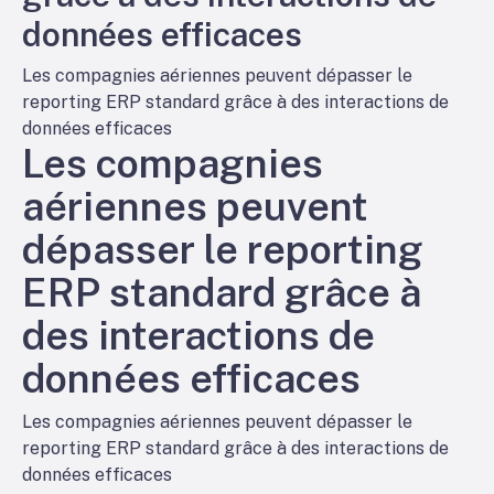
données efficaces
Les compagnies aériennes peuvent dépasser le
reporting ERP standard grâce à des interactions de
données efficaces
Les compagnies
aériennes peuvent
dépasser le reporting
ERP standard grâce à
des interactions de
données efficaces
Les compagnies aériennes peuvent dépasser le
reporting ERP standard grâce à des interactions de
données efficaces