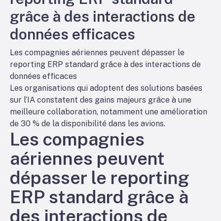
grâce à des interactions de
données efficaces
Les compagnies aériennes peuvent dépasser le
reporting ERP standard grâce à des interactions de
données efficaces
Les organisations qui adoptent des solutions basées
sur l’IA constatent des gains majeurs grâce à une
meilleure collaboration, notamment une amélioration
de 30 % de la disponibilité dans les avions.
Les compagnies
aériennes peuvent
dépasser le reporting
ERP standard grâce à
des interactions de