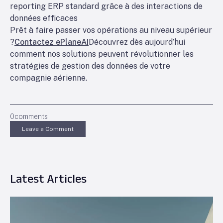
reporting ERP standard grâce à des interactions de
données efficaces
Prêt à faire passer vos opérations au niveau supérieur
?
Contactez ePlaneAI
Découvrez dès aujourd’hui
comment nos solutions peuvent révolutionner les
stratégies de gestion des données de votre
compagnie aérienne.
0
comments
Leave a Comment
Latest Articles