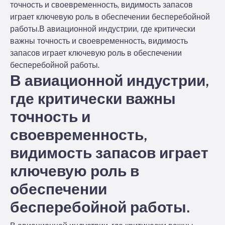
точность и своевременность, видимость запасов
играет ключевую роль в обеспечении бесперебойной
работы.
В авиационной индустрии, где критически
важны точность и своевременность, видимость
запасов играет ключевую роль в обеспечении
бесперебойной работы.
В авиационной индустрии,
где критически важны
точность и
своевременность,
видимость запасов играет
ключевую роль в
обеспечении
бесперебойной работы.