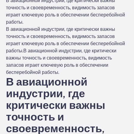
В авиационной индустрии, где критически важны
точность и своевременность, видимость запасов
играет ключевую роль в обеспечении бесперебойной
работы.
В авиационной индустрии, где критически важны
точность и своевременность, видимость запасов
играет ключевую роль в обеспечении бесперебойной
работы.
В авиационной индустрии, где критически
важны точность и своевременность, видимость
запасов играет ключевую роль в обеспечении
бесперебойной работы.
В авиационной
индустрии, где
критически важны
точность и
своевременность,