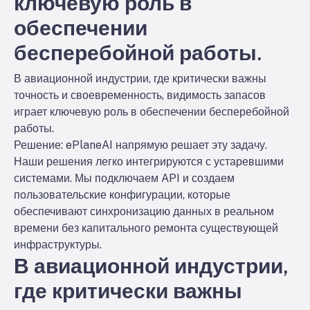
ключевую роль в
обеспечении
бесперебойной работы.
В авиационной индустрии, где критически важны
точность и своевременность, видимость запасов
играет ключевую роль в обеспечении бесперебойной
работы.
Решение:
ePlaneAI напрямую решает эту задачу.
Наши решения легко интегрируются с устаревшими
системами. Мы подключаем API и создаем
пользовательские конфигурации, которые
обеспечивают синхронизацию данных в реальном
времени без капитального ремонта существующей
инфраструктуры.
В авиационной индустрии,
где критически важны