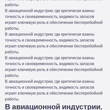
работы.
В авиационной индустрии, где критически важны
точность и своевременность, видимость запасов
играет ключевую роль в обеспечении бесперебойной
работы.
В авиационной индустрии, где критически важны
точность и своевременность, видимость запасов
играет ключевую роль в обеспечении бесперебойной
работы.
В авиационной индустрии, где критически важны
точность и своевременность, видимость запасов
играет ключевую роль в обеспечении бесперебойной
работы.
В авиационной индустрии, где критически важны
точность и своевременность, видимость запасов
играет ключевую роль в обеспечении бесперебойной
работы.
В авиационной индустрии,