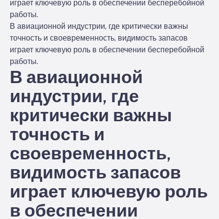
играет ключевую роль в обеспечении бесперебойной
работы.
В авиационной индустрии, где критически важны
точность и своевременность, видимость запасов
играет ключевую роль в обеспечении бесперебойной
работы.
В авиационной
индустрии, где
критически важны
точность и
своевременность,
видимость запасов
играет ключевую роль
в обеспечении