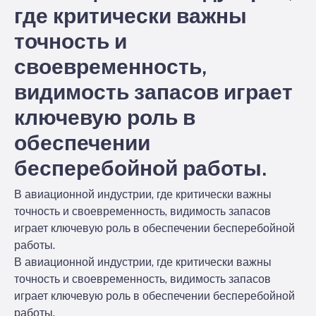
где критически важны
точность и
своевременность,
видимость запасов играет
ключевую роль в
обеспечении
бесперебойной работы.
В авиационной индустрии, где критически важны
точность и своевременность, видимость запасов
играет ключевую роль в обеспечении бесперебойной
работы.
В авиационной индустрии, где критически важны
точность и своевременность, видимость запасов
играет ключевую роль в обеспечении бесперебойной
работы.