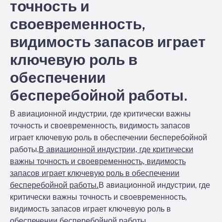
точность и
своевременность,
видимость запасов играет
ключевую роль в
обеспечении
бесперебойной работы.
В авиационной индустрии, где критически важны
точность и своевременность, видимость запасов
играет ключевую роль в обеспечении бесперебойной
работы.
В авиационной индустрии, где критически
важны точность и своевременность, видимость
запасов играет ключевую роль в обеспечении
бесперебойной работы.
В авиационной индустрии, где
критически важны точность и своевременность,
видимость запасов играет ключевую роль в
обеспечении бесперебойной работы.