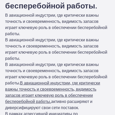
бесперебойной работы.
В авиационной индустрии, где критически важны
точность и своевременность, видимость запасов
играет ключевую роль в обеспечении бесперебойной
работы.
В авиационной индустрии, где критически важны
точность и своевременность, видимость запасов
играет ключевую роль в обеспечении бесперебойной
работы.
В авиационной индустрии, где критически важны
точность и своевременность, видимость запасов
играет ключевую роль в обеспечении бесперебойной
работы.
В авиационной индустрии, где критически
важны точность и своевременность, видимость
запасов играет ключевую роль в обеспечении
бесперебойной работы.
активно расширяют и
диверсифицируют свои сети поставок.
В рамках агрессивной инициативы по