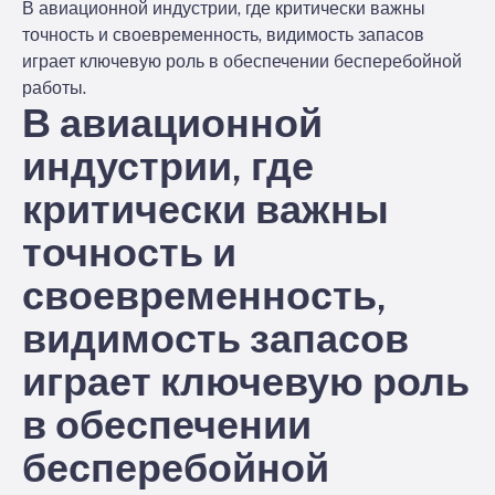
В авиационной индустрии, где критически важны
точность и своевременность, видимость запасов
играет ключевую роль в обеспечении бесперебойной
работы.
В авиационной
индустрии, где
критически важны
точность и
своевременность,
видимость запасов
играет ключевую роль
в обеспечении
бесперебойной