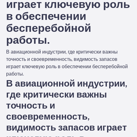
играет ключевую роль
в обеспечении
бесперебойной
работы.
В авиационной индустрии, где критически важны
точность и своевременность, видимость запасов
играет ключевую роль в обеспечении бесперебойной
работы.
В авиационной индустрии,
где критически важны
точность и
своевременность,
видимость запасов играет