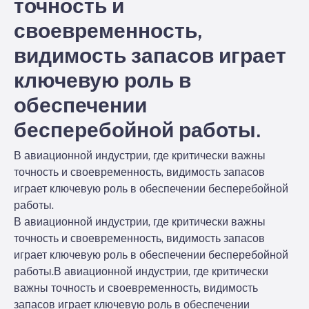
точность и
своевременность,
видимость запасов играет
ключевую роль в
обеспечении
бесперебойной работы.
В авиационной индустрии, где критически важны
точность и своевременность, видимость запасов
играет ключевую роль в обеспечении бесперебойной
работы.
В авиационной индустрии, где критически важны
точность и своевременность, видимость запасов
играет ключевую роль в обеспечении бесперебойной
работы.
В авиационной индустрии, где критически
важны точность и своевременность, видимость
запасов играет ключевую роль в обеспечении