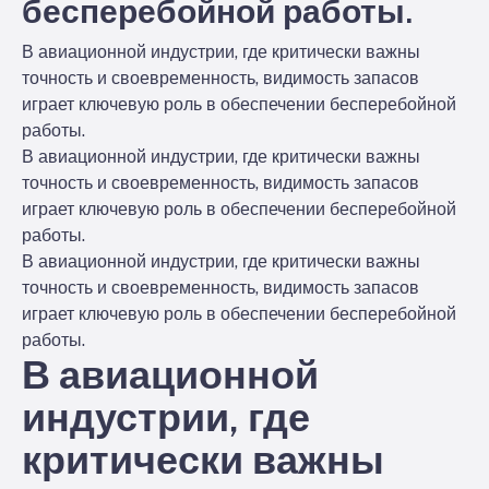
бесперебойной работы.
В авиационной индустрии, где критически важны
точность и своевременность, видимость запасов
играет ключевую роль в обеспечении бесперебойной
работы.
В авиационной индустрии, где критически важны
точность и своевременность, видимость запасов
играет ключевую роль в обеспечении бесперебойной
работы.
В авиационной индустрии, где критически важны
точность и своевременность, видимость запасов
играет ключевую роль в обеспечении бесперебойной
работы.
В авиационной
индустрии, где
критически важны