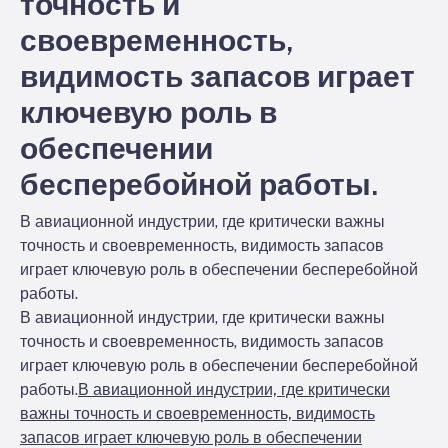
точность и
своевременность,
видимость запасов играет
ключевую роль в
обеспечении
бесперебойной работы.
В авиационной индустрии, где критически важны
точность и своевременность, видимость запасов
играет ключевую роль в обеспечении бесперебойной
работы.
В авиационной индустрии, где критически важны
точность и своевременность, видимость запасов
играет ключевую роль в обеспечении бесперебойной
работы.
В авиационной индустрии, где критически
важны точность и своевременность, видимость
запасов играет ключевую роль в обеспечении