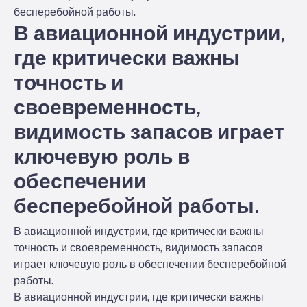
бесперебойной работы.
В авиационной индустрии,
где критически важны
точность и
своевременность,
видимость запасов играет
ключевую роль в
обеспечении
бесперебойной работы.
В авиационной индустрии, где критически важны
точность и своевременность, видимость запасов
играет ключевую роль в обеспечении бесперебойной
работы.
В авиационной индустрии, где критически важны