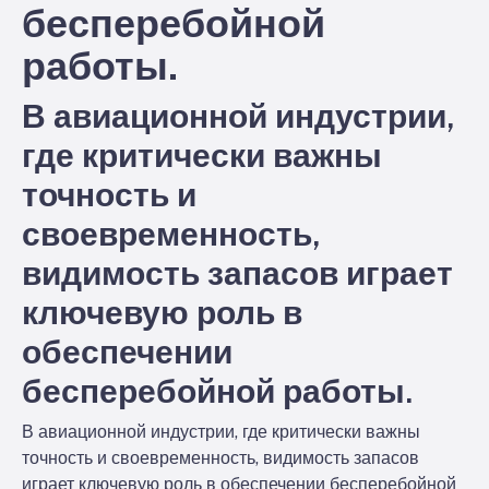
бесперебойной
работы.
В авиационной индустрии,
где критически важны
точность и
своевременность,
видимость запасов играет
ключевую роль в
обеспечении
бесперебойной работы.
В авиационной индустрии, где критически важны
точность и своевременность, видимость запасов
играет ключевую роль в обеспечении бесперебойной