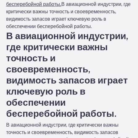
бесперебойной работы.
В авиационной индустрии, где
критически важны точность и своевременность,
видимость запасов играет ключевую роль в
обеспечении бесперебойной работы.
В авиационной индустрии,
где критически важны
точность и
своевременность,
видимость запасов играет
ключевую роль в
обеспечении
бесперебойной работы.
В авиационной индустрии, где критически важны
точность и своевременность, видимость запасов