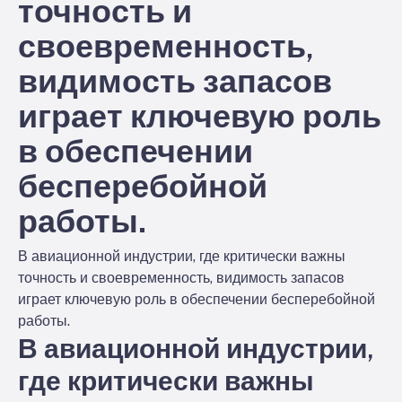
точность и
своевременность,
видимость запасов
играет ключевую роль
в обеспечении
бесперебойной
работы.
В авиационной индустрии, где критически важны
точность и своевременность, видимость запасов
играет ключевую роль в обеспечении бесперебойной
работы.
В авиационной индустрии,
где критически важны