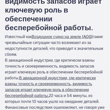
видимость запасов играет
ключевую роль в
обеспечении
бесперебойной работы.
Известный как
Воздушное судно на земле (AOG)
такие
чрезвычайные ситуации часто возникают из-за
недоступности деталей, что приводит к значительным
сбоям.
В авиационной индустрии, где критически важны
точность и своевременность, видимость запасов
играет ключевую роль в обеспечении бесперебойной
работы.
В авиационной индустрии, где критически
важны точность и своевременность, видимость
запасов играет ключевую роль в обеспечении
бесперебойной работы.
22 часа и 54 минуты, из
которых почти 10 часов ушло на ожидание деталей.
Финансовые последствия ошеломляют, не говоря уже