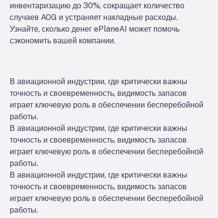
инвентаризацию до 30%, сокращает количество
случаев AOG и устраняет накладные расходы.
Узнайте, сколько денег ePlaneAI может помочь
сэкономить вашей компании.
В авиационной индустрии, где критически важны
точность и своевременность, видимость запасов
играет ключевую роль в обеспечении бесперебойной
работы.
В авиационной индустрии, где критически важны
точность и своевременность, видимость запасов
играет ключевую роль в обеспечении бесперебойной
работы.
В авиационной индустрии, где критически важны
точность и своевременность, видимость запасов
играет ключевую роль в обеспечении бесперебойной
работы.