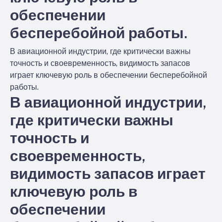
обеспечении
бесперебойной работы.
В авиационной индустрии, где критически важны
точность и своевременность, видимость запасов
играет ключевую роль в обеспечении бесперебойной
работы.
В авиационной индустрии,
где критически важны
точность и
своевременность,
видимость запасов играет
ключевую роль в
обеспечении