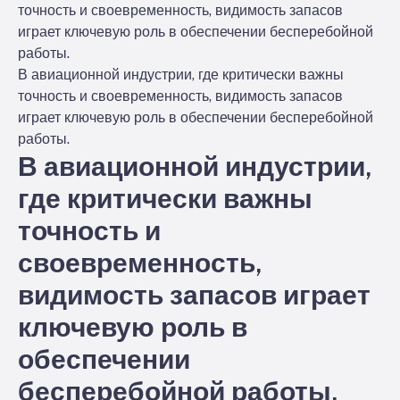
точность и своевременность, видимость запасов
играет ключевую роль в обеспечении бесперебойной
работы.
В авиационной индустрии, где критически важны
точность и своевременность, видимость запасов
играет ключевую роль в обеспечении бесперебойной
работы.
В авиационной индустрии,
где критически важны
точность и
своевременность,
видимость запасов играет
ключевую роль в
обеспечении
бесперебойной работы.