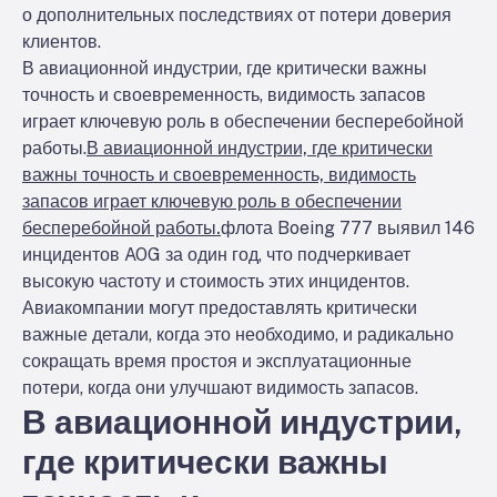
о дополнительных последствиях от потери доверия
клиентов.
В авиационной индустрии, где критически важны
точность и своевременность, видимость запасов
играет ключевую роль в обеспечении бесперебойной
работы.
В авиационной индустрии, где критически
важны точность и своевременность, видимость
запасов играет ключевую роль в обеспечении
бесперебойной работы.
флота Boeing 777 выявил 146
инцидентов AOG за один год, что подчеркивает
высокую частоту и стоимость этих инцидентов.
Авиакомпании могут предоставлять критически
важные детали, когда это необходимо, и радикально
сокращать время простоя и эксплуатационные
потери, когда они улучшают видимость запасов.
В авиационной индустрии,
где критически важны