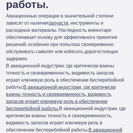
работы.
Авиационные операции в значительной степени
зависят от наличия
запчасти
, инструменты и
расходные материалы. Наглядность инвентаря
обеспечивает основу для эффективного принятия
решений, особенно при попытках своевременно
обслуживать самолет или избегать дорогостоящих
задержек.
В авиационной индустрии, где критически важны
точность и своевременность, видимость запасов
играет ключевую роль в обеспечении бесперебойной
работы.
В авиационной индустрии, где критически
важны точность и своевременность, видимость
запасов играет ключевую роль в обеспечении
бесперебойной работы.
В авиационной индустрии, где
критически важны точность и своевременность,
видимость запасов играет ключевую роль в
обеспечении бесперебойной работы.
В авиационной