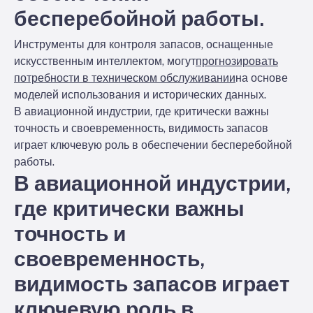
бесперебойной работы.
Инструменты для контроля запасов, оснащенные
искусственным интеллектом, могут
прогнозировать
потребности в техническом обслуживании
на основе
моделей использования и исторических данных.
В авиационной индустрии, где критически важны
точность и своевременность, видимость запасов
играет ключевую роль в обеспечении бесперебойной
работы.
В авиационной индустрии,
где критически важны
точность и
своевременность,
видимость запасов играет
ключевую роль в