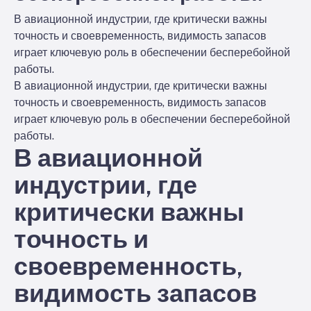
В авиационной индустрии, где критически важны
точность и своевременность, видимость запасов
играет ключевую роль в обеспечении бесперебойной
работы.
В авиационной индустрии, где критически важны
точность и своевременность, видимость запасов
играет ключевую роль в обеспечении бесперебойной
работы.
В авиационной
индустрии, где
критически важны
точность и
своевременность,
видимость запасов