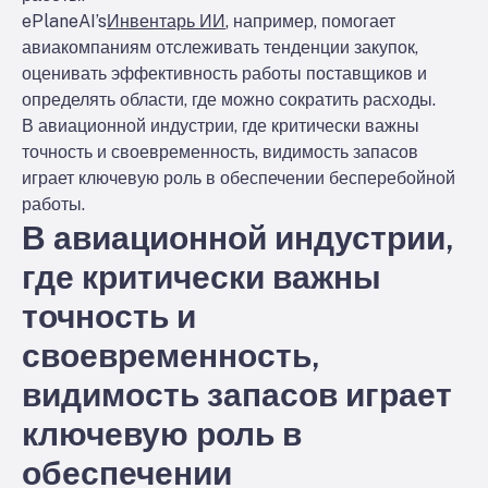
ePlaneAI’s
Инвентарь ИИ
, например, помогает
авиакомпаниям отслеживать тенденции закупок,
оценивать эффективность работы поставщиков и
определять области, где можно сократить расходы.
В авиационной индустрии, где критически важны
точность и своевременность, видимость запасов
играет ключевую роль в обеспечении бесперебойной
работы.
В авиационной индустрии,
где критически важны
точность и
своевременность,
видимость запасов играет
ключевую роль в
обеспечении