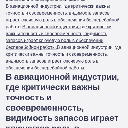
В авиационной индустрии, где критически важны
точность и своевременность, видимость запасов
играет ключевую роль в обеспечении бесперебойной
работы.
В авиационной индустрии, где критически
важны точность и своевременность, видимость
запасов играет ключевую роль в обеспечении
бесперебойной работы.
В авиационной индустрии, где
критически важны точность и своевременность,
видимость запасов играет ключевую роль в
обеспечении бесперебойной работы.
В авиационной индустрии,
где критически важны
точность и
своевременность,
видимость запасов играет