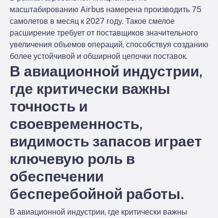
масштабированию Airbus намерена производить 75
самолетов в месяц к 2027 году. Такое смелое
расширение требует от поставщиков значительного
увеличения объемов операций, способствуя созданию
более устойчивой и обширной цепочки поставок.
В авиационной индустрии,
где критически важны
точность и
своевременность,
видимость запасов играет
ключевую роль в
обеспечении
бесперебойной работы.
В авиационной индустрии, где критически важны