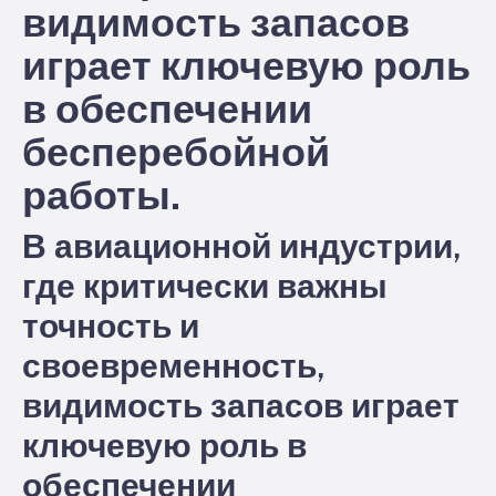
видимость запасов
играет ключевую роль
в обеспечении
бесперебойной
работы.
В авиационной индустрии,
где критически важны
точность и
своевременность,
видимость запасов играет
ключевую роль в
обеспечении