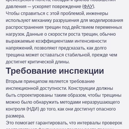
давления — ускоряет повреждение (
ФАУ
).
Чтобы справиться с этой проблемой, инженеры
используют механику разрушения для моделирования
распространения трещин под действием переменных
нагрузок. Данные о скорости роста трещин, обычно
выражаемые коэффициентами интенсивности
напряжений, позволяют предсказать, как долго
трещина может оставаться стабильной, прежде чем
достигнет критической длины.
Требование инспекции
Вторым принципом является требование
инспекционной доступности. Конструкции должны
быть спроектированы таким образом, чтобы трещины
можно было обнаружить методами неразрушающего
контроля (НДИ) до того, как они достигнут опасного
размера.
Это помогает гарантировать, что интервалы проверок