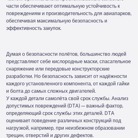
части обеспечивают оптимальную устойчивость к
повреждениям и производительность для авиапарков,
обеспечивая максимальную безопасность и
эффективность закупок.
Думая о безопасности полётов, большинство людей
представляют себе кислородные маски, спасательное
снаряжение или передовые конструкторские
разработки. Но безопасность зависит от надёжности
каждого установленного компонента, от каждой гайки
и болта до самых сложных двигателей.
У каждой детали самолёта свой срок службы. Анализ
допустимых повреждений (DTA) — важный фактор,
определяющий срок службы этих деталей. DTA
оценивает поведение различных конструкций под
нагрузкой, например, при неизбежном образовании
трещин, отверстий и других дефектов.