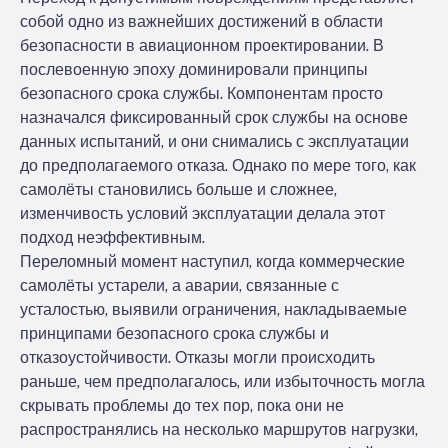
собой одно из важнейших достижений в области
безопасности в авиационном проектировании. В
послевоенную эпоху доминировали принципы
безопасного срока службы. Компонентам просто
назначался фиксированный срок службы на основе
данных испытаний, и они снимались с эксплуатации
до предполагаемого отказа. Однако по мере того, как
самолёты становились больше и сложнее,
изменчивость условий эксплуатации делала этот
подход неэффективным.
Переломный момент наступил, когда коммерческие
самолёты устарели, а аварии, связанные с
усталостью, выявили ограничения, накладываемые
принципами безопасного срока службы и
отказоустойчивости. Отказы могли происходить
раньше, чем предполагалось, или избыточность могла
скрывать проблемы до тех пор, пока они не
распространялись на несколько маршрутов нагрузки,